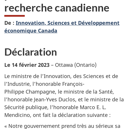
recherche canadienne
De :
Innovation, Sciences et Développement
économique Canada
Déclaration
Le 14 février 2023
– Ottawa (Ontario)
Le ministre de l’Innovation, des Sciences et de
l’Industrie, l’honorable François-
Philippe Champagne, le ministre de la Santé,
l’honorable Jean-Yves Duclos, et le ministre de la
Sécurité publique, l’honorable Marco E. L.
Mendicino, ont fait la déclaration suivante :
« Notre gouvernement prend très au sérieux sa