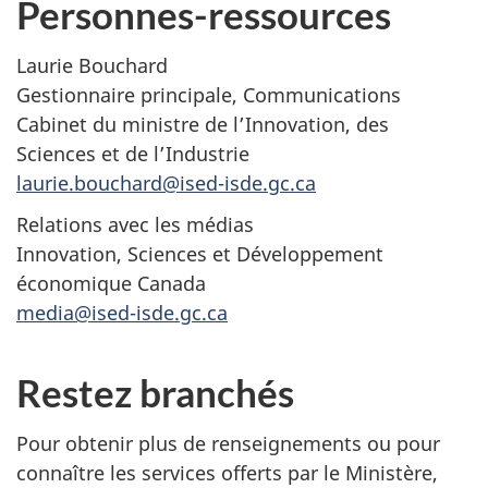
Personnes-ressources
Laurie Bouchard
Gestionnaire principale, Communications
Cabinet du ministre de l’Innovation, des
Sciences et de l’Industrie
laurie.bouchard@ised-isde.gc.ca
Relations avec les médias
Innovation, Sciences et Développement
économique Canada
media@ised-isde.gc.ca
Restez branchés
Pour obtenir plus de renseignements ou pour
connaître les services offerts par le Ministère,