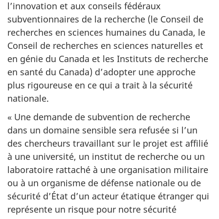
l’innovation et aux conseils fédéraux
subventionnaires de la recherche (le Conseil de
recherches en sciences humaines du Canada, le
Conseil de recherches en sciences naturelles et
en génie du Canada et les Instituts de recherche
en santé du Canada) d’adopter une approche
plus rigoureuse en ce qui a trait à la sécurité
nationale.
« Une demande de subvention de recherche
dans un domaine sensible sera refusée si l’un
des chercheurs travaillant sur le projet est affilié
à une université, un institut de recherche ou un
laboratoire rattaché à une organisation militaire
ou à un organisme de défense nationale ou de
sécurité d’État d’un acteur étatique étranger qui
représente un risque pour notre sécurité