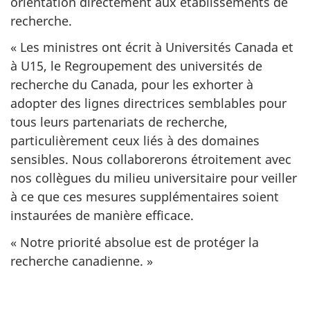
orientation directement aux établissements de
recherche.
« Les ministres ont écrit à Universités Canada et
à U15, le Regroupement des universités de
recherche du Canada, pour les exhorter à
adopter des lignes directrices semblables pour
tous leurs partenariats de recherche,
particulièrement ceux liés à des domaines
sensibles. Nous collaborerons étroitement avec
nos collègues du milieu universitaire pour veiller
à ce que ces mesures supplémentaires soient
instaurées de manière efficace.
« Notre priorité absolue est de protéger la
recherche canadienne. »