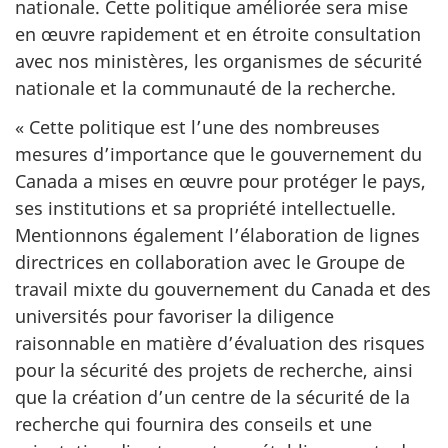
nationale. Cette politique améliorée sera mise
en œuvre rapidement et en étroite consultation
avec nos ministères, les organismes de sécurité
nationale et la communauté de la recherche.
« Cette politique est l’une des nombreuses
mesures d’importance que le gouvernement du
Canada a mises en œuvre pour protéger le pays,
ses institutions et sa propriété intellectuelle.
Mentionnons également l’élaboration de lignes
directrices en collaboration avec le Groupe de
travail mixte du gouvernement du Canada et des
universités pour favoriser la diligence
raisonnable en matière d’évaluation des risques
pour la sécurité des projets de recherche, ainsi
que la création d’un centre de la sécurité de la
recherche qui fournira des conseils et une