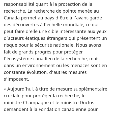
responsabilité quant à la protection de la
recherche. La recherche de pointe menée au
Canada permet au pays d’être à l’avant-garde
des découvertes à l’échelle mondiale, ce qui
peut faire d’elle une cible intéressante aux yeux
d’acteurs étatiques étrangers qui présentent un
risque pour la sécurité nationale. Nous avons
fait de grands progrès pour protéger
l’écosystème canadien de la recherche, mais
dans un environnement où les menaces sont en
constante évolution, d’autres mesures
s’imposent.
« Aujourd’hui, à titre de mesure supplémentaire
cruciale pour protéger la recherche, le
ministre Champagne et le ministre Duclos
demandent à la Fondation canadienne pour