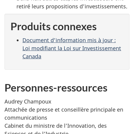
retiré leurs propositions d’investissements.
Produits connexes
Document d’information mis à jour :
Loi modifiant la Loi sur Investissement
Canada
Personnes-ressources
Audrey Champoux
Attachée de presse et conseillère principale en
communications
Cabinet du ministre de l’Innovation, des
Sciences et de l’Industrie