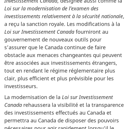
Investissement Canada
, désignée aussi comme la
Loi sur la modernisation de l’examen des
investissements relativement à la sécurité nationale
,
a reçu la sanction royale. Les modifications à la
Loi sur Investissement Canada
fourniront au
gouvernement de nouveaux outils pour
s’assurer que le Canada continue de faire
obstacle aux menaces changeantes qui peuvent
être associées aux investissements étrangers,
tout en rendant le régime réglementaire plus
clair, plus efficient et plus prévisible pour les
investisseurs.
La modernisation de la
Loi sur Investissement
Canada
rehaussera la visibilité et la transparence
des investissements effectués au Canada et
permettra au Canada de disposer des pouvoirs
nécessaires pour agir rapidement lorsqu’il le