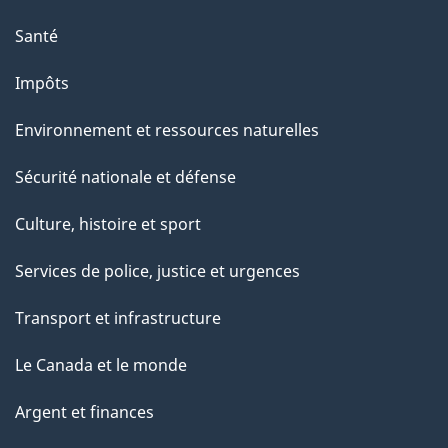
e
Santé
Impôts
Environnement et ressources naturelles
Sécurité nationale et défense
Culture, histoire et sport
Services de police, justice et urgences
Transport et infrastructure
Le Canada et le monde
Argent et finances