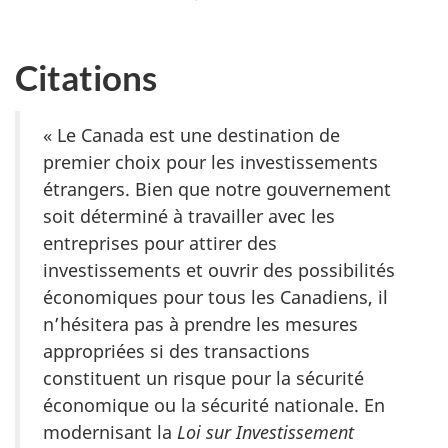
Citations
« Le Canada est une destination de
premier choix pour les investissements
étrangers. Bien que notre gouvernement
soit déterminé à travailler avec les
entreprises pour attirer des
investissements et ouvrir des possibilités
économiques pour tous les Canadiens, il
n’hésitera pas à prendre les mesures
appropriées si des transactions
constituent un risque pour la sécurité
économique ou la sécurité nationale. En
modernisant la
Loi sur Investissement