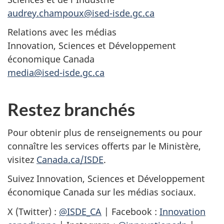
audrey.champoux@ised-isde.gc.ca
Relations avec les médias
Innovation, Sciences et Développement
économique Canada
media@ised-isde.gc.ca
Restez branchés
Pour obtenir plus de renseignements ou pour
connaître les services offerts par le Ministère,
visitez
Canada.ca/ISDE
.
Suivez Innovation, Sciences et Développement
économique Canada sur les médias sociaux.
X (Twitter) :
@ISDE_CA
| Facebook :
Innovation