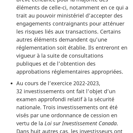
éléments de celle-ci, notamment en ce qui a
trait au pouvoir ministériel d’accepter des
engagements contraignants pour atténuer
les risques liés aux transactions. Certains
autres éléments demandent qu’une
réglementation soit établie. Ils entreront en
vigueur à la suite de consultations
publiques et de l’obtention des
approbations réglementaires appropriées.
Au cours de l’exercice 2022-2023,
32 investissements ont fait l’objet d’un
examen approfondi relatif à la sécurité
nationale. Trois investissements ont été
visés par une ordonnance de cession en
vertu de la
Loi sur Investissement Canada
.
Dans huit autres cas, les investisseurs ont