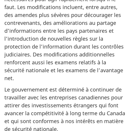
faut. Les modifications incluent, entre autres,
des amendes plus sévères pour décourager les
contrevenants, des améliorations au partage
d’informations entre les pays partenaires et
l’introduction de nouvelles règles sur la
protection de l’information durant les contrôles
judiciaires. Des modifications additionnelles
renforcent aussi les examens relatifs à la
sécurité nationale et les examens de l’avantage
net.
Le gouvernement est déterminé à continuer de
travailler avec les entreprises canadiennes pour
attirer des investissements étrangers qui font
avancer la compétitivité à long terme du Canada
et qui sont conformes à nos intérêts en matière
de sécurité nationale.