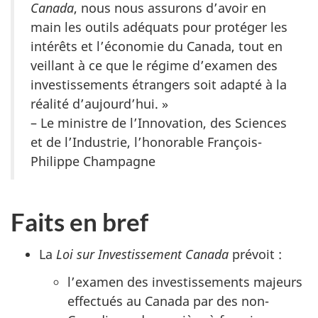
Canada
, nous nous assurons d’avoir en
main les outils adéquats pour protéger les
intérêts et l’économie du Canada, tout en
veillant à ce que le régime d’examen des
investissements étrangers soit adapté à la
réalité d’aujourd’hui. »
– Le ministre de l’Innovation, des Sciences
et de l’Industrie, l’honorable François-
Philippe Champagne
Faits en bref
La
Loi sur Investissement Canada
prévoit :
l’examen des investissements majeurs
effectués au Canada par des non-