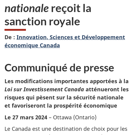
nationale
reçoit la
sanction royale
De :
Innovation, Sciences et Développement
économique Canada
Communiqué de presse
Les modifications importantes apportées à la
Loi sur Investissement Canada
atténueront les
risques qui pèsent sur la sécurité nationale
et favoriseront la prospérité économique
Le 27 mars 2024
– Ottawa (Ontario)
Le Canada est une destination de choix pour les