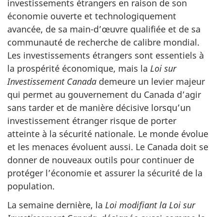
investissements étrangers en raison de son
économie ouverte et technologiquement
avancée, de sa main-d’œuvre qualifiée et de sa
communauté de recherche de calibre mondial.
Les investissements étrangers sont essentiels à
la prospérité économique, mais la
Loi sur
Investissement Canada
demeure un levier majeur
qui permet au gouvernement du Canada d’agir
sans tarder et de manière décisive lorsqu’un
investissement étranger risque de porter
atteinte à la sécurité nationale. Le monde évolue
et les menaces évoluent aussi. Le Canada doit se
donner de nouveaux outils pour continuer de
protéger l’économie et assurer la sécurité de la
population.
La semaine dernière, la
Loi modifiant la Loi sur