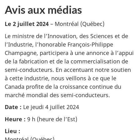
Avis aux médias
Le 2 juillet 2024
– Montréal (Québec)
Le ministre de l’Innovation, des Sciences et de
l’Industrie, l’honorable François-Philippe
Champagne, participera à une annonce à l’appui
de la fabrication et de la commercialisation de
semi-conducteurs. En accentuant notre soutien
à cette industrie, nous veillons à ce que le
Canada profite de la croissance continue du
marché mondial des semi-conducteurs.
Date :
Le jeudi 4 juillet 2024
Heure :
9 h (heure de l’Est)
Lieu :
Montréal (Québec)