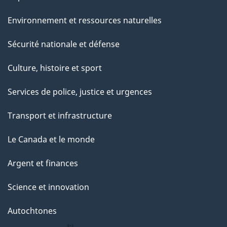
Environnement et ressources naturelles
Sécurité nationale et défense
Culture, histoire et sport
Services de police, justice et urgences
Transport et infrastructure
Le Canada et le monde
Argent et finances
Science et innovation
Autochtones