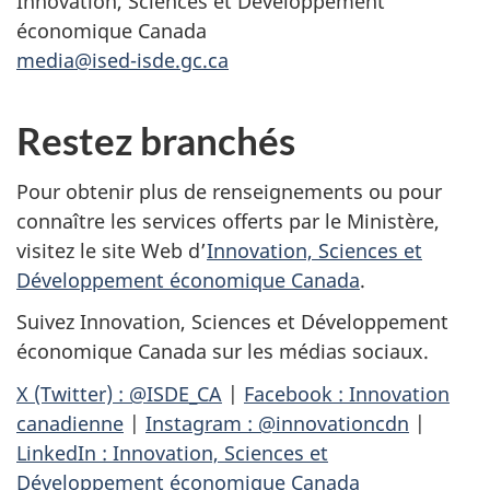
Innovation, Sciences et Développement
économique Canada
media@ised-isde.gc.ca
Restez branchés
Pour obtenir plus de renseignements ou pour
connaître les services offerts par le Ministère,
visitez le site Web d’
Innovation, Sciences et
Développement économique Canada
.
Suivez Innovation, Sciences et Développement
économique Canada sur les médias sociaux.
X (Twitter) : @ISDE_CA
|
Facebook : Innovation
canadienne
|
Instagram : @innovationcdn
|
LinkedIn : Innovation, Sciences et
Développement économique Canada