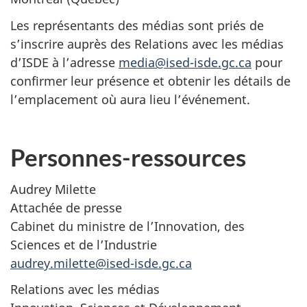
Les représentants des médias sont priés de
s’inscrire auprès des Relations avec les médias
d’ISDE à l’adresse
media@ised-isde.gc.ca
pour
confirmer leur présence et obtenir les détails de
l’emplacement où aura lieu l’événement.
Personnes-ressources
Audrey Milette
Attachée de presse
Cabinet du ministre de l’Innovation, des
Sciences et de l’Industrie
audrey.milette@ised-isde.gc.ca
Relations avec les médias