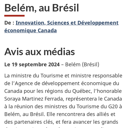
Belém, au Brésil
De :
Innovation, Sciences et Développement
économique Canada
Avis aux médias
Le 19 septembre 2024
– Belém (Brésil)
La ministre du Tourisme et ministre responsable
de l’Agence de développement économique du
Canada pour les régions du Québec, l’honorable
Soraya Martinez Ferrada, représentera le Canada
à la réunion des ministres du Tourisme du G20 à
Belém, au Brésil. Elle rencontrera des alliés et
des partenaires clés, et fera avancer les grands