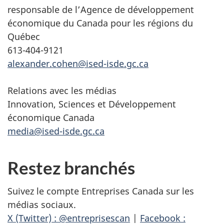
responsable de l’Agence de développement
économique du Canada pour les régions du
Québec
613-404-9121
alexander.cohen@ised-isde.gc.ca
Relations avec les médias
Innovation, Sciences et Développement
économique Canada
media@ised-isde.gc.ca
Restez branchés
Suivez le compte Entreprises Canada sur les
médias sociaux.
X (Twitter) : @entreprisescan
|
Facebook :