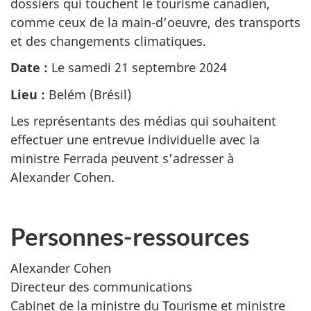
dossiers qui touchent le tourisme canadien,
comme ceux de la main-d’oeuvre, des transports
et des changements climatiques.
Date :
Le samedi 21 septembre 2024
Lieu :
Belém (Brésil)
Les représentants des médias qui souhaitent
effectuer une entrevue individuelle avec la
ministre Ferrada peuvent s’adresser à
Alexander Cohen.
Personnes-ressources
Alexander Cohen
Directeur des communications
Cabinet de la ministre du Tourisme et ministre