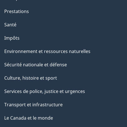
g
Prestations
e
Santé
Impôts
Environnement et ressources naturelles
Sécurité nationale et défense
Culture, histoire et sport
Services de police, justice et urgences
Transport et infrastructure
Le Canada et le monde