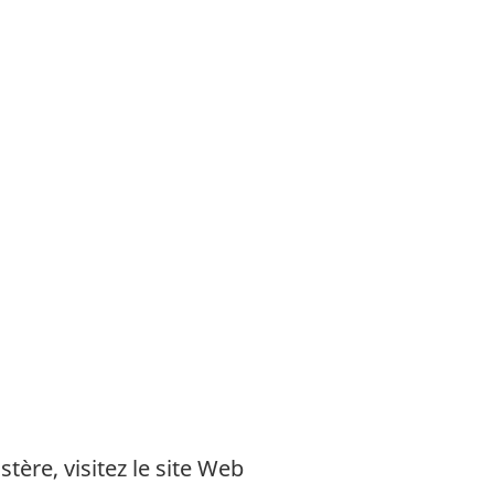
tère, visitez le site Web