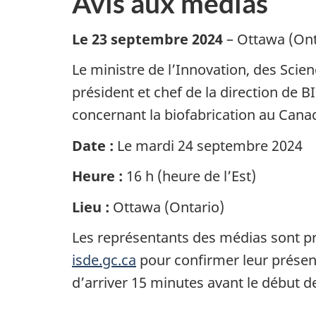
Avis aux médias
Le 23 septembre 2024
– Ottawa (On
Le ministre de l’Innovation, des Scie
président et chef de la direction de
concernant la biofabrication au Cana
Date :
Le mardi 24 septembre 2024
Heure :
16 h (heure de l’Est)
Lieu :
Ottawa (Ontario)
Les représentants des médias sont pri
isde.gc.ca
pour confirmer leur présen
d’arriver 15 minutes avant le début d