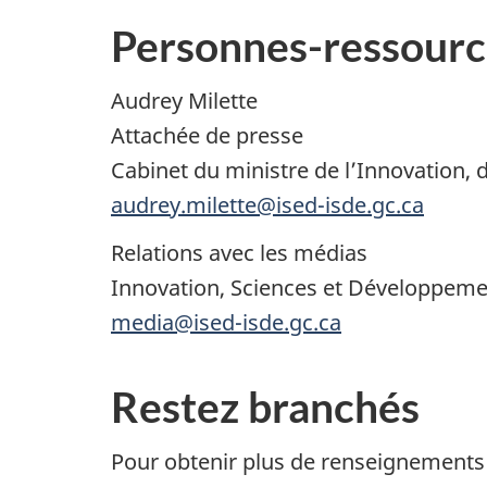
Personnes-ressourc
Audrey Milette
Attachée de presse
Cabinet du ministre de l’Innovation, d
audrey.milette@ised-isde.gc.ca
Relations avec les médias
Innovation, Sciences et Développe
media@ised-isde.gc.ca
Restez branchés
Pour obtenir plus de renseignements ou