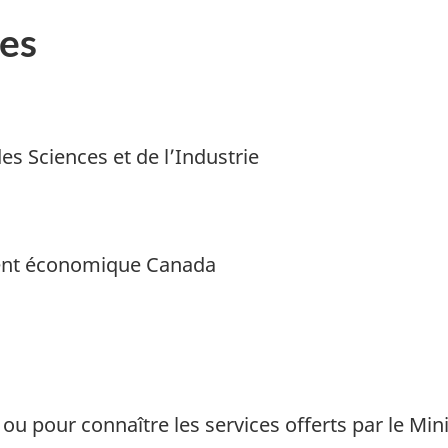
es
es Sciences et de l’Industrie
ment économique Canada
 pour connaître les services offerts par le Minis