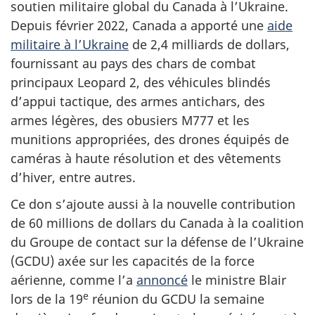
soutien militaire global du Canada à l’Ukraine.
Depuis février 2022, Canada a apporté une
aide
militaire à l’Ukraine
de 2,4 milliards de dollars,
fournissant au pays des chars de combat
principaux Leopard 2, des véhicules blindés
d’appui tactique, des armes antichars, des
armes légères, des obusiers M777 et les
munitions appropriées, des drones équipés de
caméras à haute résolution et des vêtements
d’hiver, entre autres.
Ce don s’ajoute aussi à la nouvelle contribution
de 60 millions de dollars du Canada à la coalition
du Groupe de contact sur la défense de l’Ukraine
(GCDU) axée sur les capacités de la force
aérienne, comme l’a
annoncé
le ministre Blair
e
lors de la 19
réunion du GCDU la semaine