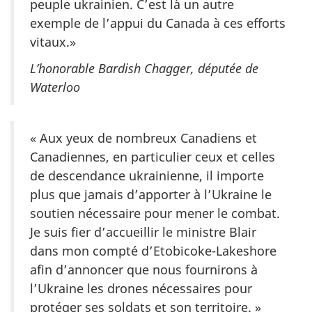
peuple ukrainien. C’est là un autre
exemple de l’appui du Canada à ces efforts
vitaux.»
L’honorable Bardish Chagger, députée de
Waterloo
« Aux yeux de nombreux Canadiens et
Canadiennes, en particulier ceux et celles
de descendance ukrainienne, il importe
plus que jamais d’apporter à l’Ukraine le
soutien nécessaire pour mener le combat.
Je suis fier d’accueillir le ministre Blair
dans mon compté d’Etobicoke-Lakeshore
afin d’annoncer que nous fournirons à
l’Ukraine les drones nécessaires pour
protéger ses soldats et son territoire. »