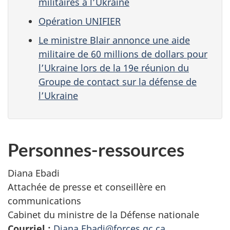
militaires à l’Ukraine
Opération UNIFIER
Le ministre Blair annonce une aide
militaire de 60 millions de dollars pour
l’Ukraine lors de la 19e réunion du
Groupe de contact sur la défense de
l’Ukraine
Personnes-ressources
Diana Ebadi
Attachée de presse et conseillère en
communications
Cabinet du ministre de la Défense nationale
Courriel :
Diana.Ebadi@forces.gc.ca