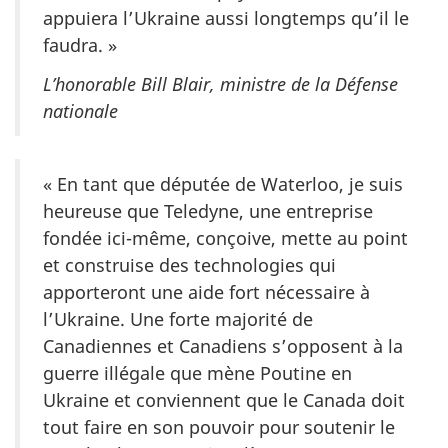
appuiera l’Ukraine aussi longtemps qu’il le
faudra. »
L’honorable Bill Blair, ministre de la Défense
nationale
« En tant que députée de Waterloo, je suis
heureuse que Teledyne, une entreprise
fondée ici-même, conçoive, mette au point
et construise des technologies qui
apporteront une aide fort nécessaire à
l’Ukraine. Une forte majorité de
Canadiennes et Canadiens s’opposent à la
guerre illégale que mène Poutine en
Ukraine et conviennent que le Canada doit
tout faire en son pouvoir pour soutenir le