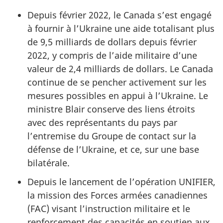
Depuis février 2022, le Canada s’est engagé
à fournir à l’Ukraine une aide totalisant plus
de 9,5 milliards de dollars depuis février
2022, y compris de l’aide militaire d’une
valeur de 2,4 milliards de dollars. Le Canada
continue de se pencher activement sur les
mesures possibles en appui à l’Ukraine. Le
ministre Blair conserve des liens étroits
avec des représentants du pays par
l’entremise du Groupe de contact sur la
défense de l’Ukraine, et ce, sur une base
bilatérale.
Depuis le lancement de l’opération UNIFIER,
la mission des Forces armées canadiennes
(FAC) visant l’instruction militaire et le
renforcement des capacités en soutien aux