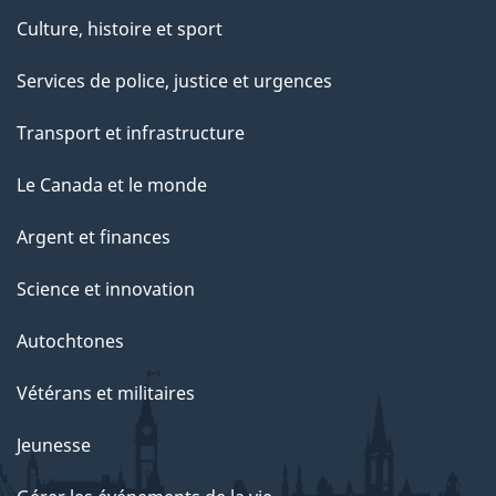
Culture, histoire et sport
Services de police, justice et urgences
Transport et infrastructure
Le Canada et le monde
Argent et finances
Science et innovation
Autochtones
Vétérans et militaires
Jeunesse