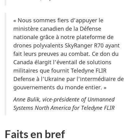
« Nous sommes fiers d’appuyer le
ministère canadien de la Défense
nationale grâce à notre plateforme de
drones polyvalents SkyRanger R70 ayant
fait leurs preuves au combat. Ce don du
Canada élargit l’éventail de solutions
militaires que fournit Teledyne FLIR
Defense à l’Ukraine par l’intermédiaire de
gouvernements du monde entier. »
Anne Bulik, vice-présidente of Unmanned
Systems North America for Teledyne FLIR
Faits en bref