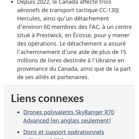
Depuis 2022, le Canada affecte trois
aéronefs de transport tactique CC‑130J
Hercules, ainsi qu’un détachement
d’environ 60 membres des FAC, à un centre
situé à Prestwick, en Écosse, pour y mener
des opérations. Le détachement a assuré
l’acheminement d’une aide de plus de 15
millions de livres destinée à l’Ukraine en
provenance du Canada, ainsi que de la part
de ses alliés et partenaires.
Liens connexes
Drones polyvalents SkyRanger R70
Advanced (en anglais seulement)
Dons et support opérationnels