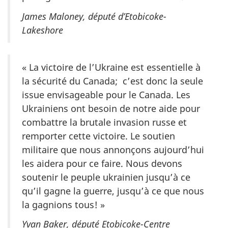
James Maloney, député d’Etobicoke-
Lakeshore
« La victoire de l’Ukraine est essentielle à
la sécurité du Canada; c’est donc la seule
issue envisageable pour le Canada. Les
Ukrainiens ont besoin de notre aide pour
combattre la brutale invasion russe et
remporter cette victoire. Le soutien
militaire que nous annonçons aujourd’hui
les aidera pour ce faire. Nous devons
soutenir le peuple ukrainien jusqu’à ce
qu’il gagne la guerre, jusqu’à ce que nous
la gagnions tous! »
Yvan Baker, député Etobicoke-Centre