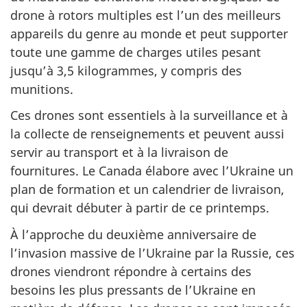
drone à rotors multiples est l’un des meilleurs
appareils du genre au monde et peut supporter
toute une gamme de charges utiles pesant
jusqu’à 3,5 kilogrammes, y compris des
munitions.
Ces drones sont essentiels à la surveillance et à
la collecte de renseignements et peuvent aussi
servir au transport et à la livraison de
fournitures. Le Canada élabore avec l’Ukraine un
plan de formation et un calendrier de livraison,
qui devrait débuter à partir de ce printemps.
À l’approche du deuxième anniversaire de
l’invasion massive de l’Ukraine par la Russie, ces
drones viendront répondre à certains des
besoins les plus pressants de l’Ukraine en