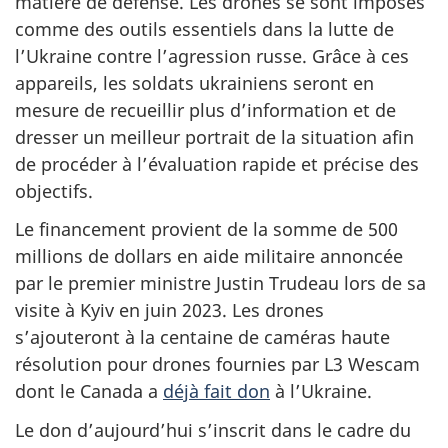
matière de défense. Les drones se sont imposés
comme des outils essentiels dans la lutte de
l’Ukraine contre l’agression russe. Grâce à ces
appareils, les soldats ukrainiens seront en
mesure de recueillir plus d’information et de
dresser un meilleur portrait de la situation afin
de procéder à l’évaluation rapide et précise des
objectifs.
Le financement provient de la somme de 500
millions de dollars en aide militaire annoncée
par le premier ministre Justin Trudeau lors de sa
visite à Kyiv en juin 2023. Les drones
s’ajouteront à la centaine de caméras haute
résolution pour drones fournies par L3 Wescam
dont le Canada a
déjà fait don
à l’Ukraine.
Le don d’aujourd’hui s’inscrit dans le cadre du