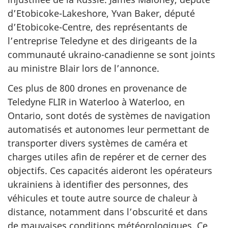
d’Etobicoke-Lakeshore, Yvan Baker, député
d’Etobicoke-Centre, des représentants de
l’entreprise Teledyne et des dirigeants de la
communauté ukraino-canadienne se sont joints
au ministre Blair lors de l’annonce.
Ces plus de 800 drones en provenance de
Teledyne FLIR in Waterloo à Waterloo, en
Ontario, sont dotés de systèmes de navigation
automatisés et autonomes leur permettant de
transporter divers systèmes de caméra et
charges utiles afin de repérer et de cerner des
objectifs. Ces capacités aideront les opérateurs
ukrainiens à identifier des personnes, des
véhicules et toute autre source de chaleur à
distance, notamment dans l’obscurité et dans
de mauvaises conditions météorologiques. Ce