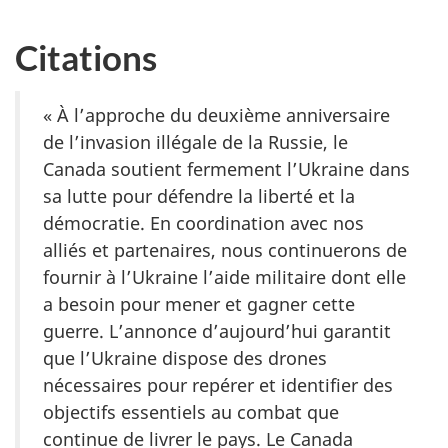
Citations
« À l’approche du deuxième anniversaire
de l’invasion illégale de la Russie, le
Canada soutient fermement l’Ukraine dans
sa lutte pour défendre la liberté et la
démocratie. En coordination avec nos
alliés et partenaires, nous continuerons de
fournir à l’Ukraine l’aide militaire dont elle
a besoin pour mener et gagner cette
guerre. L’annonce d’aujourd’hui garantit
que l’Ukraine dispose des drones
nécessaires pour repérer et identifier des
objectifs essentiels au combat que
continue de livrer le pays. Le Canada