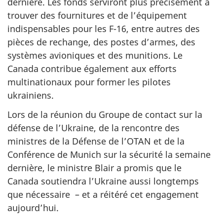
dernière. Les fonds serviront plus précisément à
trouver des fournitures et de l’équipement
indispensables pour les F-16, entre autres des
pièces de rechange, des postes d’armes, des
systèmes avioniques et des munitions. Le
Canada contribue également aux efforts
multinationaux pour former les pilotes
ukrainiens.
Lors de la réunion du Groupe de contact sur la
défense de l’Ukraine, de la rencontre des
ministres de la Défense de l’OTAN et de la
Conférence de Munich sur la sécurité la semaine
dernière, le ministre Blair a promis que le
Canada soutiendra l’Ukraine aussi longtemps
que nécessaire – et a réitéré cet engagement
aujourd’hui.