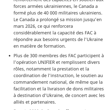
forces armées ukrainiennes, le Canada a
formé plus de
40 000
militaires ukrainiens.
Le Canada a prolongé sa mission jusqu’en
mars 2026, ce qui renforcera
considérablement la capacité des FAC à
répondre aux besoins urgents de l’Ukraine
en matière de formation.
Plus de 300 membres des FAC participent à
l’opération UNIFIER et remplissent divers
rôles, notamment la prestation et la
coordination de l’instruction, le soutien au
commandement national, de même que la
facilitation et la livraison de dons militaires
à destination d’Ukraine, de concert avec les
alliés et partenaires.