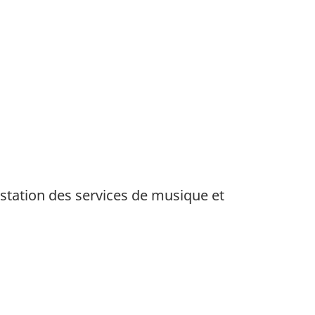
estation des services de musique et