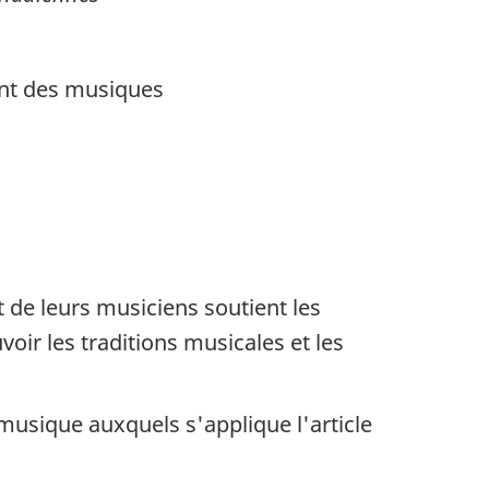
lant des musiques
 de leurs musiciens soutient les
oir les traditions musicales et les
musique auxquels s'applique l'article