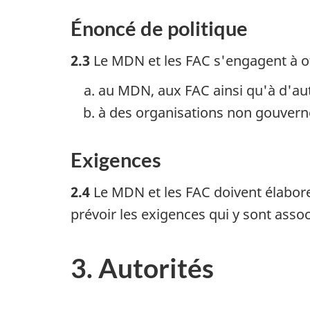
Énoncé de politique
2.3
Le MDN et les FAC s'engagent à off
au MDN, aux FAC ainsi qu'à d'aut
à des organisations non gouvern
Exigences
2.4
Le MDN et les FAC doivent élaborer
prévoir les exigences qui y sont assoc
3. Autorités