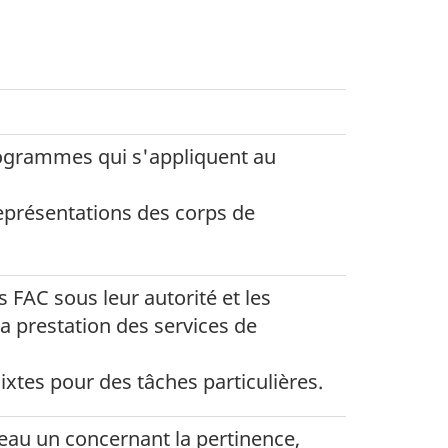
 programmes qui s'appliquent au
représentations des corps de
FAC sous leur autorité et les
a prestation des services de
xtes pour des tâches particulières.
iveau un concernant la pertinence,