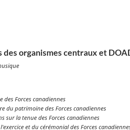
es des organismes centraux et DOAD
musique
e des Forces canadiennes
ure du patrimoine des Forces canadiennes
ns sur la tenue des Forces canadiennes
l'exercice et du cérémonial des Forces canadienne