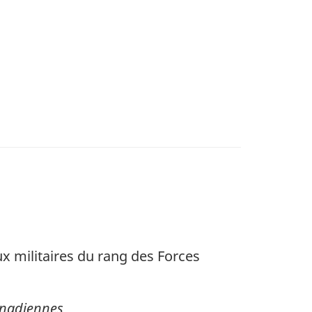
x militaires du rang des Forces
anadiennes