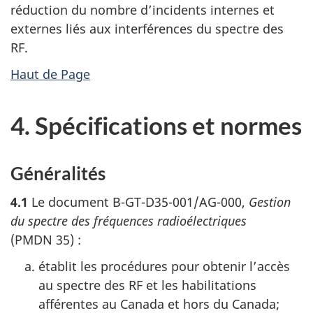
réduction du nombre d’incidents internes et
externes liés aux interférences du spectre des
RF.
Haut de Page
4. Spécifications et normes
Généralités
4.1
Le document B-GT-D35-001/AG-000,
Gestion
du spectre des fréquences radioélectriques
(PMDN 35) :
établit les procédures pour obtenir l’accès
au spectre des RF et les habilitations
afférentes au Canada et hors du Canada;