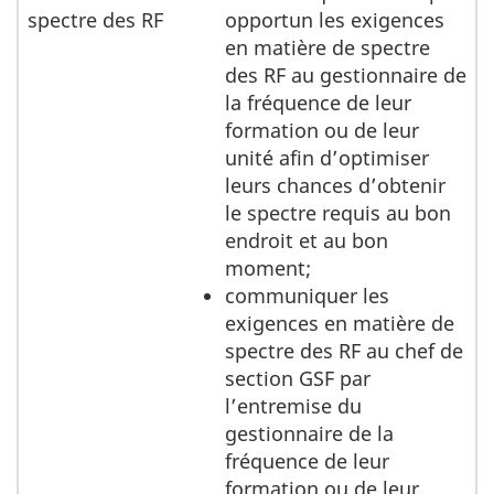
spectre des RF
opportun les exigences
en matière de spectre
des RF au gestionnaire de
la fréquence de leur
formation ou de leur
unité afin d’optimiser
leurs chances d’obtenir
le spectre requis au bon
endroit et au bon
moment;
communiquer les
exigences en matière de
spectre des RF au chef de
section GSF par
l’entremise du
gestionnaire de la
fréquence de leur
formation ou de leur