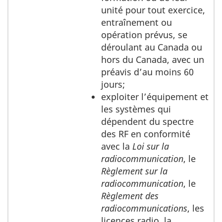
unité pour tout exercice,
entraînement ou
opération prévus, se
déroulant au Canada ou
hors du Canada, avec un
préavis d’au moins 60
jours;
exploiter l’équipement et
les systèmes qui
dépendent du spectre
des RF en conformité
avec la
Loi sur la
radiocommunication
, le
Règlement sur la
radiocommunication
, le
Règlement des
radiocommunications
, les
licences radio, la