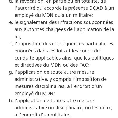
la révocation, en partie ou en totalité, de
l’autorité qu’accorde la présente DOAD à un
employé du MDN ou à un militaire;
le signalement des infractions soupçonnées
aux autorités chargées de l’application de la
loi;
l’imposition des conséquences particulières
énoncées dans les lois et les codes de
conduite applicables ainsi que les politiques
et directives du MDN ou des FAC;
l’application de toute autre mesure
administrative, y compris l’imposition de
mesures disciplinaires, à l’endroit d’un
employé du MDN;
l’application de toute autre mesure
administrative ou disciplinaire, ou les deux,
à l’endroit d’un militaire;