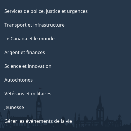
Services de police, justice et urgences
Transport et infrastructure
Le Canada et le monde
Argent et finances
Science et innovation
Autochtones
Vétérans et militaires
Jeunesse
Gérer les événements de la vie