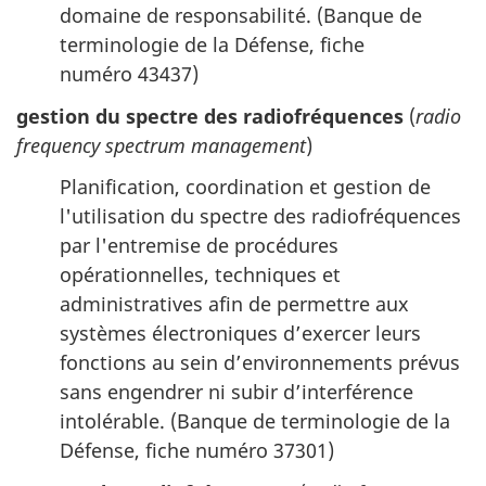
domaine de responsabilité. (Banque de
terminologie de la Défense, fiche
numéro 43437)
gestion du spectre des radiofréquences
(
radio
frequency spectrum management
)
Planification, coordination et gestion de
l'utilisation du spectre des radiofréquences
par l'entremise de procédures
opérationnelles, techniques et
administratives afin de permettre aux
systèmes électroniques d’exercer leurs
fonctions au sein d’environnements prévus
sans engendrer ni subir d’interférence
intolérable. (Banque de terminologie de la
Défense, fiche numéro 37301)