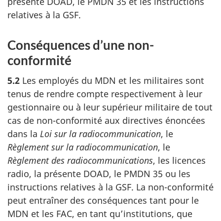
présente DOAD, le PMDN 35 et les instructions
relatives à la GSF.
Conséquences d’une non-
conformité
5.2
Les employés du MDN et les militaires sont
tenus de rendre compte respectivement à leur
gestionnaire ou à leur supérieur militaire de tout
cas de non-conformité aux directives énoncées
dans la
Loi sur la radiocommunication
, le
Règlement sur la radiocommunication
, le
Règlement des radiocommunications
, les licences
radio, la présente DOAD, le PMDN 35 ou les
instructions relatives à la GSF. La non-conformité
peut entraîner des conséquences tant pour le
MDN et les FAC, en tant qu’institutions, que