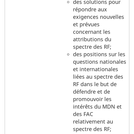
des solutions pour
répondre aux
exigences nouvelles
et prévues
concernant les
attributions du
spectre des RF;
des positions sur les
questions nationales
et internationales
liées au spectre des
RF dans le but de
défendre et de
promouvoir les
intérêts du MDN et
des FAC
relativement au
spectre des RF;