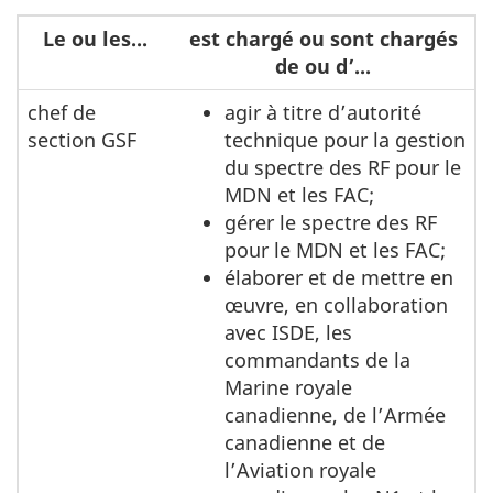
Le ou les...
est chargé ou sont chargés
de ou d’...
chef de
agir à titre d’autorité
section GSF
technique pour la gestion
du spectre des RF pour le
MDN et les FAC;
gérer le spectre des RF
pour le MDN et les FAC;
élaborer et de mettre en
œuvre, en collaboration
avec ISDE, les
commandants de la
Marine royale
canadienne, de l’Armée
canadienne et de
l’Aviation royale