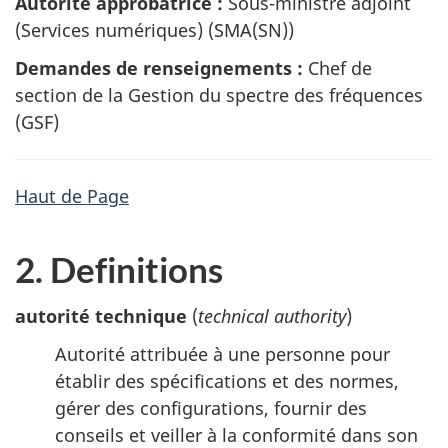
Autorité approbatrice :
Sous-ministre adjoint
(Services numériques) (SMA(SN))
Demandes de renseignements :
Chef de
section de la Gestion du spectre des fréquences
(GSF)
Haut de Page
2. Definitions
autorité technique
(
technical authority
)
Autorité attribuée à une personne pour
établir des spécifications et des normes,
gérer des configurations, fournir des
conseils et veiller à la conformité dans son