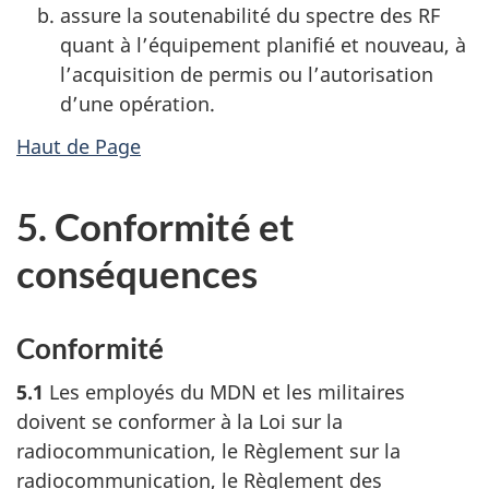
assure la soutenabilité du spectre des RF
quant à l’équipement planifié et nouveau, à
l’acquisition de permis ou l’autorisation
d’une opération.
Haut de Page
5. Conformité et
conséquences
Conformité
5.1
Les employés du MDN et les militaires
doivent se conformer à la Loi sur la
radiocommunication, le Règlement sur la
radiocommunication, le Règlement des