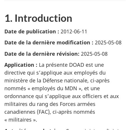
1. Introduction
Date de publication :
2012-06-11
Date de la dernière modification :
2025-05-08
Date de la dernière révision:
2025-05-08
Application :
La présente DOAD est une
directive qui s’applique aux employés du
ministère de la Défense nationale, ci-après
nommés « employés du MDN », et une
ordonnance qui s’applique aux officiers et aux
militaires du rang des Forces armées
canadiennes (FAC), ci-après nommés
« militaires ».