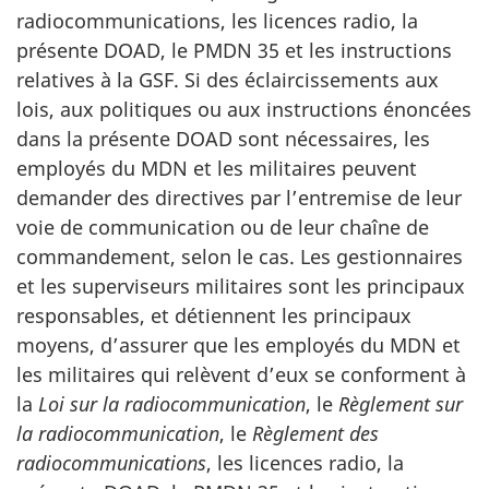
radiocommunications, les licences radio, la
présente DOAD, le PMDN 35 et les instructions
relatives à la GSF. Si des éclaircissements aux
lois, aux politiques ou aux instructions énoncées
dans la présente DOAD sont nécessaires, les
employés du MDN et les militaires peuvent
demander des directives par l’entremise de leur
voie de communication ou de leur chaîne de
commandement, selon le cas. Les gestionnaires
et les superviseurs militaires sont les principaux
responsables, et détiennent les principaux
moyens, d’assurer que les employés du MDN et
les militaires qui relèvent d’eux se conforment à
la
Loi sur la radiocommunication
, le
Règlement sur
la radiocommunication
, le
Règlement des
radiocommunications
, les licences radio, la