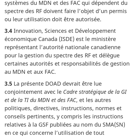
systèmes du MDN et des FAC qui dépendent du
spectre des RF doivent faire l’objet d’un permis
ou leur utilisation doit être autorisée.
3.4
Innovation, Sciences et Développement
économique Canada (ISDE) est le ministère
représentant l’autorité nationale canadienne
pour la gestion du spectre des RF et délègue
certaines autorités et responsabilités de gestion
au MDN et aux FAC.
3.5
La présente DOAD devrait être lue
conjointement avec le
Cadre stratégique de la GI
et de la TI du MDN et des FAC
, et les autres
politiques, directives, instructions, normes et
conseils pertinents, y compris les instructions
relatives à la GSF publiées au nom du SMA(SN)
en ce qui concerne l’utilisation de tout