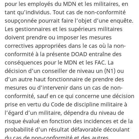
pour les employés du MDN et les militaires, en
tant qu’individus. Tout cas de non-conformité
soupçonnée pourrait faire l’objet d’une enquête.
Les gestionnaires et les supérieurs militaires
doivent prendre ou imposer les mesures
correctives appropriées dans le cas où la non-
conformité à la présente DOAD entraîne des
conséquences pour le MDN et les FAC. La
décision d’un conseiller de niveau un (N1) ou
d’un autre haut fonctionnaire de prendre des
mesures ou d’intervenir dans un cas de non-
conformité, sauf en ce qui concerne une décision
prise en vertu du Code de discipline militaire à
l’égard d’un militaire, dépendra du niveau de
risque évalué en fonction des incidences et de la
probabilité d’un résultat défavorable découlant
du cas de non-conformité et des autres