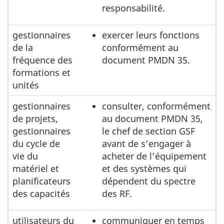
responsabilité.
gestionnaires
exercer leurs fonctions
de la
conformément au
fréquence des
document PMDN 35.
formations et
unités
gestionnaires
consulter, conformément
de projets,
au document PMDN 35,
gestionnaires
le chef de section GSF
du cycle de
avant de s’engager à
vie du
acheter de l’équipement
matériel et
et des systèmes qui
planificateurs
dépendent du spectre
des capacités
des RF.
utilisateurs du
communiquer en temps