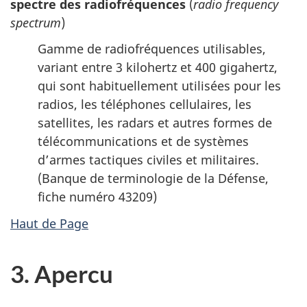
spectre des radiofréquences
(
radio frequency
spectrum
)
Gamme de radiofréquences utilisables,
variant entre 3 kilohertz et 400 gigahertz,
qui sont habituellement utilisées pour les
radios, les téléphones cellulaires, les
satellites, les radars et autres formes de
télécommunications et de systèmes
d’armes tactiques civiles et militaires.
(Banque de terminologie de la Défense,
fiche numéro 43209)
Haut de Page
3. Apercu