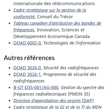
internationale des télécommunications
Cadre stratégique sur la gestion de la
conformité
, Conseil du Trésor
Tableau canadien d’attribution des bandes de
fréquences
, Innovation, Sciences et
Développement économique Canada
DOAD 6002-0
,
Technologies de l’information
Autres références
DOAD 3026-0
,
Sécurité des radiofréquences
DOAD 3026-1
,
Programme de sécurité des
radiofréquences
B-GT-D35-001/AG-000
,
Gestion du spectre des
fréquences radioélectriques
(PMDN 35)
Directive d’approbation des projets
(DAP
)
Cadre stratégique de la GI et de la TI du MDN