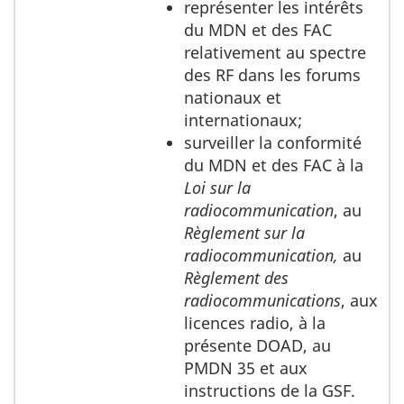
représenter les intérêts
du MDN et des FAC
relativement au spectre
des RF dans les forums
nationaux et
internationaux;
surveiller la conformité
du MDN et des FAC à la
Loi sur la
radiocommunication
, au
Règlement sur la
radiocommunication,
au
Règlement des
radiocommunications
, aux
licences radio, à la
présente DOAD, au
PMDN 35 et aux
instructions de la GSF.