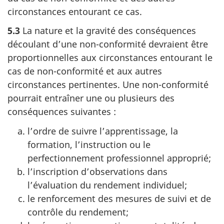
circonstances entourant ce cas.
5.3
La nature et la gravité des conséquences
découlant d’une non-conformité devraient être
proportionnelles aux circonstances entourant le
cas de non-conformité et aux autres
circonstances pertinentes. Une non-conformité
pourrait entraîner une ou plusieurs des
conséquences suivantes :
l’ordre de suivre l’apprentissage, la
formation, l’instruction ou le
perfectionnement professionnel approprié;
l’inscription d’observations dans
l’évaluation du rendement individuel;
le renforcement des mesures de suivi et de
contrôle du rendement;