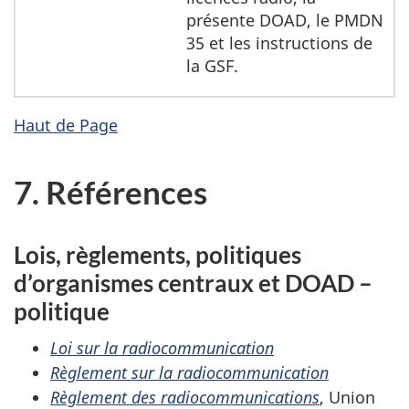
présente DOAD, le PMDN
35 et les instructions de
la GSF.
Haut de Page
7. Références
Lois, règlements, politiques
d’organismes centraux et DOAD –
politique
Loi sur la radiocommunication
Règlement sur la radiocommunication
Règlement des radiocommunications
, Union