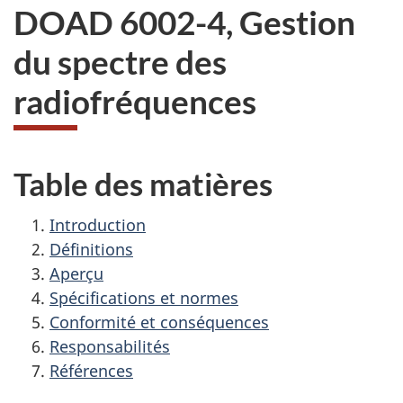
DOAD 6002-4, Gestion
du spectre des
radiofréquences
Table des matières
Introduction
Définitions
Aperçu
Spécifications et normes
Conformité et conséquences
Responsabilités
Références