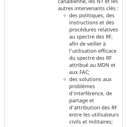
canadienne, les N1 et les
autres intervenants clés :
des politiques, des
instructions et des
procédures relatives
au spectre des RF,
afin de veiller à
l’utilisation efficace
du spectre des RF
attribué au MDN et
aux FAC;
des solutions aux
problèmes
d’interférence, de
partage et
d’attribution des RF
entre les utilisateurs
civils et militaires;