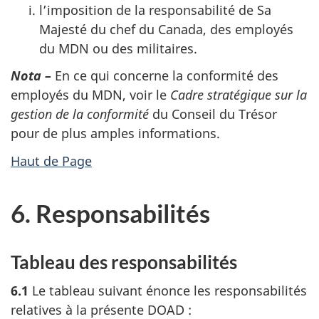
l’imposition de la responsabilité de Sa
Majesté du chef du Canada, des employés
du MDN ou des militaires.
Nota –
En ce qui concerne la conformité des
employés du MDN, voir le
Cadre stratégique sur la
gestion de la conformité
du Conseil du Trésor
pour de plus amples informations.
Haut de Page
6. Responsabilités
Tableau des responsabilités
6.1
Le tableau suivant énonce les responsabilités
relatives à la présente DOAD :