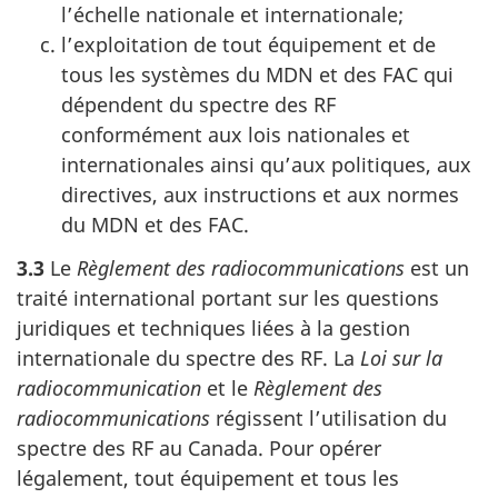
l’échelle nationale et internationale;
l’exploitation de tout équipement et de
tous les systèmes du MDN et des FAC qui
dépendent du spectre des RF
conformément aux lois nationales et
internationales ainsi qu’aux politiques, aux
directives, aux instructions et aux normes
du MDN et des FAC.
3.3
Le
Règlement des radiocommunications
est un
traité international portant sur les questions
juridiques et techniques liées à la gestion
internationale du spectre des RF. La
Loi sur la
radiocommunication
et le
Règlement des
radiocommunications
régissent l’utilisation du
spectre des RF au Canada. Pour opérer
légalement, tout équipement et tous les