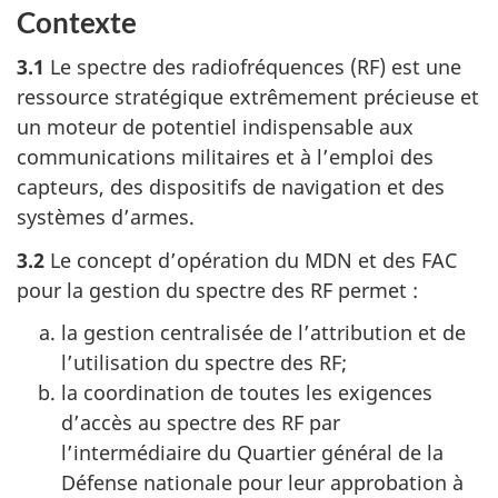
Contexte
3.1
Le spectre des radiofréquences (RF) est une
ressource stratégique extrêmement précieuse et
un moteur de potentiel indispensable aux
communications militaires et à l’emploi des
capteurs, des dispositifs de navigation et des
systèmes d’armes.
3.2
Le concept d’opération du MDN et des FAC
pour la gestion du spectre des RF permet :
la gestion centralisée de l’attribution et de
l’utilisation du spectre des RF;
la coordination de toutes les exigences
d’accès au spectre des RF par
l’intermédiaire du Quartier général de la
Défense nationale pour leur approbation à