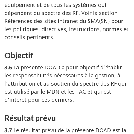
équipement et de tous les systèmes qui
dépendent du spectre des RF. Voir la section
Références des sites intranet du SMA(SN) pour
les politiques, directives, instructions, normes et
conseils pertinents.
Objectif
3.6
La présente DOAD a pour objectif d’établir
les responsabilités nécessaires à la gestion, à
l’attribution et au soutien du spectre des RF qui
est utilisé par le MDN et les FAC et qui est
d’intérêt pour ces derniers.
Résultat prévu
3.7
Le résultat prévu de la présente DOAD est la