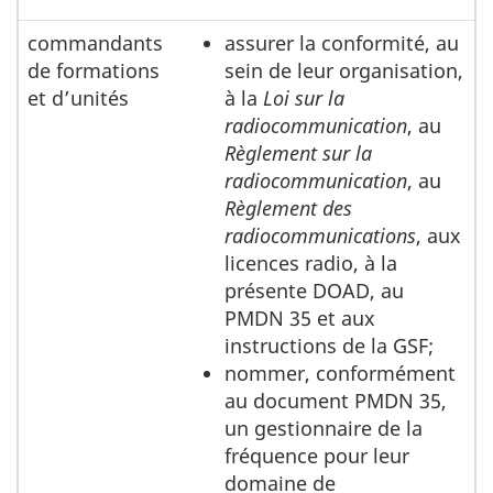
commandants
assurer la conformité, au
de formations
sein de leur organisation,
et d’unités
à la
Loi sur la
radiocommunication
, au
Règlement sur la
radiocommunication
, au
Règlement des
radiocommunications
, aux
licences radio, à la
présente DOAD, au
PMDN 35 et aux
instructions de la GSF;
nommer, conformément
au document PMDN 35,
un gestionnaire de la
fréquence pour leur
domaine de