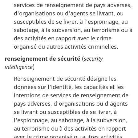
services de renseignement de pays adverses,
d'organisations ou d'agents se livrant, ou
susceptibles de se livrer, à l'espionnage, au
sabotage, à la subversion, au terrorisme ou à
des activités en rapport avec le crime
organisé ou autres activités criminelles.
renseignement de sécurité
(
security
intelligence
)
Renseignement de sécurité désigne les
données sur l'identité, les capacités et les
intentions de services de renseignement de
pays adverses, d'organisations ou d'agents
se livrant ou susceptibles de se livrer, à
l'espionnage, au sabotage, à la subversion,
au terrorisme ou à des activités en rapport
avec le crime organisé ou autres activités