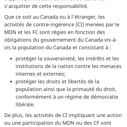
s'acquitter de cette responsabilité.
Que ce soit au Canada ou à l'étranger, les
activités de contre-ingérence (CI) menées par le
MDN et les FC sont régies en fonction des
obligations du gouvernement du Canada vis-à-
vis la population du Canada et consistant à :
protéger la souveraineté, les intérêts et les
institutions de la nation contre les menaces
internes et externes;
protéger les droits et libertés de la
population ainsi que la primauté du droit,
conformément à un régime de démocratie
libérale.
De plus, les activités de CI impliquant une action
ou une participation du MDN ou des CF sont