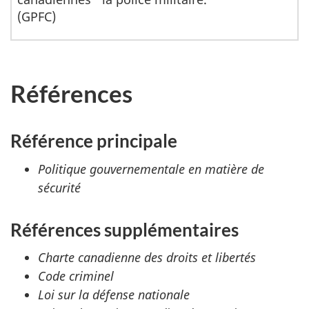
(GPFC)
Références
Référence principale
Politique gouvernementale en matière de
sécurité
Références supplémentaires
Charte canadienne des droits et libertés
Code criminel
Loi sur la défense nationale