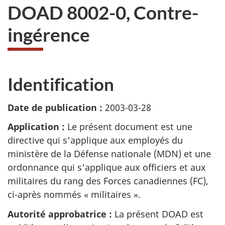
DOAD 8002-0, Contre-
ingérence
Identification
Date de publication :
2003-03-28
Application :
Le présent document est une
directive qui s'applique aux employés du
ministère de la Défense nationale (MDN) et une
ordonnance qui s'applique aux officiers et aux
militaires du rang des Forces canadiennes (FC),
ci-après nommés « militaires ».
Autorité approbatrice :
La présent DOAD est