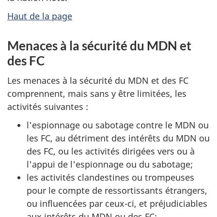
Haut de la page
Menaces à la sécurité du MDN et
des FC
Les menaces à la sécurité du MDN et des FC
comprennent, mais sans y être limitées, les
activités suivantes :
l'espionnage ou sabotage contre le MDN ou
les FC, au détriment des intérêts du MDN ou
des FC, ou les activités dirigées vers ou à
l'appui de l'espionnage ou du sabotage;
les activités clandestines ou trompeuses
pour le compte de ressortissants étrangers,
ou influencées par ceux-ci, et préjudiciables
aux intérêts du MDN ou des FC;