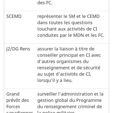
des FC.
SCEMD
représenter le SM et le CEMD
dans toutes les questions
touchant aux activités de CI
conduites par le MDN et les FC.
J2/DG Rens
assurer la liaison à titre de
conseiller principal en CI avec
d'autres organismes du
renseignement et de sécurité
au sujet d'activités de CI,
lorsqu'il y a lieu.
Grand
surveiller l'administration et la
prévôt des
gestion global du Programme
Forces
du renseignement criminel de
canadiennes
la police militaire.