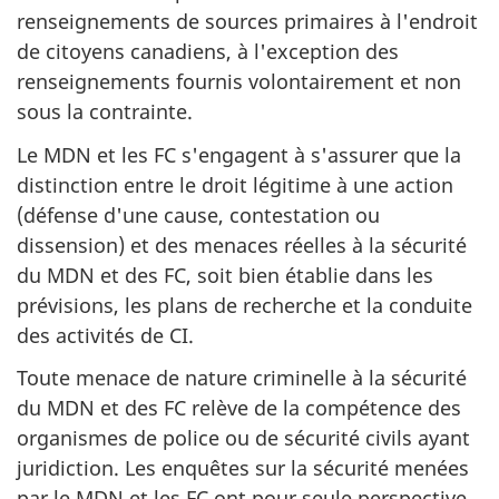
renseignements de sources primaires à l'endroit
de citoyens canadiens, à l'exception des
renseignements fournis volontairement et non
sous la contrainte.
Le MDN et les FC s'engagent à s'assurer que la
distinction entre le droit légitime à une action
(défense d'une cause, contestation ou
dissension) et des menaces réelles à la sécurité
du MDN et des FC, soit bien établie dans les
prévisions, les plans de recherche et la conduite
des activités de CI.
Toute menace de nature criminelle à la sécurité
du MDN et des FC relève de la compétence des
organismes de police ou de sécurité civils ayant
juridiction. Les enquêtes sur la sécurité menées
par le MDN et les FC ont pour seule perspective