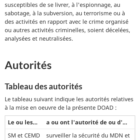
susceptibles de se livrer, à l'espionnage, au
sabotage, à la subversion, au terrorisme ou à
des activités en rapport avec le crime organisé
ou autres activités criminelles, soient décelées,
analysées et neutralisées.
Autorités
Tableau des autorités
Le tableau suivant indique les autorités relatives
à la mise en oeuvre de la présente DOAD :
Le ou les...
a ou ont l'autorité de ou d'...
SM et CEMD
surveiller la sécurité du MDN et