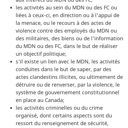
les activités au sein du MDN ou des FC ou
liées à ceux-ci, en direction ou à l'appui de
la menace, ou le recours à des actes de
violence contre des employés du MDN ou
des militaires, des biens ou de l'information
du MDN ou des FC, dans le but de réaliser
un objectif politique;
s'il existe un lien avec le MDN, les activités
conduites dans le but de saper, par des
actes clandestins illicites, ou ultimement de
détruire ou de renverser, par la violence, le
système de gouvernement constitutionnel
en place au Canada;
les activités criminelles ou du crime
organisé, dont certains aspects sont du
ressort du renseignement de sécurité,