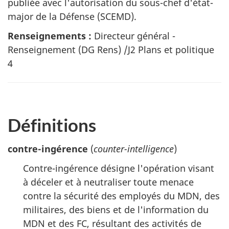
publiée avec l'autorisation du sous-chef d'état-
major de la Défense (SCEMD).
Renseignements :
Directeur général -
Renseignement (DG Rens) /J2 Plans et politique
4
Définitions
contre-ingérence
(
counter-intelligence
)
Contre-ingérence désigne l'opération visant
à déceler et à neutraliser toute menace
contre la sécurité des employés du MDN, des
militaires, des biens et de l'information du
MDN et des FC, résultant des activités de