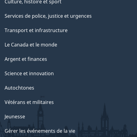
Culture, histoire et sport
Services de police, justice et urgences
Transport et infrastructure
Le Canada et le monde
Argent et finances
Science et innovation
Autochtones
Vétérans et militaires
Jeunesse
Gérer les événements de la vie