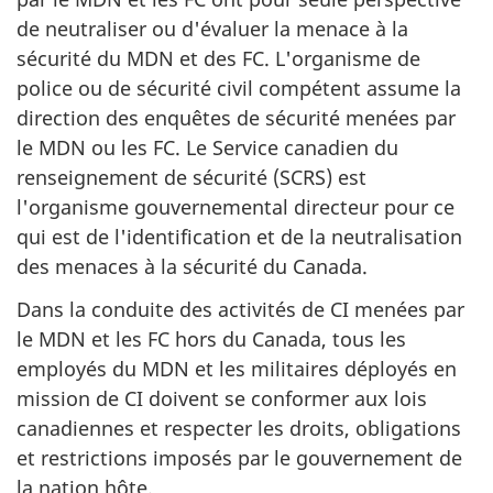
de neutraliser ou d'évaluer la menace à la
sécurité du MDN et des FC. L'organisme de
police ou de sécurité civil compétent assume la
direction des enquêtes de sécurité menées par
le MDN ou les FC. Le Service canadien du
renseignement de sécurité (SCRS) est
l'organisme gouvernemental directeur pour ce
qui est de l'identification et de la neutralisation
des menaces à la sécurité du Canada.
Dans la conduite des activités de CI menées par
le MDN et les FC hors du Canada, tous les
employés du MDN et les militaires déployés en
mission de CI doivent se conformer aux lois
canadiennes et respecter les droits, obligations
et restrictions imposés par le gouvernement de
la nation hôte.