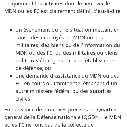
uniquement les activités dont le lien avec le
MDN ou les FC est clairement défini, c'est-à-dire
:
un événement ou une situation mettant en
cause des employés du MDN ou des
militaires, des biens ou de l'information du
MDN ou des FC, ou des militaires ou biens
militaires étrangers dans un établissement
de défense; ou
une demande d'assistance du MDN ou des
FC, en cours ou imminente, émanant d'un
autre ministère fédéral ou des autorités
civiles.
En l'absence de directives précises du Quartier
général de la Défense nationale (QGDN), le MDN
et les FC ne font pas de la collecte de