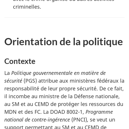
criminelles.
Orientation de la politique
Contexte
La
Politique gouvernementale en matière de
sécurité
(PGS) attribue aux ministères fédéraux la
responsabilité de leur propre sécurité. De ce fait,
il incombe au ministre de la Défense nationale,
au SM et au CEMD de protéger les ressources du
MDN et des FC. La DOAD 8002-1,
Programme
national de contre-ingérence
(PNCI), se veut un
support permettant au SM et au CEMD de