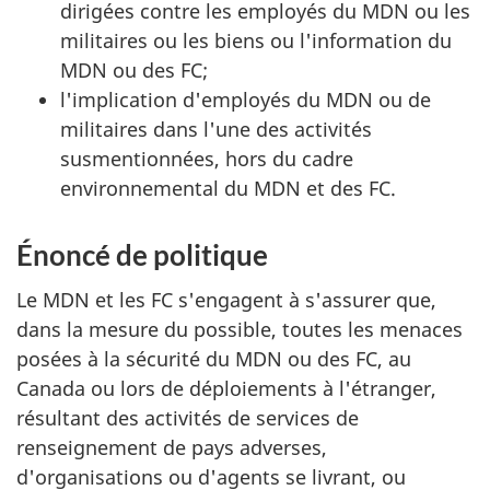
dirigées contre les employés du MDN ou les
militaires ou les biens ou l'information du
MDN ou des FC;
l'implication d'employés du MDN ou de
militaires dans l'une des activités
susmentionnées, hors du cadre
environnemental du MDN et des FC.
Énoncé de politique
Le MDN et les FC s'engagent à s'assurer que,
dans la mesure du possible, toutes les menaces
posées à la sécurité du MDN ou des FC, au
Canada ou lors de déploiements à l'étranger,
résultant des activités de services de
renseignement de pays adverses,
d'organisations ou d'agents se livrant, ou