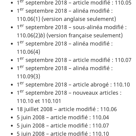
er
1
septembre 2018 – article modifié : 110.05
er
1
septembre 2018 – alinéa modifié :
110.06(1) (version anglaise seulement)
er
1
septembre 2018 – sous-alinéa modifié :
110.06(2)
b
) (version française seulement)
er
1
septembre 2018 – alinéa modifié :
110.06(4)
er
1
septembre 2018 – article modifié : 110.07
er
1
septembre 2018 – alinéa modifié :
110.09(3)
er
1
septembre 2018 – article abrogé : 110.10
er
1
septembre 2018 – nouveaux articles :
110.10 et 110.101
18 juillet 2008 – article modifié : 110.06
5 juin 2008 – article modifié : 110.04
5 juin 2008 – article modifié : 110.07
5 juin 2008 – article modifié : 110.10