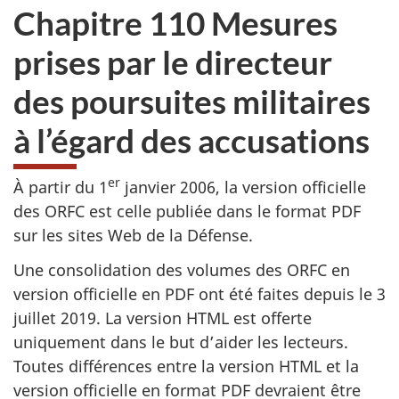
Chapitre 110 Mesures
prises par le directeur
des poursuites militaires
à l’égard des accusations
er
À partir du 1
janvier 2006, la version officielle
des ORFC est celle publiée dans le format PDF
sur les sites Web de la Défense.
Une consolidation des volumes des ORFC en
version officielle en PDF ont été faites depuis le 3
juillet 2019. La version HTML est offerte
uniquement dans le but d’aider les lecteurs.
Toutes différences entre la version HTML et la
version officielle en format PDF devraient être