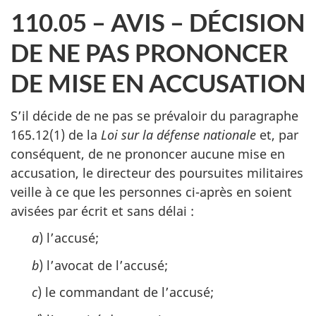
110.05 – AVIS – DÉCISION
DE NE PAS PRONONCER
DE MISE EN ACCUSATION
S’il décide de ne pas se prévaloir du paragraphe
165.12(1) de la
Loi sur la défense nationale
et, par
conséquent, de ne prononcer aucune mise en
accusation, le directeur des poursuites militaires
veille à ce que les personnes ci-après en soient
avisées par écrit et sans délai :
a
) l’accusé;
b
) l’avocat de l’accusé;
c
) le commandant de l’accusé;