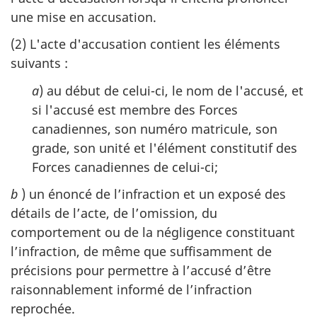
une mise en accusation.
(2) L'acte d'accusation contient les éléments
suivants :
a
) au début de celui-ci, le nom de l'accusé, et
si l'accusé est membre des Forces
canadiennes, son numéro matricule, son
grade, son unité et l'élément constitutif des
Forces canadiennes de celui-ci;
b
) un énoncé de l’infraction et un exposé des
détails de l’acte, de l’omission, du
comportement ou de la négligence constituant
l’infraction, de même que suffisamment de
précisions pour permettre à l’accusé d’être
raisonnablement informé de l’infraction
reprochée.