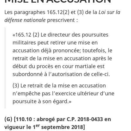
Les paragraphes 165.12(2) et (3) de la
Loi sur la
défense nationale
prescrivent :
«165.12 (2) Le directeur des poursuites
militaires peut retirer une mise en
accusation déjà prononcée; toutefois, le
retrait de la mise en accusation après le
début du procès en cour martiale est
subordonné à l’autorisation de celle-ci.
(3) Le retrait de la mise en accusation
n’empêche pas l’exercice ultérieur d’une
poursuite à son égard.»
(G) [110.10 : abrogé par C.P. 2018-0433 en
er
vigueur le 1
septembre 2018]