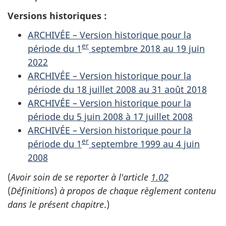
Versions historiques :
ARCHIVÉE – Version historique pour la
er
période du 1
septembre 2018 au 19 juin
2022
ARCHIVÉE – Version historique pour la
période du 18 juillet 2008 au 31 août 2018
ARCHIVÉE – Version historique pour la
période du 5 juin 2008 à 17 juillet 2008
ARCHIVÉE – Version historique pour la
er
période du 1
septembre 1999 au 4 juin
2008
(
Avoir soin de se reporter à l'article
1.02
(
Définitions
)
à propos de chaque règlement contenu
dans le présent chapitre
.)