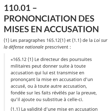
110.01 –
PRONONCIATION DES
MISES EN ACCUSATION
(1) Les paragraphes 165.12(1) et (1.1) de la
Loi sur
la défense nationale
prescrivent :
«165.12 (1) Le directeur des poursuites
militaires peut donner suite à toute
accusation qui lui est transmise en
prononçant la mise en accusation d’un
accusé, ou à toute autre accusation,
fondée sur les faits révélés par la preuve,
qu’il ajoute ou substitue à celle-ci.
(1.1) La validité d’une mise en accusation