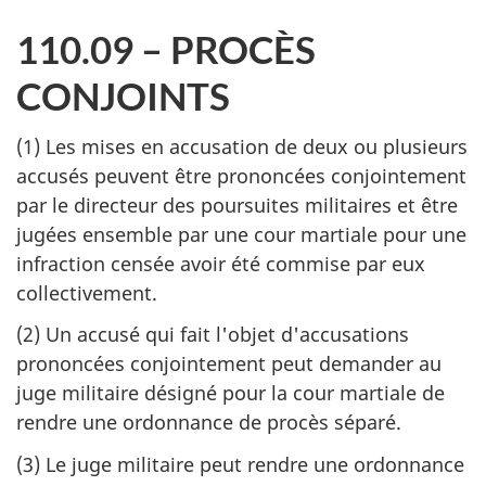
110.09 – PROCÈS
CONJOINTS
(1) Les mises en accusation de deux ou plusieurs
accusés peuvent être prononcées conjointement
par le directeur des poursuites militaires et être
jugées ensemble par une cour martiale pour une
infraction censée avoir été commise par eux
collectivement.
(2) Un accusé qui fait l'objet d'accusations
prononcées conjointement peut demander au
juge militaire désigné pour la cour martiale de
rendre une ordonnance de procès séparé.
(3) Le juge militaire peut rendre une ordonnance