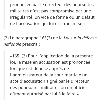
prononcée par le directeur des poursuites
militaires n’est pas compromise par une
irrégularité, un vice de forme ou un défaut
de l’accusation qui lui est transmise.»
(2) Le paragraphe 165(2) de la
Loi sur la défense
nationale
prescrit :
«165. (2) Pour l’application de la présente
loi, la mise en accusation est prononcée
lorsque est déposé auprès de
l’administrateur de la cour martiale un
acte d’accusation signé par le directeur
des poursuites militaires ou un officier
dûment autorisé par lui à le faire.»