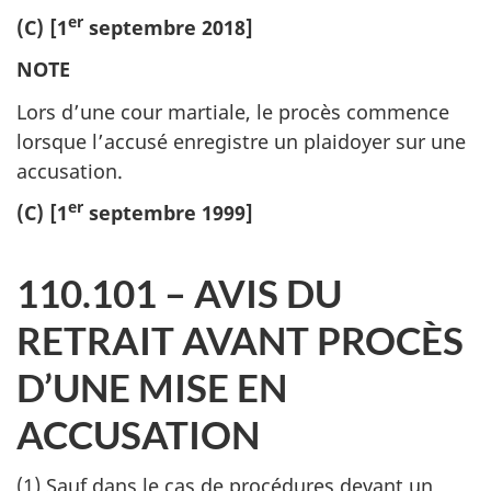
er
(C) [1
septembre 2018]
NOTE
Lors d’une cour martiale, le procès commence
lorsque l’accusé enregistre un plaidoyer sur une
accusation.
er
(C) [1
septembre 1999]
110.101 – AVIS DU
RETRAIT AVANT PROCÈS
D’UNE MISE EN
ACCUSATION
(1) Sauf dans le cas de procédures devant un