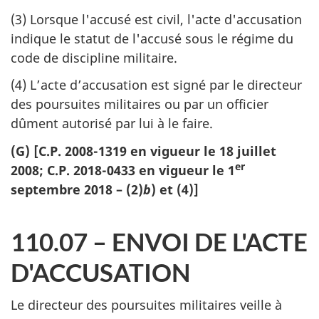
(3) Lorsque l'accusé est civil, l'acte d'accusation
indique le statut de l'accusé sous le régime du
code de discipline militaire.
(4) L’acte d’accusation est signé par le directeur
des poursuites militaires ou par un officier
dûment autorisé par lui à le faire.
(G) [C.P. 2008-1319 en vigueur le 18 juillet
er
2008; C.P. 2018-0433 en vigueur le 1
septembre 2018 – (2)
b
) et (4)]
110.07 – ENVOI DE L'ACTE
D'ACCUSATION
Le directeur des poursuites militaires veille à