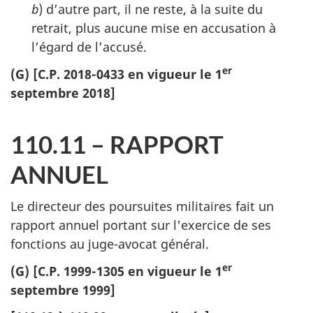
b
) d’autre part, il ne reste, à la suite du
retrait, plus aucune mise en accusation à
l’égard de l’accusé.
er
(G) [C.P. 2018-0433 en vigueur le 1
septembre 2018]
110.11 – RAPPORT
ANNUEL
Le directeur des poursuites militaires fait un
rapport annuel portant sur l'exercice de ses
fonctions au juge-avocat général.
er
(G) [C.P. 1999-1305 en vigueur le 1
septembre 1999]