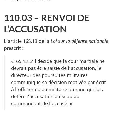
110.03 – RENVOI DE
L’ACCUSATION
L’article 165.13 de la
Loi sur la défense nationale
prescrit :
«165.13 S’il décide que la cour martiale ne
devrait pas être saisie de l’accusation, le
directeur des poursuites militaires
communique sa décision motivée par écrit
à l’officier ou au militaire du rang qui lui a
déféré l’accusation ainsi qu’au
commandant de l’accusé. »