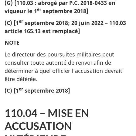
(G) [110.03 : abrogé par P.C. 2018-0433 en
er
vigueur le 1
septembre 2018]
er
(C) [1
septembre 2018; 20 juin 2022 – 110.03
article 165.13 est remplacé]
NOTE
Le directeur des poursuites militaires peut
consulter toute autorité de renvoi afin de
déterminer à quel officier l’accusation devrait
être déférée.
er
(C) [1
septembre 2018]
110.04 – MISE EN
ACCUSATION