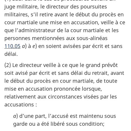
juge militaire, le directeur des poursuites
militaires, s’il retire avant le début du procès en
cour martiale une mise en accusation, veille à ce
que l’administrateur de la cour martiale et les
personnes mentionnées aux sous-alinéas
110.05
a
) à
e
) en soient avisées par écrit et sans
délai.
(2) Le directeur veille à ce que le grand prévôt
soit avisé par écrit et sans délai du retrait, avant
le début du procès en cour martiale, de toute
mise en accusation prononcée lorsque,
relativement aux circonstances visées par les
accusations :
a
) d’une part, l’accusé est maintenu sous
garde ou a été libéré sous condition;