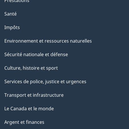
Prestations
Santé
Impôts
Environnement et ressources naturelles
Sécurité nationale et défense
Culture, histoire et sport
Services de police, justice et urgences
Transport et infrastructure
Le Canada et le monde
Argent et finances