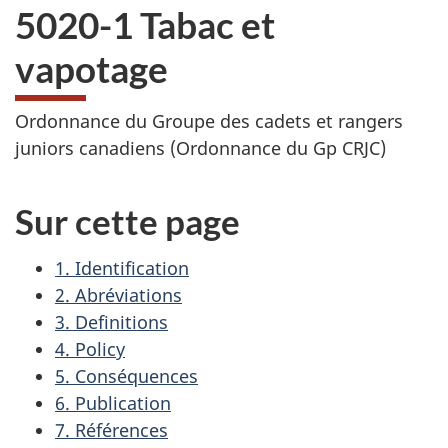
5020-1 Tabac et
vapotage
Ordonnance du Groupe des cadets et rangers
juniors canadiens (Ordonnance du Gp CRJC)
Sur cette page
1. Identification
2. Abréviations
3. Definitions
4. Policy
5. Conséquences
6. Publication
7. Références