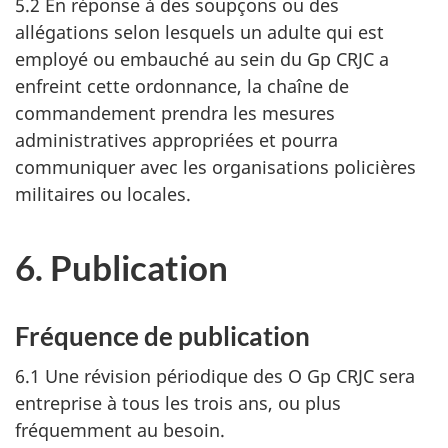
5.2 En réponse à des soupçons ou des
allégations selon lesquels un adulte qui est
employé ou embauché au sein du
Gp CRJC
a
enfreint cette ordonnance, la chaîne de
commandement prendra les mesures
administratives appropriées et pourra
communiquer avec les organisations policières
militaires ou locales.
6. Publication
Fréquence de publication
6.1 Une révision périodique des O Gp CRJC sera
entreprise à tous les trois ans, ou plus
fréquemment au besoin.