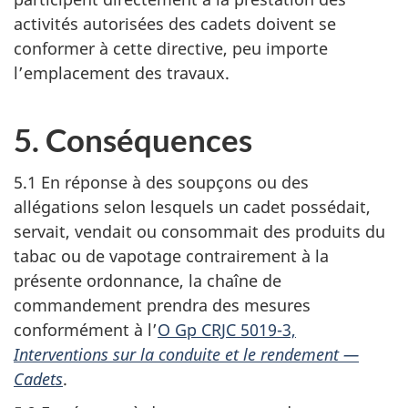
activités autorisées des cadets doivent se
conformer à cette directive, peu importe
l’emplacement des travaux.
5. Conséquences
5.1 En réponse à des soupçons ou des
allégations selon lesquels un cadet possédait,
servait, vendait ou consommait des produits du
tabac ou de vapotage contrairement à la
présente ordonnance, la chaîne de
commandement prendra des mesures
conformément à l’
O Gp CRJC 5019-3,
Interventions sur la conduite et le
rendement —
Cadets
.