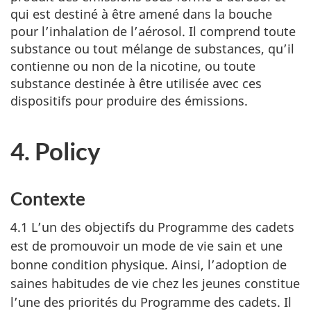
qui est destiné à être amené dans la bouche
pour l’inhalation de l’aérosol. Il comprend toute
substance ou tout mélange de substances, qu’il
contienne ou non de la nicotine, ou toute
substance destinée à être utilisée avec ces
dispositifs pour produire des émissions.
4. Policy
Contexte
4.1 L’un des objectifs du Programme des cadets
est de promouvoir un mode de vie sain et une
bonne condition physique. Ainsi, l’adoption de
saines habitudes de vie chez les jeunes constitue
l’une des priorités du Programme des cadets. Il