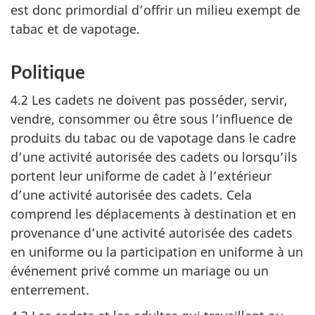
est donc primordial d’offrir un milieu exempt de
tabac et de vapotage.
Politique
4.2 Les cadets ne doivent pas posséder, servir,
vendre, consommer ou être sous l’influence de
produits du tabac ou de vapotage dans le cadre
d’une activité autorisée des cadets ou lorsqu’ils
portent leur uniforme de cadet à l’extérieur
d’une activité autorisée des cadets. Cela
comprend les déplacements à destination et en
provenance d’une activité autorisée des cadets
en uniforme ou la participation en uniforme à un
événement privé comme un mariage ou un
enterrement.