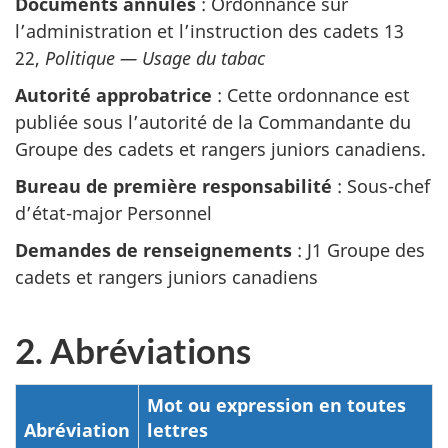
Documents annulés
: Ordonnance sur
l’administration et l’instruction des cadets 13
22,
Politique —
Usage du tabac
Autorité approbatrice
: Cette ordonnance est
publiée sous l’autorité de la Commandante du
Groupe des cadets et rangers juniors canadiens.
Bureau de première responsabilité
: Sous-chef
d’état-major Personnel
Demandes de renseignements
: J1 Groupe des
cadets et rangers juniors canadiens
2. Abréviations
Mot ou expression en toutes
Abréviation
lettres