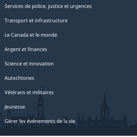
Services de police, justice et urgences
Transport et infrastructure
Le Canada et le monde
Argent et finances
Science et innovation
Autochtones
Vétérans et militaires
Jeunesse
Gérer les événements de la vie