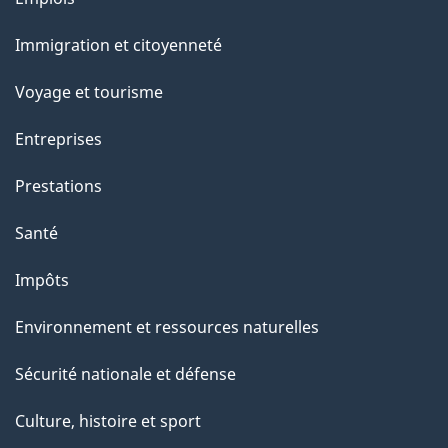
et
Immigration et citoyenneté
sujets
Voyage et tourisme
Entreprises
Prestations
Santé
Impôts
Environnement et ressources naturelles
Sécurité nationale et défense
Culture, histoire et sport