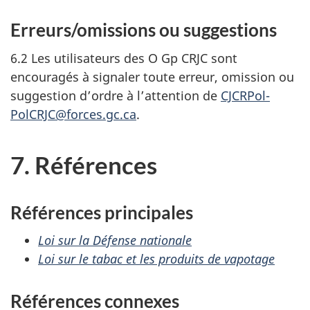
Erreurs/omissions ou suggestions
6.2 Les utilisateurs des O Gp CRJC sont
encouragés à signaler toute erreur, omission ou
suggestion d’ordre à l’attention de
CJCRPol-
PolCRJC@forces.gc.ca
.
7. Références
Références principales
Loi sur la Défense nationale
Loi sur le tabac et les produits de vapotage
Références connexes