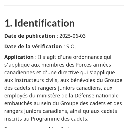
1. Identification
Date de publication
: 2025‑06‑03
Date de la vérification
: S.O.
Application
: Il s’agit d’une ordonnance qui
s’applique aux membres des Forces armées
canadiennes et d’une directive qui s’applique
aux instructeurs civils, aux bénévoles du Groupe
des cadets et rangers juniors canadiens, aux
employés du ministère de la Défense nationale
embauchés au sein du Groupe des cadets et des
rangers juniors canadiens, ainsi qu’aux cadets
inscrits au Programme des cadets.