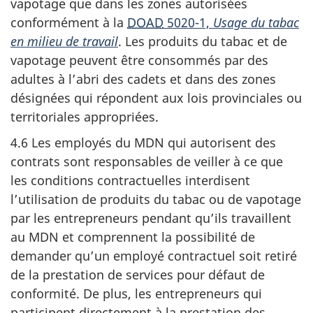
vapotage que dans les zones autorisées
conformément à la
DOAD
5020-1,
Usage du tabac
en milieu de travail
. Les produits du tabac et de
vapotage peuvent être consommés par des
adultes à l’abri des cadets et dans des zones
désignées qui répondent aux lois provinciales ou
territoriales appropriées.
4.6 Les employés du MDN qui autorisent des
contrats sont responsables de veiller à ce que
les conditions contractuelles interdisent
l’utilisation de produits du tabac ou de vapotage
par les entrepreneurs pendant qu’ils travaillent
au MDN et comprennent la possibilité de
demander qu’un employé contractuel soit retiré
de la prestation de services pour défaut de
conformité. De plus, les entrepreneurs qui
participent directement à la prestation des