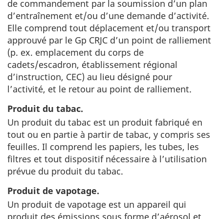
de commandement par la soumission d’un plan
d’entraînement et/ou d’une demande d’activité.
Elle comprend tout déplacement et/ou transport
approuvé par le
Gp CRJC
d’un point de ralliement
(p. ex. emplacement du corps de
cadets/escadron, établissement régional
d’instruction, CEC) au lieu désigné pour
l’activité, et le retour au point de ralliement.
Produit du tabac.
Un produit du tabac est un produit fabriqué en
tout ou en partie à partir de tabac, y compris ses
feuilles. Il comprend les papiers, les tubes, les
filtres et tout dispositif nécessaire à l’utilisation
prévue du produit du tabac.
Produit de vapotage.
Un produit de vapotage est un appareil qui
produit des émissions sous forme d’aérosol et