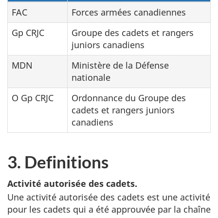
FAC
Forces armées canadiennes
Gp CRJC
Groupe des cadets et rangers
juniors canadiens
MDN
Ministère de la Défense
nationale
O Gp CRJC
Ordonnance du Groupe des
cadets et rangers juniors
canadiens
3. Definitions
Activité autorisée des cadets.
Une activité autorisée des cadets est une activité
pour les cadets qui a été approuvée par la chaîne