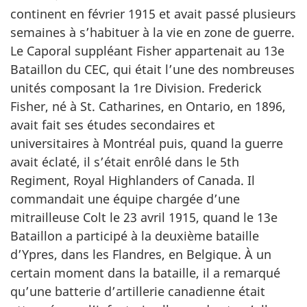
continent en février 1915 et avait passé plusieurs
semaines à s’habituer à la vie en zone de guerre.
Le Caporal suppléant Fisher appartenait au 13e
Bataillon du CEC, qui était l’une des nombreuses
unités composant la 1re Division. Frederick
Fisher, né à St. Catharines, en Ontario, en 1896,
avait fait ses études secondaires et
universitaires à Montréal puis, quand la guerre
avait éclaté, il s’était enrôlé dans le 5th
Regiment,
Royal Highlanders of Canada
. Il
commandait une équipe chargée d’une
mitrailleuse Colt le 23 avril 1915, quand le 13e
Bataillon a participé à la deuxième bataille
d’Ypres, dans les Flandres, en Belgique. À un
certain moment dans la bataille, il a remarqué
qu’une batterie d’artillerie canadienne était