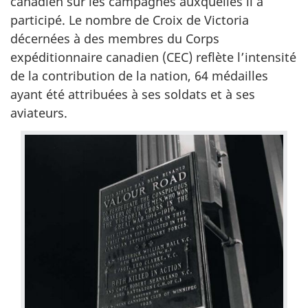
canadien sur les campagnes auxquelles il a
participé. Le nombre de Croix de Victoria
décernées à des membres du Corps
expéditionnaire canadien (CEC) reflète l’intensité
de la contribution de la nation, 64 médailles
ayant été attribuées à ses soldats et à ses
aviateurs.