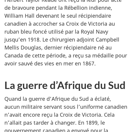
de bravoure pendant la Rébellion indienne,
William Hall devenant le seul récipiendaire
canadien à accrocher sa Croix de Victoria au
ruban bleu foncé utilisé par la Royal Navy
jusqu’en 1918. Le chirurgien adjoint Campbell
Mellis Douglas, dernier récipiendaire né au
Canada de cette période, a reçu sa médaille pour
avoir sauvé des vies en mer en 1867.
La guerre d’Afrique du Sud
Quand la guerre d’Afrique du Sud a éclaté,
aucun militaire servant sous l’uniforme canadien
n’avait encore reçu la Croix de Victoria. Cela
n’allait pas tarder à changer. En 1899, le
gouvernement canadien a envoyé pour la