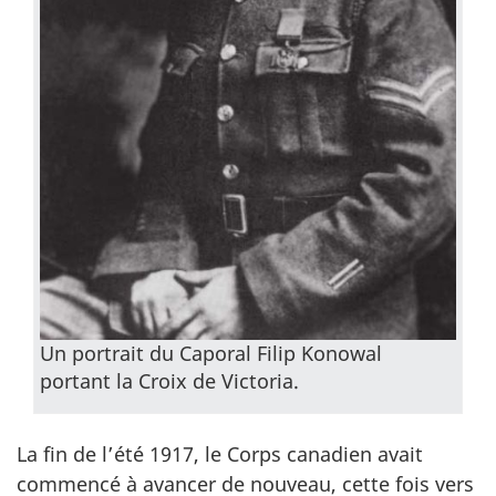
Un portrait du Caporal Filip Konowal
portant la Croix de Victoria.
La fin de l’été 1917, le Corps canadien avait
commencé à avancer de nouveau, cette fois vers