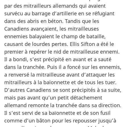
par des mitrailleurs allemands qui avaient
survécu au barrage d’artillerie en se réfugiant
dans des abris en béton. Tandis que les
Canadiens avançaient, les mitrailleuses
ennemies balayaient le champ de bataille,
causant de lourdes pertes. Ellis Sifton a été le
premier à repérer le nid de mitrailleuse ennemi.
Il a bondi, s’est précipité en avant et a sauté
dans la tranchée. Puis il a foncé sur les ennemis,
a renversé la mitrailleuse avant d’attaquer les
mitrailleurs à la baïonnette et de tous les tuer.
D’autres Canadiens se sont précipités à sa suite,
mais pas avant qu’un petit détachement
allemand remonte la tranchée dans sa direction.
Il s’est servi de sa baïonnette et de son fusil
comme d’un bâton pour les repousser jusqu’à