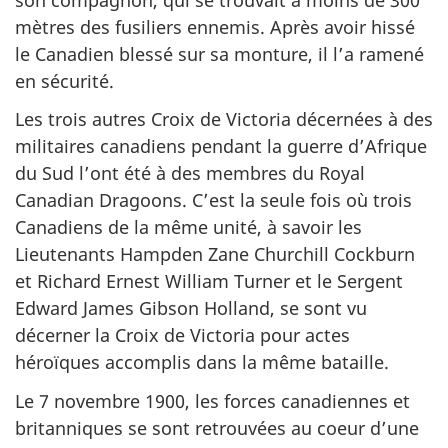
mètres des fusiliers ennemis. Après avoir hissé
le Canadien blessé sur sa monture, il l’a ramené
en sécurité.
Les trois autres Croix de Victoria décernées à des
militaires canadiens pendant la guerre d’Afrique
du Sud l’ont été à des membres du Royal
Canadian Dragoons. C’est la seule fois où trois
Canadiens de la même unité, à savoir les
Lieutenants Hampden Zane Churchill Cockburn
et Richard Ernest William Turner et le Sergent
Edward James Gibson Holland, se sont vu
décerner la Croix de Victoria pour actes
héroïques accomplis dans la même bataille.
Le 7 novembre 1900, les forces canadiennes et
britanniques se sont retrouvées au coeur d’une