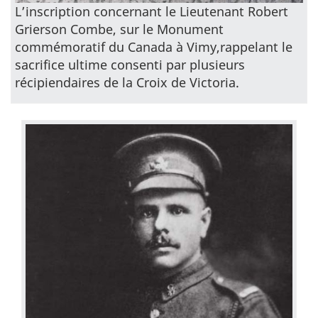
L’inscription concernant le Lieutenant Robert
Grierson Combe, sur le Monument
commémoratif du Canada à Vimy,rappelant le
sacrifice ultime consenti par plusieurs
récipiendaires de la Croix de Victoria.