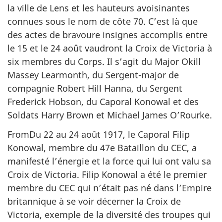
la ville de Lens et les hauteurs avoisinantes
connues sous le nom de côte 70. C’est là que
des actes de bravoure insignes accomplis entre
le 15 et le 24 août vaudront la Croix de Victoria à
six membres du Corps. Il s’agit du Major Okill
Massey Learmonth, du Sergent-major de
compagnie Robert Hill Hanna, du Sergent
Frederick Hobson, du Caporal Konowal et des
Soldats Harry Brown et Michael James O’Rourke.
FromDu 22 au 24 août 1917, le Caporal Filip
Konowal, membre du 47e Bataillon du CEC, a
manifesté l’énergie et la force qui lui ont valu sa
Croix de Victoria. Filip Konowal a été le premier
membre du CEC qui n’était pas né dans l’Empire
britannique à se voir décerner la Croix de
Victoria, exemple de la diversité des troupes qui