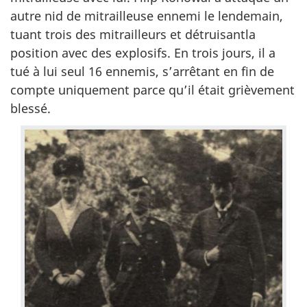
autre nid de mitrailleuse ennemi le lendemain,
tuant trois des mitrailleurs et détruisantla
position avec des explosifs. En trois jours, il a
tué à lui seul 16 ennemis, s’arrêtant en fin de
compte uniquement parce qu’il était grièvement
blessé.