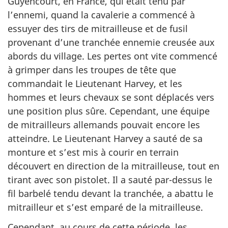
Guyencourt, en France, qui était tenu par
l’ennemi, quand la cavalerie a commencé à
essuyer des tirs de mitrailleuse et de fusil
provenant d’une tranchée ennemie creusée aux
abords du village. Les pertes ont vite commencé
à grimper dans les troupes de tête que
commandait le Lieutenant Harvey, et les
hommes et leurs chevaux se sont déplacés vers
une position plus sûre. Cependant, une équipe
de mitrailleurs allemands pouvait encore les
atteindre. Le Lieutenant Harvey a sauté de sa
monture et s’est mis à courir en terrain
découvert en direction de la mitrailleuse, tout en
tirant avec son pistolet. Il a sauté par-dessus le
fil barbelé tendu devant la tranchée, a abattu le
mitrailleur et s’est emparé de la mitrailleuse.
Cependant, au cours de cette période, les