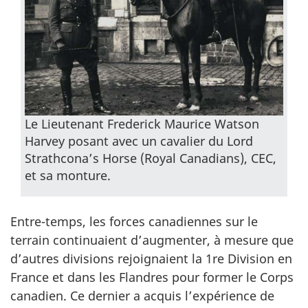
Le Lieutenant Frederick Maurice Watson
Harvey posant avec un cavalier du Lord
Strathcona’s Horse (Royal Canadians), CEC,
et sa monture.
Entre-temps, les forces canadiennes sur le
terrain continuaient d’augmenter, à mesure que
d’autres divisions rejoignaient la 1re Division en
France et dans les Flandres pour former le Corps
canadien. Ce dernier a acquis l’expérience de