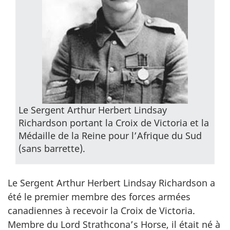
Le Sergent Arthur Herbert Lindsay
Richardson portant la Croix de Victoria et la
Médaille de la Reine pour l’Afrique du Sud
(sans barrette).
Le Sergent Arthur Herbert Lindsay Richardson a
été le premier membre des forces armées
canadiennes à recevoir la Croix de Victoria.
Membre du Lord Strathcona’s Horse, il était né à