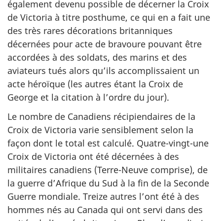
également devenu possible de décerner la Croix
de Victoria à titre posthume, ce qui en a fait une
des très rares décorations britanniques
décernées pour acte de bravoure pouvant être
accordées à des soldats, des marins et des
aviateurs tués alors qu’ils accomplissaient un
acte héroïque (les autres étant la Croix de
George et la citation à l’ordre du jour).
Le nombre de Canadiens récipiendaires de la
Croix de Victoria varie sensiblement selon la
façon dont le total est calculé. Quatre-vingt-une
Croix de Victoria ont été décernées à des
militaires canadiens (Terre-Neuve comprise), de
la guerre d’Afrique du Sud à la fin de la Seconde
Guerre mondiale. Treize autres l’ont été à des
hommes nés au Canada qui ont servi dans des