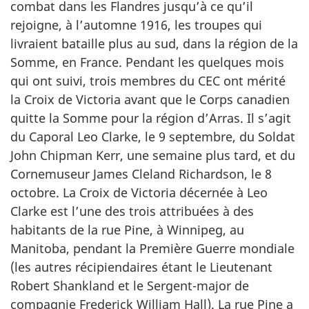
combat dans les Flandres jusqu’à ce qu’il
rejoigne, à l’automne 1916, les troupes qui
livraient bataille plus au sud, dans la région de la
Somme, en France. Pendant les quelques mois
qui ont suivi, trois membres du CEC ont mérité
la Croix de Victoria avant que le Corps canadien
quitte la Somme pour la région d’Arras. Il s’agit
du Caporal Leo Clarke, le 9 septembre, du Soldat
John Chipman Kerr, une semaine plus tard, et du
Cornemuseur James Cleland Richardson, le 8
octobre. La Croix de Victoria décernée à Leo
Clarke est l’une des trois attribuées à des
habitants de la rue Pine, à Winnipeg, au
Manitoba, pendant la Première Guerre mondiale
(les autres récipiendaires étant le Lieutenant
Robert Shankland et le Sergent-major de
compagnie Frederick William Hall). La rue Pine a