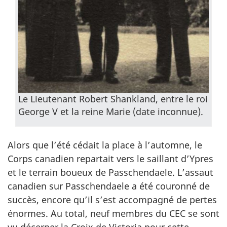
Le Lieutenant Robert Shankland, entre le roi
George V et la reine Marie (date inconnue).
Alors que l’été cédait la place à l’automne, le
Corps canadien repartait vers le saillant d’Ypres
et le terrain boueux de Passchendaele. L’assaut
canadien sur Passchendaele a été couronné de
succès, encore qu’il s’est accompagné de pertes
énormes. Au total, neuf membres du CEC se sont