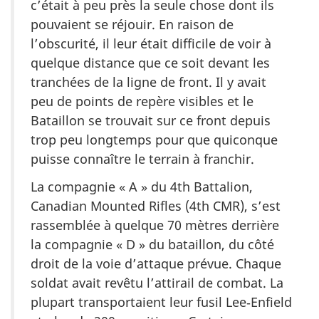
c’était à peu près la seule chose dont ils
pouvaient se réjouir. En raison de
l’obscurité, il leur était difficile de voir à
quelque distance que ce soit devant les
tranchées de la ligne de front. Il y avait
peu de points de repère visibles et le
Bataillon se trouvait sur ce front depuis
trop peu longtemps pour que quiconque
puisse connaître le terrain à franchir.
La compagnie « A » du 4th Battalion,
Canadian Mounted Rifles (4th CMR), s’est
rassemblée à quelque 70 mètres derrière
la compagnie « D » du bataillon, du côté
droit de la voie d’attaque prévue. Chaque
soldat avait revêtu l’attirail de combat. La
plupart transportaient leur fusil Lee‑Enfield