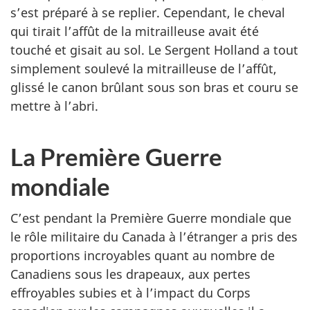
s’est préparé à se replier. Cependant, le cheval
qui tirait l’affût de la mitrailleuse avait été
touché et gisait au sol. Le Sergent Holland a tout
simplement soulevé la mitrailleuse de l’affût,
glissé le canon brûlant sous son bras et couru se
mettre à l’abri.
La Première Guerre
mondiale
C’est pendant la Première Guerre mondiale que
le rôle militaire du Canada à l’étranger a pris des
proportions incroyables quant au nombre de
Canadiens sous les drapeaux, aux pertes
effroyables subies et à l’impact du Corps