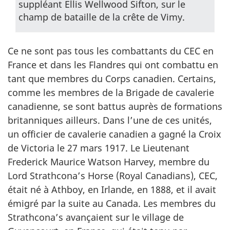
suppléant Ellis Wellwood Sifton, sur le
champ de bataille de la crête de Vimy.
Ce ne sont pas tous les combattants du CEC en
France et dans les Flandres qui ont combattu en
tant que membres du Corps canadien. Certains,
comme les membres de la Brigade de cavalerie
canadienne, se sont battus auprès de formations
britanniques ailleurs. Dans l’une de ces unités,
un officier de cavalerie canadien a gagné la Croix
de Victoria le 27 mars 1917. Le Lieutenant
Frederick Maurice Watson Harvey, membre du
Lord Strathcona’s Horse (Royal Canadians), CEC,
était né à Athboy, en Irlande, en 1888, et il avait
émigré par la suite au Canada. Les membres du
Strathcona’s avançaient sur le village de