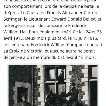
son comportement lors de la deuxième bataille
d’Ypres. Le Capitaine Francis Alexander Carron
Scrimger, le Lieutenant Edward Donald Bellew et
le Sergent-major de compagnie Frederick
William Hall l’ont également méritée les 24 et 25
avril 1915. Deux mois plus tard, le 15 juin 1915,
le Lieutenant Frederick William Campbell gagnait
sa Croix de Victoria, et aucune autre ne serait
décernée à un membre du CEC avant 15 mois.