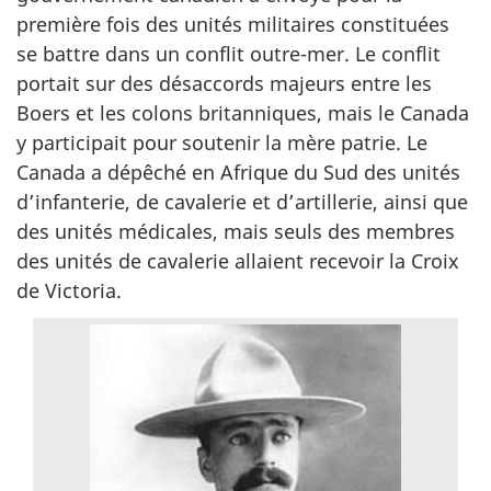
première fois des unités militaires constituées
se battre dans un conflit outre-mer. Le conflit
portait sur des désaccords majeurs entre les
Boers et les colons britanniques, mais le Canada
y participait pour soutenir la mère patrie. Le
Canada a dépêché en Afrique du Sud des unités
d’infanterie, de cavalerie et d’artillerie, ainsi que
des unités médicales, mais seuls des membres
des unités de cavalerie allaient recevoir la Croix
de Victoria.