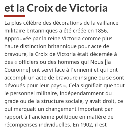
et la Croix de Victoria
La plus célèbre des décorations de la vaillance
militaire britanniques a été créée en 1856.
Approuvée par la reine Victoria comme plus
haute distinction britannique pour acte de
bravoure, la Croix de Victoria était décernée à
des « officiers ou des hommes qui Nous [la
Couronne] ont servi face à l’ennemi et qui ont
accompli un acte de bravoure insigne ou se sont
dévoués pour leur pays ». Cela signifiait que tout
le personnel militaire, indépendamment du
grade ou de la structure sociale, y avait droit, ce
qui marquait un changement important par
rapport à l’ancienne politique en matière de
récompenses individuelles. En 1902, il est