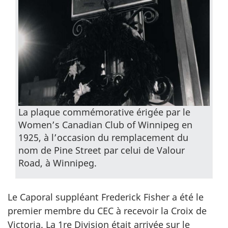
La plaque commémorative érigée par le
Women’s Canadian Club of Winnipeg
en
1925, à l’occasion du remplacement du
nom de Pine Street par celui de Valour
Road, à Winnipeg.
Le Caporal suppléant Frederick Fisher a été le
premier membre du CEC à recevoir la Croix de
Victoria. La 1re Division était arrivée sur le