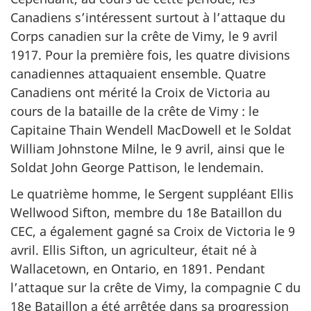
Canadiens s’intéressent surtout à l’attaque du
Corps canadien sur la crête de Vimy, le 9 avril
1917. Pour la première fois, les quatre divisions
canadiennes attaquaient ensemble. Quatre
Canadiens ont mérité la Croix de Victoria au
cours de la bataille de la crête de Vimy : le
Capitaine Thain Wendell MacDowell et le Soldat
William Johnstone Milne, le 9 avril, ainsi que le
Soldat John George Pattison, le lendemain.
Le quatrième homme, le Sergent suppléant Ellis
Wellwood Sifton, membre du 18e Bataillon du
CEC, a également gagné sa Croix de Victoria le 9
avril. Ellis Sifton, un agriculteur, était né à
Wallacetown, en Ontario, en 1891. Pendant
l’attaque sur la crête de Vimy, la compagnie C du
18e Bataillon a été arrêtée dans sa progression