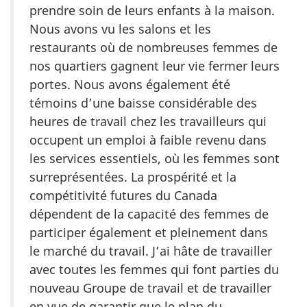
prendre soin de leurs enfants à la maison.
Nous avons vu les salons et les
restaurants où de nombreuses femmes de
nos quartiers gagnent leur vie fermer leurs
portes. Nous avons également été
témoins d’une baisse considérable des
heures de travail chez les travailleurs qui
occupent un emploi à faible revenu dans
les services essentiels, où les femmes sont
surreprésentées. La prospérité et la
compétitivité futures du Canada
dépendent de la capacité des femmes de
participer également et pleinement dans
le marché du travail. J’ai hâte de travailler
avec toutes les femmes qui font parties du
nouveau Groupe de travail et de travailler
en vue de garantir que le plan du