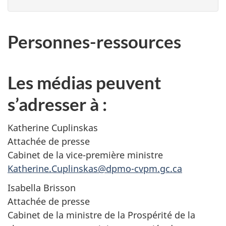
Personnes-ressources
Les médias peuvent
s’adresser à :
Katherine Cuplinskas
Attachée de presse
Cabinet de la vice-première ministre
Katherine.Cuplinskas@dpmo-cvpm.gc.ca
Isabella Brisson
Attachée de presse
Cabinet de la ministre de la Prospérité de la