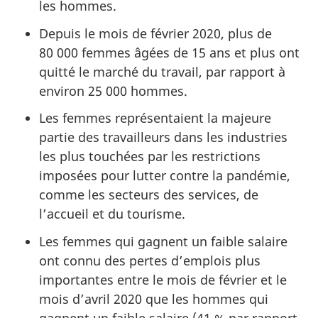
les hommes.
Depuis le mois de février 2020, plus de
80 000 femmes âgées de 15 ans et plus ont
quitté le marché du travail, par rapport à
environ 25 000 hommes.
Les femmes représentaient la majeure
partie des travailleurs dans les industries
les plus touchées par les restrictions
imposées pour lutter contre la pandémie,
comme les secteurs des services, de
l’accueil et du tourisme.
Les femmes qui gagnent un faible salaire
ont connu des pertes d’emplois plus
importantes entre le mois de février et le
mois d’avril 2020 que les hommes qui
gagnent un faible salaire (41 % par rapport