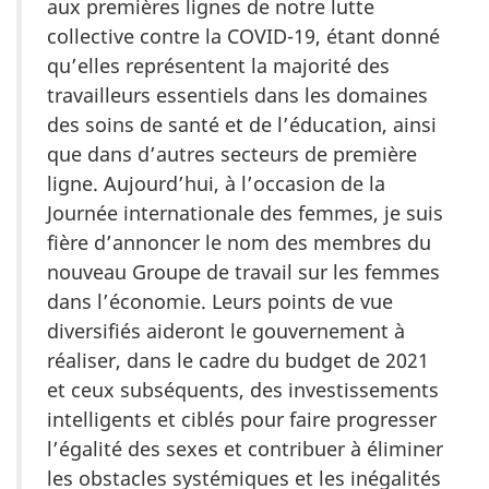
aux premières lignes de notre lutte
collective contre la COVID-19, étant donné
qu’elles représentent la majorité des
travailleurs essentiels dans les domaines
des soins de santé et de l’éducation, ainsi
que dans d’autres secteurs de première
ligne. Aujourd’hui, à l’occasion de la
Journée internationale des femmes, je suis
fière d’annoncer le nom des membres du
nouveau Groupe de travail sur les femmes
dans l’économie. Leurs points de vue
diversifiés aideront le gouvernement à
réaliser, dans le cadre du budget de 2021
et ceux subséquents, des investissements
intelligents et ciblés pour faire progresser
l’égalité des sexes et contribuer à éliminer
les obstacles systémiques et les inégalités