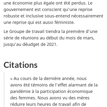
une économie plus égale ont été perdus. Le
gouvernement est conscient qu’une reprise
robuste et inclusive sous‑entend nécessairement
une reprise qui est aussi féministe.
Le Groupe de travail tiendra la première d’une
série de réunions au début du mois de mars,
jusqu’au déudget de 2021.
Citations
« Au cours de la dernière année, nous
avons été témoins de l’effet alarmant de la
pandémie à la participation économique
des femmes. Nous avons vu des mères
réduire leurs heures de travail afin de