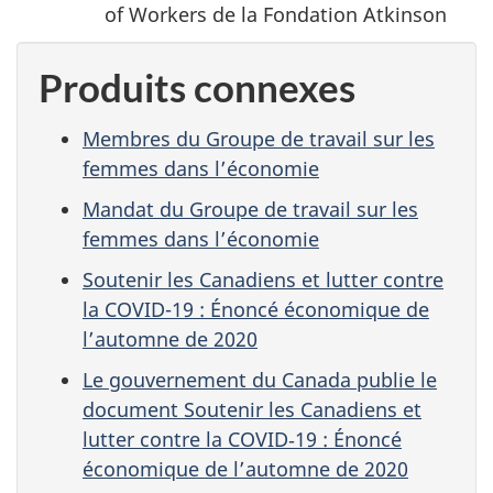
of Workers de la Fondation Atkinson
Produits connexes
Membres du Groupe de travail sur les
femmes dans l’économie
Mandat du Groupe de travail sur les
femmes dans l’économie
Soutenir les Canadiens et lutter contre
la COVID-19 : Énoncé économique de
l’automne de 2020
Le gouvernement du Canada publie le
document Soutenir les Canadiens et
lutter contre la COVID‑19 : Énoncé
économique de l’automne de 2020