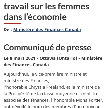
travail sur les femmes
dans l’économie
De :
Ministère des Finances Canada
Communiqué de presse
Le 8 mars 2021 - Ottawa (Ontario) - Ministère
des Finances Canada
Aujourd’hui, la vice-première ministre et
ministre des Finances,
l’honorable Chrystia Freeland, et la ministre de
la Prospérité de la classe moyenne et ministre
associée des Finances, l’honorable Mona Fortier,
ont dévoilé le nom des membres d’un nouveau