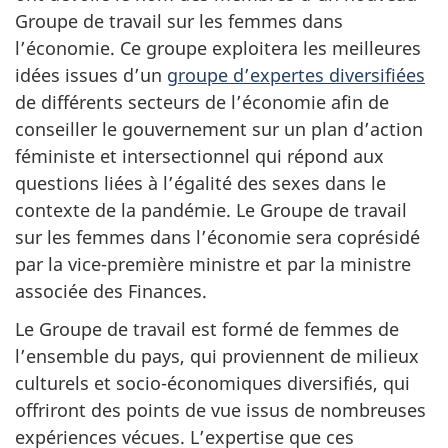
Groupe de travail sur les femmes dans
l’économie. Ce groupe exploitera les meilleures
idées issues d’un
groupe d’expertes diversifiées
de différents secteurs de l’économie afin de
conseiller le gouvernement sur un plan d’action
féministe et intersectionnel qui répond aux
questions liées à l’égalité des sexes dans le
contexte de la pandémie. Le Groupe de travail
sur les femmes dans l’économie sera coprésidé
par la vice-première ministre et par la ministre
associée des Finances.
Le Groupe de travail est formé de femmes de
l’ensemble du pays, qui proviennent de milieux
culturels et socio-économiques diversifiés, qui
offriront des points de vue issus de nombreuses
expériences vécues. L’expertise que ces