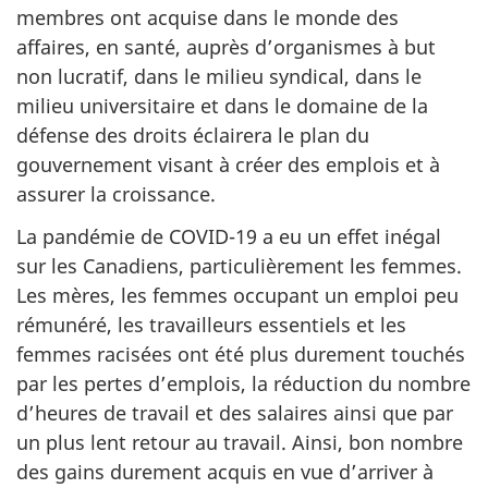
membres ont acquise dans le monde des
affaires, en santé, auprès d’organismes à but
non lucratif, dans le milieu syndical, dans le
milieu universitaire et dans le domaine de la
défense des droits éclairera le plan du
gouvernement visant à créer des emplois et à
assurer la croissance.
La pandémie de COVID-19 a eu un effet inégal
sur les Canadiens, particulièrement les femmes.
Les mères, les femmes occupant un emploi peu
rémunéré, les travailleurs essentiels et les
femmes racisées ont été plus durement touchés
par les pertes d’emplois, la réduction du nombre
d’heures de travail et des salaires ainsi que par
un plus lent retour au travail. Ainsi, bon nombre
des gains durement acquis en vue d’arriver à