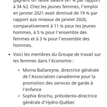
à 34 %). Chez les jeunes femmes, l’emploi
en janvier 2021 avait diminué de 19 % par
rapport aux niveaux de janvier 2020,
comparativement à 11 % pour les jeunes
hommes, à 5 % pour l’ensemble des
femmes et à 3 % pour l’ensemble des
hommes.
Voici les membres du Groupe de travail sur
les femmes dans l’économie :
Morna Ballantyne, directrice générale
de l’Association canadienne pour la
promotion des services de garde à
l’enfance
Sophie Brochu, présidente‑directrice
générale d’Hydro‑Québec