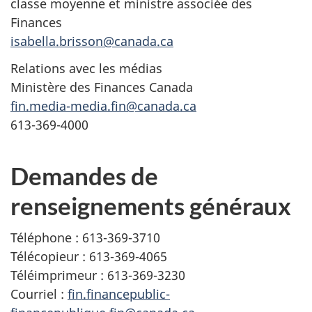
classe moyenne et ministre associée des
Finances
isabella.brisson@canada.ca
Relations avec les médias
Ministère des Finances Canada
fin.media-media.fin@canada.ca
613-369-4000
Demandes de
renseignements généraux
Téléphone : 613-369-3710
Télécopieur : 613-369-4065
Téléimprimeur : 613-369-3230
Courriel :
fin.financepublic-