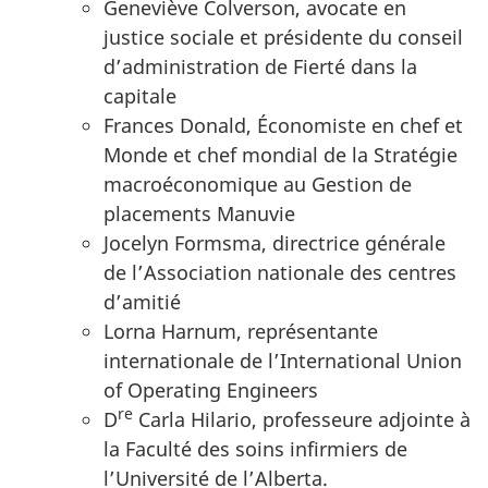
Geneviève Colverson, avocate en
justice sociale et présidente du conseil
d’administration de Fierté dans la
capitale
Frances Donald, Économiste en chef et
Monde et chef mondial de la Stratégie
macroéconomique au Gestion de
placements Manuvie
Jocelyn Formsma, directrice générale
de l’Association nationale des centres
d’amitié
Lorna Harnum, représentante
internationale de l’International Union
of Operating Engineers
re
D
Carla Hilario, professeure adjointe à
la Faculté des soins infirmiers de
l’Université de l’Alberta.