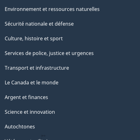
Environnement et ressources naturelles
Sécurité nationale et défense
Culture, histoire et sport
Services de police, justice et urgences
Transport et infrastructure
Le Canada et le monde
Argent et finances
Science et innovation
Autochtones