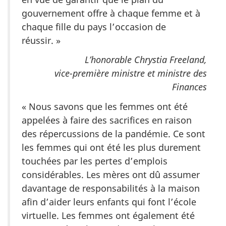
gouvernement offre à chaque femme et à
chaque fille du pays l’occasion de
réussir. »
L’honorable Chrystia Freeland,
vice-première ministre et ministre des
Finances
« Nous savons que les femmes ont été
appelées à faire des sacrifices en raison
des répercussions de la pandémie. Ce sont
les femmes qui ont été les plus durement
touchées par les pertes d’emplois
considérables. Les mères ont dû assumer
davantage de responsabilités à la maison
afin d’aider leurs enfants qui font l’école
virtuelle. Les femmes ont également été