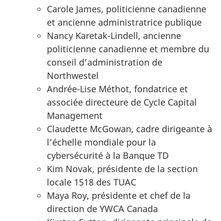
Carole James, politicienne canadienne
et ancienne administratrice publique
Nancy Karetak-Lindell, ancienne
politicienne canadienne et membre du
conseil d’administration de
Northwestel
Andrée-Lise Méthot, fondatrice et
associée directeure de Cycle Capital
Management
Claudette McGowan, cadre dirigeante à
l’échelle mondiale pour la
cybersécurité à la Banque TD
Kim Novak, présidente de la section
locale 1518 des TUAC
Maya Roy, présidente et chef de la
direction de YWCA Canada