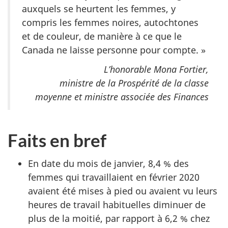
auxquels se heurtent les femmes, y
compris les femmes noires, autochtones
et de couleur, de manière à ce que le
Canada ne laisse personne pour compte. »
L’honorable Mona Fortier,
ministre de la Prospérité de la classe
moyenne et ministre associée des Finances
Faits en bref
En date du mois de janvier, 8,4 % des
femmes qui travaillaient en février 2020
avaient été mises à pied ou avaient vu leurs
heures de travail habituelles diminuer de
plus de la moitié, par rapport à 6,2 % chez