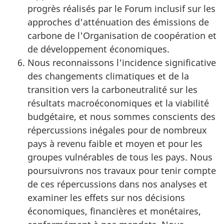
progrès réalisés par le Forum inclusif sur les
approches d'atténuation des émissions de
carbone de l'Organisation de coopération et
de développement économiques.
Nous reconnaissons l'incidence significative
des changements climatiques et de la
transition vers la carboneutralité sur les
résultats macroéconomiques et la viabilité
budgétaire, et nous sommes conscients des
répercussions inégales pour de nombreux
pays à revenu faible et moyen et pour les
groupes vulnérables de tous les pays. Nous
poursuivrons nos travaux pour tenir compte
de ces répercussions dans nos analyses et
examiner les effets sur nos décisions
économiques, financières et monétaires,