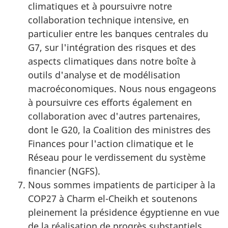
climatiques et à poursuivre notre
collaboration technique intensive, en
particulier entre les banques centrales du
G7, sur l'intégration des risques et des
aspects climatiques dans notre boîte à
outils d'analyse et de modélisation
macroéconomiques. Nous nous engageons
à poursuivre ces efforts également en
collaboration avec d'autres partenaires,
dont le G20, la Coalition des ministres des
Finances pour l'action climatique et le
Réseau pour le verdissement du système
financier (NGFS).
Nous sommes impatients de participer à la
COP27 à Charm el-Cheikh et soutenons
pleinement la présidence égyptienne en vue
de la réalisation de progrès substantiels