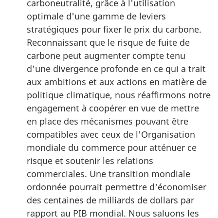
carboneutralité, grâce à l'utilisation
optimale d'une gamme de leviers
stratégiques pour fixer le prix du carbone.
Reconnaissant que le risque de fuite de
carbone peut augmenter compte tenu
d'une divergence profonde en ce qui a trait
aux ambitions et aux actions en matière de
politique climatique, nous réaffirmons notre
engagement à coopérer en vue de mettre
en place des mécanismes pouvant être
compatibles avec ceux de l'Organisation
mondiale du commerce pour atténuer ce
risque et soutenir les relations
commerciales. Une transition mondiale
ordonnée pourrait permettre d'économiser
des centaines de milliards de dollars par
rapport au PIB mondial. Nous saluons les