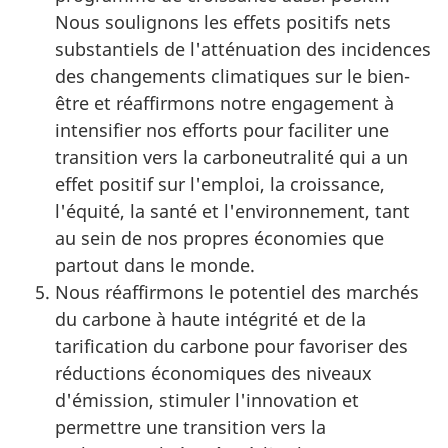
Nous soulignons les effets positifs nets
substantiels de l'atténuation des incidences
des changements climatiques sur le bien-
être et réaffirmons notre engagement à
intensifier nos efforts pour faciliter une
transition vers la carboneutralité qui a un
effet positif sur l'emploi, la croissance,
l'équité, la santé et l'environnement, tant
au sein de nos propres économies que
partout dans le monde.
Nous réaffirmons le potentiel des marchés
du carbone à haute intégrité et de la
tarification du carbone pour favoriser des
réductions économiques des niveaux
d'émission, stimuler l'innovation et
permettre une transition vers la