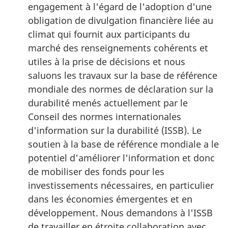
engagement à l'égard de l'adoption d'une
obligation de divulgation financière liée au
climat qui fournit aux participants du
marché des renseignements cohérents et
utiles à la prise de décisions et nous
saluons les travaux sur la base de référence
mondiale des normes de déclaration sur la
durabilité menés actuellement par le
Conseil des normes internationales
d'information sur la durabilité (ISSB). Le
soutien à la base de référence mondiale a le
potentiel d'améliorer l'information et donc
de mobiliser des fonds pour les
investissements nécessaires, en particulier
dans les économies émergentes et en
développement. Nous demandons à l'ISSB
de travailler en étroite collaboration avec