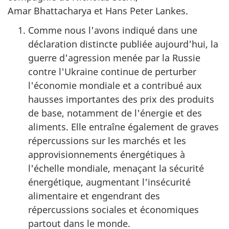
Amar Bhattacharya et Hans Peter Lankes.
Comme nous l'avons indiqué dans une
déclaration distincte publiée aujourd'hui, la
guerre d'agression menée par la Russie
contre l'Ukraine continue de perturber
l'économie mondiale et a contribué aux
hausses importantes des prix des produits
de base, notamment de l'énergie et des
aliments. Elle entraîne également de graves
répercussions sur les marchés et les
approvisionnements énergétiques à
l'échelle mondiale, menaçant la sécurité
énergétique, augmentant l'insécurité
alimentaire et engendrant des
répercussions sociales et économiques
partout dans le monde.