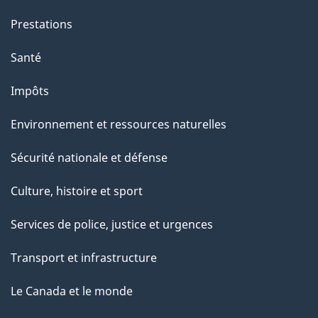
Prestations
Santé
Impôts
Environnement et ressources naturelles
Sécurité nationale et défense
Culture, histoire et sport
Services de police, justice et urgences
Transport et infrastructure
Le Canada et le monde