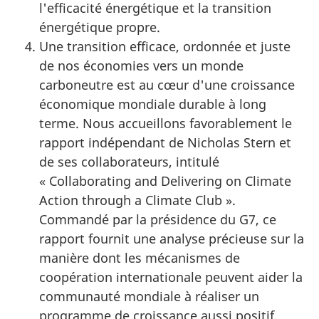
l'efficacité énergétique et la transition
énergétique propre.
Une transition efficace, ordonnée et juste
de nos économies vers un monde
carboneutre est au cœur d'une croissance
économique mondiale durable à long
terme. Nous accueillons favorablement le
rapport indépendant de Nicholas Stern et
de ses collaborateurs, intitulé
« Collaborating and Delivering on Climate
Action through a Climate Club ».
Commandé par la présidence du G7, ce
rapport fournit une analyse précieuse sur la
manière dont les mécanismes de
coopération internationale peuvent aider la
communauté mondiale à réaliser un
programme de croissance aussi positif.