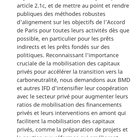
article 2.1c, et de mettre au point et rendre
publiques des méthodes robustes
d'alignement sur les objectifs de l'Accord
de Paris pour toutes leurs activités dès que
possible, en particulier pour les prêts
indirects et les prêts fondés sur des
politiques. Reconnaissant l'importance
cruciale de la mobilisation des capitaux
privés pour accélérer la transition vers la
carboneutralité, nous demandons aux BMD
et autres IFD d'intensifier leur coopération
avec le secteur privé pour augmenter leurs
ratios de mobilisation des financements
privés et leurs interventions en amont qui
facilitent la mobilisation des capitaux
privés, comme la préparation de projets et