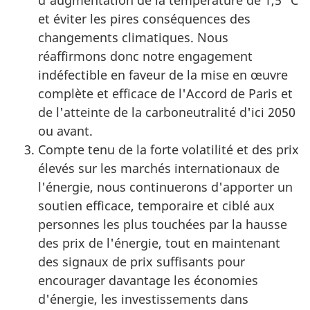
d'augmentation de la température de 1,5 °C
et éviter les pires conséquences des
changements climatiques. Nous
réaffirmons donc notre engagement
indéfectible en faveur de la mise en œuvre
complète et efficace de l'Accord de Paris et
de l'atteinte de la carboneutralité d'ici 2050
ou avant.
Compte tenu de la forte volatilité et des prix
élevés sur les marchés internationaux de
l'énergie, nous continuerons d'apporter un
soutien efficace, temporaire et ciblé aux
personnes les plus touchées par la hausse
des prix de l'énergie, tout en maintenant
des signaux de prix suffisants pour
encourager davantage les économies
d'énergie, les investissements dans