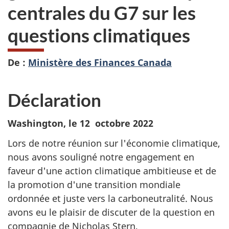
centrales du G7 sur les
questions climatiques
De :
Ministère des Finances Canada
Déclaration
Washington, le 12 octobre 2022
Lors de notre réunion sur l'économie climatique,
nous avons souligné notre engagement en
faveur d'une action climatique ambitieuse et de
la promotion d'une transition mondiale
ordonnée et juste vers la carboneutralité. Nous
avons eu le plaisir de discuter de la question en
compagnie de Nicholas Stern,