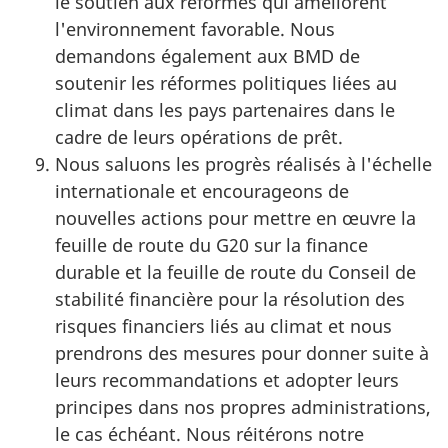
le soutien aux réformes qui améliorent
l'environnement favorable. Nous
demandons également aux BMD de
soutenir les réformes politiques liées au
climat dans les pays partenaires dans le
cadre de leurs opérations de prêt.
Nous saluons les progrès réalisés à l'échelle
internationale et encourageons de
nouvelles actions pour mettre en œuvre la
feuille de route du G20 sur la finance
durable et la feuille de route du Conseil de
stabilité financière pour la résolution des
risques financiers liés au climat et nous
prendrons des mesures pour donner suite à
leurs recommandations et adopter leurs
principes dans nos propres administrations,
le cas échéant. Nous réitérons notre