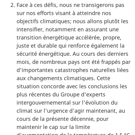
Face à ces défis, nous ne transigerons pas
sur nos efforts visant à atteindre nos
objectifs climatiques; nous allons plutôt les
intensifier, notamment en assurant une
transition énergétique accélérée, propre,
juste et durable qui renforce également la
sécurité énergétique. Au cours des derniers
mois, de nombreux pays ont été frappés par
d'importantes catastrophes naturelles liées
aux changements climatiques. Cette
situation concorde avec les conclusions les
plus récentes du Groupe d'experts
intergouvernemental sur l'évolution du
climat sur l'urgence d'agir maintenant, au
cours de la présente décennie, pour
maintenir le cap sur la limite