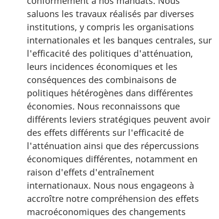
conformément à nos mandats. Nous
saluons les travaux réalisés par diverses
institutions, y compris les organisations
internationales et les banques centrales, sur
l'efficacité des politiques d'atténuation,
leurs incidences économiques et les
conséquences des combinaisons de
politiques hétérogènes dans différentes
économies. Nous reconnaissons que
différents leviers stratégiques peuvent avoir
des effets différents sur l'efficacité de
l'atténuation ainsi que des répercussions
économiques différentes, notamment en
raison d'effets d'entraînement
internationaux. Nous nous engageons à
accroître notre compréhension des effets
macroéconomiques des changements