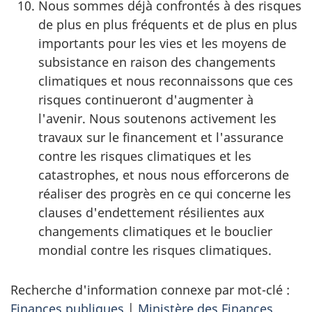
Nous sommes déjà confrontés à des risques
de plus en plus fréquents et de plus en plus
importants pour les vies et les moyens de
subsistance en raison des changements
climatiques et nous reconnaissons que ces
risques continueront d'augmenter à
l'avenir. Nous soutenons activement les
travaux sur le financement et l'assurance
contre les risques climatiques et les
catastrophes, et nous nous efforcerons de
réaliser des progrès en ce qui concerne les
clauses d'endettement résilientes aux
changements climatiques et le bouclier
mondial contre les risques climatiques.
Recherche d'information connexe par mot-clé :
Finances publiques
|
Ministère des Finances