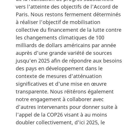
vers l'atteinte des objectifs de l'Accord de
Paris. Nous restons fermement déterminés
à réaliser l'objectif de mobilisation
collective du financement de la lutte contre
les changements climatiques de 100
milliards de dollars américains par année
auprès d'une grande variété de sources
jusqu'en 2025 afin de répondre aux besoins
des pays en développement dans le
contexte de mesures d'atténuation
significatives et d'une mise en œuvre
transparente. Nous réitérons également
notre engagement à collaborer avec
d'autres intervenants pour donner suite à
l'appel de la COP26 visant à au moins
doubler collectivement, d'ici 2025, le