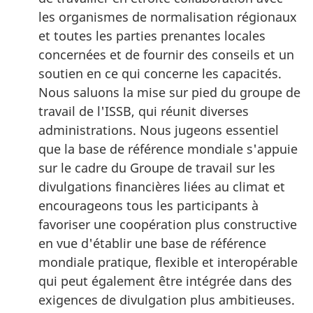
les organismes de normalisation régionaux
et toutes les parties prenantes locales
concernées et de fournir des conseils et un
soutien en ce qui concerne les capacités.
Nous saluons la mise sur pied du groupe de
travail de l'ISSB, qui réunit diverses
administrations. Nous jugeons essentiel
que la base de référence mondiale s'appuie
sur le cadre du Groupe de travail sur les
divulgations financières liées au climat et
encourageons tous les participants à
favoriser une coopération plus constructive
en vue d'établir une base de référence
mondiale pratique, flexible et interopérable
qui peut également être intégrée dans des
exigences de divulgation plus ambitieuses.