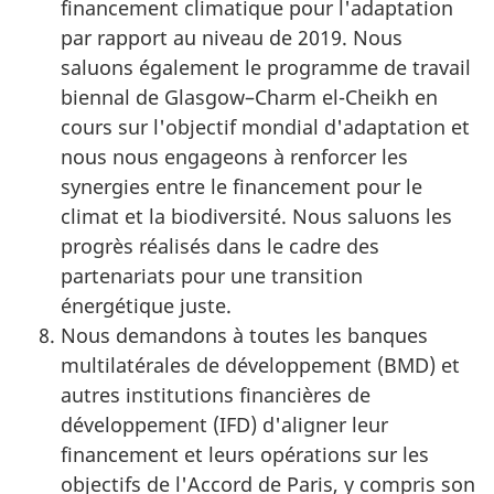
financement climatique pour l'adaptation
par rapport au niveau de 2019. Nous
saluons également le programme de travail
biennal de Glasgow–Charm el-Cheikh en
cours sur l'objectif mondial d'adaptation et
nous nous engageons à renforcer les
synergies entre le financement pour le
climat et la biodiversité. Nous saluons les
progrès réalisés dans le cadre des
partenariats pour une transition
énergétique juste.
Nous demandons à toutes les banques
multilatérales de développement (BMD) et
autres institutions financières de
développement (IFD) d'aligner leur
financement et leurs opérations sur les
objectifs de l'Accord de Paris, y compris son