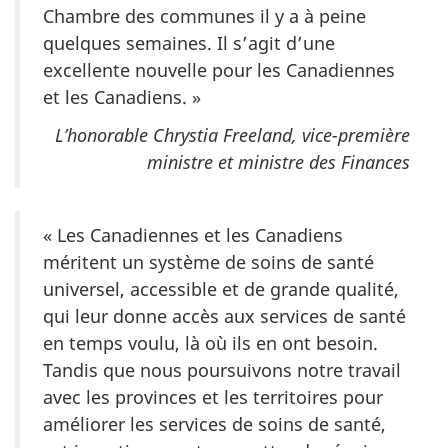
Chambre des communes il y a à peine
quelques semaines. Il s’agit d’une
excellente nouvelle pour les Canadiennes
et les Canadiens. »
L’honorable Chrystia Freeland, vice-première
ministre et ministre des Finances
« Les Canadiennes et les Canadiens
méritent un système de soins de santé
universel, accessible et de grande qualité,
qui leur donne accès aux services de santé
en temps voulu, là où ils en ont besoin.
Tandis que nous poursuivons notre travail
avec les provinces et les territoires pour
améliorer les services de soins de santé,