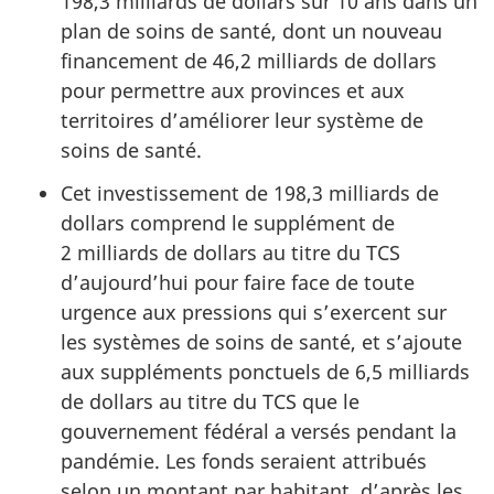
198,3 milliards de dollars sur 10 ans dans un
plan de soins de santé, dont un nouveau
financement de 46,2 milliards de dollars
pour permettre aux provinces et aux
territoires d’améliorer leur système de
soins de santé.
Cet investissement de 198,3 milliards de
dollars comprend le supplément de
2 milliards de dollars au titre du TCS
d’aujourd’hui pour faire face de toute
urgence aux pressions qui s’exercent sur
les systèmes de soins de santé, et s’ajoute
aux suppléments ponctuels de 6,5 milliards
de dollars au titre du TCS que le
gouvernement fédéral a versés pendant la
pandémie. Les fonds seraient attribués
selon un montant par habitant, d’après les