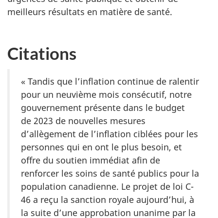
meilleurs résultats en matière de santé.
Citations
« Tandis que l’inflation continue de ralentir
pour un neuvième mois consécutif, notre
gouvernement présente dans le budget
de 2023 de nouvelles mesures
d’allègement de l’inflation ciblées pour les
personnes qui en ont le plus besoin, et
offre du soutien immédiat afin de
renforcer les soins de santé publics pour la
population canadienne. Le projet de loi C-
46 a reçu la sanction royale aujourd’hui, à
la suite d’une approbation unanime par la