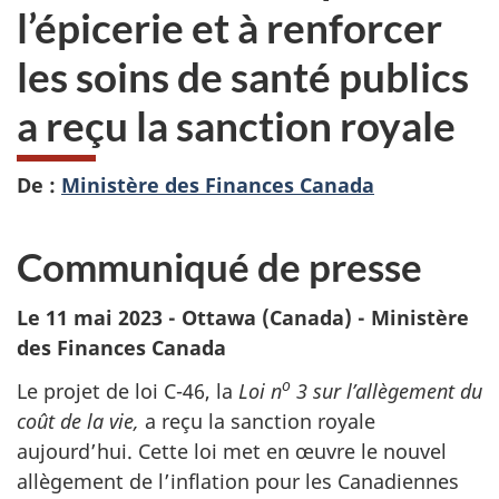
l’épicerie et à renforcer
les soins de santé publics
a reçu la sanction royale
De :
Ministère des Finances Canada
Communiqué de presse
Le 11 mai 2023 - Ottawa (Canada) - Ministère
des Finances Canada
o
Le projet de loi C-46, la
Loi n
3 sur l’allègement du
coût de la vie,
a reçu la sanction royale
aujourd’hui. Cette loi met en œuvre le nouvel
allègement de l’inflation pour les Canadiennes