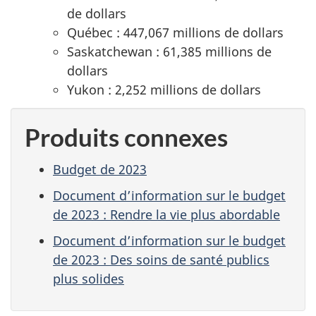
de dollars
Québec : 447,067 millions de dollars
Saskatchewan : 61,385 millions de
dollars
Yukon : 2,252 millions de dollars
Produits connexes
Budget de 2023
Document d’information sur le budget
de 2023 : Rendre la vie plus abordable
Document d’information sur le budget
de 2023 : Des soins de santé publics
plus solides