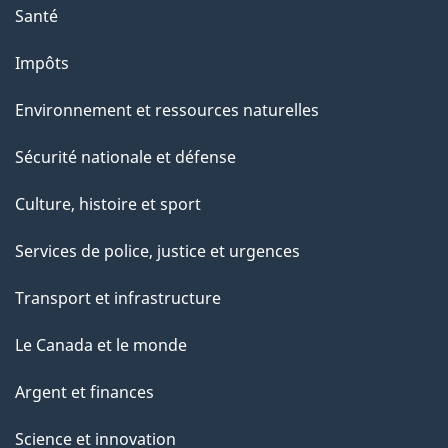
Santé
Impôts
Environnement et ressources naturelles
Sécurité nationale et défense
Culture, histoire et sport
Services de police, justice et urgences
Transport et infrastructure
Le Canada et le monde
Argent et finances
Science et innovation