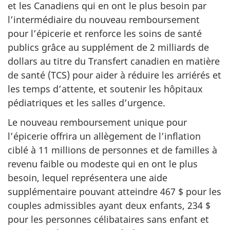
et les Canadiens qui en ont le plus besoin par
l’intermédiaire du nouveau remboursement
pour l’épicerie et renforce les soins de santé
publics grâce au supplément de 2 milliards de
dollars au titre du Transfert canadien en matière
de santé (TCS) pour aider à réduire les arriérés et
les temps d’attente, et soutenir les hôpitaux
pédiatriques et les salles d’urgence.
Le nouveau remboursement unique pour
l’épicerie offrira un allègement de l’inflation
ciblé à 11 millions de personnes et de familles à
revenu faible ou modeste qui en ont le plus
besoin, lequel représentera une aide
supplémentaire pouvant atteindre 467 $ pour les
couples admissibles ayant deux enfants, 234 $
pour les personnes célibataires sans enfant et