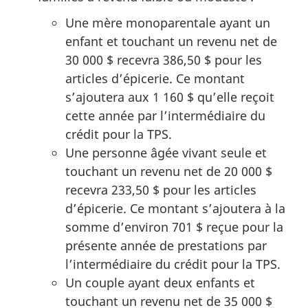
Une mère monoparentale ayant un
enfant et touchant un revenu net de
30 000 $ recevra 386,50 $ pour les
articles d’épicerie. Ce montant
s’ajoutera aux 1 160 $ qu’elle reçoit
cette année par l’intermédiaire du
crédit pour la TPS.
Une personne âgée vivant seule et
touchant un revenu net de 20 000 $
recevra 233,50 $ pour les articles
d’épicerie. Ce montant s’ajoutera à la
somme d’environ 701 $ reçue pour la
présente année de prestations par
l’intermédiaire du crédit pour la TPS.
Un couple ayant deux enfants et
touchant un revenu net de 35 000 $