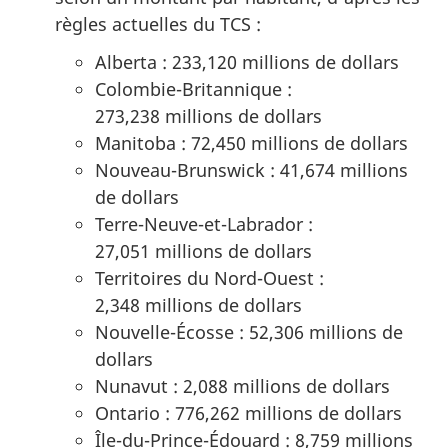
règles actuelles du TCS :
Alberta : 233,120 millions de dollars
Colombie-Britannique :
273,238 millions de dollars
Manitoba : 72,450 millions de dollars
Nouveau-Brunswick : 41,674 millions
de dollars
Terre-Neuve-et-Labrador :
27,051 millions de dollars
Territoires du Nord-Ouest :
2,348 millions de dollars
Nouvelle-Écosse : 52,306 millions de
dollars
Nunavut : 2,088 millions de dollars
Ontario : 776,262 millions de dollars
Île-du-Prince-Édouard : 8,759 millions