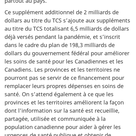
partout au pays.
Ce supplément additionnel de 2 milliards de
dollars au titre du TCS s’ajoute aux suppléments
au titre du TCS totalisant 6,5 milliards de dollars
déjà versés pendant la pandémie, et s’inscrit
dans le cadre du plan de 198,3 milliards de
dollars du gouvernement fédéral pour améliorer
les soins de santé pour les Canadiennes et les
Canadiens. Les provinces et les territoires ne
pourront pas se servir de ce financement pour
remplacer leurs propres dépenses en soins de
santé. On s’attend également à ce que les
provinces et les territoires améliorent la façon
dont l’information sur la santé est recueillie,
partagée, utilisée et communiquée à la
population canadienne pour aider à gérer les
urgences de santé publique et obtenir de