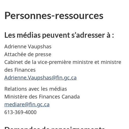
Personnes-ressources
Les médias peuvent s’adresser à :
Adrienne Vaupshas
Attachée de presse
Cabinet de la vice-première ministre et ministre
des Finances
Adrienne.Vaupshas@fin.gc.ca
Relations avec les médias
Ministère des Finances Canada
mediare@fin.gc.ca
613-369-4000