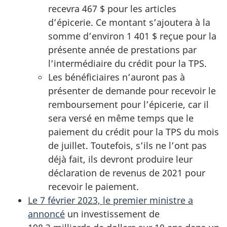
recevra 467 $ pour les articles
d’épicerie. Ce montant s’ajoutera à la
somme d’environ 1 401 $ reçue pour la
présente année de prestations par
l’intermédiaire du crédit pour la TPS.
Les bénéficiaires n’auront pas à
présenter de demande pour recevoir le
remboursement pour l’épicerie, car il
sera versé en même temps que le
paiement du crédit pour la TPS du mois
de juillet. Toutefois, s’ils ne l’ont pas
déjà fait, ils devront produire leur
déclaration de revenus de 2021 pour
recevoir le paiement.
Le 7 février 2023, le premier ministre a
annoncé
un investissement de