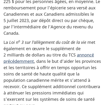
225 $ pour les personnes âgées, en moyenne. Le
remboursement pour l’épicerie sera versé aux
Canadiennes et aux Canadiens admissibles le
5 juillet 2023, par dépôt direct ou par chèque,
par l’intermédiaire de l’Agence du revenu du
Canada.
o
La
Loi n
3 sur l’allègement du coût de la vie
met
également en œuvre le supplément de
2 milliards de dollars au titre du TCS
annoncé
précédemment
, dans le but d’aider les provinces
et les territoires à offrir en temps opportun les
soins de santé de haute qualité que la
population canadienne mérite et s’attend à
recevoir. Ce supplément additionnel contribuera
à atténuer les pressions immédiates qui
s’exercent sur les systèmes de soins de santé