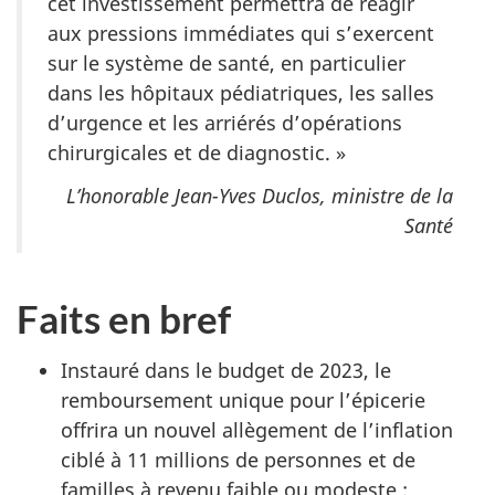
cet investissement permettra de réagir
aux pressions immédiates qui s’exercent
sur le système de santé, en particulier
dans les hôpitaux pédiatriques, les salles
d’urgence et les arriérés d’opérations
chirurgicales et de diagnostic. »
L’honorable Jean-Yves Duclos, ministre de la
Santé
Faits en bref
Instauré dans le budget de 2023, le
remboursement unique pour l’épicerie
offrira un nouvel allègement de l’inflation
ciblé à 11 millions de personnes et de
familles à revenu faible ou modeste :