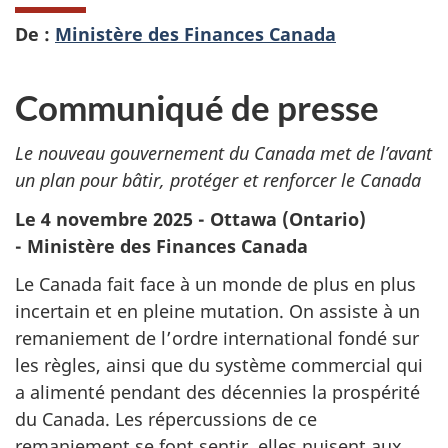
De :
Ministère des Finances Canada
Communiqué de presse
Le nouveau gouvernement du Canada met de l’avant
un plan pour bâtir, protéger et renforcer le Canada
Le 4 novembre 2025 - Ottawa (Ontario)
- Ministère des Finances Canada
Le Canada fait face à un monde de plus en plus
incertain et en pleine mutation. On assiste à un
remaniement de l’ordre international fondé sur
les règles, ainsi que du système commercial qui
a alimenté pendant des décennies la prospérité
du Canada. Les répercussions de ce
remaniement se font sentir, elles nuisent aux