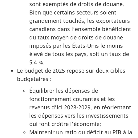
sont exemptés de droits de douane.
Bien que certains secteurs soient
grandement touchés, les exportateurs
canadiens dans l’ensemble bénéficient
du taux moyen de droits de douane
imposés par les États-Unis le moins
élevé de tous les pays, soit un taux de
5,4 %.
Le budget de 2025 repose sur deux cibles
budgétaires :
Équilibrer les dépenses de
fonctionnement courantes et les
revenus d’ici 2028-2029, en réorientant
les dépenses vers les investissements
qui font croître l’économie;
Maintenir un ratio du déficit au PIB à la