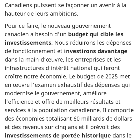
Canadiens puissent se façonner un avenir à la
hauteur de leurs ambitions.
Pour ce faire, le nouveau gouvernement
canadien a besoin d’un
budget qui cible les
investissements
. Nous réduirons les dépenses
de fonctionnement et
investirons davantage
dans la main-d’œuvre, les entreprises et les
infrastructures d’intérêt national qui feront
croître notre économie. Le budget de 2025 met
en œuvre l’examen exhaustif des dépenses qui
modernise le gouvernement, améliore
l’efficience et offre de meilleurs résultats et
services à la population canadienne. Il comporte
des économies totalisant 60 milliards de dollars
et des revenus sur cinq ans et il prévoit des
investissements de portée historique
dans le