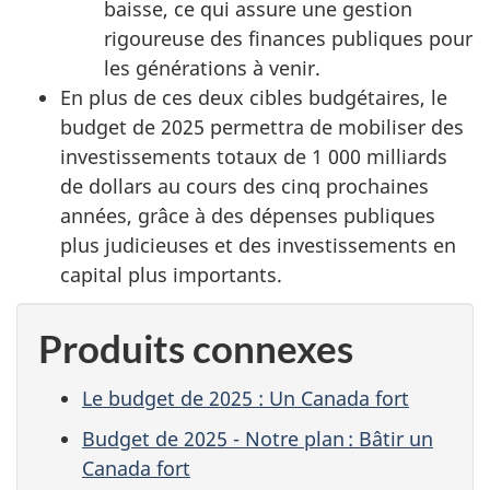
baisse, ce qui assure une gestion
rigoureuse des finances publiques pour
les générations à venir.
En plus de ces deux cibles budgétaires, le
budget de 2025 permettra de mobiliser des
investissements totaux de
1 000 milliards
de dollars au cours des cinq prochaines
années, grâce à des dépenses publiques
plus judicieuses et des investissements en
capital plus importants.
Produits connexes
Le budget de 2025 : Un Canada fort
Budget de 2025 - Notre plan : Bâtir un
Canada fort