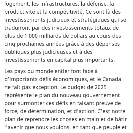
logement, les infrastructures, la défense, la
productivité et la compétitivité. Ce sont là des
investissements judicieux et stratégiques qui se
traduiront par des investissements totaux de
plus de 1 000 milliards de dollars au cours des
cinq prochaines années grâce à des dépenses
publiques plus judicieuses et à des
investissements en capital plus importants.
Les pays du monde entier font face à
d’importants défis économiques, et le Canada
ne fait pas exception. Le budget de 2025
représente le plan du nouveau gouvernement
pour surmonter ces défis en faisant preuve de
force, de détermination, et d’action. C’est notre
plan de reprendre les choses en main et de bâtir
l’avenir que nous voulons, en tant que peuple et