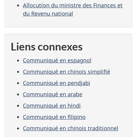
Allocution du ministre des Finances et
du Revenu national
Liens connexes
Communiqué en espagnol
Communiqué en chinois simplifié
Communiqué en pendjabi
Communiqué en arabe
Communiqué en hindi
Communiqué en filipino
Communiqué en chinois traditionnel