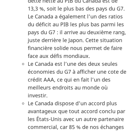
dette nette au PIB du Canada est de
13,3 %, soit le plus bas des pays du G7.
Le Canada a également l’un des ratios
du déficit au PIB les plus bas parmi les
pays du G7 : il arrive au deuxième rang,
juste derrière le Japon. Cette situation
financière solide nous permet de faire
face aux défis mondiaux.
Le Canada est l’une des deux seules
économies du G7 à afficher une cote de
crédit AAA, ce qui en fait l’un des
meilleurs endroits au monde où
investir.
Le Canada dispose d’un accord plus
avantageux que tout accord conclu par
les États-Unis avec un autre partenaire
commercial, car 85 % de nos échanges