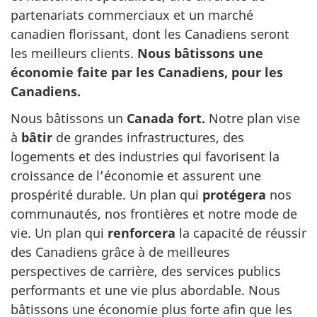
partenariats commerciaux et un marché
canadien florissant, dont les Canadiens seront
les meilleurs clients.
Nous bâtissons une
économie faite par les Canadiens, pour les
Canadiens.
Nous bâtissons un
Canada fort.
Notre plan vise
à
bâtir
de grandes infrastructures, des
logements et des industries qui favorisent la
croissance de l’économie et assurent une
prospérité durable. Un plan qui
protégera
nos
communautés, nos frontières et notre mode de
vie. Un plan qui
renforcera
la capacité de réussir
des Canadiens grâce à de meilleures
perspectives de carrière, des services publics
performants et une vie plus abordable. Nous
bâtissons une économie plus forte afin que les