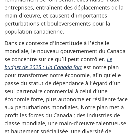
entreprises, entraînent des déplacements de la
main-d’œuvre, et causent d’importantes
perturbations et bouleversements pour la
population canadienne.
Dans ce contexte d’incertitude à l’échelle
mondiale, le nouveau gouvernement du Canada
se concentre sur ce qu’il peut contrôler.
Le
budget de 2025 : Un Canada fort
est notre plan
pour transformer notre économie, afin qu’elle
passe du statut de dépendance à l’égard d’un
seul partenaire commercial à celui d’une
économie forte, plus autonome et résiliente face
aux perturbations mondiales. Notre plan met à
profit les forces du Canada : des industries de
classe mondiale, une main-d’œuvre talentueuse
et hautement spécialisée, une diversité de