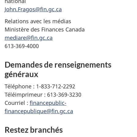
national
John.Fragos@fin.gc.ca
Relations avec les médias
Ministère des Finances Canada
mediare@fin.gc.ca
613-369-4000
Demandes de renseignements
généraux
Téléphone : 1-833-712-2292
Téléimprimeur : 613-369-3230
Courriel :
financepublic-
financepublique@fin.gc.ca
Restez branchés