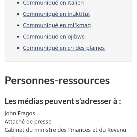
Communiqué en italien
Communiqué en inuktitut
Communiqué en mi'kmaq
Communiqué en ojibwe
Communiqué en cri des plaines
Personnes-ressources
Les médias peuvent s’adresser à :
John Fragos
Attaché de presse
Cabinet du ministre des Finances et du Revenu