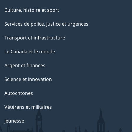
Culture, histoire et sport
Services de police, justice et urgences
Transport et infrastructure
Le Canada et le monde
Argent et finances
Science et innovation
Autochtones
Vétérans et militaires
Jeunesse