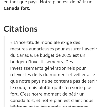
en tant que pays. Notre plan est de bâtir un
Canada fort
.
Citations
« L’incertitude mondiale exige des
mesures audacieuses pour assurer l’avenir
du Canada. Le budget de 2025 est un
budget d’investissements. Des
investissements générationnels pour
relever les défis du moment et veiller à ce
que notre pays ne se contente pas de tenir
le coup, mais plutôt qu’il s’en sorte plus
fort. C’est notre moment de bâtir un
Canada fort, et notre plan est clair : nous
bâtirons notre économie, protégerons