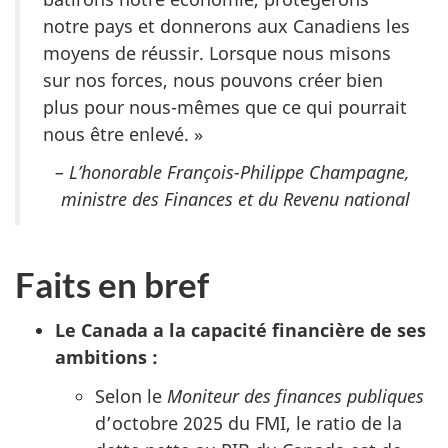
notre pays et donnerons aux Canadiens les
moyens de réussir. Lorsque nous misons
sur nos forces, nous pouvons créer bien
plus pour nous-mêmes que ce qui pourrait
nous être enlevé. »
– L’honorable François-Philippe Champagne,
ministre des Finances et du Revenu national
Faits en bref
Le Canada a la capacité financière de ses
ambitions :
Selon le
Moniteur des finances publiques
d’octobre 2025 du FMI, le ratio de la