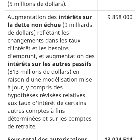
(5 millions de dollars).
Augmentation des
intérêts sur
9 858 000
la dette non échue
(9 milliards
de dollars) reflétant les
changements dans les taux
d'intérêt et les besoins
d'emprunt, et augmentation des
intérêts sur les autres passifs
(813 millions de dollars) en
raison d'une modélisation mise
à jour, y compris des
hypothèses révisées relatives
aux taux d'intérêt de certains
autres comptes à fins
déterminées et sur les comptes
de retraite.
Sous-total des autorisations
13 024 514