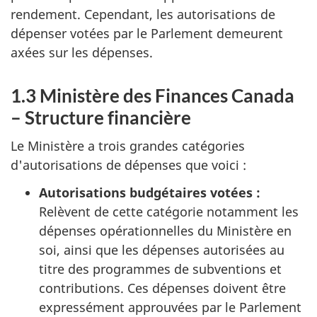
rendement. Cependant, les autorisations de
dépenser votées par le Parlement demeurent
axées sur les dépenses.
1.3 Ministère des Finances Canada
– Structure financière
Le Ministère a trois grandes catégories
d'autorisations de dépenses que voici :
Autorisations budgétaires votées :
Relèvent de cette catégorie notamment les
dépenses opérationnelles du Ministère en
soi, ainsi que les dépenses autorisées au
titre des programmes de subventions et
contributions. Ces dépenses doivent être
expressément approuvées par le Parlement