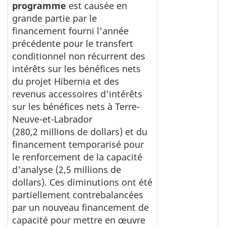
programme
est causée en
grande partie par le
financement fourni l'année
précédente pour le transfert
conditionnel non récurrent des
intérêts sur les bénéfices nets
du projet Hibernia et des
revenus accessoires d'intérêts
sur les bénéfices nets à Terre-
Neuve-et-Labrador
(280,2 millions de dollars) et du
financement temporarisé pour
le renforcement de la capacité
d'analyse (2,5 millions de
dollars). Ces diminutions ont été
partiellement contrebalancées
par un nouveau financement de
capacité pour mettre en œuvre