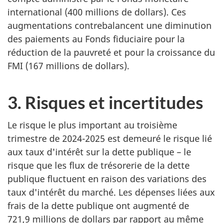
international (400 millions de dollars). Ces
augmentations contrebalancent une diminution
des paiements au Fonds fiduciaire pour la
réduction de la pauvreté et pour la croissance du
FMI (167 millions de dollars).
3. Risques et incertitudes
Le risque le plus important au troisième
trimestre de 2024-2025 est demeuré le risque lié
aux taux d'intérêt sur la dette publique – le
risque que les flux de trésorerie de la dette
publique fluctuent en raison des variations des
taux d'intérêt du marché. Les dépenses liées aux
frais de la dette publique ont augmenté de
721,9 millions de dollars par rapport au même