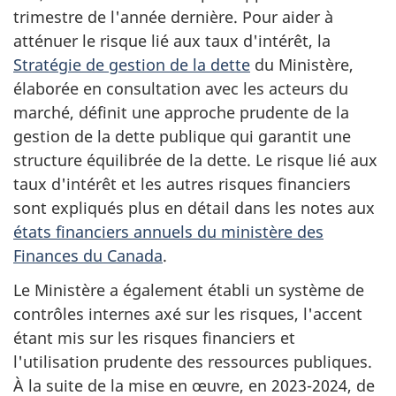
trimestre de l'année dernière. Pour aider à
atténuer le risque lié aux taux d'intérêt, la
Stratégie de gestion de la dette
du Ministère,
élaborée en consultation avec les acteurs du
marché, définit une approche prudente de la
gestion de la dette publique qui garantit une
structure équilibrée de la dette. Le risque lié aux
taux d'intérêt et les autres risques financiers
sont expliqués plus en détail dans les notes aux
états financiers annuels du ministère des
Finances du Canada
.
Le Ministère a également établi un système de
contrôles internes axé sur les risques, l'accent
étant mis sur les risques financiers et
l'utilisation prudente des ressources publiques.
À la suite de la mise en œuvre, en 2023-2024, de