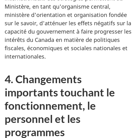
Ministère, en tant qu'organisme central,
ministère d'orientation et organisation fondée
sur le savoir, d'atténuer les effets négatifs sur la
capacité du gouvernement à faire progresser les
intérêts du Canada en matière de politiques
fiscales, économiques et sociales nationales et
internationales.
4. Changements
importants touchant le
fonctionnement, le
personnel et les
programmes