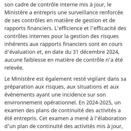
son cadre de contrôle interne mis à jour, le
Ministère a entrepris une surveillance renforcée
de ses contrôles en matière de gestion et de
rapports financiers. L'efficience et l'efficacité des
contrôles internes pour la gestion des risques
inhérents aux rapports financiers sont en cours
d'évaluation et, en date du 31 décembre 2024,
aucune faiblesse en matière de contrôle n'a été
relevée.
Le Ministère est également resté vigilant dans sa
préparation aux risques, aux situations et aux
événements ayant une incidence sur son
environnement opérationnel. En 2024-2025, un
examen des plans de continuité des activités a
été entrepris. Cet examen a mené à l'élaboration
d'un plan de continuité des activités mis à jour,