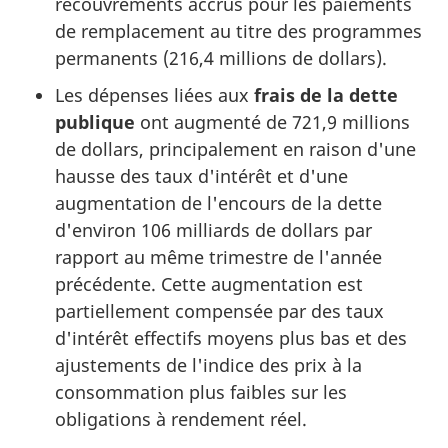
recouvrements accrus pour les paiements
de remplacement au titre des programmes
permanents (216,4 millions de dollars).
Les dépenses liées aux
frais de la dette
publique
ont augmenté de 721,9 millions
de dollars, principalement en raison d'une
hausse des taux d'intérêt et d'une
augmentation de l'encours de la dette
d'environ 106 milliards de dollars par
rapport au même trimestre de l'année
précédente. Cette augmentation est
partiellement compensée par des taux
d'intérêt effectifs moyens plus bas et des
ajustements de l'indice des prix à la
consommation plus faibles sur les
obligations à rendement réel.