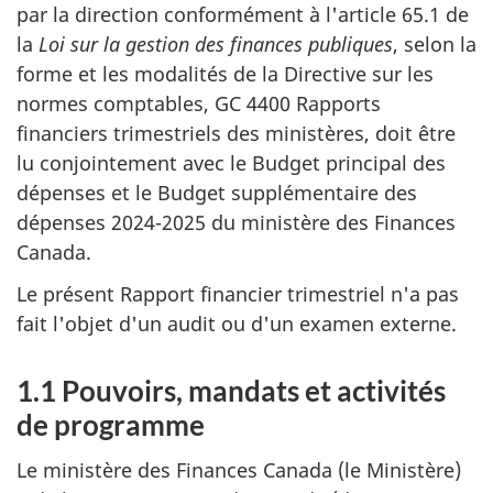
par la direction conformément à l'article 65.1 de
la
Loi sur la gestion des finances publiques
, selon la
forme et les modalités de la Directive sur les
normes comptables, GC 4400 Rapports
financiers trimestriels des ministères, doit être
lu conjointement avec le Budget principal des
dépenses et le Budget supplémentaire des
dépenses 2024-2025 du ministère des Finances
Canada.
Le présent Rapport financier trimestriel n'a pas
fait l'objet d'un audit ou d'un examen externe.
1.1 Pouvoirs, mandats et activités
de programme
Le ministère des Finances Canada (le Ministère)