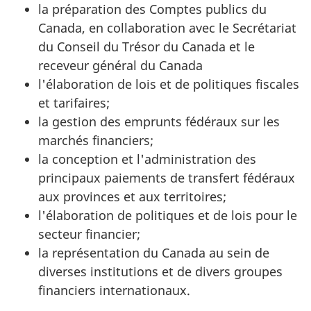
la préparation des Comptes publics du
Canada, en collaboration avec le Secrétariat
du Conseil du Trésor du Canada et le
receveur général du Canada
l'élaboration de lois et de politiques fiscales
et tarifaires;
la gestion des emprunts fédéraux sur les
marchés financiers;
la conception et l'administration des
principaux paiements de transfert fédéraux
aux provinces et aux territoires;
l'élaboration de politiques et de lois pour le
secteur financier;
la représentation du Canada au sein de
diverses institutions et de divers groupes
financiers internationaux.