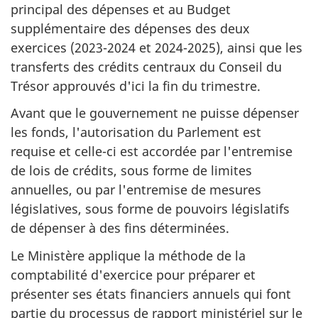
principal des dépenses et au Budget
supplémentaire des dépenses des deux
exercices (2023-2024 et 2024-2025), ainsi que les
transferts des crédits centraux du Conseil du
Trésor approuvés d'ici la fin du trimestre.
Avant que le gouvernement ne puisse dépenser
les fonds, l'autorisation du Parlement est
requise et celle-ci est accordée par l'entremise
de lois de crédits, sous forme de limites
annuelles, ou par l'entremise de mesures
législatives, sous forme de pouvoirs législatifs
de dépenser à des fins déterminées.
Le Ministère applique la méthode de la
comptabilité d'exercice pour préparer et
présenter ses états financiers annuels qui font
partie du processus de rapport ministériel sur le