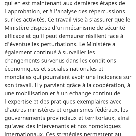
qui en est maintenant aux dernières étapes de
l'approbation, et à l'analyse des répercussions
sur les activités. Ce travail vise à s'assurer que le
Ministère dispose d'un mécanisme de sécurité
efficace et qu'il peut demeurer résilient face à
d'éventuelles perturbations. Le Ministère a
également continué à surveiller les
changements survenus dans les conditions
économiques et sociales nationales et
mondiales qui pourraient avoir une incidence sur
son travail. Il y parvient grâce à la coopération, à
une mobilisation et à un échange continu de
l'expertise et des pratiques exemplaires avec
d'autres ministères et organismes fédéraux, les
gouvernements provinciaux et territoriaux, ainsi
qu'avec des intervenants et nos homologues
internationaux. Ces stratégies permettent au