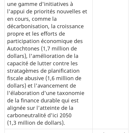
une gamme d'initiatives à
l'appui de priorités nouvelles et
en cours, comme la
décarbonisation, la croissance
propre et les efforts de
participation économique des
Autochtones (1,7 million de
dollars), l'amélioration de la
capacité de lutter contre les
stratagèmes de planification
fiscale abusive (1,6 million de
dollars) et l'avancement de
l'élaboration d'une taxonomie
de la finance durable qui est
alignée sur l'atteinte de la
carboneutralité d'ici 2050
(1,3 million de dollars).