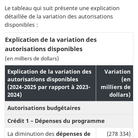
Le tableau qui suit présente une explication
détaillée de la variation des autorisations
disponibles :
Explication de la variation des
autorisations disponibles
(en milliers de dollars)
Explication de la variation des
Variation
autorisations disponibles
(en
(2024-2025 par rapport à 2023-
milliers de
2024)
dollars)
Autorisations budgétaires
Crédit 1 – Dépenses du programme
La diminution des
dépenses de
(278 334)