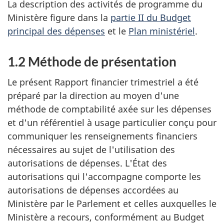
La description des activités de programme du
Ministère figure dans la
partie II du Budget
principal des dépenses
et le
Plan ministériel
.
1.2 Méthode de présentation
Le présent Rapport financier trimestriel a été
préparé par la direction au moyen d'une
méthode de comptabilité axée sur les dépenses
et d'un référentiel à usage particulier conçu pour
communiquer les renseignements financiers
nécessaires au sujet de l'utilisation des
autorisations de dépenses. L'État des
autorisations qui l'accompagne comporte les
autorisations de dépenses accordées au
Ministère par le Parlement et celles auxquelles le
Ministère a recours, conformément au Budget