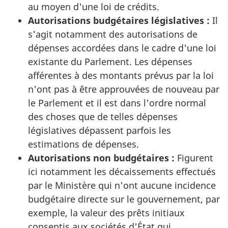
au moyen d'une loi de crédits.
Autorisations budgétaires législatives :
Il
s'agit notamment des autorisations de
dépenses accordées dans le cadre d'une loi
existante du Parlement. Les dépenses
afférentes à des montants prévus par la loi
n'ont pas à être approuvées de nouveau par
le Parlement et il est dans l'ordre normal
des choses que de telles dépenses
législatives dépassent parfois les
estimations de dépenses.
Autorisations non budgétaires :
Figurent
ici notamment les décaissements effectués
par le Ministère qui n'ont aucune incidence
budgétaire directe sur le gouvernement, par
exemple, la valeur des prêts initiaux
consentis aux sociétés d'État qui