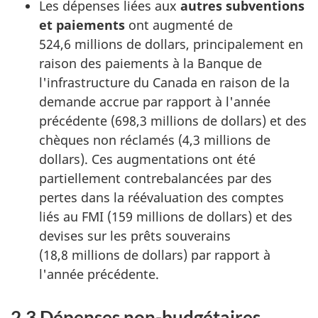
Les dépenses liées aux
autres subventions
et paiements
ont augmenté de
524,6 millions de dollars, principalement en
raison des paiements à la Banque de
l'infrastructure du Canada en raison de la
demande accrue par rapport à l'année
précédente (698,3 millions de dollars) et des
chèques non réclamés (4,3 millions de
dollars). Ces augmentations ont été
partiellement contrebalancées par des
pertes dans la réévaluation des comptes
liés au FMI (159 millions de dollars) et des
devises sur les prêts souverains
(18,8 millions de dollars) par rapport à
l'année précédente.
2.3 Dépenses non-budgétaires