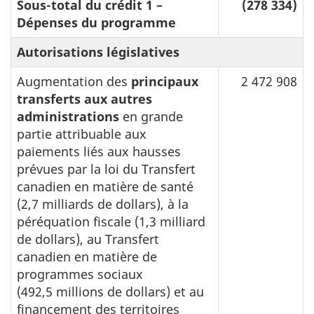
Sous-total du crédit 1 –
(278 334)
Dépenses du programme
Autorisations législatives
Augmentation des
principaux
2 472 908
transferts aux autres
administrations
en grande
partie attribuable aux
paiements liés aux hausses
prévues par la loi du Transfert
canadien en matière de santé
(2,7 milliards de dollars), à la
péréquation fiscale (1,3 milliard
de dollars), au Transfert
canadien en matière de
programmes sociaux
(492,5 millions de dollars) et au
financement des territoires