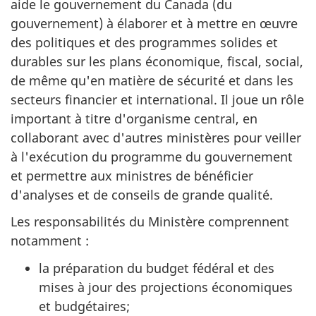
aide le gouvernement du Canada (du
gouvernement) à élaborer et à mettre en œuvre
des politiques et des programmes solides et
durables sur les plans économique, fiscal, social,
de même qu'en matière de sécurité et dans les
secteurs financier et international. Il joue un rôle
important à titre d'organisme central, en
collaborant avec d'autres ministères pour veiller
à l'exécution du programme du gouvernement
et permettre aux ministres de bénéficier
d'analyses et de conseils de grande qualité.
Les responsabilités du Ministère comprennent
notamment :
la préparation du budget fédéral et des
mises à jour des projections économiques
et budgétaires;