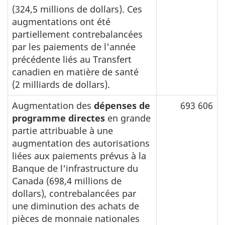
(324,5 millions de dollars). Ces
augmentations ont été
partiellement contrebalancées
par les paiements de l'année
précédente liés au Transfert
canadien en matière de santé
(2 milliards de dollars).
Augmentation des
dépenses de
693 606
programme directes
en grande
partie attribuable à une
augmentation des autorisations
liées aux paiements prévus à la
Banque de l'infrastructure du
Canada (698,4 millions de
dollars), contrebalancées par
une diminution des achats de
pièces de monnaie nationales