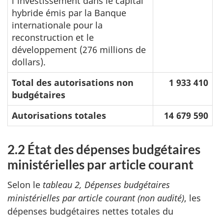
l'investissement dans le capital
hybride émis par la Banque
internationale pour la
reconstruction et le
développement (276 millions de
dollars).
Total des autorisations non
1 933 410
budgétaires
Autorisations totales
14 679 590
2.2 État des dépenses budgétaires
ministérielles par article courant
Selon le
tableau 2, Dépenses budgétaires
ministérielles par article courant (non audité)
, les
dépenses budgétaires nettes totales du