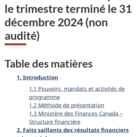
le trimestre terminé le 31
décembre 2024 (non
audité)
Table des matières
1. Introduction
1.1 Pouvoirs, mandats et activités de
programme
1.2 Méthode de présentation
1.3 Ministère des Finances Canada –
Structure financière
2. Faits saillants des résultats financiers