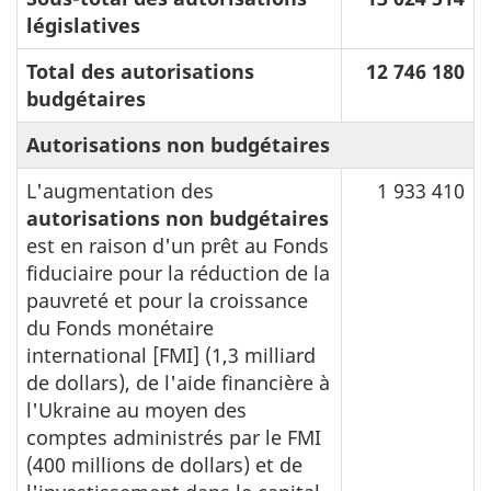
législatives
Total des autorisations
12 746 180
budgétaires
Autorisations non budgétaires
L'augmentation des
1 933 410
autorisations non budgétaires
est en raison d'un prêt au Fonds
fiduciaire pour la réduction de la
pauvreté et pour la croissance
du Fonds monétaire
international [FMI] (1,3 milliard
de dollars), de l'aide financière à
l'Ukraine au moyen des
comptes administrés par le FMI
(400 millions de dollars) et de