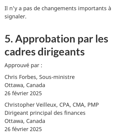
Il n'y a pas de changements importants à
signaler.
5. Approbation par les
cadres dirigeants
Approuvé par :
Chris Forbes, Sous-ministre
Ottawa, Canada
26 février 2025
Christopher Veilleux, CPA, CMA, PMP
Dirigeant principal des finances
Ottawa, Canada
26 février 2025