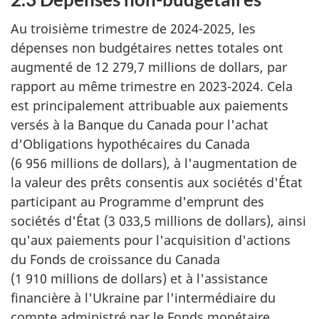
Au troisième trimestre de 2024-2025, les
dépenses non budgétaires nettes totales ont
augmenté de 12 279,7 millions de dollars, par
rapport au même trimestre en 2023-2024. Cela
est principalement attribuable aux paiements
versés à la Banque du Canada pour l'achat
d'Obligations hypothécaires du Canada
(6 956 millions de dollars), à l'augmentation de
la valeur des prêts consentis aux sociétés d'État
participant au Programme d'emprunt des
sociétés d'État (3 033,5 millions de dollars), ainsi
qu'aux paiements pour l'acquisition d'actions
du Fonds de croissance du Canada
(1 910 millions de dollars) et à l'assistance
financière à l'Ukraine par l'intermédiaire du
compte administré par le Fonds monétaire