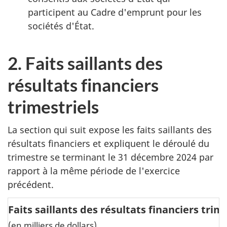
participent au Cadre d'emprunt pour les
sociétés d'État.
2. Faits saillants des
résultats financiers
trimestriels
La section qui suit expose les faits saillants des
résultats financiers et expliquent le déroulé du
trimestre se terminant le 31 décembre 2024 par
rapport à la même période de l'exercice
précédent.
Faits saillants des résultats financiers trim
(en milliers de dollars)