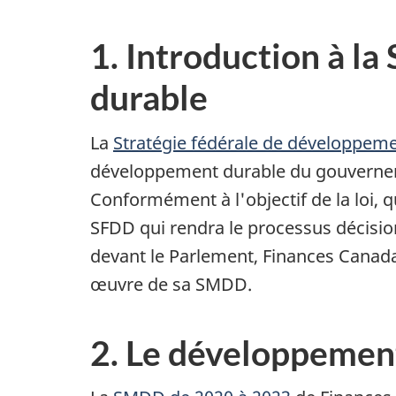
1. Introduction à la
durable
La
Stratégie fédérale de développeme
développement durable du gouverne
Conformément à l'objectif de la loi, 
SFDD qui rendra le processus décisio
devant le Parlement, Finances Canada 
œuvre de sa SMDD.
2. Le développemen