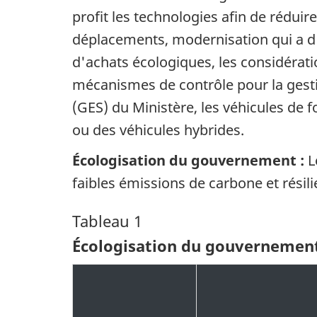
profit les technologies afin de rédui
déplacements, modernisation qui a d'
d'achats écologiques, les considérat
mécanismes de contrôle pour la gesti
(GES) du Ministère, les véhicules de f
ou des véhicules hybrides.
Écologisation du gouvernement :
L
faibles émissions de carbone et résili
Tableau 1
Écologisation du gouvernemen