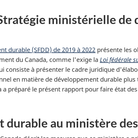
 Stratégie ministérielle 
nt durable (SFDD) de 2019 à 2022
présente les ob
ment du Canada, comme l'exige la
Loi fédérale 
qui consiste à présenter le cadre juridique d'éla
nnel en matière de développement durable plus 
a préparé le présent rapport pour faire état des
t durable au ministère de