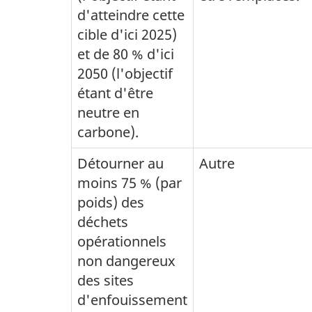
d'atteindre cette
cible d'ici 2025)
et de 80 % d'ici
2050 (l'objectif
étant d'être
neutre en
carbone).
Détourner au
Autre
moins 75 % (par
poids) des
déchets
opérationnels
non dangereux
des sites
d'enfouissement