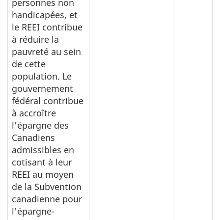
personnes non
handicapées, et
le REEI contribue
à réduire la
pauvreté au sein
de cette
population. Le
gouvernement
fédéral contribue
à accroître
l'épargne des
Canadiens
admissibles en
cotisant à leur
REEI au moyen
de la Subvention
canadienne pour
l'épargne-