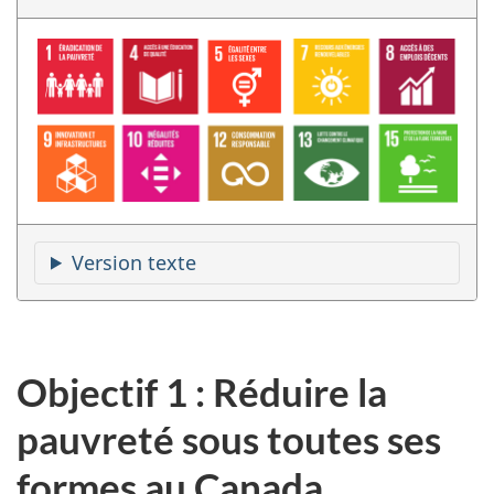
Version texte
Objectif 1 : Réduire la
pauvreté sous toutes ses
formes au Canada