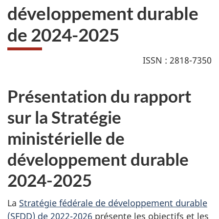
développement durable
de 2024-2025
ISSN : 2818-7350
Présentation du rapport
sur la Stratégie
ministérielle de
développement durable
2024-2025
La
Stratégie fédérale de développement durable
(SFDD) de 2022-2026
présente les objectifs et les