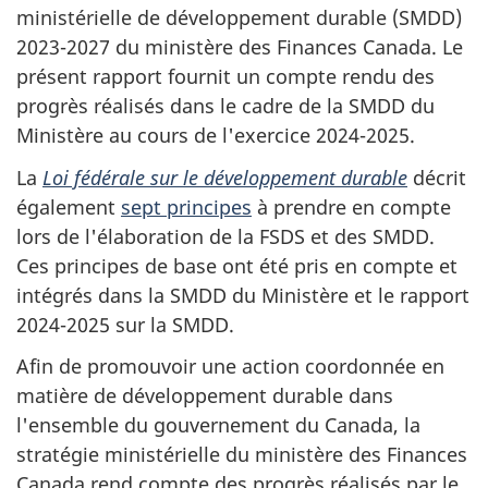
ministérielle de développement durable (SMDD)
2023-2027 du ministère des Finances Canada. Le
présent rapport fournit un compte rendu des
progrès réalisés dans le cadre de la SMDD du
Ministère au cours de l'exercice 2024-2025.
La
Loi fédérale sur le développement durable
décrit
également
sept principes
à prendre en compte
lors de l'élaboration de la FSDS et des SMDD.
Ces principes de base ont été pris en compte et
intégrés dans la SMDD du Ministère et le rapport
2024-2025 sur la SMDD.
Afin de promouvoir une action coordonnée en
matière de développement durable dans
l'ensemble du gouvernement du Canada, la
stratégie ministérielle du ministère des Finances
Canada rend compte des progrès réalisés par le