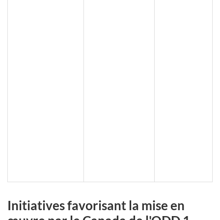
Initiatives favorisant la mise en