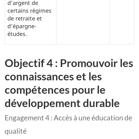
d'argent de
certains régimes
de retraite et
d'épargne-
études.
Objectif 4 : Promouvoir les
connaissances et les
compétences pour le
développement durable
Engagement 4 : Accès à une éducation de
qualité