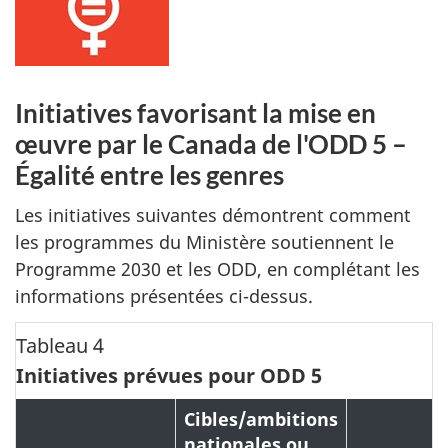
Initiatives favorisant la mise en
œuvre par le Canada de l'ODD 5 –
Égalité entre les genres
Les initiatives suivantes démontrent comment
les programmes du Ministère soutiennent le
Programme 2030 et les ODD, en complétant les
informations présentées ci-dessus.
Tableau 4
Initiatives prévues pour ODD 5
Cibles/ambitions
nationales ou