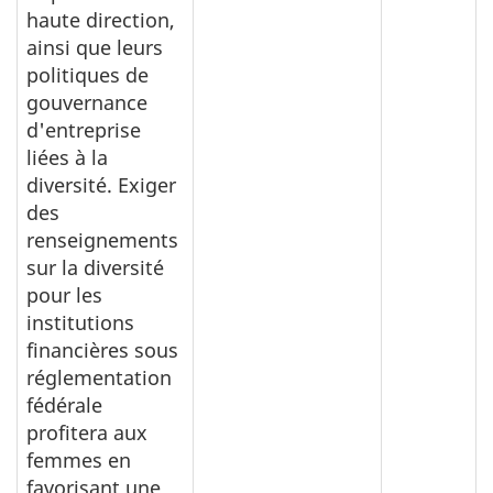
haute direction,
ainsi que leurs
politiques de
gouvernance
d'entreprise
liées à la
diversité. Exiger
des
renseignements
sur la diversité
pour les
institutions
financières sous
réglementation
fédérale
profitera aux
femmes en
favorisant une