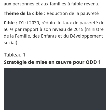
aux personnes et aux familles à faible revenu.
Thème de la cible :
Réduction de la pauvreté
Cible :
D'ici 2030, réduire le taux de pauvreté de
50 % par rapport à son niveau de 2015 (ministre
de la Famille, des Enfants et du Développement
social)
Tableau 1
Stratégie de mise en œuvre pour ODD 1