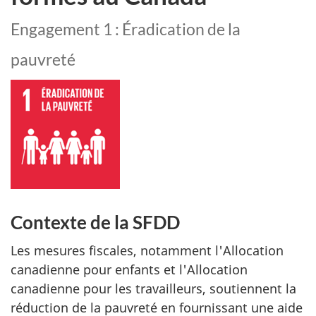
Engagement 1 : Éradication de la
pauvreté
Contexte de la SFDD
Les mesures fiscales, notamment l'Allocation
canadienne pour enfants et l'Allocation
canadienne pour les travailleurs, soutiennent la
réduction de la pauvreté en fournissant une aide