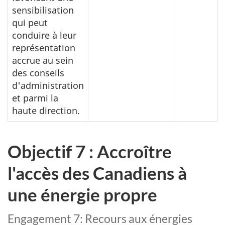
sensibilisation
qui peut
conduire à leur
représentation
accrue au sein
des conseils
d'administration
et parmi la
haute direction.
Objectif 7 : Accroître
l'accès des Canadiens à
une énergie propre
Engagement 7: Recours aux énergies