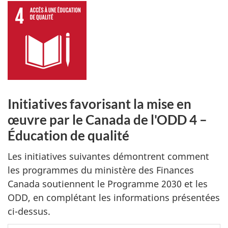
Initiatives favorisant la mise en
œuvre par le Canada de l'ODD 4 –
Éducation de qualité
Les initiatives suivantes démontrent comment
les programmes du ministère des Finances
Canada soutiennent le Programme 2030 et les
ODD, en complétant les informations présentées
ci-dessus.