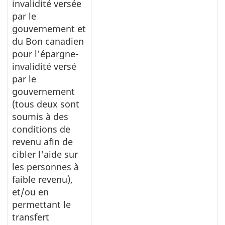
invalidité versée
par le
gouvernement et
du Bon canadien
pour l'épargne-
invalidité versé
par le
gouvernement
(tous deux sont
soumis à des
conditions de
revenu afin de
cibler l'aide sur
les personnes à
faible revenu),
et/ou en
permettant le
transfert