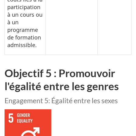
participation
à un cours ou
à un
programme
de formation
admissible.
Objectif 5 : Promouvoir
l'égalité entre les genres
Engagement 5: Égalité entre les sexes