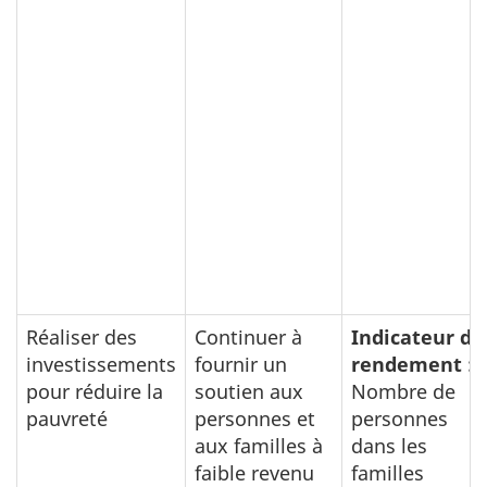
Réaliser des
Continuer à
Indicateur de
investissements
fournir un
rendement :
pour réduire la
soutien aux
Nombre de
pauvreté
personnes et
personnes
aux familles à
dans les
faible revenu
familles