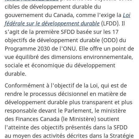
cibles de développement durable du
gouvernement du Canada, comme l'exige la
Loi
fédérale sur le développement durable
(LFDD). Il
s'agit de la première SFDD basée sur les 17
objectifs de développement durable (ODD) du
Programme 2030 de l'ONU. Elle offre un point de
vue équilibré des dimensions environnementale,
sociale et économique du développement
durable.
Conformément à l'objectif de la Loi, qui est de
rendre le processus décisionnel en matière de
développement durable plus transparent et plus
responsable devant le Parlement, le ministère
des Finances Canada (le Ministère) soutient
l'atteinte des objectifs présentés dans la SFDD
au moyen des activités décrites dans la Stratégie