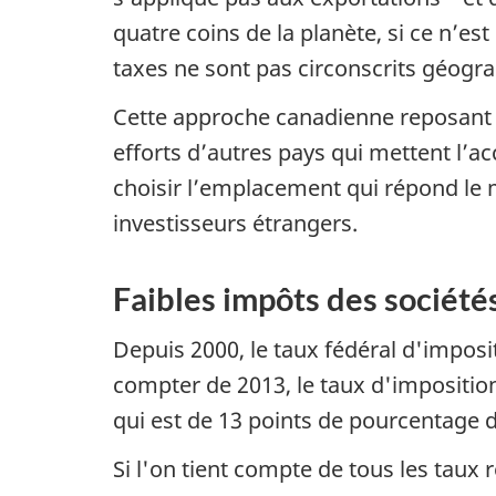
quatre coins de la planète, si ce n’e
taxes ne sont pas circonscrits géogra
Cette approche canadienne reposant s
efforts d’autres pays qui mettent l’a
choisir l’emplacement qui répond le m
investisseurs étrangers.
Faibles impôts des sociét
Depuis 2000, le taux fédéral d'imposit
compter de 2013, le taux d'imposition
qui est de 13 points de pourcentage 
Si l'on tient compte de tous les taux