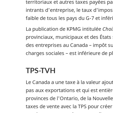
territoriaux et autres taxes payées par
intrants d'entreprise, le taux d'imp
faible de tous les pays du G-7 et inf
La publication de KPMG intitulée
Choi
provinciaux, municipaux et des États 
des entreprises au Canada – impôt sur 
charges sociales – est inférieure de 
TPS-TVH
Le Canada a une taxe à la valeur ajout
pas aux exportations et qui est entiè
provinces de l'Ontario, de la Nouvel
taxes de vente avec la TPS pour créer