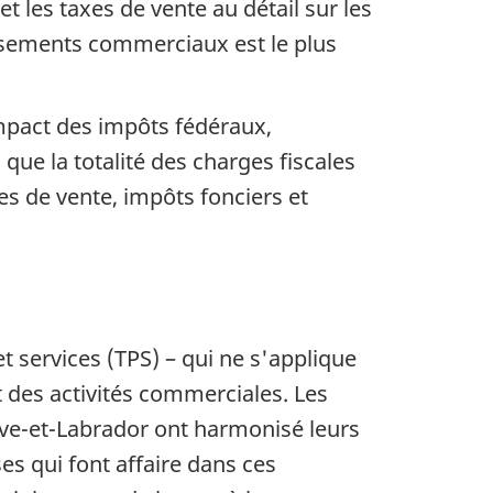
et les taxes de vente au détail sur les
issements commerciaux est le plus
mpact des impôts fédéraux,
ue la totalité des charges fiscales
es de vente, impôts fonciers et
t services (TPS) – qui ne s'applique
 des activités commerciales. Les
uve-et-Labrador ont harmonisé leurs
es qui font affaire dans ces