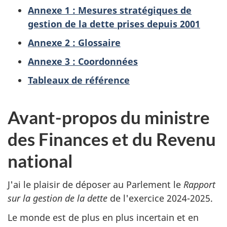
Annexe 1 : Mesures stratégiques de
gestion de la dette prises depuis 2001
Annexe 2 : Glossaire
Annexe 3 : Coordonnées
Tableaux de référence
Avant-propos du ministre
des Finances et du Revenu
national
J'ai le plaisir de déposer au Parlement le
Rapport
sur la gestion de la dette
de l'exercice 2024-2025.
Le monde est de plus en plus incertain et en