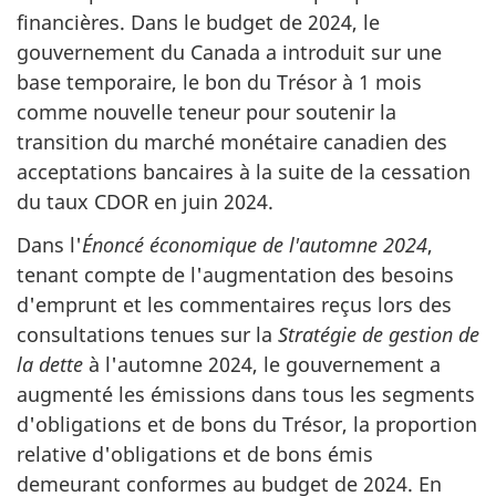
financières. Dans le budget de 2024, le
gouvernement du Canada a introduit sur une
base temporaire, le bon du Trésor à 1 mois
comme nouvelle teneur pour soutenir la
transition du marché monétaire canadien des
acceptations bancaires à la suite de la cessation
du taux CDOR en juin 2024.
Dans l'
Énoncé économique de l'automne 2024
,
tenant compte de l'augmentation des besoins
d'emprunt et les commentaires reçus lors des
consultations tenues sur la
Stratégie de gestion de
la dette
à l'automne 2024, le gouvernement a
augmenté les émissions dans tous les segments
d'obligations et de bons du Trésor, la proportion
relative d'obligations et de bons émis
demeurant conformes au budget de 2024. En