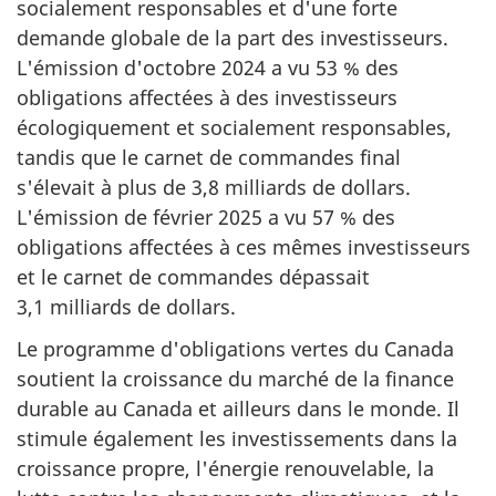
socialement responsables et d'une forte
demande globale de la part des investisseurs.
L'émission d'octobre 2024 a vu 53 % des
obligations affectées à des investisseurs
écologiquement et socialement responsables,
tandis que le carnet de commandes final
s'élevait à plus de 3,8 milliards de dollars.
L'émission de février 2025 a vu 57 % des
obligations affectées à ces mêmes investisseurs
et le carnet de commandes dépassait
3,1 milliards de dollars.
Le programme d'obligations vertes du Canada
soutient la croissance du marché de la finance
durable au Canada et ailleurs dans le monde. Il
stimule également les investissements dans la
croissance propre, l'énergie renouvelable, la