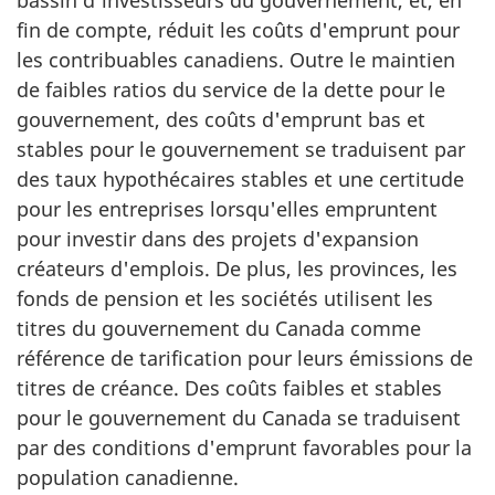
fin de compte, réduit les coûts d'emprunt pour
les contribuables canadiens. Outre le maintien
de faibles ratios du service de la dette pour le
gouvernement, des coûts d'emprunt bas et
stables pour le gouvernement se traduisent par
des taux hypothécaires stables et une certitude
pour les entreprises lorsqu'elles empruntent
pour investir dans des projets d'expansion
créateurs d'emplois. De plus, les provinces, les
fonds de pension et les sociétés utilisent les
titres du gouvernement du Canada comme
référence de tarification pour leurs émissions de
titres de créance. Des coûts faibles et stables
pour le gouvernement du Canada se traduisent
par des conditions d'emprunt favorables pour la
population canadienne.