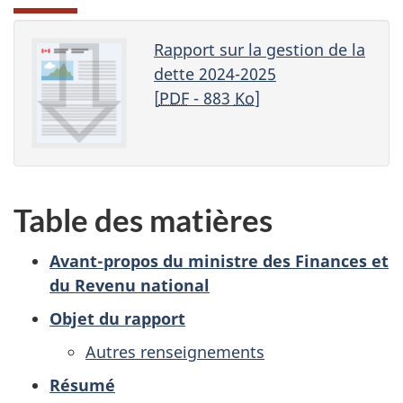
Rapport sur la gestion de la
dette 2024-2025
[
PDF
- 883
Ko
]
Table des matières
Avant-propos du ministre des Finances et
du Revenu national
Objet du rapport
Autres renseignements
Résumé