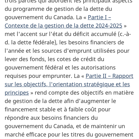
trois parties qui abordent les principaux aspects
du programme de gestion de la dette du
gouvernement du Canada. La «
Partie I –
Contexte de la gestion de la dette 2024-2025
»
met l'accent sur l'état du déficit accumulé (c.-à-
d. la dette fédérale), les besoins financiers de
l'année et les sources d'emprunt utilisées pour
lever des fonds, les cotes de crédit du
gouvernement fédéral et les autorisations
requises pour emprunter. La «
Partie II – Rapport
sur les objectifs, l'orientation stratégique et les
principes
» rend compte des objectifs en matière
de gestion de la dette afin d'augmenter le
financement stable et à faible coût pour
répondre aux besoins financiers du
gouvernement du Canada, et de maintenir un
marché efficace pour les titres du gouvernement