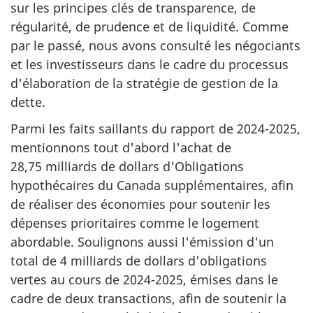
sur les principes clés de transparence, de
régularité, de prudence et de liquidité. Comme
par le passé, nous avons consulté les négociants
et les investisseurs dans le cadre du processus
d'élaboration de la stratégie de gestion de la
dette.
Parmi les faits saillants du rapport de 2024-2025,
mentionnons tout d'abord l'achat de
28,75 milliards de dollars d'Obligations
hypothécaires du Canada supplémentaires, afin
de réaliser des économies pour soutenir les
dépenses prioritaires comme le logement
abordable. Soulignons aussi l'émission d'un
total de 4 milliards de dollars d'obligations
vertes au cours de 2024-2025, émises dans le
cadre de deux transactions, afin de soutenir la