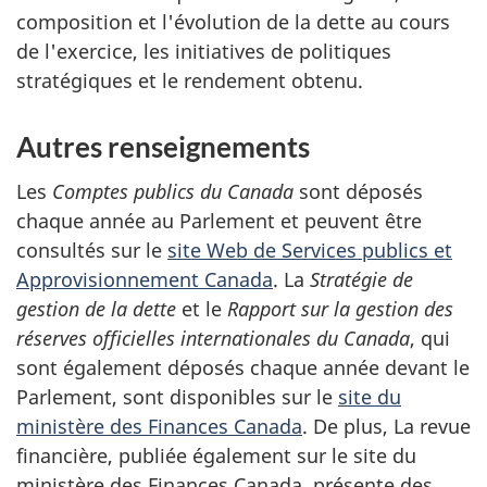
composition et l'évolution de la dette au cours
de l'exercice, les initiatives de politiques
stratégiques et le rendement obtenu.
Autres renseignements
Les
Comptes publics du Canada
sont déposés
chaque année au Parlement et peuvent être
consultés sur le
site Web de Services publics et
Approvisionnement Canada
. La
Stratégie de
gestion de la dette
et le
Rapport sur la gestion des
réserves officielles internationales du Canada
, qui
sont également déposés chaque année devant le
Parlement, sont disponibles sur le
site du
ministère des Finances Canada
. De plus, La revue
financière, publiée également sur le site du
ministère des Finances Canada, présente des