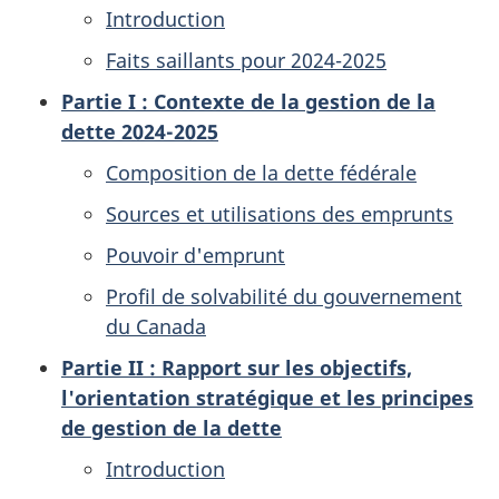
Introduction
Faits saillants pour 2024-2025
Partie I : Contexte de la gestion de la
dette 2024-2025
Composition de la dette fédérale
Sources et utilisations des emprunts
Pouvoir d'emprunt
Profil de solvabilité du gouvernement
du Canada
Partie II : Rapport sur les objectifs,
l'orientation stratégique et les principes
de gestion de la dette
Introduction