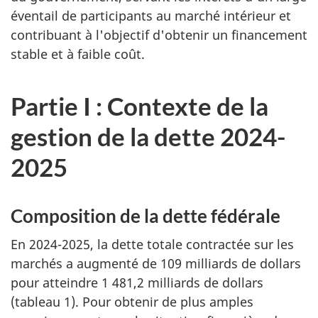
éventail de participants au marché intérieur et
contribuant à l'objectif d'obtenir un financement
stable et à faible coût.
Partie I : Contexte de la
gestion de la dette 2024-
2025
Composition de la dette fédérale
En 2024-2025, la dette totale contractée sur les
marchés a augmenté de 109 milliards de dollars
pour atteindre 1 481,2 milliards de dollars
(tableau 1). Pour obtenir de plus amples