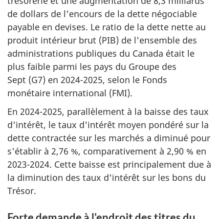
trésorerie et une augmentation de 8,3 milliards
de dollars de l'encours de la dette négociable
payable en devises. Le ratio de la dette nette au
produit intérieur brut (PIB) de l'ensemble des
administrations publiques du Canada était le
plus faible parmi les pays du Groupe des
Sept (G7) en 2024-2025, selon le Fonds
monétaire international (FMI).
En 2024-2025, parallèlement à la baisse des taux
d'intérêt, le taux d'intérêt moyen pondéré sur la
dette contractée sur les marchés a diminué pour
s'établir à 2,76 %, comparativement à 2,90 % en
2023-2024. Cette baisse est principalement due à
la diminution des taux d'intérêt sur les bons du
Trésor.
Forte demande à l'endroit des titres du