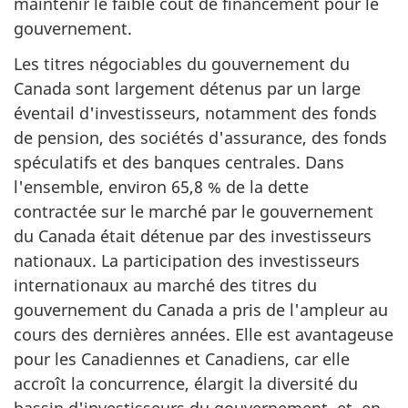
maintenir le faible coût de financement pour le
gouvernement.
Les titres négociables du gouvernement du
Canada sont largement détenus par un large
éventail d'investisseurs, notamment des fonds
de pension, des sociétés d'assurance, des fonds
spéculatifs et des banques centrales. Dans
l'ensemble, environ 65,8 % de la dette
contractée sur le marché par le gouvernement
du Canada était détenue par des investisseurs
nationaux. La participation des investisseurs
internationaux au marché des titres du
gouvernement du Canada a pris de l'ampleur au
cours des dernières années. Elle est avantageuse
pour les Canadiennes et Canadiens, car elle
accroît la concurrence, élargit la diversité du
bassin d'investisseurs du gouvernement, et, en