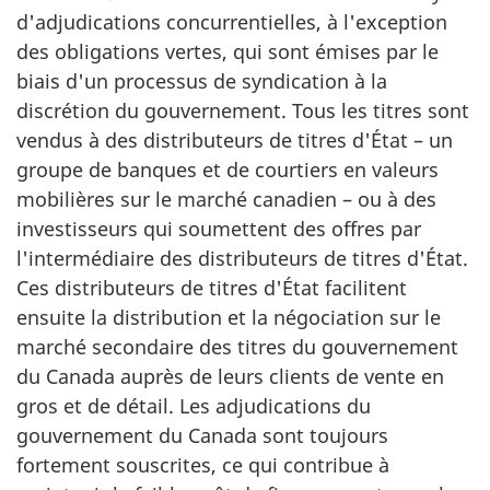
d'adjudications concurrentielles, à l'exception
des obligations vertes, qui sont émises par le
biais d'un processus de syndication à la
discrétion du gouvernement. Tous les titres sont
vendus à des distributeurs de titres d'État – un
groupe de banques et de courtiers en valeurs
mobilières sur le marché canadien – ou à des
investisseurs qui soumettent des offres par
l'intermédiaire des distributeurs de titres d'État.
Ces distributeurs de titres d'État facilitent
ensuite la distribution et la négociation sur le
marché secondaire des titres du gouvernement
du Canada auprès de leurs clients de vente en
gros et de détail. Les adjudications du
gouvernement du Canada sont toujours
fortement souscrites, ce qui contribue à