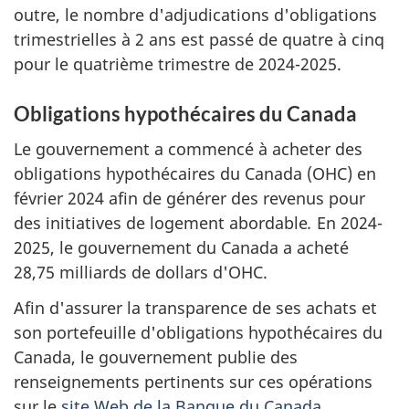
outre, le nombre d'adjudications d'obligations
trimestrielles à 2 ans est passé de quatre à cinq
pour le quatrième trimestre de 2024-2025.
Obligations hypothécaires du Canada
Le gouvernement a commencé à acheter des
obligations hypothécaires du Canada (OHC) en
février 2024 afin de générer des revenus pour
des initiatives de logement abordable
.
En 2024-
2025, le gouvernement du Canada a acheté
28,75 milliards de dollars d'OHC.
Afin d'assurer la transparence de ses achats et
son portefeuille d'obligations hypothécaires du
Canada, le gouvernement publie des
renseignements pertinents sur ces opérations
sur le
site Web de la Banque du Canada
.