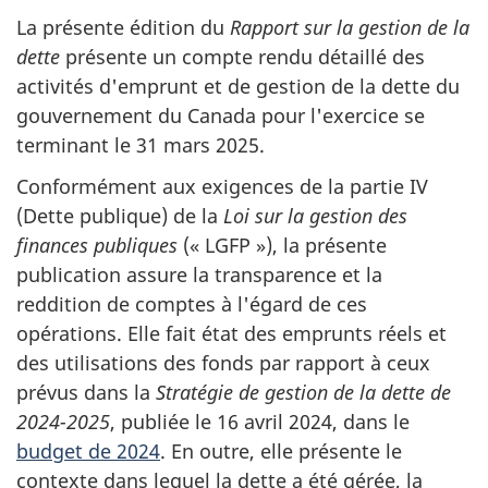
La présente édition du
Rapport sur la gestion de la
dette
présente un compte rendu détaillé des
activités d'emprunt et de gestion de la dette du
gouvernement du Canada pour l'exercice se
terminant le 31 mars 2025.
Conformément aux exigences de la partie IV
(Dette publique) de la
Loi sur la gestion des
finances publiques
(« LGFP »), la présente
publication assure la transparence et la
reddition de comptes à l'égard de ces
opérations. Elle fait état des emprunts réels et
des utilisations des fonds par rapport à ceux
prévus dans la
Stratégie de gestion de la dette de
2024-2025
, publiée le 16 avril 2024, dans le
budget de 2024
. En outre, elle présente le
contexte dans lequel la dette a été gérée, la