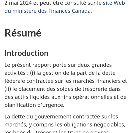
2 mai 2024 et peut être consulté sur le
site Web
du ministère des Finances Canada
.
Résumé
Introduction
Le présent rapport porte sur deux grandes
activités : (i) la gestion de la part de la dette
fédérale contractée sur les marchés financiers et
(ii) le placement des soldes de trésorerie dans
des actifs liquides aux fins opérationnelles et de
planification d'urgence.
La dette du gouvernement contractée sur les
marchés, y compris les obligations négociables,
les bons du Trésor et les titres en devises,