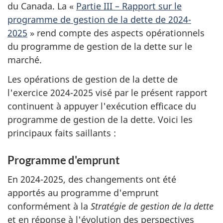
du Canada.
La «
Partie III – Rapport sur le
programme de gestion de la dette de 2024-
2025
» rend compte des aspects opérationnels
du programme de gestion de la dette sur le
marché.
Les opérations de gestion de la dette de
l'exercice 2024-2025 visé par le présent rapport
continuent à appuyer l'exécution efficace du
programme de gestion de la dette. Voici les
principaux faits saillants :
Programme d'emprunt
En 2024-2025, des changements ont été
apportés au programme d'emprunt
conformément à la
Stratégie de gestion de la dette
et en réponse à l'évolution des perspectives