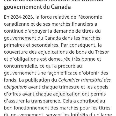
gouvernement du Canada
En 2024-2025, la force relative de l'économie
canadienne et de ses marchés financiers a
continué d'appuyer la demande de titres du
gouvernement du Canada dans les marchés
primaires et secondaires. Par conséquent, la
couverture des adjudications de bons du Trésor
et d'obligations est demeurée très bonne et
concurrentielle, ce qui a procuré au
gouvernement une façon efficace d'obtenir des
fonds. La publication du
Calendrier trimestriel des
obligations
avant chaque trimestre et les appels
d'offres avant chaque adjudication ont permis
d'assurer la transparence. Cela a contribué au
bon fonctionnement des marchés pour les titres
du gouvernement, servant les intérêts d'un large