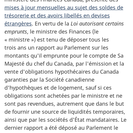
mises à jour mensuelles au sujet des soldes de
trésorerie et des avoirs libellés en devises
étrangères
. En vertu de la
Loi autorisant certains
emprunts
, le ministre des Finances (le
« ministre ») est tenu de déposer tous les
trois ans un rapport au Parlement sur les
montants qu'il emprunte pour le compte de Sa
Majesté du chef du Canada, par l'émission et la
vente d'obligations hypothécaires du Canada
garanties par la Société canadienne
d'hypothèques et de logement, sauf si ces
obligations sont achetées par le ministre et ne
sont pas revendues, autrement que dans le but
de fournir une source de liquidités temporaires,
ainsi que par les sociétés d'État mandataires. Le
dernier rapport a été déposé au Parlement le