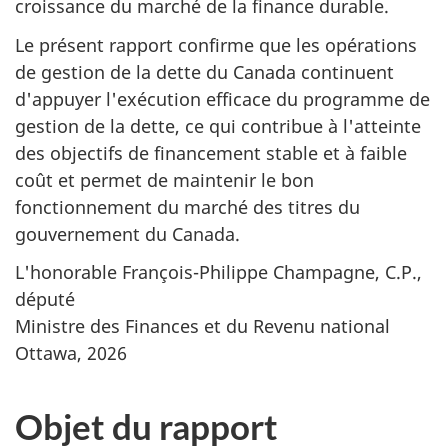
croissance du marché de la finance durable.
Le présent rapport confirme que les opérations
de gestion de la dette du Canada continuent
d'appuyer l'exécution efficace du programme de
gestion de la dette, ce qui contribue à l'atteinte
des objectifs de financement stable et à faible
coût et permet de maintenir le bon
fonctionnement du marché des titres du
gouvernement du Canada.
L'honorable François-Philippe Champagne, C.P.,
député
Ministre des Finances et du Revenu national
Ottawa, 2026
Objet du rapport