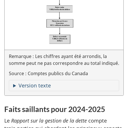
Remarque : Les chiffres ayant été arrondis, la
somme peut ne pas correspondre au total indiqué.
Source : Comptes publics du Canada
Version texte
Faits saillants pour 2024-2025
Le
Rapport sur la gestion de la dette
compte