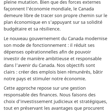
pleine mutation. Bien que des forces externes
façonnent l'économie mondiale, le Canada
demeure libre de tracer son propre chemin sur le
plan économique en s'appuyant sur sa solidité
budgétaire et sa résilience.
Le nouveau gouvernement du Canada modernise
son mode de fonctionnement : il réduit ses
dépenses opérationnelles afin de pouvoir
investir de manière ambitieuse et responsable
dans l'avenir du Canada. Nos objectifs sont
clairs : créer des emplois bien rémunérés, bâtir
notre pays et stimuler notre économie.
Cette approche repose sur une gestion
responsable des finances. Nous faisons des
choix d'investissement judicieux et stratégiques,
tout en préservant les avantages que procurent