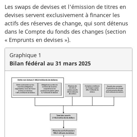
Les swaps de devises et l'émission de titres en
devises servent exclusivement à financer les
actifs des réserves de change, qui sont détenus
dans le Compte du fonds des changes (section
« Emprunts en devises »).
Graphique 1
Bilan fédéral au 31 mars 2025