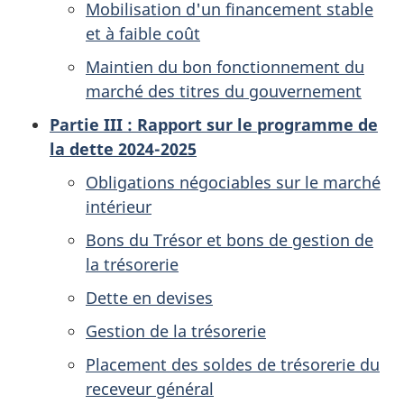
Mobilisation d'un financement stable
et à faible coût
Maintien du bon fonctionnement du
marché des titres du gouvernement
Partie III : Rapport sur le programme de
la dette 2024-2025
Obligations négociables sur le marché
intérieur
Bons du Trésor et bons de gestion de
la trésorerie
Dette en devises
Gestion de la trésorerie
Placement des soldes de trésorerie du
receveur général