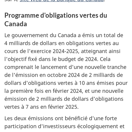
Programme d'obligations vertes du
Canada
Le gouvernement du Canada a émis un total de
4 milliards de dollars en obligations vertes au
cours de l'exercice 2024-2025, atteignant ainsi
l'objectif fixé dans le budget de 2024. Cela
comprenait le lancement d'une nouvelle tranche
de l'émission en octobre 2024 de 2 milliards de
dollars d'obligations vertes à 10 ans émises pour
la première fois en février 2024, et une nouvelle
émission de 2 milliards de dollars d'obligations
vertes à 7 ans en février 2025.
Les deux émissions ont bénéficié d'une forte
participation d'investisseurs écologiquement et