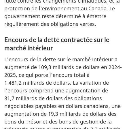
lutte contre les changements climatiques, et la
protection de l'environnement au Canada. Le
gouvernement reste déterminé à émettre
régulièrement des obligations vertes.
Encours de la dette contractée sur le
marché intérieur
L'encours de la dette sur le marché intérieur a
augmenté de 109,3 milliards de dollars en 2024-
2025, ce qui porte l'encours total à
1 481,2 milliards de dollars. La variation de
l'encours comprend une augmentation de
81,7 milliards de dollars des obligations
négociables payables en dollars canadiens, une
augmentation de 19,3 milliards de dollars des
bons du Trésor et des bons de gestion de la