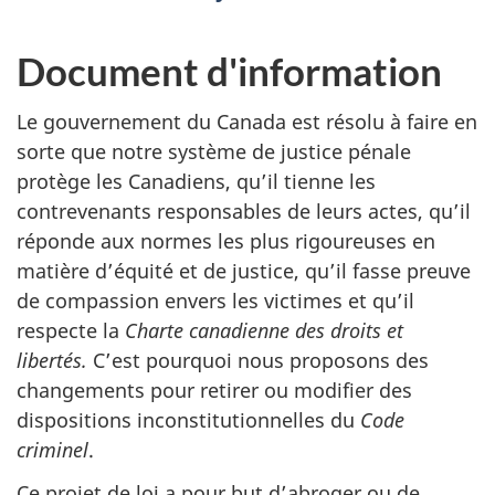
Document d'information
Le gouvernement du Canada est résolu à faire en
sorte que notre système de justice pénale
protège les Canadiens, qu’il tienne les
contrevenants responsables de leurs actes, qu’il
réponde aux normes les plus rigoureuses en
matière d’équité et de justice, qu’il fasse preuve
de compassion envers les victimes et qu’il
respecte la
Charte canadienne des droits et
libertés.
C’est pourquoi nous proposons des
changements pour retirer ou modifier des
dispositions inconstitutionnelles du
Code
criminel
.
Ce projet de loi a pour but d’abroger ou de