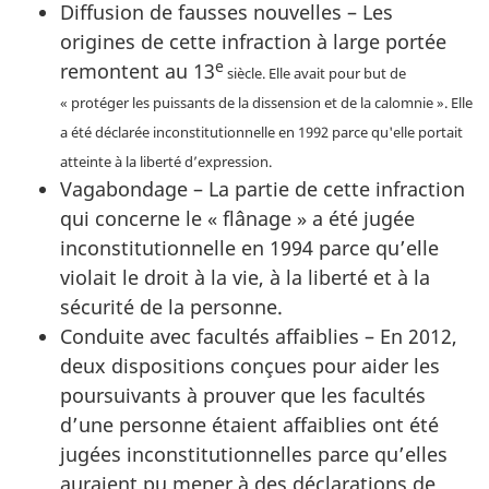
Diffusion de fausses nouvelles – Les
origines de cette infraction à large portée
e
remontent au 13
siècle. Elle avait pour but de
« protéger les puissants de la dissension et de la calomnie ». Elle
a été déclarée inconstitutionnelle en 1992 parce qu'elle portait
atteinte à la liberté d’expression.
Vagabondage – La partie de cette infraction
qui concerne le « flânage » a été jugée
inconstitutionnelle en 1994 parce qu’elle
violait le droit à la vie, à la liberté et à la
sécurité de la personne.
Conduite avec facultés affaiblies – En 2012,
deux dispositions conçues pour aider les
poursuivants à prouver que les facultés
d’une personne étaient affaiblies ont été
jugées inconstitutionnelles parce qu’elles
auraient pu mener à des déclarations de