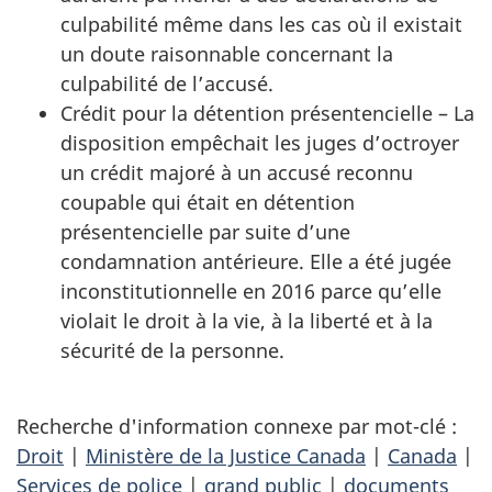
culpabilité même dans les cas où il existait
un doute raisonnable concernant la
culpabilité de l’accusé.
Crédit pour la détention présentencielle – La
disposition empêchait les juges d’octroyer
un crédit majoré à un accusé reconnu
coupable qui était en détention
présentencielle par suite d’une
condamnation antérieure. Elle a été jugée
inconstitutionnelle en 2016 parce qu’elle
violait le droit à la vie, à la liberté et à la
sécurité de la personne.
Recherche d'information connexe par mot-clé :
Droit
|
Ministère de la Justice Canada
|
Canada
|
Services de police
|
grand public
|
documents