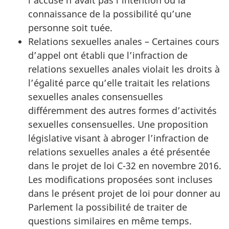
l’accusé n’avait pas l’intention ou la
connaissance de la possibilité qu’une
personne soit tuée.
Relations sexuelles anales – Certaines cours
d’appel ont établi que l’infraction de
relations sexuelles anales violait les droits à
l’égalité parce qu’elle traitait les relations
sexuelles anales consensuelles
différemment des autres formes d’activités
sexuelles consensuelles. Une proposition
législative visant à abroger l’infraction de
relations sexuelles anales a été présentée
dans le projet de loi C-32 en novembre 2016.
Les modifications proposées sont incluses
dans le présent projet de loi pour donner au
Parlement la possibilité de traiter de
questions similaires en même temps.