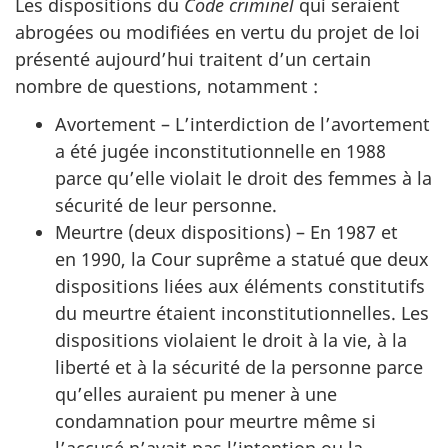
Les dispositions du
Code criminel
qui seraient
abrogées ou modifiées en vertu du projet de loi
présenté aujourd’hui traitent d’un certain
nombre de questions, notamment :
Avortement – L’interdiction de l’avortement
a été jugée inconstitutionnelle en 1988
parce qu’elle violait le droit des femmes à la
sécurité de leur personne.
Meurtre (deux dispositions) – En 1987 et
en 1990, la Cour suprême a statué que deux
dispositions liées aux éléments constitutifs
du meurtre étaient inconstitutionnelles. Les
dispositions violaient le droit à la vie, à la
liberté et à la sécurité de la personne parce
qu’elles auraient pu mener à une
condamnation pour meurtre même si