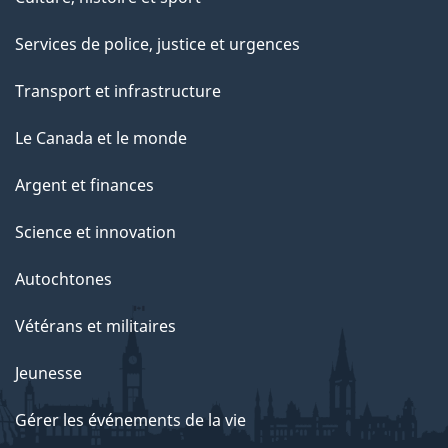
Services de police, justice et urgences
Transport et infrastructure
Le Canada et le monde
Argent et finances
Science et innovation
Autochtones
Vétérans et militaires
Jeunesse
Gérer les événements de la vie