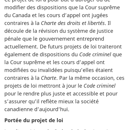
modifier des dispositions que la Cour suprême
du Canada et les cours d’appel ont jugées
contraires à la
Charte des droits et libertés
. Il
découle de la révision du système de justice
pénale que le gouvernement entreprend
actuellement. De futurs projets de loi traiteront
également de dispositions du
Code criminel
que
la Cour suprême et les cours d’appel ont
modifiées ou invalidées puisqu’elles étaient
contraires à la
Charte
. Par la même occasion, ces
projets de loi mettront à jour le
Code criminel
pour le rendre plus juste et accessible et pour
s’assurer qu’il reflète mieux la société
canadienne d’aujourd’hui.
Portée du projet de loi