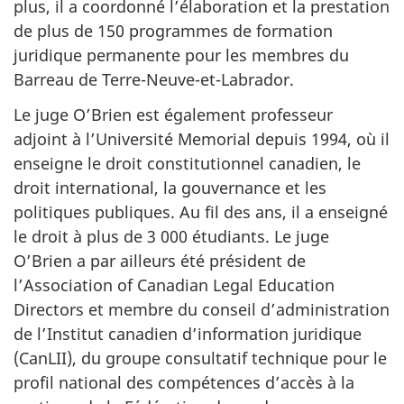
plus, il a coordonné l’élaboration et la prestation
de plus de 150 programmes de formation
juridique permanente pour les membres du
Barreau de Terre-Neuve-et-Labrador.
Le juge O’Brien est également professeur
adjoint à l’Université Memorial depuis 1994, où il
enseigne le droit constitutionnel canadien, le
droit international, la gouvernance et les
politiques publiques. Au fil des ans, il a enseigné
le droit à plus de 3 000 étudiants. Le juge
O’Brien a par ailleurs été président de
l’Association of Canadian Legal Education
Directors et membre du conseil d’administration
de l’Institut canadien d’information juridique
(CanLII), du groupe consultatif technique pour le
profil national des compétences d’accès à la