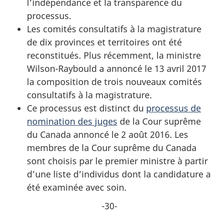
l’indépendance et la transparence du
processus.
Les comités consultatifs à la magistrature
de dix provinces et territoires ont été
reconstitués. Plus récemment, la ministre
Wilson-Raybould a annoncé le 13 avril 2017
la composition de trois nouveaux comités
consultatifs à la magistrature.
Ce processus est distinct du
processus de
nomination des juges
de la Cour suprême
du Canada annoncé le 2 août 2016. Les
membres de la Cour suprême du Canada
sont choisis par le premier ministre à partir
d’une liste d’individus dont la candidature a
été examinée avec soin.
-30-