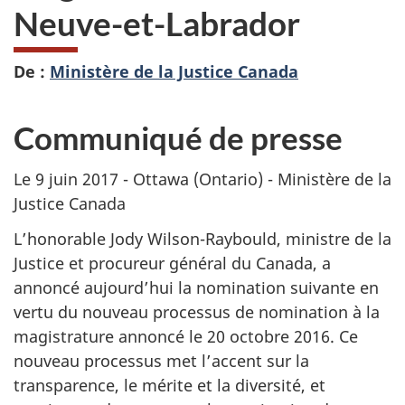
Neuve-et-Labrador
De :
Ministère de la Justice Canada
Communiqué de presse
Le 9 juin 2017 - Ottawa (Ontario) - Ministère de la
Justice Canada
L’honorable Jody Wilson-Raybould, ministre de la
Justice et procureur général du Canada, a
annoncé aujourd’hui la nomination suivante en
vertu du nouveau processus de nomination à la
magistrature annoncé le 20 octobre 2016. Ce
nouveau processus met l’accent sur la
transparence, le mérite et la diversité, et