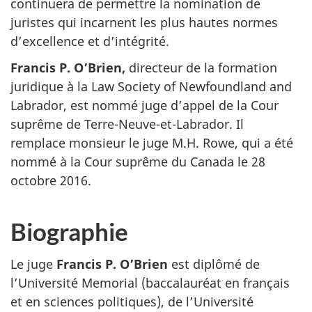
continuera de permettre la nomination de
juristes qui incarnent les plus hautes normes
d’excellence et d’intégrité.
Francis P. O’Brien,
directeur de la formation
juridique à la Law Society of Newfoundland and
Labrador, est nommé juge d’appel de la Cour
suprême de Terre-Neuve-et-Labrador. Il
remplace monsieur le juge M.H. Rowe, qui a été
nommé à la Cour suprême du Canada le 28
octobre 2016.
Biographie
Le juge
Francis P. O’Brien
est diplômé de
l’Université Memorial (baccalauréat en français
et en sciences politiques), de l’Université