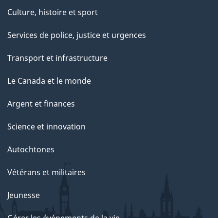
Culture, histoire et sport
Services de police, justice et urgences
Transport et infrastructure
Le Canada et le monde
Argent et finances
Science et innovation
Autochtones
Vétérans et militaires
Jeunesse
Gérer les événements de la vie