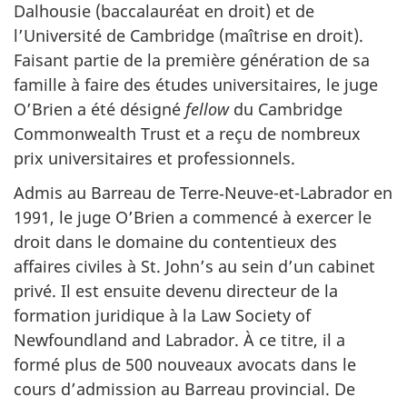
Dalhousie (baccalauréat en droit) et de
l’Université de Cambridge (maîtrise en droit).
Faisant partie de la première génération de sa
famille à faire des études universitaires, le juge
O’Brien a été désigné
fellow
du Cambridge
Commonwealth Trust et a reçu de nombreux
prix universitaires et professionnels.
Admis au Barreau de Terre‑Neuve-et-Labrador en
1991, le juge O’Brien a commencé à exercer le
droit dans le domaine du contentieux des
affaires civiles à St. John’s au sein d’un cabinet
privé. Il est ensuite devenu directeur de la
formation juridique à la Law Society of
Newfoundland and Labrador. À ce titre, il a
formé plus de 500 nouveaux avocats dans le
cours d’admission au Barreau provincial. De