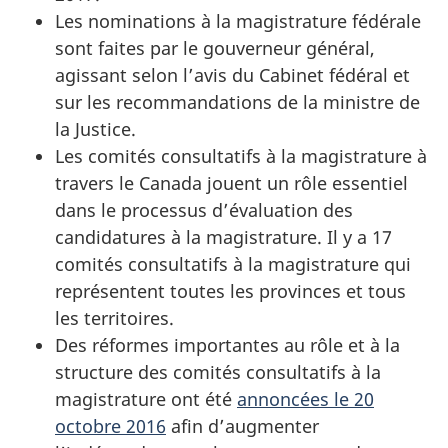
Les nominations à la magistrature fédérale
sont faites par le gouverneur général,
agissant selon l’avis du Cabinet fédéral et
sur les recommandations de la ministre de
la Justice.
Les comités consultatifs à la magistrature à
travers le Canada jouent un rôle essentiel
dans le processus d’évaluation des
candidatures à la magistrature. Il y a 17
comités consultatifs à la magistrature qui
représentent toutes les provinces et tous
les territoires.
Des réformes importantes au rôle et à la
structure des comités consultatifs à la
magistrature ont été
annoncées le 20
octobre 2016
afin d’augmenter