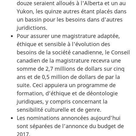
douze seraient alloués à l'Alberta et un au
Yukon, les quinze autres étant placés dans
un bassin pour les besoins dans d'autres
juridictions.
Pour assurer une magistrature adaptée,
éthique et sensible à l'évolution des
besoins de la société canadienne, le Conseil
canadien de la magistrature recevra une
somme de 2,7 millions de dollars sur cinq
ans et de 0,5 million de dollars de par la
suite. Ceci appuiera un programme de
formation, d’éthique et de déontologie
juridiques, y compris concernant la
sensibilité culturelle et de genre.
Les nominations annoncées aujourd’hui
sont séparées de l’annonce du budget de
2017.