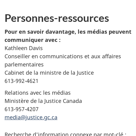
Personnes-ressources
Pour en savoir davantage, les médias peuvent
communiquer avec :
Kathleen Davis
Conseiller en communications et aux affaires
parlementaires
Cabinet de la ministre de la Justice
613-992-4621
Relations avec les médias
Ministère de la Justice Canada
613-957-4207
media@justice.gc.ca
Recherche d'information connexe par mot-clé :