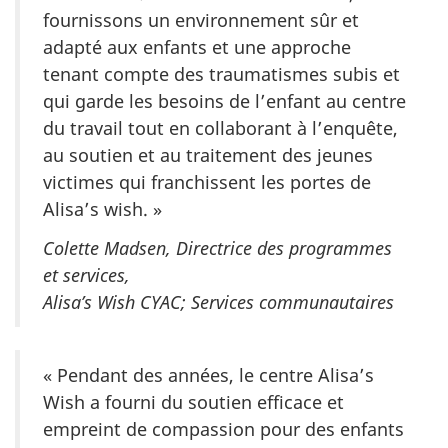
fournissons un environnement sûr et
adapté aux enfants et une approche
tenant compte des traumatismes subis et
qui garde les besoins de l’enfant au centre
du travail tout en collaborant à l’enquête,
au soutien et au traitement des jeunes
victimes qui franchissent les portes de
Alisa’s wish. »
Colette Madsen, Directrice des programmes
et services,
Alisa’s Wish CYAC; Services communautaires
« Pendant des années, le centre Alisa’s
Wish a fourni du soutien efficace et
empreint de compassion pour des enfants