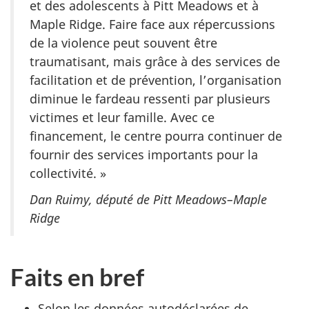
et des adolescents à Pitt Meadows et à
Maple Ridge. Faire face aux répercussions
de la violence peut souvent être
traumatisant, mais grâce à des services de
facilitation et de prévention, l’organisation
diminue le fardeau ressenti par plusieurs
victimes et leur famille. Avec ce
financement, le centre pourra continuer de
fournir des services importants pour la
collectivité. »
Dan Ruimy, député de Pitt Meadows–Maple
Ridge
Faits en bref
Selon les données autodéclarées de