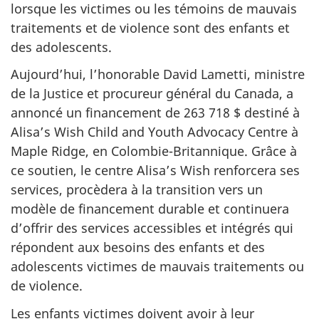
lorsque les victimes ou les témoins de mauvais
traitements et de violence sont des enfants et
des adolescents.
Aujourd’hui, l’honorable David Lametti, ministre
de la Justice et procureur général du Canada, a
annoncé un financement de 263 718 $ destiné à
Alisa’s Wish Child and Youth Advocacy Centre à
Maple Ridge, en Colombie-Britannique. Grâce à
ce soutien, le centre Alisa’s Wish renforcera ses
services, procèdera à la transition vers un
modèle de financement durable et continuera
d’offrir des services accessibles et intégrés qui
répondent aux besoins des enfants et des
adolescents victimes de mauvais traitements ou
de violence.
Les enfants victimes doivent avoir à leur