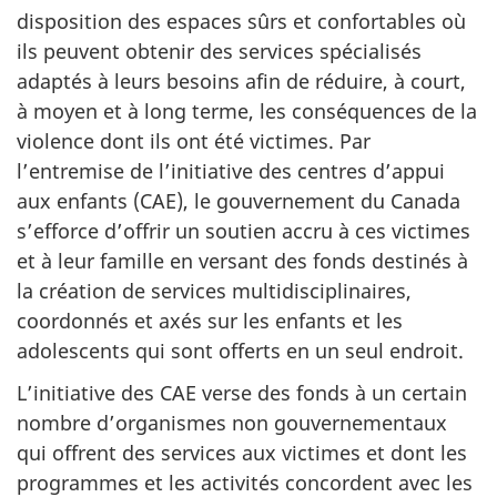
disposition des espaces sûrs et confortables où
ils peuvent obtenir des services spécialisés
adaptés à leurs besoins afin de réduire, à court,
à moyen et à long terme, les conséquences de la
violence dont ils ont été victimes. Par
l’entremise de l’initiative des centres d’appui
aux enfants (CAE), le gouvernement du Canada
s’efforce d’offrir un soutien accru à ces victimes
et à leur famille en versant des fonds destinés à
la création de services multidisciplinaires,
coordonnés et axés sur les enfants et les
adolescents qui sont offerts en un seul endroit.
L’initiative des CAE verse des fonds à un certain
nombre d’organismes non gouvernementaux
qui offrent des services aux victimes et dont les
programmes et les activités concordent avec les