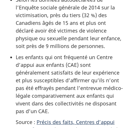
l’Enquête sociale générale de 2014 sur la
victimisation, près du tiers (32 %) des
Canadiens âgés de 15 ans et plus ont
déclaré avoir été victimes de violence
physique ou sexuelle pendant leur enfance,
soit près de 9 millions de personnes.
Les enfants qui ont fréquenté un Centre
d’appui aux enfants (CAE) sont
généralement satisfaits de leur expérience
et plus susceptibles d’affirmer qu’ils n’ont
pas été effrayés pendant l’entrevue médico-
légale comparativement aux enfants qui
vivent dans des collectivités ne disposant
pas d’un CAE.
Source :
Précis des faits, Centres d’appui