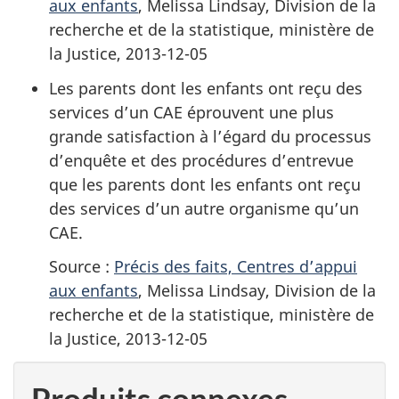
aux enfants
, Melissa Lindsay, Division de la
recherche et de la statistique, ministère de
la Justice, 2013-12-05
Les parents dont les enfants ont reçu des
services d’un CAE éprouvent une plus
grande satisfaction à l’égard du processus
d’enquête et des procédures d’entrevue
que les parents dont les enfants ont reçu
des services d’un autre organisme qu’un
CAE.
Source :
Précis des faits, Centres d’appui
aux enfants
, Melissa Lindsay, Division de la
recherche et de la statistique, ministère de
la Justice, 2013-12-05
Produits connexes