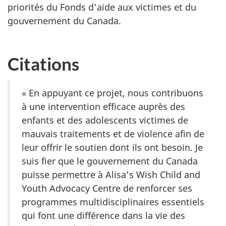
priorités du Fonds d’aide aux victimes et du
gouvernement du Canada.
Citations
« En appuyant ce projet, nous contribuons
à une intervention efficace auprès des
enfants et des adolescents victimes de
mauvais traitements et de violence afin de
leur offrir le soutien dont ils ont besoin. Je
suis fier que le gouvernement du Canada
puisse permettre à Alisa’s Wish Child and
Youth Advocacy Centre de renforcer ses
programmes multidisciplinaires essentiels
qui font une différence dans la vie des