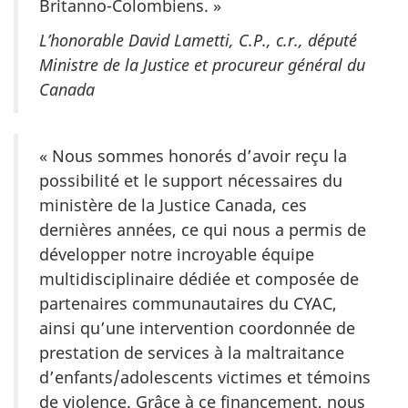
Britanno-Colombiens. »
L’honorable David Lametti, C.P., c.r., député
Ministre de la Justice et procureur général du
Canada
« Nous sommes honorés d’avoir reçu la
possibilité et le support nécessaires du
ministère de la Justice Canada, ces
dernières années, ce qui nous a permis de
développer notre incroyable équipe
multidisciplinaire dédiée et composée de
partenaires communautaires du CYAC,
ainsi qu’une intervention coordonnée de
prestation de services à la maltraitance
d’enfants/adolescents victimes et témoins
de violence. Grâce à ce financement, nous