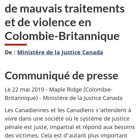
de mauvais traitements
et de violence en
Colombie-Britannique
De :
Ministère de la Justice Canada
Communiqué de presse
Le 22 mai 2019 - Maple Ridge (Colombie-
Britannique) - Ministère de la Justice Canada
Les Canadiennes et les Canadiens s’attendent à
vivre dans une société où le système de justice
pénale est juste, impartial et répond aux besoins
des victimes. Cela est d’autant plus important