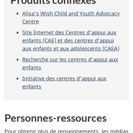
Alisa’s Wish Child and Youth Advocacy
Centre
Site Internet des Centres d’appui aux
enfants (CAE) et des centres d’appui
aux enfants et aux adolescents (CAEA)
Recherche sur les centres d’appui aux
enfants
Initiative des centres d’appui aux
enfants
Personnes-ressources
Pour obtenir plus de renseignements, les médias