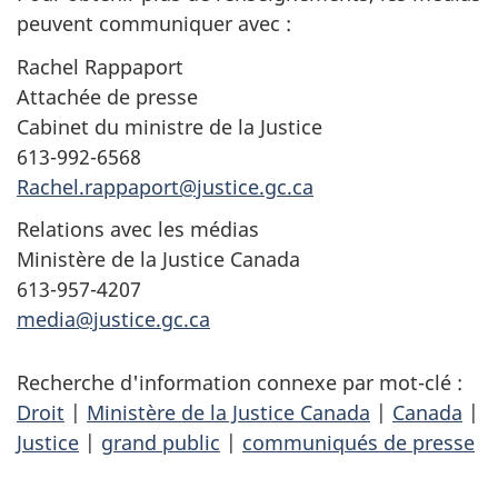
peuvent communiquer avec :
Rachel Rappaport
Attachée de presse
Cabinet du ministre de la Justice
613-992-6568
Rachel.rappaport@justice.gc.ca
Relations avec les médias
Ministère de la Justice Canada
613-957-4207
media@justice.gc.ca
Recherche d'information connexe par mot-clé :
Droit
|
Ministère de la Justice Canada
|
Canada
|
Justice
|
grand public
|
communiqués de presse