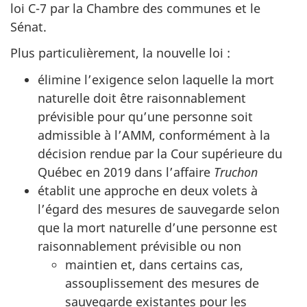
loi C-7 par la Chambre des communes et le
Sénat.
Plus particulièrement, la nouvelle loi :
élimine l’exigence selon laquelle la mort
naturelle doit être raisonnablement
prévisible pour qu’une personne soit
admissible à l’AMM, conformément à la
décision rendue par la Cour supérieure du
Québec en 2019 dans l’affaire
Truchon
établit une approche en deux volets à
l’égard des mesures de sauvegarde selon
que la mort naturelle d’une personne est
raisonnablement prévisible ou non
maintien et, dans certains cas,
assouplissement des mesures de
sauvegarde existantes pour les