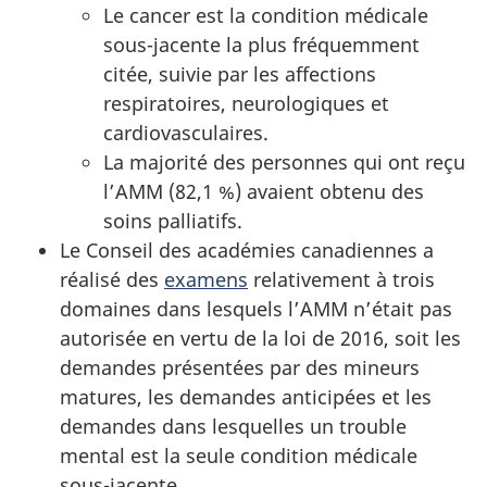
Le cancer est la condition médicale
sous-jacente la plus fréquemment
citée, suivie par les affections
respiratoires, neurologiques et
cardiovasculaires.
La majorité des personnes qui ont reçu
l’AMM (82,1 %) avaient obtenu des
soins palliatifs.
Le Conseil des académies canadiennes a
réalisé des
examens
relativement à trois
domaines dans lesquels l’AMM n’était pas
autorisée en vertu de la loi de 2016, soit les
demandes présentées par des mineurs
matures, les demandes anticipées et les
demandes dans lesquelles un trouble
mental est la seule condition médicale
sous-jacente.