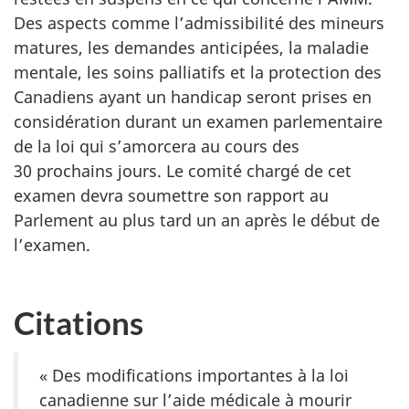
Des aspects comme l’admissibilité des mineurs
matures, les demandes anticipées, la maladie
mentale, les soins palliatifs et la protection des
Canadiens ayant un handicap seront prises en
considération durant un examen parlementaire
de la loi qui s’amorcera au cours des
30 prochains jours. Le comité chargé de cet
examen devra soumettre son rapport au
Parlement au plus tard un an après le début de
l’examen.
Citations
« Des modifications importantes à la loi
canadienne sur l’aide médicale à mourir