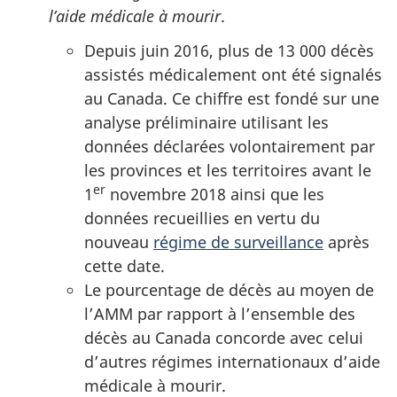
l’aide médicale à mourir
.
Depuis juin 2016, plus de 13 000 décès
assistés médicalement ont été signalés
au Canada. Ce chiffre est fondé sur une
analyse préliminaire utilisant les
données déclarées volontairement par
les provinces et les territoires avant le
er
1
novembre 2018 ainsi que les
données recueillies en vertu du
nouveau
régime de surveillance
après
cette date.
Le pourcentage de décès au moyen de
l’AMM par rapport à l’ensemble des
décès au Canada concorde avec celui
d’autres régimes internationaux d’aide
médicale à mourir.