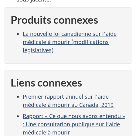
Produits connexes
La nouvelle loi canadienne sur l’aide
médicale à mourir (modifications
législatives)
Liens connexes
Premier rapport annuel sur l’aide
médicale à mourir au Canada, 2019
Rapport « Ce que nous avons entendu »
: Une consultation publique sur l’aide
médicale à mourir