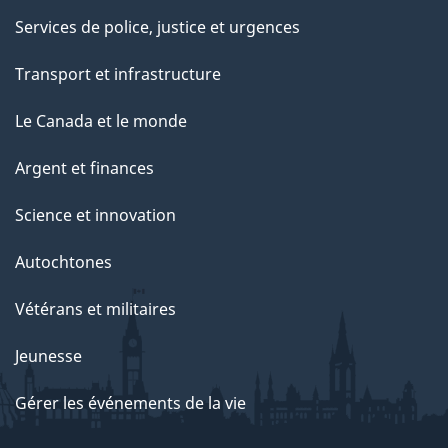
Services de police, justice et urgences
Transport et infrastructure
Le Canada et le monde
Argent et finances
Science et innovation
Autochtones
Vétérans et militaires
Jeunesse
Gérer les événements de la vie