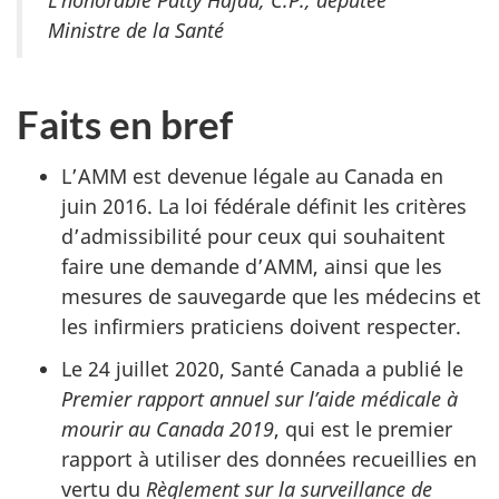
Ministre de la Santé
Faits en bref
L’AMM est devenue légale au Canada en
juin 2016. La loi fédérale définit les critères
d’admissibilité pour ceux qui souhaitent
faire une demande d’AMM, ainsi que les
mesures de sauvegarde que les médecins et
les infirmiers praticiens doivent respecter.
Le 24 juillet 2020, Santé Canada a publié le
Premier rapport annuel sur l’aide médicale à
mourir au Canada 2019
, qui est le premier
rapport à utiliser des données recueillies en
vertu du
Règlement sur la surveillance de