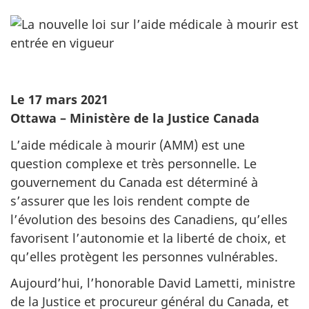
Le 17 mars 2021
Ottawa – Ministère de la Justice Canada
L’aide médicale à mourir (AMM) est une
question complexe et très personnelle. Le
gouvernement du Canada est déterminé à
s’assurer que les lois rendent compte de
l’évolution des besoins des Canadiens, qu’elles
favorisent l’autonomie et la liberté de choix, et
qu’elles protègent les personnes vulnérables.
Aujourd’hui, l’honorable David Lametti, ministre
de la Justice et procureur général du Canada, et