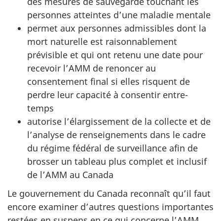
des mesures de sauvegarde touchant les
personnes atteintes d’une maladie mentale
permet aux personnes admissibles dont la
mort naturelle est raisonnablement
prévisible et qui ont retenu une date pour
recevoir l’AMM de renoncer au
consentement final si elles risquent de
perdre leur capacité à consentir entre-
temps
autorise l’élargissement de la collecte et de
l’analyse de renseignements dans le cadre
du régime fédéral de surveillance afin de
brosser un tableau plus complet et inclusif
de l’AMM au Canada
Le gouvernement du Canada reconnaît qu’il faut
encore examiner d’autres questions importantes
restées en suspens en ce qui concerne l’AMM.