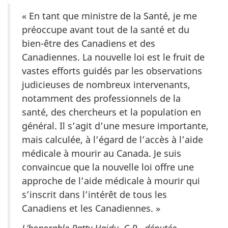
« En tant que ministre de la Santé, je me
préoccupe avant tout de la santé et du
bien-être des Canadiens et des
Canadiennes. La nouvelle loi est le fruit de
vastes efforts guidés par les observations
judicieuses de nombreux intervenants,
notamment des professionnels de la
santé, des chercheurs et la population en
général. Il s’agit d’une mesure importante,
mais calculée, à l’égard de l’accès à l’aide
médicale à mourir au Canada. Je suis
convaincue que la nouvelle loi offre une
approche de l’aide médicale à mourir qui
s’inscrit dans l’intérêt de tous les
Canadiens et les Canadiennes. »
L’honorable Patty Hajdu, C.P., députée