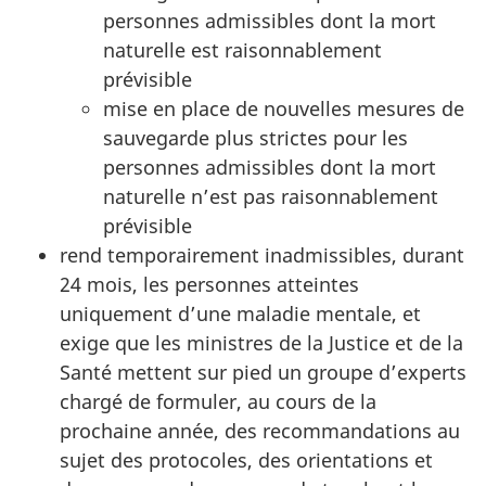
personnes admissibles dont la mort
naturelle est raisonnablement
prévisible
mise en place de nouvelles mesures de
sauvegarde plus strictes pour les
personnes admissibles dont la mort
naturelle n’est pas raisonnablement
prévisible
rend temporairement inadmissibles, durant
24 mois, les personnes atteintes
uniquement d’une maladie mentale, et
exige que les ministres de la Justice et de la
Santé mettent sur pied un groupe d’experts
chargé de formuler, au cours de la
prochaine année, des recommandations au
sujet des protocoles, des orientations et