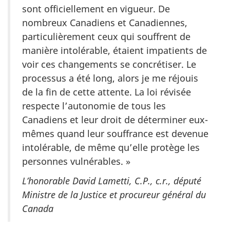
sont officiellement en vigueur. De
nombreux Canadiens et Canadiennes,
particulièrement ceux qui souffrent de
manière intolérable, étaient impatients de
voir ces changements se concrétiser. Le
processus a été long, alors je me réjouis
de la fin de cette attente. La loi révisée
respecte l’autonomie de tous les
Canadiens et leur droit de déterminer eux-
mêmes quand leur souffrance est devenue
intolérable, de même qu’elle protège les
personnes vulnérables. »
L’honorable David Lametti, C.P., c.r., député
Ministre de la Justice et procureur général du
Canada