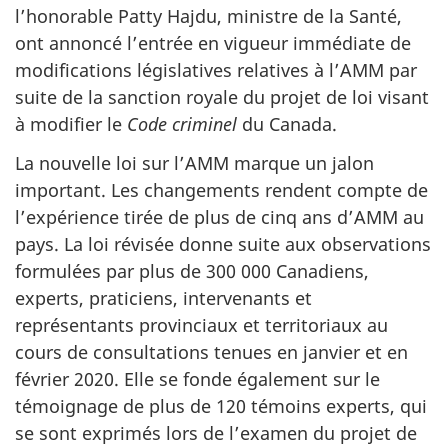
l’honorable Patty Hajdu, ministre de la Santé,
ont annoncé l’entrée en vigueur immédiate de
modifications législatives relatives à l’AMM par
suite de la sanction royale du projet de loi visant
à modifier le
Code criminel
du Canada.
La nouvelle loi sur l’AMM marque un jalon
important. Les changements rendent compte de
l’expérience tirée de plus de cinq ans d’AMM au
pays. La loi révisée donne suite aux observations
formulées par plus de 300 000 Canadiens,
experts, praticiens, intervenants et
représentants provinciaux et territoriaux au
cours de consultations tenues en janvier et en
février 2020. Elle se fonde également sur le
témoignage de plus de 120 témoins experts, qui
se sont exprimés lors de l’examen du projet de