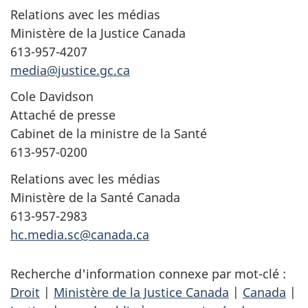
Relations avec les médias
Ministère de la Justice Canada
613-957-4207
media@justice.gc.ca
Cole Davidson
Attaché de presse
Cabinet de la ministre de la Santé
613-957-0200
Relations avec les médias
Ministère de la Santé Canada
613-957-2983
hc.media.sc@canada.ca
Recherche d'information connexe par mot-clé :
Droit
|
Ministère de la Justice Canada
|
Canada
|