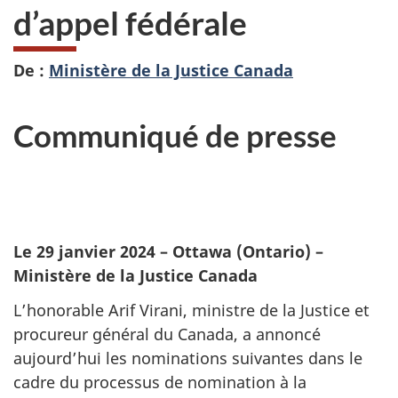
d’appel fédérale
De :
Ministère de la Justice Canada
Communiqué de presse
Le 29 janvier 2024
– Ottawa (Ontario) –
Ministère de la Justice Canada
L’honorable Arif Virani, ministre de la Justice et
procureur général du Canada, a annoncé
aujourd’hui les nominations suivantes dans le
cadre du processus de nomination à la