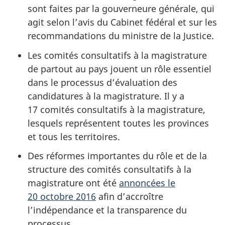
sont faites par la gouverneure générale, qui
agit selon l’avis du Cabinet fédéral et sur les
recommandations du ministre de la Justice.
Les comités consultatifs à la magistrature
de partout au pays jouent un rôle essentiel
dans le processus d’évaluation des
candidatures à la magistrature. Il y a
17 comités consultatifs à la magistrature,
lesquels représentent toutes les provinces
et tous les territoires.
Des réformes importantes du rôle et de la
structure des comités consultatifs à la
magistrature ont été
annoncées le
20 octobre 2016
afin d’accroître
l’indépendance et la transparence du
processus.