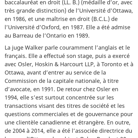
baccalauréat en droit (LL. B.) (médaille d’or, avec
très grande distinction) de l’Université d’Ottawa,
en 1986, et une maîtrise en droit (B.C.L.) de
l’Université d’Oxford, en 1987. Elle a été admise
au Barreau de l’Ontario en 1989.
La juge Walker parle couramment l’anglais et le
français. Elle a effectué son stage, puis a exercé
avec Osler, Hoskin & Harcourt LLP, à Toronto et à
Ottawa, avant d’entrer au service de la
Commission de la capitale nationale, à titre
d’avocate, en 1991. De retour chez Osler en
1994, elle s’est surtout concentrée sur les
transactions visant des titres de société et les
questions commerciales et de gouvernance pour
une clientèle canadienne et étrangère. En outre,
de 2004 à 2014, elle a été l’associée directrice du