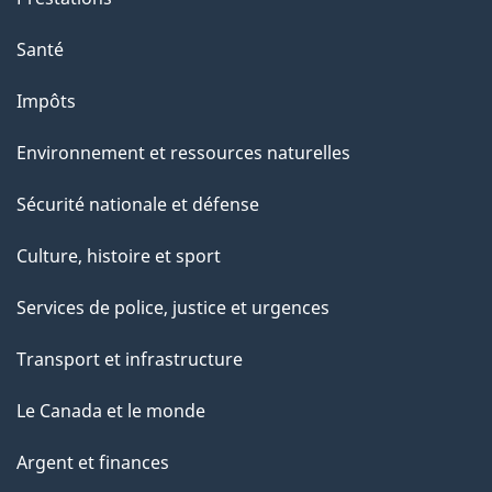
e
Santé
Impôts
Environnement et ressources naturelles
Sécurité nationale et défense
Culture, histoire et sport
Services de police, justice et urgences
Transport et infrastructure
Le Canada et le monde
Argent et finances