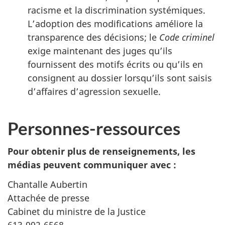
racisme et la discrimination systémiques.
L’adoption des modifications améliore la
transparence des décisions; le
Code criminel
exige maintenant des juges qu’ils
fournissent des motifs écrits ou qu’ils en
consignent au dossier lorsqu’ils sont saisis
d’affaires d’agression sexuelle.
Personnes-ressources
Pour obtenir plus de renseignements, les
médias peuvent communiquer avec :
Chantalle Aubertin
Attachée de presse
Cabinet du ministre de la Justice
613-992-6568