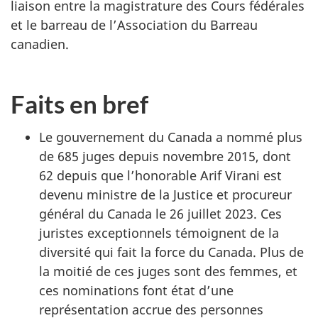
liaison entre la magistrature des Cours fédérales
et le barreau de l’Association du Barreau
canadien.
Faits en bref
Le gouvernement du Canada a nommé plus
de 685 juges depuis novembre 2015, dont
62 depuis que l’honorable Arif Virani est
devenu ministre de la Justice et procureur
général du Canada le 26 juillet 2023. Ces
juristes exceptionnels témoignent de la
diversité qui fait la force du Canada. Plus de
la moitié de ces juges sont des femmes, et
ces nominations font état d’une
représentation accrue des personnes