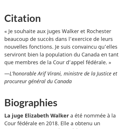
Citation
« Je souhaite aux juges Walker et Rochester
beaucoup de succès dans l’exercice de leurs
nouvelles fonctions. Je suis convaincu qu’elles
serviront bien la population du Canada en tant
que membres de la Cour d’appel fédérale. »
—
L’honorable Arif Virani, ministre de la Justice et
procureur général du Canada
Biographies
La juge Elizabeth Walker
a été nommée à la
Cour fédérale en 2018. Elle a obtenu un