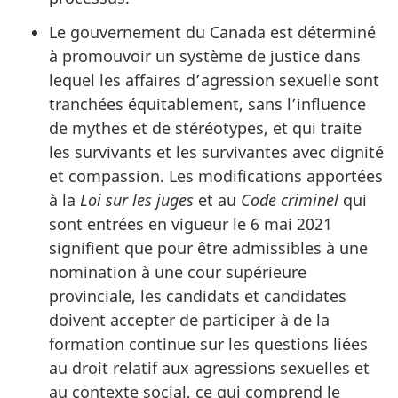
Le gouvernement du Canada est déterminé
à promouvoir un système de justice dans
lequel les affaires d’agression sexuelle sont
tranchées équitablement, sans l’influence
de mythes et de stéréotypes, et qui traite
les survivants et les survivantes avec dignité
et compassion. Les modifications apportées
à la
Loi sur les juges
et au
Code criminel
qui
sont entrées en vigueur le 6 mai 2021
signifient que pour être admissibles à une
nomination à une cour supérieure
provinciale, les candidats et candidates
doivent accepter de participer à de la
formation continue sur les questions liées
au droit relatif aux agressions sexuelles et
au contexte social, ce qui comprend le