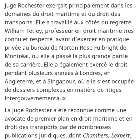
juge Rochester exerçait principalement dans les
domaines du droit maritime et du droit des
transports. Elle a travaillé aux côtés du regretté
William Tetley, professeur en droit maritime très
connu et respecté, avant d’exercer en pratique
privée au bureau de Norton Rose Fulbright de
Montréal, où elle a passé la plus grande partie
de sa carrière. Elle a également exercé le droit
pendant plusieurs années à Londres, en
Angleterre, et à Singapour, où elle s’est occupée
de dossiers complexes en matière de litiges
intergouvernementaux.
La juge Rochester a été reconnue comme une
avocate de premier plan en droit maritime et en
droit des transports par de nombreuses
publications juridiques, dont
Chambers
,
Lexpert
,