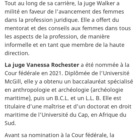
Tout au long de sa carrière, la juge Walker a
milité en faveur de l’avancement des femmes
dans la profession juridique. Elle a offert du
mentorat et des conseils aux femmes dans tous
les aspects de la profession, de manière
informelle et en tant que membre de la haute
direction.
La juge Vanessa Rochester
a été nommée à la
Cour fédérale en 2021. Diplômée de l’Université
McGill, elle y a obtenu un baccalauréat spécialisé
en anthropologie et archéologie (archéologie
maritime), puis un B.C.L. et un L.L. B. Elle est
titulaire d’une maîtrise et d’un doctorat en droit
maritime de l’Université du Cap, en Afrique du
Sud.
Avant sa nomination à la Cour fédérale, la