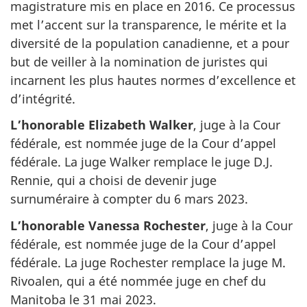
magistrature mis en place en 2016. Ce processus
met l’accent sur la transparence, le mérite et la
diversité de la population canadienne, et a pour
but de veiller à la nomination de juristes qui
incarnent les plus hautes normes d’excellence et
d’intégrité.
L’honorable Elizabeth Walker
, juge à la Cour
fédérale, est nommée juge de la Cour d’appel
fédérale. La juge Walker remplace le juge D.J.
Rennie, qui a choisi de devenir juge
surnuméraire à compter du 6 mars 2023.
L’honorable Vanessa Rochester
, juge à la Cour
fédérale, est nommée juge de la Cour d’appel
fédérale. La juge Rochester remplace la juge M.
Rivoalen, qui a été nommée juge en chef du
Manitoba le 31 mai 2023.