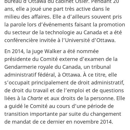
bureau d’Ottawa du cabinet Osler. Pendant 20
ans, elle a joué une part très active dans le
milieu des affaires. Elle a d’ailleurs souvent pris
la parole lors d’événements faisant la promotion
du secteur de la technologie au Canada et a été
conférencière invitée à l’Université d’Ottawa.
En 2014, la juge Walker a été nommée
présidente du Comité externe d’examen de la
Gendarmerie royale du Canada, un tribunal
administratif fédéral, à Ottawa. À ce titre, elle
s’occupait principalement de droit administratif,
de droit du travail et de l’emploi et de questions
liées à la
Charte
et aux droits de la personne. Elle
a guidé le Comité au cours d’une période de
transition importante par suite du changement
de mandat de ce dernier en novembre 2014.