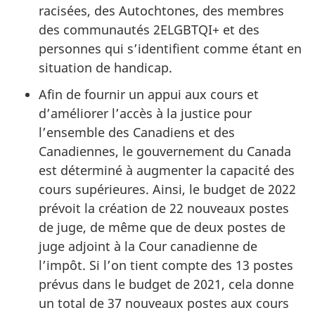
racisées, des Autochtones, des membres
des communautés 2ELGBTQI+ et des
personnes qui s’identifient comme étant en
situation de handicap.
Afin de fournir un appui aux cours et
d’améliorer l’accès à la justice pour
l’ensemble des Canadiens et des
Canadiennes, le gouvernement du Canada
est déterminé à augmenter la capacité des
cours supérieures. Ainsi, le budget de 2022
prévoit la création de 22 nouveaux postes
de juge, de même que de deux postes de
juge adjoint à la Cour canadienne de
l’impôt. Si l’on tient compte des 13 postes
prévus dans le budget de 2021, cela donne
un total de 37 nouveaux postes aux cours