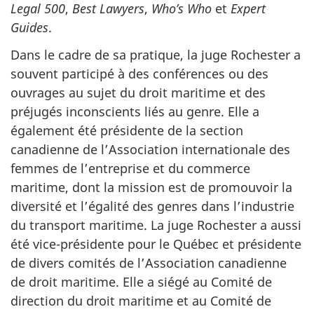
Legal 500
,
Best Lawyers
,
Who’s Who
et
Expert
Guides
.
Dans le cadre de sa pratique, la juge Rochester a
souvent participé à des conférences ou des
ouvrages au sujet du droit maritime et des
préjugés inconscients liés au genre. Elle a
également été présidente de la section
canadienne de l’Association internationale des
femmes de l’entreprise et du commerce
maritime, dont la mission est de promouvoir la
diversité et l’égalité des genres dans l’industrie
du transport maritime. La juge Rochester a aussi
été vice-présidente pour le Québec et présidente
de divers comités de l’Association canadienne
de droit maritime. Elle a siégé au Comité de
direction du droit maritime et au Comité de