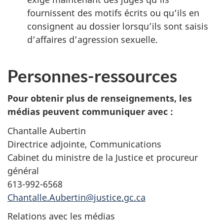
fournissent des motifs écrits ou qu’ils en
consignent au dossier lorsqu’ils sont saisis
d’affaires d’agression sexuelle.
Personnes-ressources
Pour obtenir plus de renseignements, les
médias peuvent communiquer avec :
Chantalle Aubertin
Directrice adjointe, Communications
Cabinet du ministre de la Justice et procureur
général
613-992-6568
Chantalle.Aubertin@justice.gc.ca
Relations avec les médias