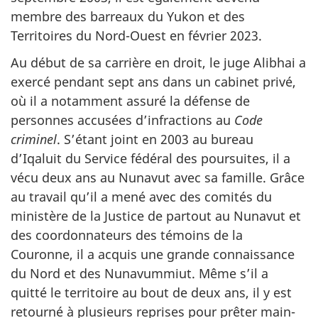
membre des barreaux du Yukon et des
Territoires du Nord-Ouest en février 2023.
Au début de sa carrière en droit, le juge Alibhai a
exercé pendant sept ans dans un cabinet privé,
où il a notamment assuré la défense de
personnes accusées d’infractions au
Code
criminel
. S’étant joint en 2003 au bureau
d’Iqaluit du Service fédéral des poursuites, il a
vécu deux ans au Nunavut avec sa famille. Grâce
au travail qu’il a mené avec des comités du
ministère de la Justice de partout au Nunavut et
des coordonnateurs des témoins de la
Couronne, il a acquis une grande connaissance
du Nord et des Nunavummiut. Même s’il a
quitté le territoire au bout de deux ans, il y est
retourné à plusieurs reprises pour prêter main-