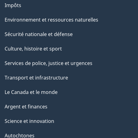
Impôts
Environnement et ressources naturelles
Sécurité nationale et défense
Culture, histoire et sport
Services de police, justice et urgences
Transport et infrastructure
Le Canada et le monde
Argent et finances
Science et innovation
Autochtones