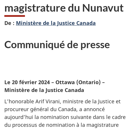
magistrature du Nunavut
De :
Ministère de la Justice Canada
Communiqué de presse
Le 20 février 2024
– Ottawa (Ontario) –
Ministère de la Justice Canada
L’honorable Arif Virani, ministre de la Justice et
procureur général du Canada, a annoncé
aujourd’hui la nomination suivante dans le cadre
du processus de nomination à la magistrature