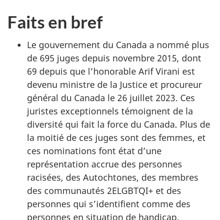
Faits en bref
Le gouvernement du Canada a nommé plus
de 695 juges depuis novembre 2015, dont
69 depuis que l’honorable Arif Virani est
devenu ministre de la Justice et procureur
général du Canada le 26 juillet 2023. Ces
juristes exceptionnels témoignent de la
diversité qui fait la force du Canada. Plus de
la moitié de ces juges sont des femmes, et
ces nominations font état d’une
représentation accrue des personnes
racisées, des Autochtones, des membres
des communautés 2ELGBTQI+ et des
personnes qui s’identifient comme des
personnes en situation de handicap.