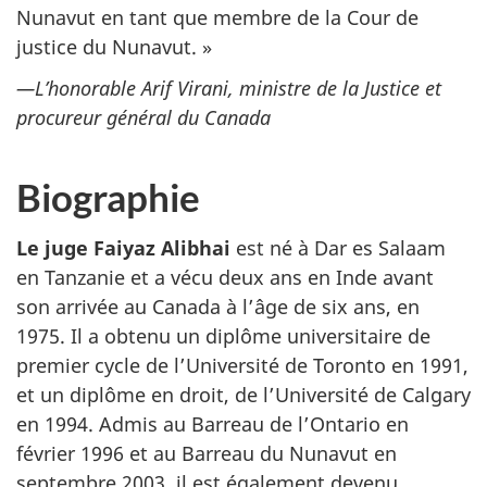
Nunavut en tant que membre de la Cour de
justice du Nunavut. »
—L’honorable Arif Virani, ministre de la Justice et
procureur général du Canada
Biographie
Le juge Faiyaz Alibhai
est né à Dar es Salaam
en Tanzanie et a vécu deux ans en Inde avant
son arrivée au Canada à l’âge de six ans, en
1975. Il a obtenu un diplôme universitaire de
premier cycle de l’Université de Toronto en 1991,
et un diplôme en droit, de l’Université de Calgary
en 1994. Admis au Barreau de l’Ontario en
février 1996 et au Barreau du Nunavut en
septembre 2003, il est également devenu