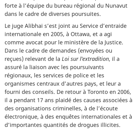
forte à l’équipe du bureau régional du Nunavut
dans le cadre de diverses poursuites.
Le juge Alibhai s’est joint au Service d’entraide
internationale en 2005, à Ottawa, et a agi
comme avocat pour le ministère de la Justice.
Dans le cadre de demandes (envoyées ou
reçues) relevant de la
Loi sur l’extradition
, il a
assuré la liaison avec les poursuivants
régionaux, les services de police et les
organismes centraux d’autres pays, et leur a
fourni des conseils. De retour à Toronto en 2006,
il a pendant 17 ans plaidé des causes associées à
des organisations criminelles, à de l’écoute
électronique, à des enquêtes internationales et à
d’importantes quantités de drogues illicites.