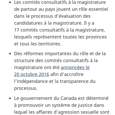
Les comités consultatifs à la magistrature
de partout au pays jouent un rôle essentiel
dans le processus d’évaluation des
candidatures à la magistrature. Il y a
17 comités consultatifs à la magistrature,
lesquels représentent toutes les provinces
et tous les territoires.
Des réformes importantes du rôle et de la
structure des comités consultatifs à la
magistrature ont été
annoncées le
20 octobre 2016
afin d’accroître
l’indépendance et la transparence du
processus.
Le gouvernement du Canada est déterminé
à promouvoir un système de justice dans
lequel les affaires d’agression sexuelle sont