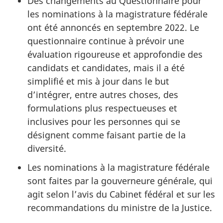
Des changements au Questionnaire pour
les nominations à la magistrature fédérale
ont été annoncés en septembre 2022. Le
questionnaire continue à prévoir une
évaluation rigoureuse et approfondie des
candidats et candidates, mais il a été
simplifié et mis à jour dans le but
d’intégrer, entre autres choses, des
formulations plus respectueuses et
inclusives pour les personnes qui se
désignent comme faisant partie de la
diversité.
Les nominations à la magistrature fédérale
sont faites par la gouverneure générale, qui
agit selon l’avis du Cabinet fédéral et sur les
recommandations du ministre de la Justice.