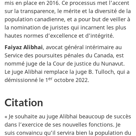
mis en place en 2016. Ce processus met l’accent
sur la transparence, le mérite et la diversité de la
population canadienne, et a pour but de veiller à
la nomination de juristes qui incarnent les plus
hautes normes d’excellence et d’intégrité.
Faiyaz Alibhai
, avocat général intérimaire au
Service des poursuites pénales du Canada, est
nommé juge de la Cour de justice du Nunavut.
Le juge Alibhai remplace la juge B. Tulloch, qui a
er
démissionné le 1
octobre 2022.
Citation
« Je souhaite au juge Alibhai beaucoup de succès
dans l’exercice de ses nouvelles fonctions. Je
suis convaincu qu’il servira bien la population du