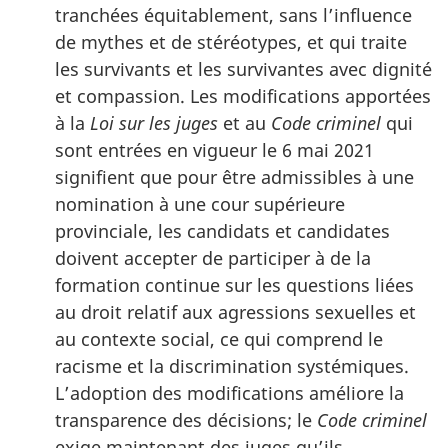
tranchées équitablement, sans l’influence
de mythes et de stéréotypes, et qui traite
les survivants et les survivantes avec dignité
et compassion. Les modifications apportées
à la
Loi sur les juges
et au
Code criminel
qui
sont entrées en vigueur le 6 mai 2021
signifient que pour être admissibles à une
nomination à une cour supérieure
provinciale, les candidats et candidates
doivent accepter de participer à de la
formation continue sur les questions liées
au droit relatif aux agressions sexuelles et
au contexte social, ce qui comprend le
racisme et la discrimination systémiques.
L’adoption des modifications améliore la
transparence des décisions; le
Code criminel
exige maintenant des juges qu’ils