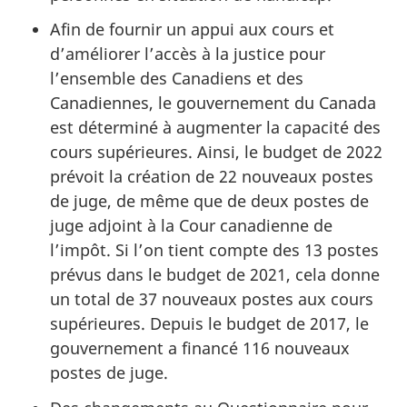
Afin de fournir un appui aux cours et
d’améliorer l’accès à la justice pour
l’ensemble des Canadiens et des
Canadiennes, le gouvernement du Canada
est déterminé à augmenter la capacité des
cours supérieures. Ainsi, le budget de 2022
prévoit la création de 22 nouveaux postes
de juge, de même que de deux postes de
juge adjoint à la Cour canadienne de
l’impôt. Si l’on tient compte des 13 postes
prévus dans le budget de 2021, cela donne
un total de 37 nouveaux postes aux cours
supérieures. Depuis le budget de 2017, le
gouvernement a financé 116 nouveaux
postes de juge.