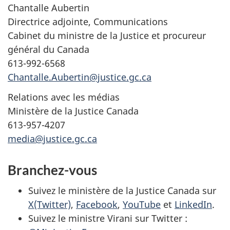
Chantalle Aubertin
Directrice adjointe, Communications
Cabinet du ministre de la Justice et procureur
général du Canada
613-992-6568
Chantalle.Aubertin@justice.gc.ca
Relations avec les médias
Ministère de la Justice Canada
613-957-4207
media@justice.gc.ca
Branchez-vous
Suivez le ministère de la Justice Canada sur
X(Twitter)
,
Facebook
,
YouTube
et
LinkedIn
.
Suivez le ministre Virani sur Twitter :