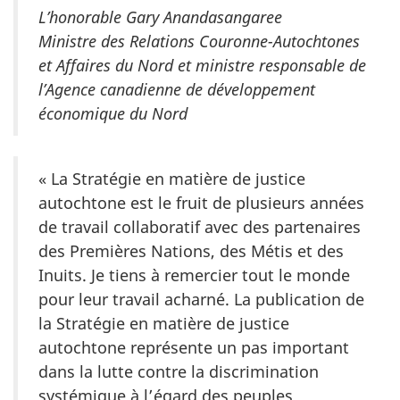
L’honorable Gary Anandasangaree
Ministre des Relations Couronne-Autochtones
et Affaires du Nord et ministre responsable de
l’Agence canadienne de développement
économique du Nord
« La Stratégie en matière de justice
autochtone est le fruit de plusieurs années
de travail collaboratif avec des partenaires
des Premières Nations, des Métis et des
Inuits. Je tiens à remercier tout le monde
pour leur travail acharné. La publication de
la Stratégie en matière de justice
autochtone représente un pas important
dans la lutte contre la discrimination
systémique à l’égard des peuples