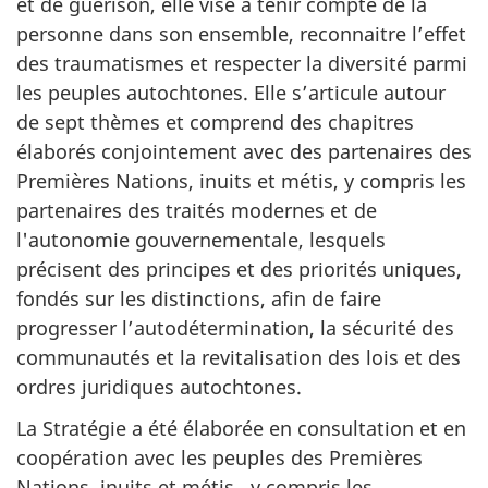
et de guérison, elle vise à tenir compte de la
personne dans son ensemble, reconnaitre l’effet
des traumatismes et respecter la diversité parmi
les peuples autochtones. Elle s’articule autour
de sept thèmes et comprend des chapitres
élaborés conjointement avec des partenaires des
Premières Nations, inuits et métis, y compris les
partenaires des traités modernes et de
l'autonomie gouvernementale, lesquels
précisent des principes et des priorités uniques,
fondés sur les distinctions, afin de faire
progresser l’autodétermination, la sécurité des
communautés et la revitalisation des lois et des
ordres juridiques autochtones.
La Stratégie a été élaborée en consultation et en
coopération avec les peuples des Premières
Nations, inuits et métis, y compris les