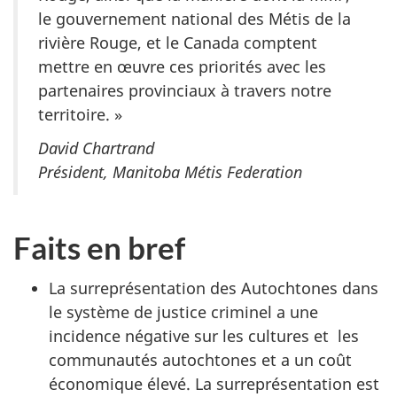
le gouvernement national des Métis de la
rivière Rouge, et le Canada comptent
mettre en œuvre ces priorités avec les
partenaires provinciaux à travers notre
territoire. »
David Chartrand
Président, Manitoba Métis Federation
Faits en bref
La surreprésentation des Autochtones dans
le système de justice criminel a une
incidence négative sur les cultures et les
communautés autochtones et a un coût
économique élevé. La surreprésentation est