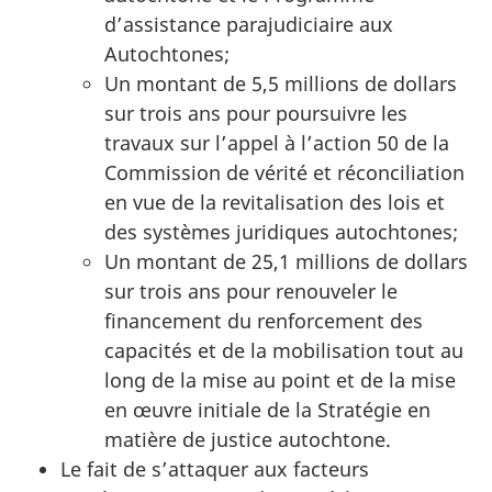
d’assistance parajudiciaire aux
Autochtones;
Un montant de 5,5 millions de dollars
sur trois ans pour poursuivre les
travaux sur l’appel à l’action 50 de la
Commission de vérité et réconciliation
en vue de la revitalisation des lois et
des systèmes juridiques autochtones;
Un montant de 25,1 millions de dollars
sur trois ans pour renouveler le
financement du renforcement des
capacités et de la mobilisation tout au
long de la mise au point et de la mise
en œuvre initiale de la Stratégie en
matière de justice autochtone.
Le fait de s’attaquer aux facteurs