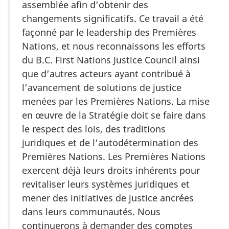
assemblée afin d’obtenir des
changements significatifs. Ce travail a été
façonné par le leadership des Premières
Nations, et nous reconnaissons les efforts
du B.C. First Nations Justice Council ainsi
que d’autres acteurs ayant contribué à
l’avancement de solutions de justice
menées par les Premières Nations. La mise
en œuvre de la Stratégie doit se faire dans
le respect des lois, des traditions
juridiques et de l’autodétermination des
Premières Nations. Les Premières Nations
exercent déjà leurs droits inhérents pour
revitaliser leurs systèmes juridiques et
mener des initiatives de justice ancrées
dans leurs communautés. Nous
continuerons à demander des comptes