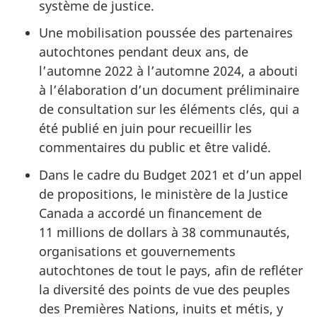
système de justice.
Une mobilisation poussée des partenaires
autochtones pendant deux ans, de
l’automne 2022 à l’automne 2024, a abouti
à l’élaboration d’un document préliminaire
de consultation sur les éléments clés, qui a
été publié en juin pour recueillir les
commentaires du public et être validé.
Dans le cadre du Budget 2021 et d’un appel
de propositions, le ministère de la Justice
Canada a accordé un financement de
11 millions de dollars à 38 communautés,
organisations et gouvernements
autochtones de tout le pays, afin de refléter
la diversité des points de vue des peuples
des Premières Nations, inuits et métis, y