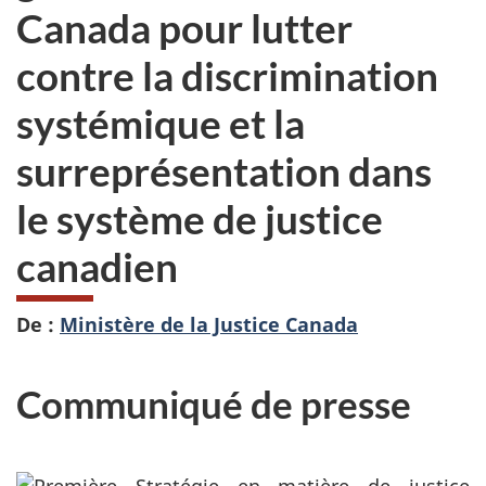
Canada pour lutter
contre la discrimination
systémique et la
surreprésentation dans
le système de justice
canadien
De :
Ministère de la Justice Canada
Communiqué de presse