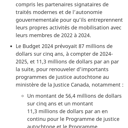
compris les partenaires signataires de
traités modernes et de l’autonomie
gouvernementale pour qu’ils entreprennent
leurs propres activités de mobilisation avec
leurs membres de 2022 à 2024.
Le Budget 2024 prévoyait 87 millions de
dollars sur cinq ans, à compter de 2024-
2025, et 11,3 millions de dollars par an par
la suite, pour renouveler d’importants
programmes de justice autochtone au
ministère de la Justice Canada, notamment :
Un montant de 56,4 millions de dollars
sur cinq ans et un montant
11,3 millions de dollars par an en
continu pour le Programme de justice
autochtone et le Programme