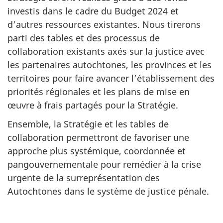
investis dans le cadre du Budget 2024 et
d’autres ressources existantes. Nous tirerons
parti des tables et des processus de
collaboration existants axés sur la justice avec
les partenaires autochtones, les provinces et les
territoires pour faire avancer l’établissement des
priorités régionales et les plans de mise en
œuvre à frais partagés pour la Stratégie.
Ensemble, la Stratégie et les tables de
collaboration permettront de favoriser une
approche plus systémique, coordonnée et
pangouvernementale pour remédier à la crise
urgente de la surreprésentation des
Autochtones dans le système de justice pénale.