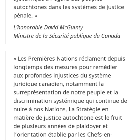
autochtones dans les systèmes de justice
pénale. »
L’honorable David McGuinty
Ministre de la Sécurité publique du Canada
« Les Premières Nations réclament depuis
longtemps des mesures pour remédier
aux profondes injustices du système
juridique canadien, notamment la
surreprésentation de notre peuple et la
discrimination systémique qui continue de
nuire à nos Nations. La Stratégie en
matière de justice autochtone est le fruit
de plusieurs années de plaidoyer et
l’orientation établie par les Chefs-en-