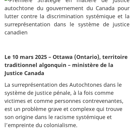
Le 10 mars 2025 – Ottawa (Ontario), territoire
traditionnel algonquin – ministère de la
Justice Canada
La surreprésentation des Autochtones dans le
système de justice pénale, à la fois comme
victimes et comme personnes contrevenantes,
est un problème grave et complexe qui trouve
son origine dans le racisme systémique et
l’empreinte du colonialisme.