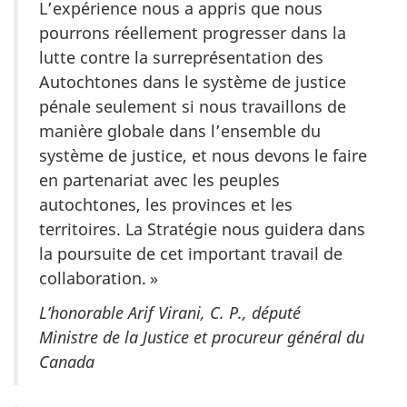
L’expérience nous a appris que nous
pourrons réellement progresser dans la
lutte contre la surreprésentation des
Autochtones dans le système de justice
pénale seulement si nous travaillons de
manière globale dans l’ensemble du
système de justice, et nous devons le faire
en partenariat avec les peuples
autochtones, les provinces et les
territoires. La Stratégie nous guidera dans
la poursuite de cet important travail de
collaboration. »
L’honorable Arif Virani, C. P., député
Ministre de la Justice et procureur général du
Canada