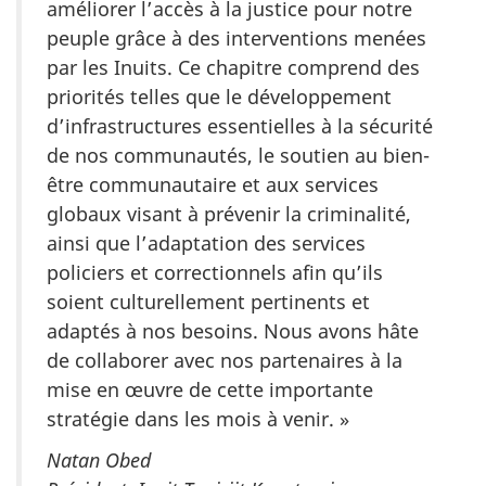
améliorer l’accès à la justice pour notre
peuple grâce à des interventions menées
par les Inuits. Ce chapitre comprend des
priorités telles que le développement
d’infrastructures essentielles à la sécurité
de nos communautés, le soutien au bien-
être communautaire et aux services
globaux visant à prévenir la criminalité,
ainsi que l’adaptation des services
policiers et correctionnels afin qu’ils
soient culturellement pertinents et
adaptés à nos besoins. Nous avons hâte
de collaborer avec nos partenaires à la
mise en œuvre de cette importante
stratégie dans les mois à venir. »
Natan Obed