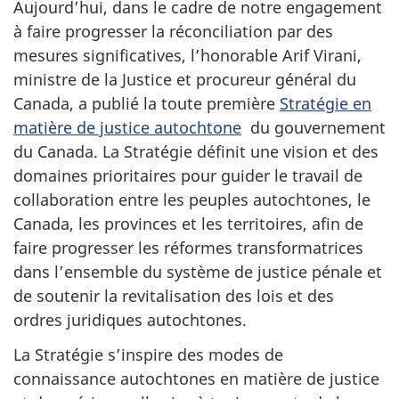
Aujourd’hui, dans le cadre de notre engagement
à faire progresser la réconciliation par des
mesures significatives, l’honorable Arif Virani,
ministre de la Justice et procureur général du
Canada, a publié la toute première
Stratégie en
matière de justice autochtone
du gouvernement
du Canada. La Stratégie définit une vision et des
domaines prioritaires pour guider le travail de
collaboration entre les peuples autochtones, le
Canada, les provinces et les territoires, afin de
faire progresser les réformes transformatrices
dans l’ensemble du système de justice pénale et
de soutenir la revitalisation des lois et des
ordres juridiques autochtones.
La Stratégie s’inspire des modes de
connaissance autochtones en matière de justice