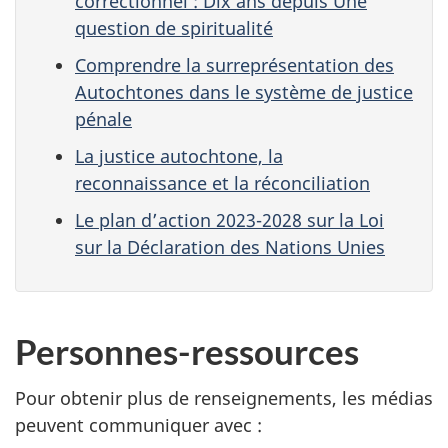
correctionnel : Dix ans depuis Une
question de spiritualité
Comprendre la surreprésentation des
Autochtones dans le système de justice
pénale
La justice autochtone, la
reconnaissance et la réconciliation
Le plan d’action 2023-2028 sur la Loi
sur la Déclaration des Nations Unies
Personnes-ressources
Pour obtenir plus de renseignements, les médias
peuvent communiquer avec :