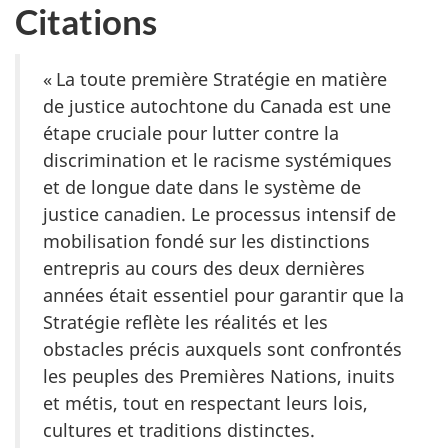
Citations
« La toute première Stratégie en matière
de justice autochtone du Canada est une
étape cruciale pour lutter contre la
discrimination et le racisme systémiques
et de longue date dans le système de
justice canadien. Le processus intensif de
mobilisation fondé sur les distinctions
entrepris au cours des deux dernières
années était essentiel pour garantir que la
Stratégie reflète les réalités et les
obstacles précis auxquels sont confrontés
les peuples des Premières Nations, inuits
et métis, tout en respectant leurs lois,
cultures et traditions distinctes.