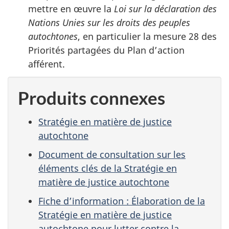
mettre en œuvre la
Loi sur la déclaration des
Nations Unies sur les droits des peuples
autochtones
, en particulier la mesure 28 des
Priorités partagées du Plan d’action
afférent.
Produits connexes
Stratégie en matière de justice
autochtone
Document de consultation sur les
éléments clés de la Stratégie en
matière de justice autochtone
Fiche d’information : Élaboration de la
Stratégie en matière de justice
autochtone pour lutter contre la