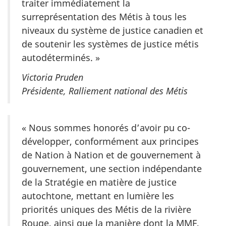
traiter immédiatement la
surreprésentation des Métis à tous les
niveaux du système de justice canadien et
de soutenir les systèmes de justice métis
autodéterminés. »
Victoria Pruden
Présidente, Ralliement national des Métis
« Nous sommes honorés d’avoir pu co-
développer, conformément aux principes
de Nation à Nation et de gouvernement à
gouvernement, une section indépendante
de la Stratégie en matière de justice
autochtone, mettant en lumière les
priorités uniques des Métis de la rivière
Rouge, ainsi que la manière dont la MMF,