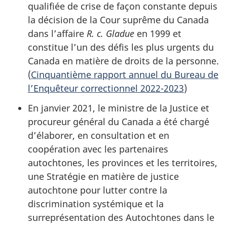
qualifiée de crise de façon constante depuis
la décision de la Cour suprême du Canada
dans l’affaire
R. c. Gladue
en 1999 et
constitue l’un des défis les plus urgents du
Canada en matière de droits de la personne.
(
Cinquantième rapport annuel du Bureau de
l’Enquêteur correctionnel 2022-2023
)
En janvier 2021, le ministre de la Justice et
procureur général du Canada a été chargé
d’élaborer, en consultation et en
coopération avec les partenaires
autochtones, les provinces et les territoires,
une Stratégie en matière de justice
autochtone pour lutter contre la
discrimination systémique et la
surreprésentation des Autochtones dans le