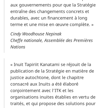
aux gouvernements pour que la Stratégie
entraîne des changements concrets et
durables, avec un financement à long
terme et une mise en œuvre complète. »
Cindy Woodhouse Nepinak
Cheffe nationale, Assemblée des Premières
Nations
« Inuit Tapiriit Kanatami se réjouit de la
publication de la Stratégie en matière de
justice autochtone, dont le chapitre
consacré aux Inuits a été élaboré
conjointement avec l’ITK et les
organisations inuites établies en vertu de
traités, et qui propose des solutions pour