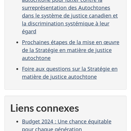
surreprésentation des Autochtones
dans le système de justice canadien et
la discrimination systémique à leur
égard
Prochaines étapes de la mise en œuvre
de la Stratégie en matière de justice
autochtone
Foire aux questions sur la Stratégie en
matière de justice autochtone
Liens connexes
Budget 2024 : Une chance équitable
pour chaque génération