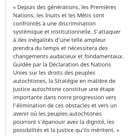
« Depuis des générations, les Premières
Nations, les Inuits et les Métis sont
confrontés à une discrimination
systémique et institutionnelle. S’attaquer
à des inégalités d’une telle ampleur
prendra du temps et nécessitera des
changements audacieux et fondamentaux.
Guidée par la Déclaration des Nations
Unies sur les droits des peuples
autochtones, la Stratégie en matière de
justice autochtone constitue une étape
importante dans notre progression vers
l’élimination de ces obstacles et vers un
avenir où les peuples autochtones
pourront s’épanouir avec la dignité, les
possibilités et la justice qu’ils méritent. »