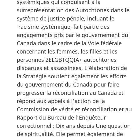
systémiques qui conduisent à la
surreprésentation des Autochtones dans le
système de justice pénale, incluant le
racisme systémique, fait partie des
engagements pris par le gouvernement du
Canada dans le cadre de la Voie fédérale
concernant les femmes, les filles et les
personnes 2ELGBTQQIA+ autochtones
disparues et assassinées. L’élaboration de
la Stratégie soutient également les efforts
du gouvernement du Canada pour faire
progresser la réconciliation au Canada et
répond aux appels à l’action de la
Commission de vérité et réconciliation et au
Rapport du Bureau de l’Enquêteur
correctionnel : Dix ans depuis Une question
de spiritualité. Elle permet également de