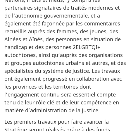
partenaires signataires de traités modernes et
de l’autonomie gouvernementale, et a
également été façonnée par les commentaires
recueillis auprès des femmes, des jeunes, des
Aînées et Aînés, des personnes en situation de
handicap et des personnes 2ELGBTQI+
autochtones, ainsi qu’auprès des organisations
et groupes autochtones urbains et autres, et des
spécialistes du système de justice. Les travaux
ont également progressé en collaboration avec
les provinces et les territoires dont
l’engagement continu sera essentiel compte
tenu de leur rôle clé et de leur compétence en
matière d’administration de la justice.
Les premiers travaux pour faire avancer la
Stratégie seront réalisés grâce à des fonds