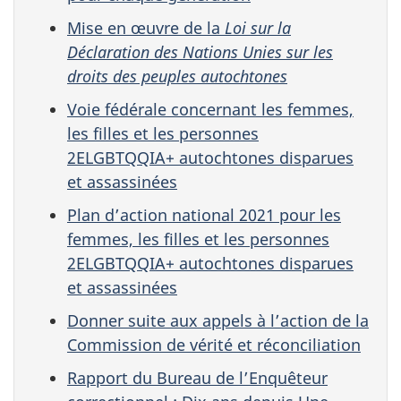
Mise en œuvre de la
Loi sur la
Déclaration des Nations Unies sur les
droits des peuples autochtones
Voie fédérale concernant les femmes,
les filles et les personnes
2ELGBTQQIA+ autochtones disparues
et assassinées
Plan d’action national 2021 pour les
femmes, les filles et les personnes
2ELGBTQQIA+ autochtones disparues
et assassinées
Donner suite aux appels à l’action de la
Commission de vérité et réconciliation
Rapport du Bureau de l’Enquêteur