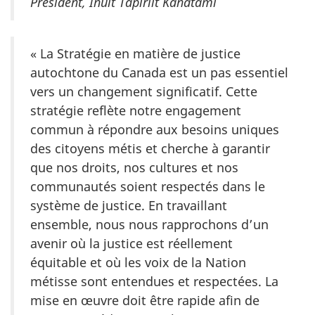
Président, Inuit Tapiriit Kanatami
« La Stratégie en matière de justice
autochtone du Canada est un pas essentiel
vers un changement significatif. Cette
stratégie reflète notre engagement
commun à répondre aux besoins uniques
des citoyens métis et cherche à garantir
que nos droits, nos cultures et nos
communautés soient respectés dans le
système de justice. En travaillant
ensemble, nous nous rapprochons d’un
avenir où la justice est réellement
équitable et où les voix de la Nation
métisse sont entendues et respectées. La
mise en œuvre doit être rapide afin de