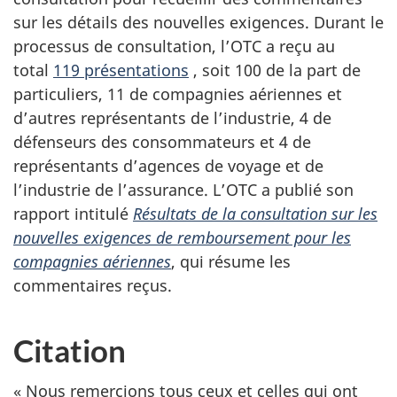
sur les détails des nouvelles exigences. Durant le
processus de consultation, l’OTC a reçu au
total
119 présentations
, soit 100 de la part de
particuliers, 11 de compagnies aériennes et
d’autres représentants de l’industrie, 4 de
défenseurs des consommateurs et 4 de
représentants d’agences de voyage et de
l’industrie de l’assurance. L’OTC a publié son
rapport intitulé
Résultats de la consultation sur les
nouvelles exigences de remboursement pour les
compagnies aériennes
, qui résume les
commentaires reçus.
Citation
« Nous remercions tous ceux et celles qui ont