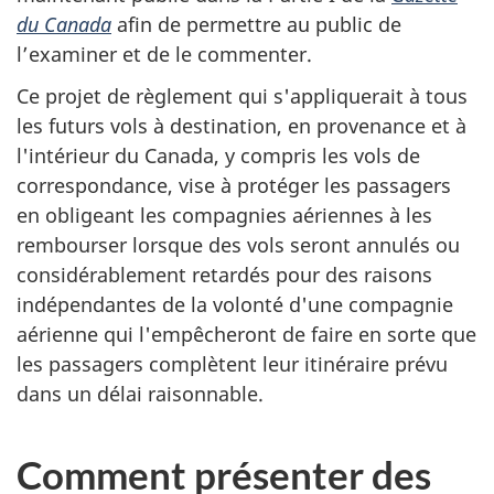
du Canada
afin de permettre au public de
l’examiner et de le commenter.
Ce projet de règlement qui s'appliquerait à tous
les futurs vols à destination, en provenance et à
l'intérieur du Canada, y compris les vols de
correspondance, vise à protéger les passagers
en obligeant les compagnies aériennes à les
rembourser lorsque des vols seront annulés ou
considérablement retardés pour des raisons
indépendantes de la volonté d'une compagnie
aérienne qui l'empêcheront de faire en sorte que
les passagers complètent leur itinéraire prévu
dans un délai raisonnable.
Comment présenter des