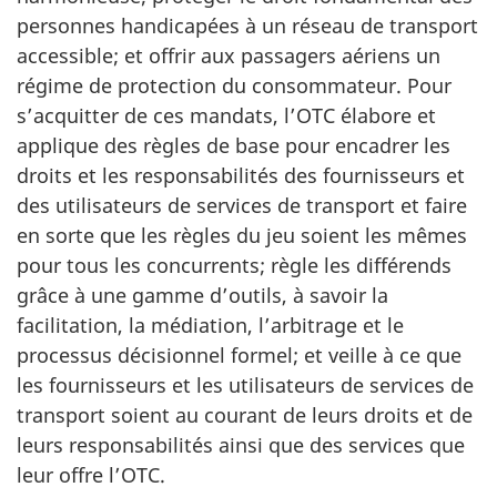
personnes handicapées à un réseau de transport
accessible; et offrir aux passagers aériens un
régime de protection du consommateur. Pour
s’acquitter de ces mandats, l’OTC élabore et
applique des règles de base pour encadrer les
droits et les responsabilités des fournisseurs et
des utilisateurs de services de transport et faire
en sorte que les règles du jeu soient les mêmes
pour tous les concurrents; règle les différends
grâce à une gamme d’outils, à savoir la
facilitation, la médiation, l’arbitrage et le
processus décisionnel formel; et veille à ce que
les fournisseurs et les utilisateurs de services de
transport soient au courant de leurs droits et de
leurs responsabilités ainsi que des services que
leur offre l’OTC.