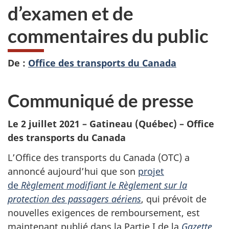
d’examen et de
commentaires du public
De :
Office des transports du Canada
Communiqué de presse
Le 2 juillet 2021 – Gatineau (Québec) – Office
des transports du Canada
L’Office des transports du Canada (OTC) a
annoncé aujourd’hui que son
projet
de
Règlement modifiant le Règlement sur la
protection des passagers aériens
, qui prévoit de
nouvelles exigences de remboursement, est
maintenant publié dans la Partie I de la
Gazette