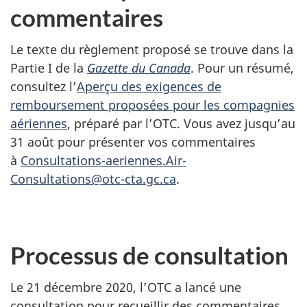
commentaires
Le texte du règlement proposé se trouve dans la
Partie I de la
Gazette du Canada
. Pour un résumé,
consultez l’
Aperçu des exigences de
remboursement proposées pour les compagnies
aériennes
, préparé par l’OTC. Vous avez jusqu’au
31 août pour présenter vos commentaires
à
Consultations-aeriennes.Air-
Consultations@otc-cta.gc.ca
.
Processus de consultation
Le 21 décembre 2020, l’OTC a lancé une
consultation pour recueillir des commentaires