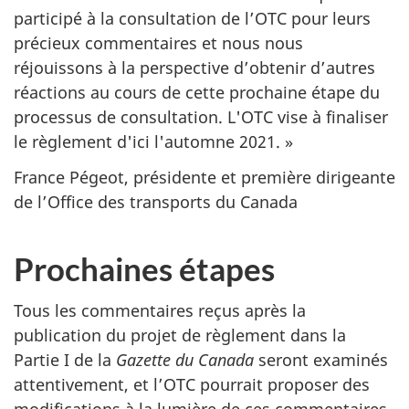
participé à la consultation de l’OTC pour leurs
précieux commentaires et nous nous
réjouissons à la perspective d’obtenir d’autres
réactions au cours de cette prochaine étape du
processus de consultation. L'OTC vise à finaliser
le règlement d'ici l'automne 2021. »
France Pégeot, présidente et première dirigeante
de l’Office des transports du Canada
Prochaines étapes
Tous les commentaires reçus après la
publication du projet de règlement dans la
Partie I de la
Gazette du Canada
seront examinés
attentivement, et l’OTC pourrait proposer des