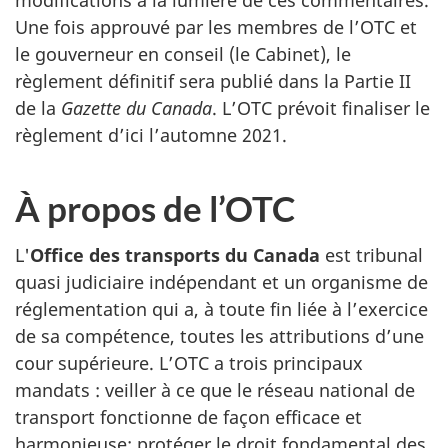
modifications à la lumière de ces commentaires.
Une fois approuvé par les membres de l’OTC et
le gouverneur en conseil (le Cabinet), le
règlement définitif sera publié dans la Partie II
de la
Gazette du Canada
. L’OTC prévoit finaliser le
règlement d’ici l’automne 2021.
À propos de l’OTC
L'
Office des transports du Canada
est tribunal
quasi judiciaire indépendant et un organisme de
réglementation qui a, à toute fin liée à l’exercice
de sa compétence, toutes les attributions d’une
cour supérieure. L’OTC a trois principaux
mandats : veiller à ce que le réseau national de
transport fonctionne de façon efficace et
harmonieuse; protéger le droit fondamental des