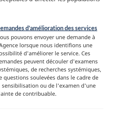
emandes d'amélioration des services
ous pouvons envoyer une demande à
'Agence lorsque nous identifions une
ossibilité d'améliorer le service. Ces
emandes peuvent découler d'examens
ystémiques, de recherches systémiques,
e questions soulevées dans le cadre de
a sensibilisation ou de l'examen d'une
lainte de contribuable.