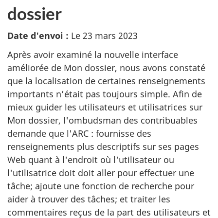
dossier
Date d'envoi :
Le 23 mars 2023
Après avoir examiné la nouvelle interface
améliorée de Mon dossier, nous avons constaté
que la localisation de certaines renseignements
importants n’était pas toujours simple. Afin de
mieux guider les utilisateurs et utilisatrices sur
Mon dossier, l'ombudsman des contribuables
demande que l'ARC : fournisse des
renseignements plus descriptifs sur ses pages
Web quant à l'endroit où l'utilisateur ou
l'utilisatrice doit doit aller pour effectuer une
tâche; ajoute une fonction de recherche pour
aider à trouver des tâches; et traiter les
commentaires reçus de la part des utilisateurs et