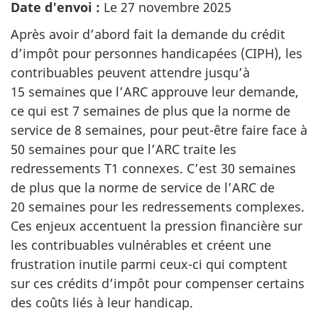
Date d'envoi :
Le 27 novembre 2025
Après avoir d’abord fait la demande du crédit
d’impôt pour personnes handicapées (CIPH), les
contribuables peuvent attendre jusqu’à
15 semaines que l’ARC approuve leur demande,
ce qui est 7 semaines de plus que la norme de
service de 8 semaines, pour peut-être faire face à
50 semaines pour que l’ARC traite les
redressements T1 connexes. C’est 30 semaines
de plus que la norme de service de l’ARC de
20 semaines pour les redressements complexes.
Ces enjeux accentuent la pression financière sur
les contribuables vulnérables et créent une
frustration inutile parmi ceux-ci qui comptent
sur ces crédits d’impôt pour compenser certains
des coûts liés à leur handicap.