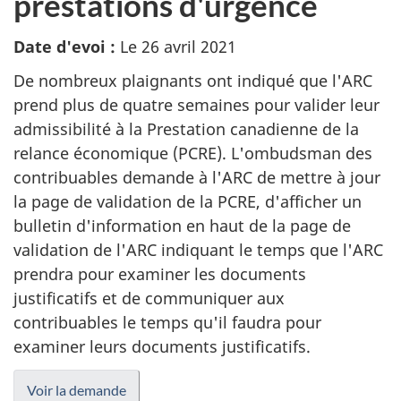
prestations d'urgence
Date d'evoi :
Le 26 avril 2021
De nombreux plaignants ont indiqué que l'ARC
prend plus de quatre semaines pour valider leur
admissibilité à la Prestation canadienne de la
relance économique (PCRE). L'ombudsman des
contribuables demande à l'ARC de mettre à jour
la page de validation de la PCRE, d'afficher un
bulletin d'information en haut de la page de
validation de l'ARC indiquant le temps que l'ARC
prendra pour examiner les documents
justificatifs et de communiquer aux
contribuables le temps qu'il faudra pour
examiner leurs documents justificatifs.
Voir la demande