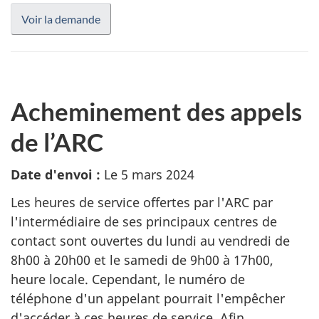
Voir la demande
Acheminement des appels
de l’ARC
Date d'envoi :
Le 5 mars 2024
Les heures de service offertes par l'ARC par
l'intermédiaire de ses principaux centres de
contact sont ouvertes du lundi au vendredi de
8h00 à 20h00 et le samedi de 9h00 à 17h00,
heure locale. Cependant, le numéro de
téléphone d'un appelant pourrait l'empêcher
d'accéder à ces heures de service. Afin