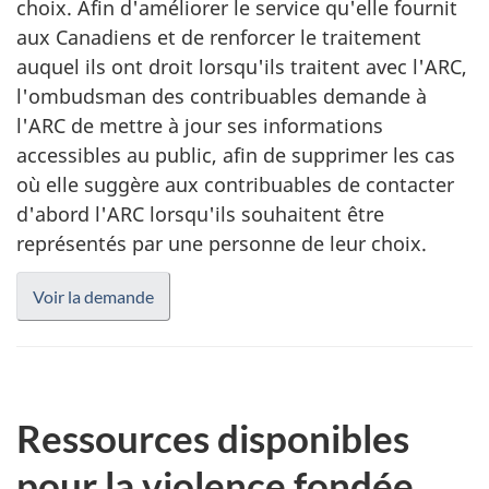
choix. Afin d'améliorer le service qu'elle fournit
aux Canadiens et de renforcer le traitement
auquel ils ont droit lorsqu'ils traitent avec l'ARC,
l'ombudsman des contribuables demande à
l'ARC de mettre à jour ses informations
accessibles au public, afin de supprimer les cas
où elle suggère aux contribuables de contacter
d'abord l'ARC lorsqu'ils souhaitent être
représentés par une personne de leur choix.
Voir la demande
Ressources disponibles
pour la violence fondée