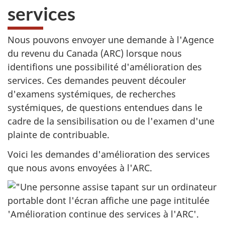
services
Nous pouvons envoyer une demande à l'Agence
du revenu du Canada (ARC) lorsque nous
identifions une possibilité d'amélioration des
services. Ces demandes peuvent découler
d'examens systémiques, de recherches
systémiques, de questions entendues dans le
cadre de la sensibilisation ou de l'examen d'une
plainte de contribuable.
Voici les demandes d'amélioration des services
que nous avons envoyées à l'ARC.