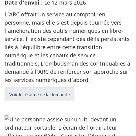
Date d'envoi :
Le 12 mars 2026
L’ARC offrait un service au comptoir en
personne, mais elle s’est depuis tournée vers
l’amélioration des outils numériques en libre-
service. Il existe cependant des défis persistants
liés à l’équilibre entre cette transition
numérique et les canaux de service
traditionnels. L’ombudsman des contribuables a
demandé à l’ARC de renforcer son approche sur
les services numériques d’abord.
Voir le résumé de la demande