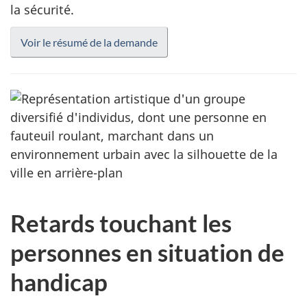
la sécurité.
Voir le résumé de la demande
Retards touchant les
personnes en situation de
handicap