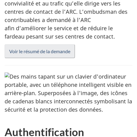
convivialité et au trafic qu’elle dirige vers les
centres de contact de l’ARC. L’ombudsman des
contribuables a demandé à l’ARC
afin d’améliorer le service et de réduire le
fardeau pesant sur ses centres de contact.
Voir le résumé de la demande
Authentification