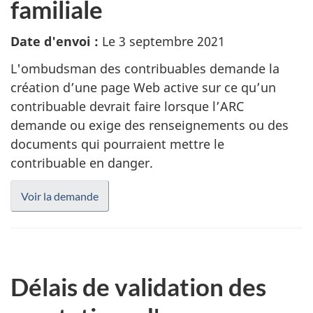
familiale
Date d'envoi :
Le 3 septembre 2021
L'ombudsman des contribuables demande la
création d’une page Web active sur ce qu’un
contribuable devrait faire lorsque l’ARC
demande ou exige des renseignements ou des
documents qui pourraient mettre le
contribuable en danger.
Voir la demande
Délais de validation des