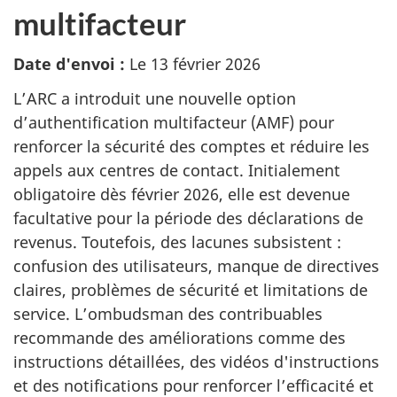
multifacteur
Date d'envoi :
Le 13 février 2026
L’ARC a introduit une nouvelle option
d’authentification multifacteur (AMF) pour
renforcer la sécurité des comptes et réduire les
appels aux centres de contact. Initialement
obligatoire dès février 2026, elle est devenue
facultative pour la période des déclarations de
revenus. Toutefois, des lacunes subsistent :
confusion des utilisateurs, manque de directives
claires, problèmes de sécurité et limitations de
service. L’ombudsman des contribuables
recommande des améliorations comme des
instructions détaillées, des vidéos d'instructions
et des notifications pour renforcer l’efficacité et