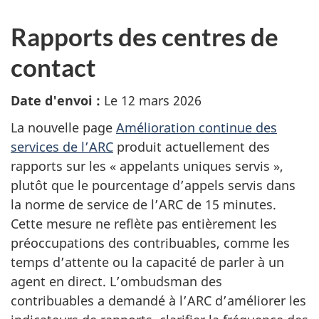
Rapports des centres de
contact
Date d'envoi :
Le 12 mars 2026
La nouvelle page
Amélioration continue des
services de l’ARC
produit actuellement des
rapports sur les « appelants uniques servis »,
plutôt que le pourcentage d’appels servis dans
la norme de service de l’ARC de 15 minutes.
Cette mesure ne reflète pas entièrement les
préoccupations des contribuables, comme les
temps d’attente ou la capacité de parler à un
agent en direct. L’ombudsman des
contribuables a demandé à l’ARC d’améliorer les