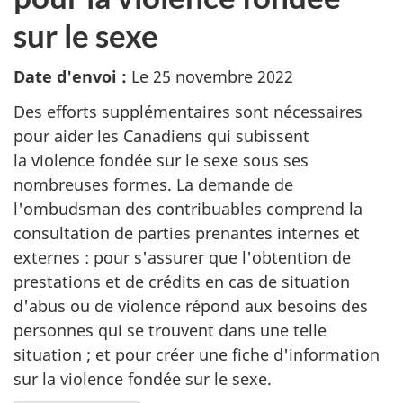
sur le sexe
Date d'envoi :
Le 25 novembre 2022
Des efforts supplémentaires sont nécessaires
pour aider les Canadiens qui subissent
la violence fondée sur le sexe sous ses
nombreuses formes. La demande de
l'ombudsman des contribuables comprend la
consultation de parties prenantes internes et
externes : pour s'assurer que l'obtention de
prestations et de crédits en cas de situation
d'abus ou de violence répond aux besoins des
personnes qui se trouvent dans une telle
situation ; et pour créer une fiche d'information
sur la violence fondée sur le sexe.