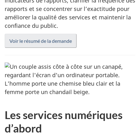
indicateurs de rapports, clarifier la fréquence des
rapports et se concentrer sur l’exactitude pour
améliorer la qualité des services et maintenir la
confiance du public.
Voir le résumé de la demande
Les services numériques
d’abord