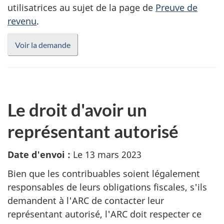
utilisatrices au sujet de la page de
Preuve de
revenu
.
Voir la demande
Le droit d'avoir un
représentant autorisé
Date d'envoi :
Le 13 mars 2023
Bien que les contribuables soient légalement
responsables de leurs obligations fiscales, s'ils
demandent à l'ARC de contacter leur
représentant autorisé, l'ARC doit respecter ce