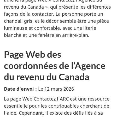
Page Web des
coordonnées de l’Agence
du revenu du Canada
Date d'envoi :
Le 12 mars 2026
La page Web Contactez l’ARC est une ressource
essentielle pour les contribuables cherchant de
l’aide. Cependant, il existe des défis liés à sa