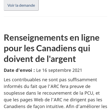
Voir la demande
Renseignements en ligne
pour les Canadiens qui
doivent de l'argent
Date d'envoi :
Le 16 septembre 2021
Les contribuables ne sont pas suffisamment
informés du fait que l’ARC fera preuve de
souplesse dans le recouvrement de la PCU, et
que les pages Web de l’ARC ne dirigent pas les
Canadiens de façon intuitive. Afin d’améliorer les