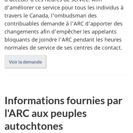
d'améliorer ce service pour tous les individus à
travers le Canada, l'ombudsman des
contribuables demande à l'ARC d'apporter des
changements afin d'empêcher les appelants
bloquants de joindre l'ARC pendant les heures
normales de service de ses centres de contact.
Voir la demande
Informations fournies par
l'ARC aux peuples
autochtones