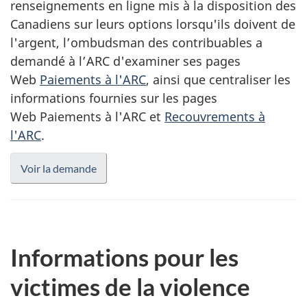
renseignements en ligne mis à la disposition des
Canadiens sur leurs options lorsqu'ils doivent de
l'argent, l’ombudsman des contribuables a
demandé à l’ARC d'examiner ses pages
Web
Paiements à l'ARC
, ainsi que centraliser les
informations fournies sur les pages
Web Paiements à l'ARC et
Recouvrements à
l'ARC
.
Voir la demande
Informations pour les
victimes de la violence