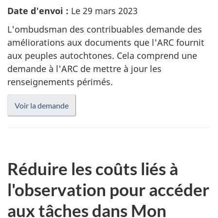
Date d'envoi :
Le 29 mars 2023
L'ombudsman des contribuables demande des
améliorations aux documents que l'ARC fournit
aux peuples autochtones. Cela comprend une
demande à l'ARC de mettre à jour les
renseignements périmés.
Voir la demande
Réduire les coûts liés à
l'observation pour accéder
aux tâches dans Mon