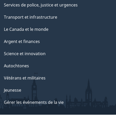
Services de police, justice et urgences
Transport et infrastructure
Le Canada et le monde
Argent et finances
Science et innovation
Autochtones
Vétérans et militaires
Jeunesse
Gérer les événements de la vie