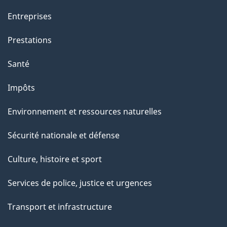
Entreprises
Prestations
Santé
Impôts
Environnement et ressources naturelles
Sécurité nationale et défense
Culture, histoire et sport
Services de police, justice et urgences
Transport et infrastructure