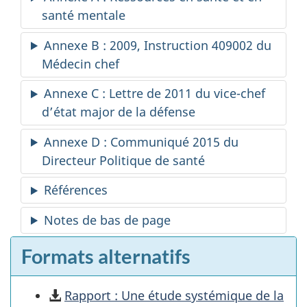
santé mentale
Annexe B : 2009, Instruction 409002 du
Médecin chef
Annexe C : Lettre de 2011 du vice-chef
d’état major de la défense
Annexe D : Communiqué 2015 du
Directeur Politique de santé
Références
Notes de bas de page
Formats alternatifs
Rapport : Une étude systémique de la