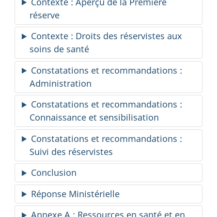
Contexte : Aperçu de la Première
réserve
Contexte : Droits des réservistes aux
soins de santé
Constatations et recommandations :
Administration
Constatations et recommandations :
Connaissance et sensibilisation
Constatations et recommandations :
Suivi des réservistes
Conclusion
Réponse Ministérielle
Annexe A : Ressources en santé et en