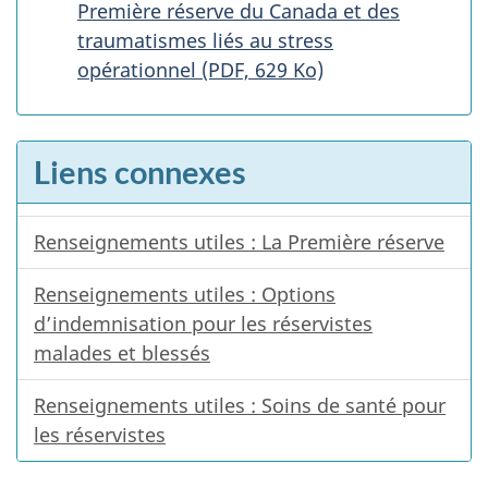
Première réserve du Canada et des
traumatismes liés au stress
opérationnel (PDF, 629 Ko)
Liens connexes
Renseignements utiles : La Première réserve
Renseignements utiles : Options
d’indemnisation pour les réservistes
malades et blessés
Renseignements utiles : Soins de santé pour
les réservistes