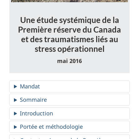
Une étude systémique de la
Première réserve du Canada
et des traumatismes liés au
stress opérationnel
mai 2016
Mandat
Sommaire
Introduction
Portée et méthodologie