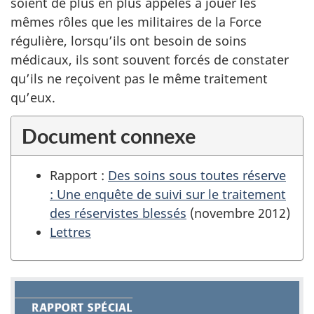
soient de plus en plus appelés à jouer les
mêmes rôles que les militaires de la Force
régulière, lorsqu’ils ont besoin de soins
médicaux, ils sont souvent forcés de constater
qu’ils ne reçoivent pas le même traitement
qu’eux.
Document connexe
Rapport :
Des soins sous toutes réserve
: Une enquête de suivi sur le traitement
des réservistes blessés
(novembre 2012)
Lettres