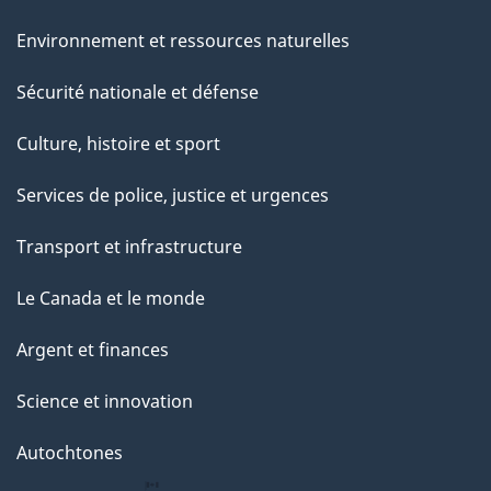
Environnement et ressources naturelles
Sécurité nationale et défense
Culture, histoire et sport
Services de police, justice et urgences
Transport et infrastructure
Le Canada et le monde
Argent et finances
Science et innovation
Autochtones