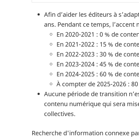
Afin d’aider les éditeurs à s’ada
ans. Pendant ce temps, l’accent mi
En 2020-2021 : 0 % de conten
En 2021-2022 : 15 % de conte
En 2022-2023 : 30 % de conte
En 2023-2024 : 45 % de conte
En 2024-2025 : 60 % de conte
À compter de 2025-2026 : 80 
Aucune période de transition n’e
contenu numérique qui sera mise 
collectives.
Recherche d'information connexe par