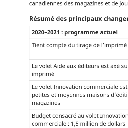
canadiennes des magazines et de jou
Résumé des principaux changem
2020–2021 : programme actuel
Tient compte du tirage de l’imprimé
Le volet Aide aux éditeurs est axé su
imprimé
Le volet Innovation commerciale est 
petites et moyennes maisons d’édit
magazines
Budget consacré au volet Innovatio
commerciale : 1,5 million de dollars