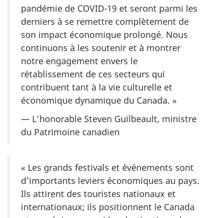
pandémie de COVID-19 et seront parmi les
derniers à se remettre complètement de
son impact économique prolongé. Nous
continuons à les soutenir et à montrer
notre engagement envers le
rétablissement de ces secteurs qui
contribuent tant à la vie culturelle et
économique dynamique du Canada. »
— L’honorable Steven Guilbeault, ministre
du Patrimoine canadien
« Les grands festivals et événements sont
d’importants leviers économiques au pays.
Ils attirent des touristes nationaux et
internationaux; ils positionnent le Canada