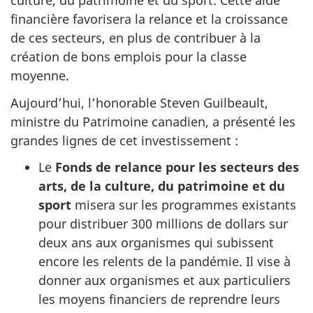
culture, du patrimoine et du sport. Cette aide
financière favorisera la relance et la croissance
de ces secteurs, en plus de contribuer à la
création de bons emplois pour la classe
moyenne.
Aujourd’hui, l’honorable Steven Guilbeault,
ministre du Patrimoine canadien, a présenté les
grandes lignes de cet investissement :
Le
Fonds de relance pour les secteurs des
arts, de la culture, du patrimoine et du
sport
misera sur les programmes existants
pour distribuer 300 millions de dollars sur
deux ans aux organismes qui subissent
encore les relents de la pandémie. Il vise à
donner aux organismes et aux particuliers
les moyens financiers de reprendre leurs