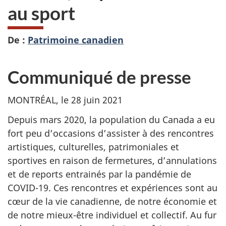
au sport
De :
Patrimoine canadien
Communiqué de presse
MONTRÉAL, le 28 juin 2021
Depuis mars 2020, la population du Canada a eu
fort peu d’occasions d’assister à des rencontres
artistiques, culturelles, patrimoniales et
sportives en raison de fermetures, d’annulations
et de reports entrainés par la pandémie de
COVID-19. Ces rencontres et expériences sont au
cœur de la vie canadienne, de notre économie et
de notre mieux-être individuel et collectif. Au fur