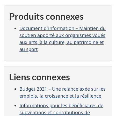
Produits connexes
Document d’information – Maintien du
soutien apporté aux organismes voués
aux arts, à la culture, au patrimoine et
au sport
Liens connexes
Budget 2021 – Une relance axée sur les
emplois, la croissance et la résilience
Informations pour les bénéficiaires de
subventions et contributions de