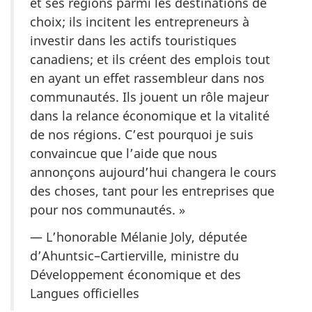
et ses régions parmi les destinations de
choix; ils incitent les entrepreneurs à
investir dans les actifs touristiques
canadiens; et ils créent des emplois tout
en ayant un effet rassembleur dans nos
communautés. Ils jouent un rôle majeur
dans la relance économique et la vitalité
de nos régions. C’est pourquoi je suis
convaincue que l’aide que nous
annonçons aujourd’hui changera le cours
des choses, tant pour les entreprises que
pour nos communautés. »
— L’honorable Mélanie Joly, députée
d’Ahuntsic–Cartierville, ministre du
Développement économique et des
Langues officielles