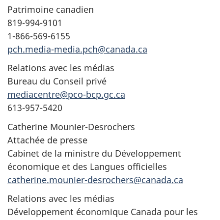
Patrimoine canadien
819-994-9101
1-866-569-6155
pch.media-media.pch@canada.ca
Relations avec les médias
Bureau du Conseil privé
mediacentre@pco-bcp.gc.ca
613-957-5420
Catherine Mounier-Desrochers
Attachée de presse
Cabinet de la ministre du Développement
économique et des Langues officielles
catherine.mounier-desrochers@canada.ca
Relations avec les médias
Développement économique Canada pour les