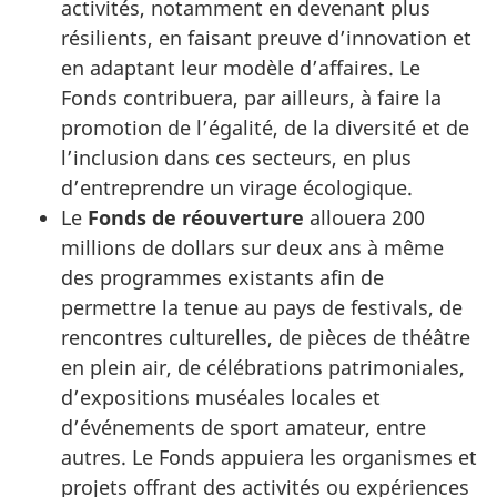
activités, notamment en devenant plus
résilients, en faisant preuve d’innovation et
en adaptant leur modèle d’affaires. Le
Fonds contribuera, par ailleurs, à faire la
promotion de l’égalité, de la diversité et de
l’inclusion dans ces secteurs, en plus
d’entreprendre un virage écologique.
Le
Fonds de réouverture
allouera 200
millions de dollars sur deux ans à même
des programmes existants afin de
permettre la tenue au pays de festivals, de
rencontres culturelles, de pièces de théâtre
en plein air, de célébrations patrimoniales,
d’expositions muséales locales et
d’événements de sport amateur, entre
autres. Le Fonds appuiera les organismes et
projets offrant des activités ou expériences