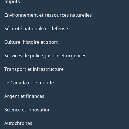
Impôts
Environnement et ressources naturelles
Sécurité nationale et défense
Culture, histoire et sport
Services de police, justice et urgences
Transport et infrastructure
Le Canada et le monde
Argent et finances
Science et innovation
Autochtones