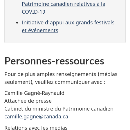
Patrimoine canadien relatives à la
COVID-19
Initiative d’appui aux grands festivals
et événements
Personnes-ressources
Pour de plus amples renseignements (médias
seulement), veuillez communiquer avec :
Camille Gagné-Raynauld
Attachée de presse
Cabinet du ministre du Patrimoine canadien
camille.gagne@canada.ca
Relations avec les médias