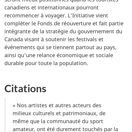
canadiens et internationaux pourront
recommencer à voyager. L’Initiative vient
compléter le Fonds de réouverture et fait partie
intégrante de la stratégie du gouvernement du
Canada visant à soutenir les festivals et
événements qui se tiennent partout au pays,
ainsi qu’une relance économique et sociale
durable pour toute la population.
Citations
« Nos artistes et autres acteurs des
milieux culturels et patrimoniaux, de
même que la communauté du sport
amateur, ont été durement touchés par la