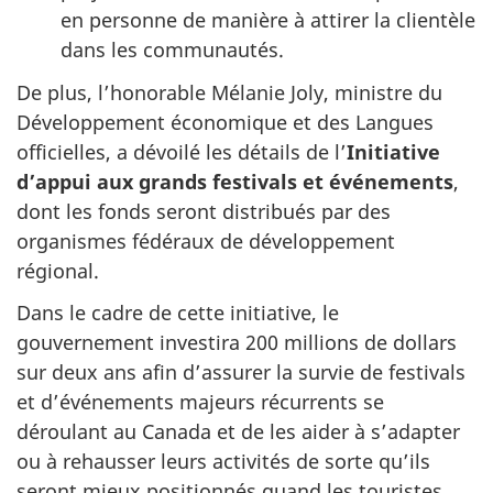
en personne de manière à attirer la clientèle
dans les communautés.
De plus, l’honorable Mélanie Joly, ministre du
Développement économique et des Langues
officielles, a dévoilé les détails de l’
Initiative
d’appui aux grands festivals et événements
,
dont les fonds seront distribués par des
organismes fédéraux de développement
régional.
Dans le cadre de cette initiative, le
gouvernement investira 200 millions de dollars
sur deux ans afin d’assurer la survie de festivals
et d’événements majeurs récurrents se
déroulant au Canada et de les aider à s’adapter
ou à rehausser leurs activités de sorte qu’ils
seront mieux positionnés quand les touristes