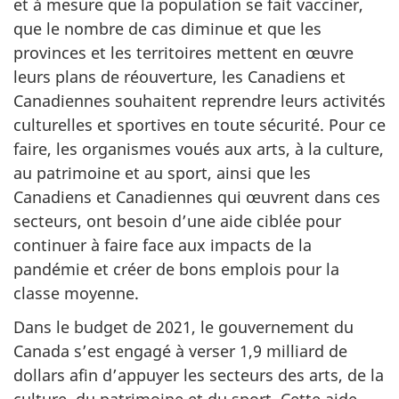
et à mesure que la population se fait vacciner,
que le nombre de cas diminue et que les
provinces et les territoires mettent en œuvre
leurs plans de réouverture, les Canadiens et
Canadiennes souhaitent reprendre leurs activités
culturelles et sportives en toute sécurité. Pour ce
faire, les organismes voués aux arts, à la culture,
au patrimoine et au sport, ainsi que les
Canadiens et Canadiennes qui œuvrent dans ces
secteurs, ont besoin d’une aide ciblée pour
continuer à faire face aux impacts de la
pandémie et créer de bons emplois pour la
classe moyenne.
Dans le budget de 2021, le gouvernement du
Canada s’est engagé à verser 1,9 milliard de
dollars afin d’appuyer les secteurs des arts, de la