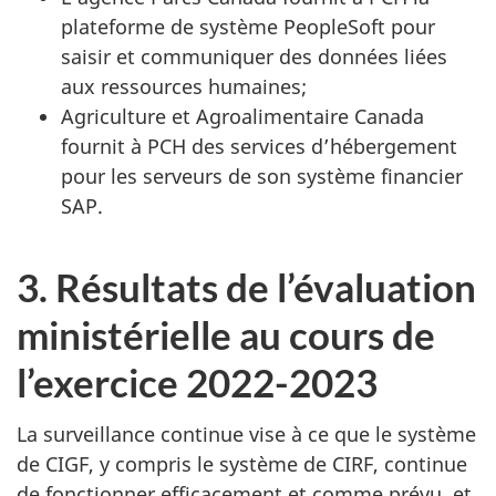
plateforme de système PeopleSoft pour
saisir et communiquer des données liées
aux ressources humaines;
Agriculture et Agroalimentaire Canada
fournit à PCH des services d’hébergement
pour les serveurs de son système financier
SAP.
3. Résultats de l’évaluation
ministérielle au cours de
l’exercice 2022-2023
La surveillance continue vise à ce que le système
de CIGF, y compris le système de CIRF, continue
de fonctionner efficacement et comme prévu, et