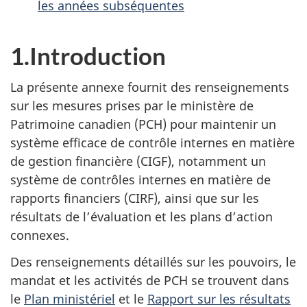
les années subséquentes
1.Introduction
La présente annexe fournit des renseignements
sur les mesures prises par le ministère de
Patrimoine canadien (PCH) pour maintenir un
système efficace de contrôle internes en matière
de gestion financière (CIGF), notamment un
système de contrôles internes en matière de
rapports financiers (CIRF), ainsi que sur les
résultats de l’évaluation et les plans d’action
connexes.
Des renseignements détaillés sur les pouvoirs, le
mandat et les activités de PCH se trouvent dans
le
Plan ministériel
et le
Rapport sur les résultats