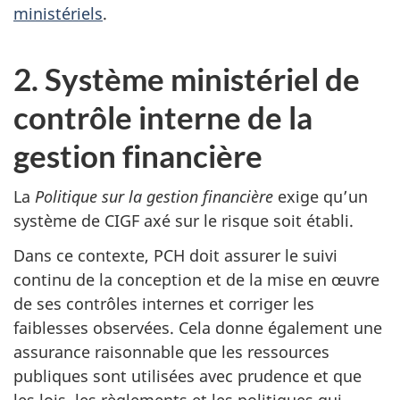
ministériels
.
2. Système ministériel de
contrôle interne de la
gestion financière
La
Politique sur la gestion financière
exige qu’un
système de CIGF axé sur le risque soit établi.
Dans ce contexte, PCH doit assurer le suivi
continu de la conception et de la mise en œuvre
de ses contrôles internes et corriger les
faiblesses observées. Cela donne également une
assurance raisonnable que les ressources
publiques sont utilisées avec prudence et que
les lois, les règlements et les politiques qui