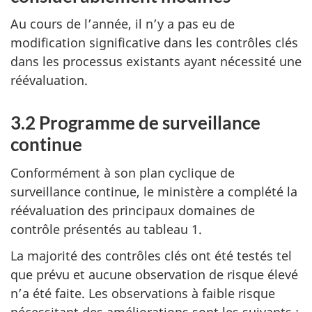
Au cours de l’année, il n’y a pas eu de
modification significative dans les contrôles clés
dans les processus existants ayant nécessité une
réévaluation.
3.2 Programme de surveillance
continue
Conformément à son plan cyclique de
surveillance continue, le ministère a complété la
réévaluation des principaux domaines de
contrôle présentés au tableau 1.
La majorité des contrôles clés ont été testés tel
que prévu et aucune observation de risque élevé
n’a été faite. Les observations à faible risque