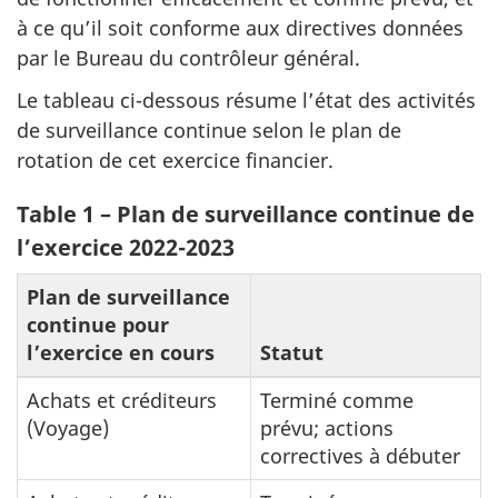
à ce qu’il soit conforme aux directives données
par le Bureau du contrôleur général.
Le tableau ci-dessous résume l’état des activités
de surveillance continue selon le plan de
rotation de cet exercice financier.
Table 1 – Plan de surveillance continue de
l’exercice 2022-2023
Plan de surveillance
continue pour
l’exercice en cours
Statut
Achats et créditeurs
Terminé comme
(Voyage)
prévu; actions
correctives à débuter