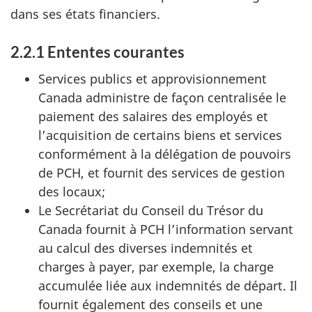
dans ses états financiers.
2.2.1 Ententes courantes
Services publics et approvisionnement
Canada administre de façon centralisée le
paiement des salaires des employés et
l’acquisition de certains biens et services
conformément à la délégation de pouvoirs
de PCH, et fournit des services de gestion
des locaux;
Le Secrétariat du Conseil du Trésor du
Canada fournit à PCH l’information servant
au calcul des diverses indemnités et
charges à payer, par exemple, la charge
accumulée liée aux indemnités de départ. Il
fournit également des conseils et une