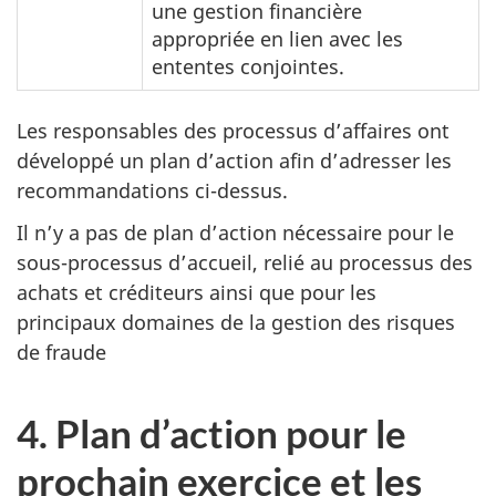
une gestion financière
appropriée en lien avec les
ententes conjointes.
Les responsables des processus d’affaires ont
développé un plan d’action afin d’adresser les
recommandations ci-dessus.
Il n’y a pas de plan d’action nécessaire pour le
sous-processus d’accueil, relié au processus des
achats et créditeurs ainsi que pour les
principaux domaines de la gestion des risques
de fraude
4. Plan d’action pour le
prochain exercice et les