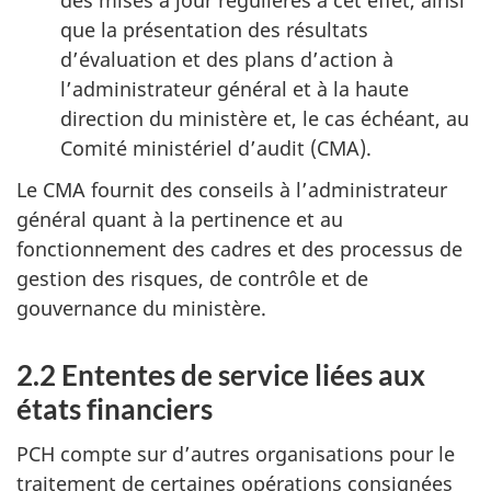
que la présentation des résultats
d’évaluation et des plans d’action à
l’administrateur général et à la haute
direction du ministère et, le cas échéant, au
Comité ministériel d’audit (CMA).
Le CMA fournit des conseils à l’administrateur
général quant à la pertinence et au
fonctionnement des cadres et des processus de
gestion des risques, de contrôle et de
gouvernance du ministère.
2.2 Ententes de service liées aux
états financiers
PCH compte sur d’autres organisations pour le
traitement de certaines opérations consignées