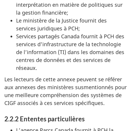
interprétation en matière de politiques sur
la gestion financière;
Le ministère de la Justice fournit des
services juridiques à PCH;
Services partagés Canada fournit à PCH des
services d’infrastructure de la technologie
de l’information (TI) dans les domaines des
centres de données et des services de
réseaux.
Les lecteurs de cette annexe peuvent se référer
aux annexes des ministères susmentionnés pour
une meilleure compréhension des systèmes de
CIGF associés à ces services spécifiques.
2.2.2 Ententes particulières
L’agence Parcs Canada fournit à PCH la