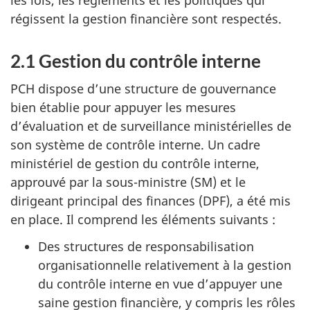
régissent la gestion financière sont respectés.
2.1 Gestion du contrôle interne
PCH dispose d’une structure de gouvernance
bien établie pour appuyer les mesures
d’évaluation et de surveillance ministérielles de
son système de contrôle interne. Un cadre
ministériel de gestion du contrôle interne,
approuvé par la sous-ministre (SM) et le
dirigeant principal des finances (DPF), a été mis
en place. Il comprend les éléments suivants :
Des structures de responsabilisation
organisationnelle relativement à la gestion
du contrôle interne en vue d’appuyer une
saine gestion financière, y compris les rôles