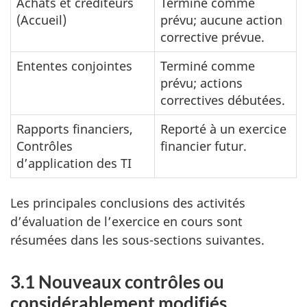
Achats et créditeurs
Terminé comme
(Accueil)
prévu; aucune action
corrective prévue.
Ententes conjointes
Terminé comme
prévu; actions
correctives débutées.
Rapports financiers,
Reporté à un exercice
Contrôles
financier futur.
d’application des TI
Les principales conclusions des activités
d’évaluation de l’exercice en cours sont
résumées dans les sous-sections suivantes.
3.1 Nouveaux contrôles ou
considérablement modifiés