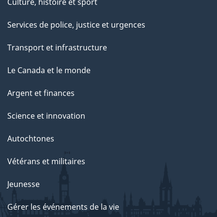
Culture, histoire et sport
Services de police, justice et urgences
Transport et infrastructure
Le Canada et le monde
Argent et finances
Science et innovation
Autochtones
Vétérans et militaires
Jeunesse
Gérer les événements de la vie