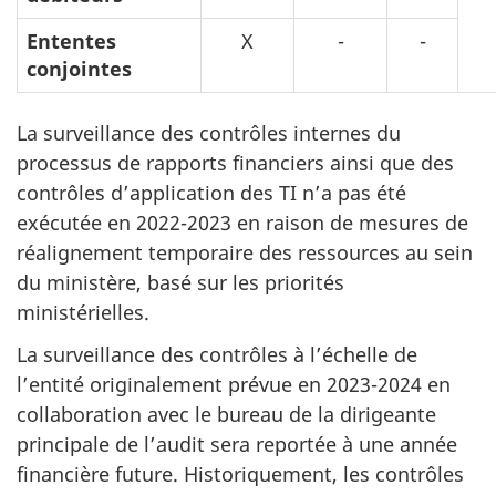
Ententes
X
-
-
conjointes
La surveillance des contrôles internes du
processus de rapports financiers ainsi que des
contrôles d’application des TI n’a pas été
exécutée en 2022-2023 en raison de mesures de
réalignement temporaire des ressources au sein
du ministère, basé sur les priorités
ministérielles.
La surveillance des contrôles à l’échelle de
l’entité originalement prévue en 2023-2024 en
collaboration avec le bureau de la dirigeante
principale de l’audit sera reportée à une année
financière future. Historiquement, les contrôles