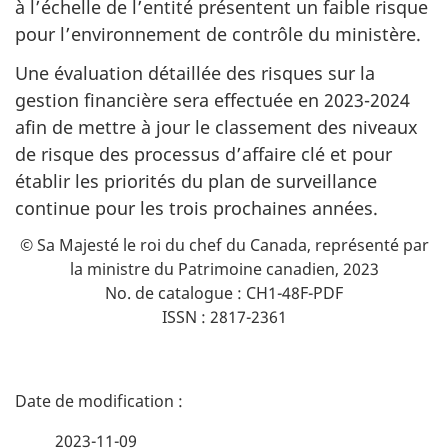
à l’échelle de l’entité présentent un faible risque
pour l’environnement de contrôle du ministère.
Une évaluation détaillée des risques sur la
gestion financière sera effectuée en 2023-2024
afin de mettre à jour le classement des niveaux
de risque des processus d’affaire clé et pour
établir les priorités du plan de surveillance
continue pour les trois prochaines années.
© Sa Majesté le roi du chef du Canada, représenté par
la ministre du Patrimoine canadien, 2023
No. de catalogue : CH1-48F-PDF
ISSN : 2817-2361
D
é
2023-11-09