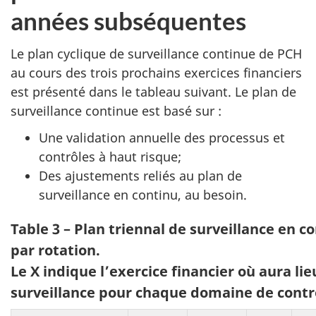
années subséquentes
Le plan cyclique de surveillance continue de PCH
au cours des trois prochains exercices financiers
est présenté dans le tableau suivant. Le plan de
surveillance continue est basé sur :
Une validation annuelle des processus et
contrôles à haut risque;
Des ajustements reliés au plan de
surveillance en continu, au besoin.
Table 3 – Plan triennal de surveillance en c
par rotation.
Le X indique l’exercice financier où aura lie
surveillance pour chaque domaine de contrô