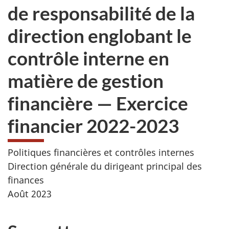
de responsabilité de la
direction englobant le
contrôle interne en
matière de gestion
financière — Exercice
financier 2022-2023
Politiques financières et contrôles internes
Direction générale du dirigeant principal des
finances
Août 2023