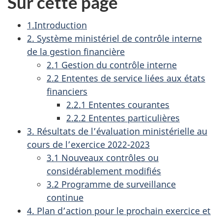
Sur cette page
1.Introduction
2. Système ministériel de contrôle interne
de la gestion financière
2.1 Gestion du contrôle interne
2.2 Ententes de service liées aux états
financiers
2.2.1 Ententes courantes
2.2.2 Ententes particulières
3. Résultats de l’évaluation ministérielle au
cours de l’exercice 2022-2023
3.1 Nouveaux contrôles ou
considérablement modifiés
3.2 Programme de surveillance
continue
4. Plan d’action pour le prochain exercice et