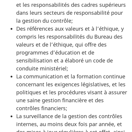
et les responsabilités des cadres supérieurs
dans leurs secteurs de responsabilité pour
la gestion du contrôle;
Des références aux valeurs et à l’éthique, y
compris les responsabilités du Bureau des
valeurs et de l’éthique, qui offre des
programmes d’éducation et de
sensibilisation et a élaboré un code de
conduite ministériel;
La communication et la formation continue
concernant les exigences législatives, et les
politiques et les procédures visant à assurer
une saine gestion financière et des
contrôles financiers;
La surveillance de la gestion des contrôles
internes, au moins deux fois par année, et
des mises à jour régulières à cet effet, ainsi