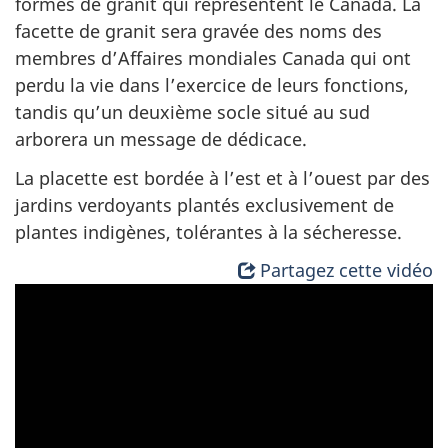
formes de granit qui représentent le Canada. La
facette de granit sera gravée des noms des
membres d’Affaires mondiales Canada qui ont
perdu la vie dans l’exercice de leurs fonctions,
tandis qu’un deuxième socle situé au sud
arborera un message de dédicace.
La placette est bordée à l’est et à l’ouest par des
jardins verdoyants plantés exclusivement de
plantes indigènes, tolérantes à la sécheresse.
Partagez cette vidéo