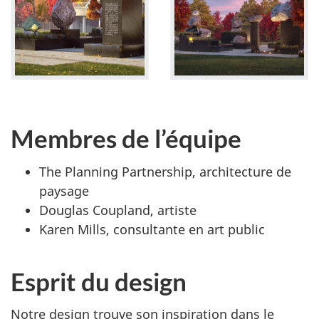
Membres de l’équipe
The Planning Partnership, architecture de
paysage
Douglas Coupland, artiste
Karen Mills, consultante en art public
Esprit du design
Notre design trouve son inspiration dans le