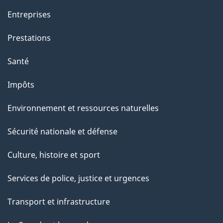
Entreprises
Prestations
Santé
Impôts
Environnement et ressources naturelles
Sécurité nationale et défense
Culture, histoire et sport
Services de police, justice et urgences
Transport et infrastructure