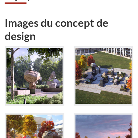
Images du concept de
design