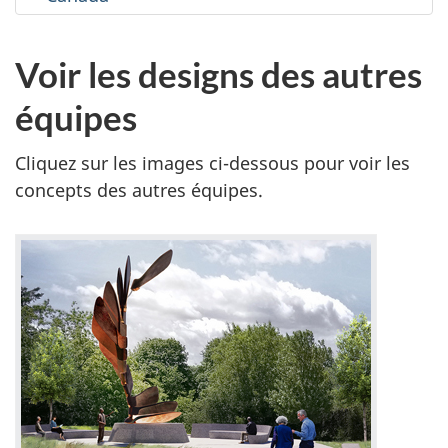
Voir les designs des autres
équipes
Cliquez sur les images ci-dessous pour voir les
concepts des autres équipes.