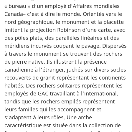
« bureau » d’un employé d’Affaires mondiales
Canada– c’est à dire le monde. Orientés vers le
nord géographique, le monument et la placette
imitent la projection Robinson d’une carte, avec
des pôles plats, des parallèles linéaires et des
méridiens incurvés coupant le pavage. Dispersés
à travers le monument se trouvent des rochers
de pierre native. Ils illustrent la présence
canadienne à l’étranger, juchés sur divers socles
recouverts de granit représentant les continents
habités. Des rochers solitaires représentent les
employés de GAC travaillant à l’international,
tandis que les rochers empilés représentent
leurs familles qui les accompagnent et
s’adaptent à leurs rôles. Une arche
caractéristique est située dans la collection de