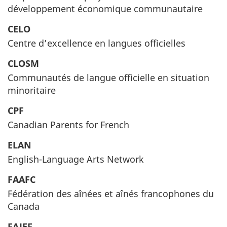
développement économique communautaire
CELO
Centre d’excellence en langues officielles
CLOSM
Communautés de langue officielle en situation
minoritaire
CPF
Canadian Parents for French
ELAN
English-Language Arts Network
FAAFC
Fédération des aînées et aînés francophones du
Canada
FAJEF