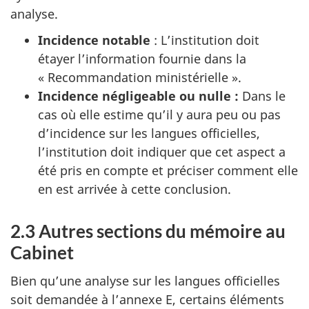
analyse.
Incidence notable
: L’institution doit
étayer l’information fournie dans la
« Recommandation ministérielle ».
Incidence négligeable ou nulle :
Dans le
cas où elle estime qu’il y aura peu ou pas
d’incidence sur les langues officielles,
l’institution doit indiquer que cet aspect a
été pris en compte et préciser comment elle
en est arrivée à cette conclusion.
2.3 Autres sections du mémoire au
Cabinet
Bien qu’une analyse sur les langues officielles
soit demandée à l’annexe E, certains éléments