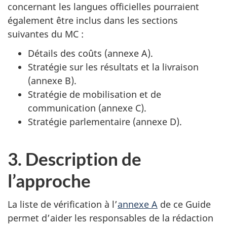
concernant les langues officielles pourraient
également être inclus dans les sections
suivantes du MC :
Détails des coûts (annexe A).
Stratégie sur les résultats et la livraison
(annexe B).
Stratégie de mobilisation et de
communication (annexe C).
Stratégie parlementaire (annexe D).
3. Description de
l’approche
La liste de vérification à l’
annexe A
de ce Guide
permet d’aider les responsables de la rédaction