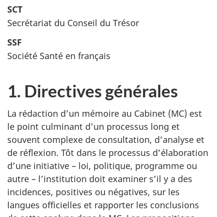
SCT
Secrétariat du Conseil du Trésor
SSF
Société Santé en français
1. Directives générales
La rédaction d’un mémoire au Cabinet (MC) est
le point culminant d’un processus long et
souvent complexe de consultation, d’analyse et
de réflexion. Tôt dans le processus d’élaboration
d’une initiative – loi, politique, programme ou
autre – l’institution doit examiner s’il y a des
incidences, positives ou négatives, sur les
langues officielles et rapporter les conclusions