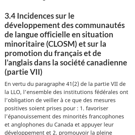
3.4 Incidences sur le
développement des communautés
de langue officielle en situation
minoritaire (CLOSM) et sur la
promotion du français et de
l’anglais dans la société canadienne
(partie VII)
En vertu du paragraphe 41(2) de la partie VII de
la LLO, l’ensemble des institutions fédérales ont
l’obligation de veiller à ce que des mesures
positives soient prises pour : 1. favoriser
l’épanouissement des minorités francophones
et anglophones du Canada et appuyer leur
développement et 2. promouvoir la pleine