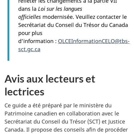
refléter les changements à la partie VII
dans la
Loi sur les langues
officielles
modernisée. Veuillez contacter le
Secrétariat du Conseil du Trésor du Canada
pour plus
d’information :
OLCEInformationCELO@tbs-
sct.gc.ca
Avis aux lecteurs et
lectrices
Ce guide a été préparé par le ministère du
Patrimoine canadien en collaboration avec le
Secrétariat du Conseil du Trésor (SCT) et Justice
Canada. Il propose des conseils afin de procéder