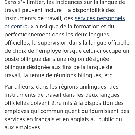
Sans s’y limiter, les incidences sur la langue de
travail peuvent inclure : la disponibilité des
instruments de travail, des
services personnels
et centraux
ainsi que de la formation et du
perfectionnement dans les deux langues
officielles, la supervision dans la langue officielle
de choix de l’employé lorsque celui-ci occupe un
poste bilingue dans une région désignée
bilingue désignée aux fins de la langue de
travail, la tenue de réunions bilingues, etc.
Par ailleurs, dans les régions unilingues, des
instruments de travail dans les deux langues
officielles doivent être mis à la disposition des
employés qui communiquent ou fournissent des
services en français et en anglais au public ou
aux employés.