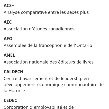
ACS+
Analyse comparative entre les sexes plus
AEC
Association d’études canadiennes
AFO
Assemblée de la francophonie de l’Ontario
ANEL
Association nationale des éditeurs de livres
CALDECH
Centre d'avancement et de leadership en
développement économique communautaire de
la Huronie
CEDEC
Corporation d’employabilité et de