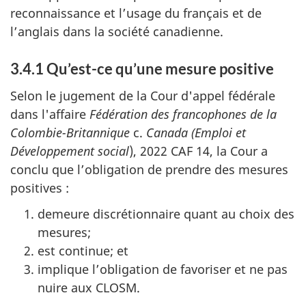
reconnaissance et l’usage du français et de
l’anglais dans la société canadienne.
3.4.1 Qu’est-ce qu’une mesure positive
Selon le jugement de la Cour d'appel fédérale
dans l'affaire
Fédération des francophones de la
Colombie-Britannique
c.
Canada (Emploi et
Développement social
), 2022 CAF 14, la Cour a
conclu que l’obligation de prendre des mesures
positives :
demeure discrétionnaire quant au choix des
mesures;
est continue; et
implique l’obligation de favoriser et ne pas
nuire aux CLOSM.