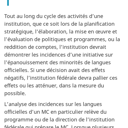
Tout au long du cycle des activités d’une
institution, que ce soit lors de la planification
stratégique, l’élaboration, la mise en œuvre et
l’évaluation de politiques et programmes, ou la
reddition de comptes, l’institution devrait
démontrer les incidences d’une initiative sur
l'épanouissement des minorités de langues
officielles. Si une décision avait des effets
négatifs, l’institution fédérale devra pallier ces
effets ou les atténuer, dans la mesure du
possible.
L’analyse des incidences sur les langues
officielles d’un MC en particulier relève du
programme ou de la direction de l’institution
fédérale qui prépare le MC. Lorsque plusieurs