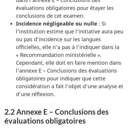
dans l’annexe E – Conclusions des
évaluations obligatoires pour étayer les
conclusions de cet examen.
Incidence négligeable ou nulle
: Si
l’institution estime que l’initiative aura peu
ou pas d’incidence sur les langues
officielles, elle n’a pas à l’indiquer dans la
« Recommandation ministérielle ».
Cependant, elle doit en faire mention dans
l’annexe E – Conclusions des évaluations
obligatoires pour indiquer que cette
considération a fait l’objet d’une analyse et
d’une réflexion.
2.2 Annexe E – Conclusions des
évaluations obligatoires