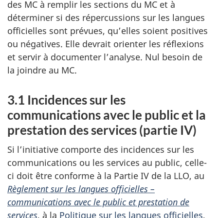
des MC à remplir les sections du MC et à
déterminer si des répercussions sur les langues
officielles sont prévues, qu’elles soient positives
ou négatives. Elle devrait orienter les réflexions
et servir à documenter l’analyse. Nul besoin de
la joindre au MC.
3.1 Incidences sur les
communications avec le public et la
prestation des services (partie IV)
Si l’initiative comporte des incidences sur les
communications ou les services au public, celle-
ci doit être conforme à la Partie IV de la LLO, au
Règlement sur les langues officielles –
communications avec le public et prestation de
services
, à la
Politique sur les langues officielles
,