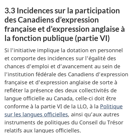
3.3 Incidences sur la participation
des Canadiens d’expression
française et d’expression anglaise à
la fonction publique (partie VI)
Si l’initiative implique la dotation en personnel
et comporte des incidences sur l’égalité des
chances d’emploi et d’avancement au sein de
l’institution fédérale des Canadiens d’expression
française et d’expression anglaise de sorte à
refléter la présence des deux collectivités de
langue officielle au Canada, celle-ci doit être
conforme à la partie VI de la LLO, à la
Politique
sur les langues officielles
, ainsi qu’aux autres
instruments de politiques du Conseil du Trésor
relatifs aux langues officielles.