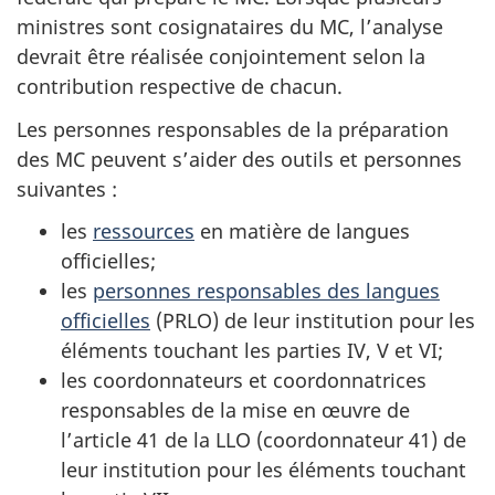
ministres sont cosignataires du MC, l’analyse
devrait être réalisée conjointement selon la
contribution respective de chacun.
Les personnes responsables de la préparation
des MC peuvent s’aider des outils et personnes
suivantes :
les
ressources
en matière de langues
officielles;
les
personnes responsables des langues
officielles
(PRLO) de leur institution pour les
éléments touchant les parties IV, V et VI;
les coordonnateurs et coordonnatrices
responsables de la mise en œuvre de
l’article 41 de la LLO (coordonnateur 41) de
leur institution pour les éléments touchant