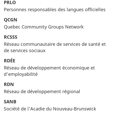
PRLO
Personnes responsables des langues officielles
QCGN
Quebec Community Groups Network
RCSSS
Réseau communautaire de services de santé et
de services sociaux
RDÉE
Réseau de développement économique et
d’employabilité
RDN
Réseau de développement régional
SANB
Société de l'Acadie du Nouveau-Brunswick