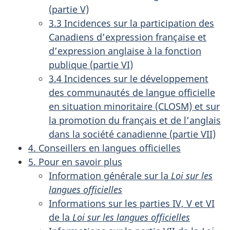
(partie V)
3.3 Incidences sur la participation des
Canadiens d’expression française et
d’expression anglaise à la fonction
publique (partie VI)
3.4 Incidences sur le développement
des communautés de langue officielle
en situation minoritaire (CLOSM) et sur
la promotion du français et de l’anglais
dans la société canadienne (partie VII)
4. Conseillers en langues officielles
5. Pour en savoir plus
Information générale sur la
Loi sur les
langues officielles
Informations sur les parties IV, V et VI
de la
Loi sur les langues officielles