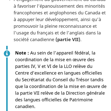
à favoriser l’épanouissement des minorités
francophones et anglophones du Canada et
à appuyer leur développement, ainsi qu’à
promouvoir la pleine reconnaissance et
l’usage du français et de l’anglais dans la
société canadienne
(partie VII)
.
Note :
Au sein de l’appareil fédéral, la
coordination de la mise en œuvre des
parties IV, V et VI de la LLO relève du
Centre d’excellence en langues officielles
du Secrétariat du Conseil du Trésor tandis
que la coordination de la mise en œuvre de
la partie VII relève de la Direction générale
des langues officielles de Patrimoine
canadien.