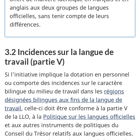
anglais aux deux groupes de langues
officielles, sans tenir compte de leurs
différences.
3.2 Incidences sur la langue de
travail (partie V)
Si l’initiative implique la dotation en personnel
ou comporte des incidences sur le caractère
bilingue du milieu de travail dans les
régions
désignées bilingues aux fins de la langue de
travail
, celle-ci doit être conforme à la partie V
de la LLO, à la
Politique sur les langues officielles
et aux autres instruments de politiques du
Conseil du Trésor relatifs aux langues officielles.