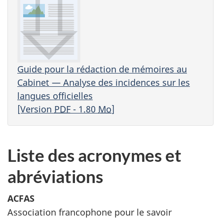
Guide pour la rédaction de mémoires au
Cabinet — Analyse des incidences sur les
langues officielles
[Version
PDF
- 1.80
Mo
]
Liste des acronymes et
abréviations
ACFAS
Association francophone pour le savoir