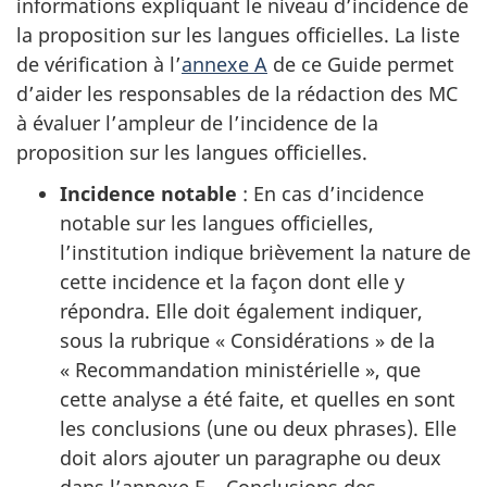
informations expliquant le niveau d’incidence de
la proposition sur les langues officielles. La liste
de vérification à l’
annexe A
de ce Guide permet
d’aider les responsables de la rédaction des MC
à évaluer l’ampleur de l’incidence de la
proposition sur les langues officielles.
Incidence notable
: En cas d’incidence
notable sur les langues officielles,
l’institution indique brièvement la nature de
cette incidence et la façon dont elle y
répondra. Elle doit également indiquer,
sous la rubrique « Considérations » de la
« Recommandation ministérielle », que
cette analyse a été faite, et quelles en sont
les conclusions (une ou deux phrases). Elle
doit alors ajouter un paragraphe ou deux