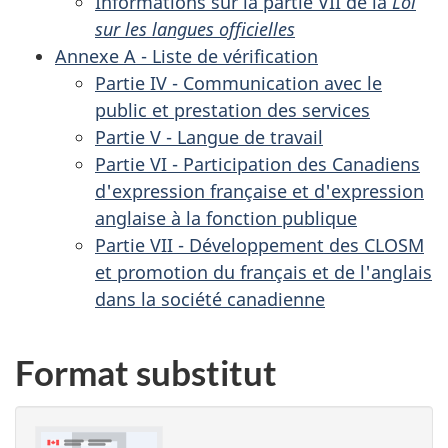
Informations sur la partie VII de la
Loi
sur les langues officielles
Annexe A - Liste de vérification
Partie IV - Communication avec le
public et prestation des services
Partie V - Langue de travail
Partie VI - Participation des Canadiens
d'expression française et d'expression
anglaise à la fonction publique
Partie VII - Développement des CLOSM
et promotion du français et de l'anglais
dans la société canadienne
Format substitut