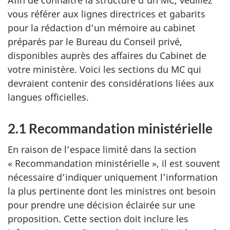
Afin de connaître la structure d’un MC, veuillez
vous référer aux lignes directrices et gabarits
pour la rédaction d’un mémoire au cabinet
préparés par le Bureau du Conseil privé,
disponibles auprès des affaires du Cabinet de
votre ministère. Voici les sections du MC qui
devraient contenir des considérations liées aux
langues officielles.
2.1 Recommandation ministérielle
En raison de l’espace limité dans la section
« Recommandation ministérielle », il est souvent
nécessaire d’indiquer uniquement l’information
la plus pertinente dont les ministres ont besoin
pour prendre une décision éclairée sur une
proposition. Cette section doit inclure les