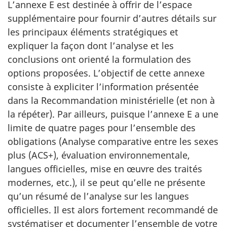
L’annexe E est destinée à offrir de l’espace
supplémentaire pour fournir d’autres détails sur
les principaux éléments stratégiques et
expliquer la façon dont l’analyse et les
conclusions ont orienté la formulation des
options proposées. L’objectif de cette annexe
consiste à expliciter l’information présentée
dans la Recommandation ministérielle (et non à
la répéter). Par ailleurs, puisque l’annexe E a une
limite de quatre pages pour l’ensemble des
obligations (Analyse comparative entre les sexes
plus (ACS+), évaluation environnementale,
langues officielles, mise en œuvre des traités
modernes, etc.), il se peut qu’elle ne présente
qu’un résumé de l’analyse sur les langues
officielles. Il est alors fortement recommandé de
systématiser et documenter l’ensemble de votre