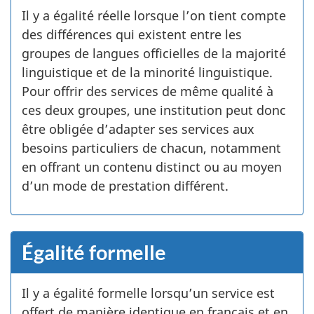
Il y a égalité réelle lorsque l’on tient compte
des différences qui existent entre les
groupes de langues officielles de la majorité
linguistique et de la minorité linguistique.
Pour offrir des services de même qualité à
ces deux groupes, une institution peut donc
être obligée d’adapter ses services aux
besoins particuliers de chacun, notamment
en offrant un contenu distinct ou au moyen
d’un mode de prestation différent.
Égalité formelle
Il y a égalité formelle lorsqu’un service est
offert de manière identique en français et en