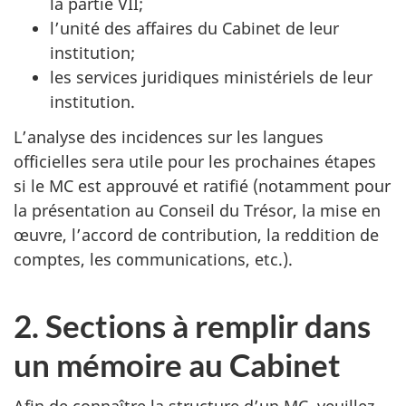
la partie VII;
l’unité des affaires du Cabinet de leur
institution;
les services juridiques ministériels de leur
institution.
L’analyse des incidences sur les langues
officielles sera utile pour les prochaines étapes
si le MC est approuvé et ratifié (notamment pour
la présentation au Conseil du Trésor, la mise en
œuvre, l’accord de contribution, la reddition de
comptes, les communications, etc.).
2. Sections à remplir dans
un mémoire au Cabinet