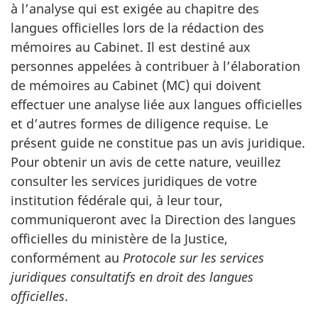
à l’analyse qui est exigée au chapitre des
langues officielles lors de la rédaction des
mémoires au Cabinet. Il est destiné aux
personnes appelées à contribuer à l’élaboration
de mémoires au Cabinet (MC) qui doivent
effectuer une analyse liée aux langues officielles
et d’autres formes de diligence requise. Le
présent guide ne constitue pas un avis juridique.
Pour obtenir un avis de cette nature, veuillez
consulter les services juridiques de votre
institution fédérale qui, à leur tour,
communiqueront avec la Direction des langues
officielles du ministère de la Justice,
conformément au
Protocole sur les services
juridiques consultatifs en droit des langues
officielles
.