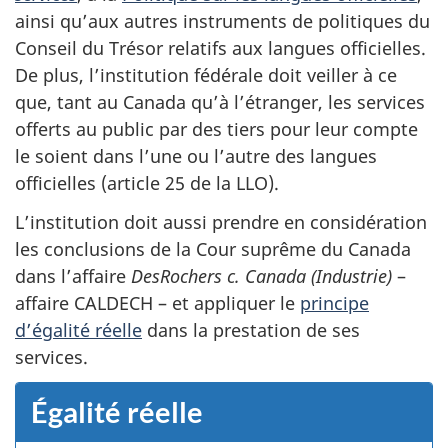
ainsi qu’aux autres instruments de politiques du
Conseil du Trésor relatifs aux langues officielles.
De plus, l’institution fédérale doit veiller à ce
que, tant au Canada qu’à l’étranger, les services
offerts au public par des tiers pour leur compte
le soient dans l’une ou l’autre des langues
officielles (article 25 de la LLO).
L’institution doit aussi prendre en considération
les conclusions de la Cour suprême du Canada
dans l’affaire
DesRochers c. Canada (Industrie)
–
affaire CALDECH – et appliquer le
principe
d’égalité réelle
dans la prestation de ses
services.
Égalité réelle