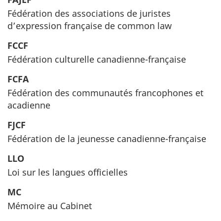
Fédération des associations de juristes
d’expression française de common law
FCCF
Fédération culturelle canadienne-française
FCFA
Fédération des communautés francophones et
acadienne
FJCF
Fédération de la jeunesse canadienne-française
LLO
Loi sur les langues officielles
MC
Mémoire au Cabinet