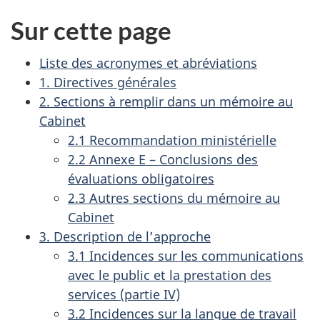
Sur cette page
Liste des acronymes et abréviations
1. Directives générales
2. Sections à remplir dans un mémoire au
Cabinet
2.1 Recommandation ministérielle
2.2 Annexe E – Conclusions des
évaluations obligatoires
2.3 Autres sections du mémoire au
Cabinet
3. Description de l’approche
3.1 Incidences sur les communications
avec le public et la prestation des
services (partie IV)
3.2 Incidences sur la langue de travail