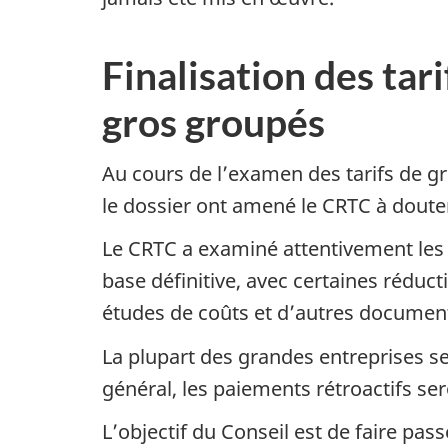
Finalisation des tar
gros groupés
Au cours de l’examen des tarifs de gr
le dossier ont amené le CRTC à douter
Le CRTC a examiné attentivement les q
base définitive, avec certaines réduc
études de coûts et d’autres documen
La plupart des grandes entreprises se
général, les paiements rétroactifs se
L’objectif du Conseil est de faire pas