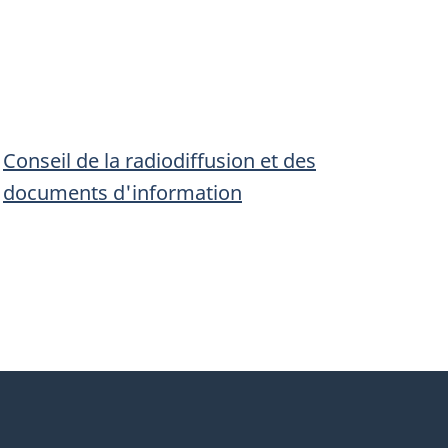
|
Conseil de la radiodiffusion et des
|
documents d'information