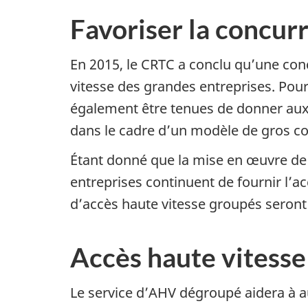
Favoriser la concur
En 2015, le CRTC a conclu qu’une con
vitesse des grandes entreprises. Pour
également être tenues de donner aux 
dans le cadre d’un modèle de gros co
Étant donné que la mise en œuvre de
entreprises continuent de fournir l’a
d’accès haute vitesse groupés seron
Accès haute vitesse
Le service d’AHV dégroupé aidera à a