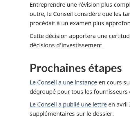
Entreprendre une révision plus complè
outre, le Conseil considère que les t
procédait à un examen plus approfon
Cette décision apportera une certitud
décisions d’investissement.
Prochaines étapes
Le Conseil a une instance
en cours sur
dégroupé pour tous les fournisseurs 
Le Conseil a publié une lettre
en avril
supplémentaires sur le dossier.