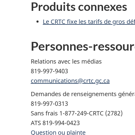
Produits connexes
Le CRTC fixe les tarifs de gros dé
Personnes-ressour
Relations avec les médias
819-997-9403
communications@crtc.gc.ca
Demandes de renseignements génér
819-997-0313
Sans frais 1-877-249-CRTC (2782)
ATS 819-994-0423
Question ou plainte