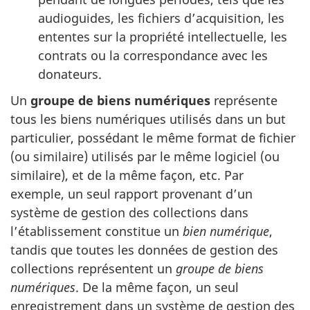
audioguides, les fichiers d’acquisition, les
ententes sur la propriété intellectuelle, les
contrats ou la correspondance avec les
donateurs.
Un
groupe de biens numériques
représente
tous les biens numériques utilisés dans un but
particulier, possédant le même format de fichier
(ou similaire) utilisés par le même logiciel (ou
similaire), et de la même façon, etc. Par
exemple, un seul rapport provenant d’un
système de gestion des collections dans
l’établissement constitue un
bien numérique
,
tandis que toutes les données de gestion des
collections représentent un
groupe de biens
numériques
. De la même façon, un seul
enregistrement dans un système de gestion des