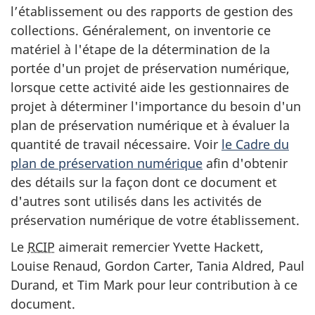
l’établissement ou des rapports de gestion des
collections. Généralement, on inventorie ce
matériel à l'étape de la détermination de la
portée d'un projet de préservation numérique,
lorsque cette activité aide les gestionnaires de
projet à déterminer l'importance du besoin d'un
plan de préservation numérique et à évaluer la
quantité de travail nécessaire. Voir
le Cadre du
plan de préservation numérique
afin d'obtenir
des détails sur la façon dont ce document et
d'autres sont utilisés dans les activités de
préservation numérique de votre établissement.
Le
RCIP
aimerait remercier Yvette Hackett,
Louise Renaud, Gordon Carter, Tania Aldred, Paul
Durand, et Tim Mark pour leur contribution à ce
document.