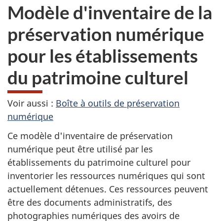
Modèle d'inventaire de la
préservation numérique
pour les établissements
du patrimoine culturel
Voir aussi :
Boîte à outils de préservation
numérique
Ce modèle d'inventaire de préservation
numérique peut être utilisé par les
établissements du patrimoine culturel pour
inventorier les ressources numériques qui sont
actuellement détenues. Ces ressources peuvent
être des documents administratifs, des
photographies numériques des avoirs de