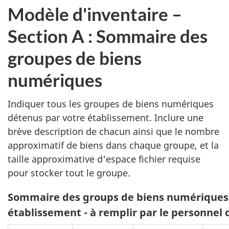
Modèle d'inventaire –
Section A : Sommaire des
groupes de biens
numériques
Indiquer tous les groupes de biens numériques
détenus par votre établissement. Inclure une
brève description de chacun ainsi que le nombre
approximatif de biens dans chaque groupe, et la
taille approximative d'espace fichier requise
pour stocker tout le groupe.
Sommaire des groups de biens numériques
établissement - à remplir par le personnel 