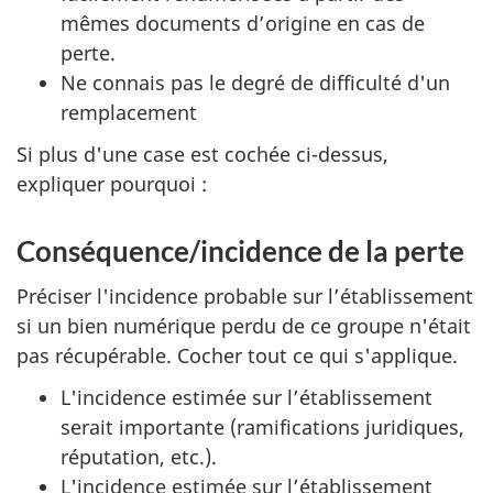
mêmes documents d’origine en cas de
perte.
Ne connais pas le degré de difficulté d'un
remplacement
Si plus d'une case est cochée ci-dessus,
expliquer pourquoi :
Conséquence/incidence de la perte
Préciser l'incidence probable sur l’établissement
si un bien numérique perdu de ce groupe n'était
pas récupérable. Cocher tout ce qui s'applique.
L'incidence estimée sur l’établissement
serait importante (ramifications juridiques,
réputation, etc.).
L'incidence estimée sur l’établissement