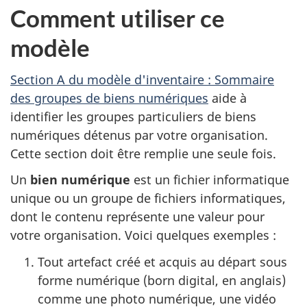
Comment utiliser ce
modèle
Section A du modèle d'inventaire : Sommaire
des groupes de biens numériques
aide à
identifier les groupes particuliers de biens
numériques détenus par votre organisation.
Cette section doit être remplie une seule fois.
Un
bien numérique
est un fichier informatique
unique ou un groupe de fichiers informatiques,
dont le contenu représente une valeur pour
votre organisation. Voici quelques exemples :
Tout artefact créé et acquis au départ sous
forme numérique (born digital, en anglais)
comme une photo numérique, une vidéo