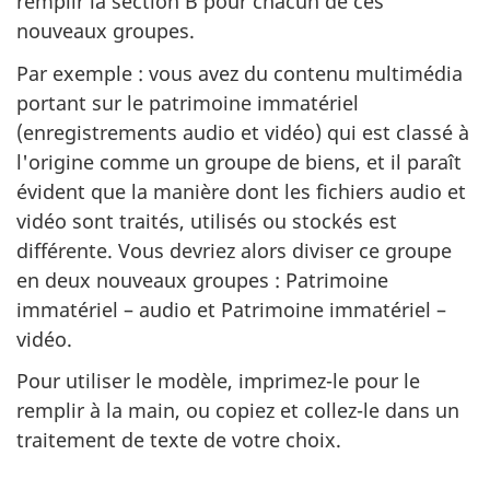
remplir la section B pour chacun de ces
nouveaux groupes.
Par exemple : vous avez du contenu multimédia
portant sur le patrimoine immatériel
(enregistrements audio et vidéo) qui est classé à
l'origine comme un groupe de biens, et il paraît
évident que la manière dont les fichiers audio et
vidéo sont traités, utilisés ou stockés est
différente. Vous devriez alors diviser ce groupe
en deux nouveaux groupes : Patrimoine
immatériel – audio et Patrimoine immatériel –
vidéo.
Pour utiliser le modèle, imprimez-le pour le
remplir à la main, ou copiez et collez-le dans un
traitement de texte de votre choix.