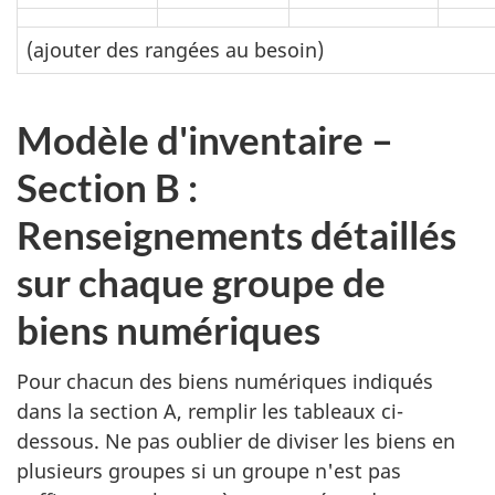
(ajouter des rangées au besoin)
Modèle d'inventaire –
Section B :
Renseignements détaillés
sur chaque groupe de
biens numériques
Pour chacun des biens numériques indiqués
dans la section A, remplir les tableaux ci-
dessous. Ne pas oublier de diviser les biens en
plusieurs groupes si un groupe n'est pas