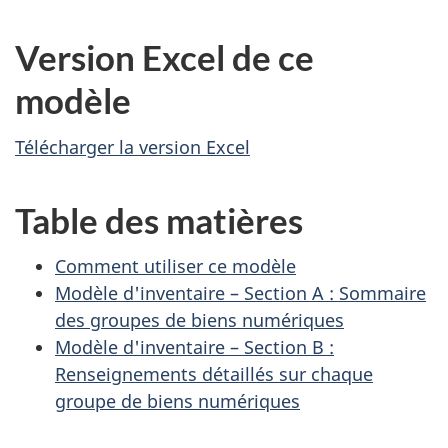
Version Excel de ce
modèle
Télécharger la version Excel
Table des matières
Comment utiliser ce modèle
Modèle d'inventaire – Section A : Sommaire
des groupes de biens numériques
Modèle d'inventaire – Section B :
Renseignements détaillés sur chaque
groupe de biens numériques