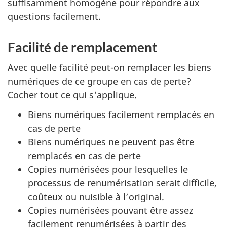
suffisamment homogène pour répondre aux
questions facilement.
Facilité de remplacement
Avec quelle facilité peut-on remplacer les biens
numériques de ce groupe en cas de perte?
Cocher tout ce qui s'applique.
Biens numériques facilement remplacés en
cas de perte
Biens numériques ne peuvent pas être
remplacés en cas de perte
Copies numérisées pour lesquelles le
processus de renumérisation serait difficile,
coûteux ou nuisible à l’original.
Copies numérisées pouvant être assez
facilement renumérisées à partir des