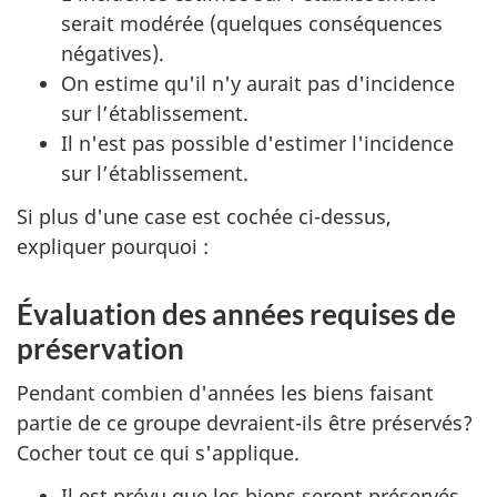
serait modérée (quelques conséquences
négatives).
On estime qu'il n'y aurait pas d'incidence
sur l’établissement.
Il n'est pas possible d'estimer l'incidence
sur l’établissement.
Si plus d'une case est cochée ci-dessus,
expliquer pourquoi :
Évaluation des années requises de
préservation
Pendant combien d'années les biens faisant
partie de ce groupe devraient-ils être préservés?
Cocher tout ce qui s'applique.
Il est prévu que les biens seront préservés