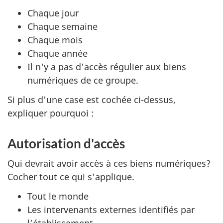
Chaque jour
Chaque semaine
Chaque mois
Chaque année
Il n'y a pas d'accès régulier aux biens
numériques de ce groupe.
Si plus d'une case est cochée ci-dessus,
expliquer pourquoi :
Autorisation d'accès
Qui devrait avoir accès à ces biens numériques?
Cocher tout ce qui s'applique.
Tout le monde
Les intervenants externes identifiés par
l’établissement