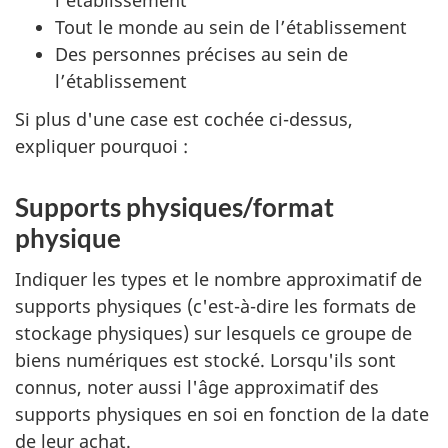
Tout le monde au sein de l’établissement
Des personnes précises au sein de
l’établissement
Si plus d'une case est cochée ci-dessus,
expliquer pourquoi :
Supports physiques/format
physique
Indiquer les types et le nombre approximatif de
supports physiques (c'est-à-dire les formats de
stockage physiques) sur lesquels ce groupe de
biens numériques est stocké. Lorsqu'ils sont
connus, noter aussi l'âge approximatif des
supports physiques en soi en fonction de la date
de leur achat.