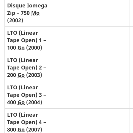
Disque Iomega
Zip – 750
Mo
(2002)
LTO (
Linear
Tape Open
) 1 –
100
Go
(2000)
LTO (
Linear
Tape Open
) 2 –
200
Go
(2003)
LTO (
Linear
Tape Open
) 3 –
400
Go
(2004)
LTO (
Linear
Tape Open
) 4 –
800
Go
(2007)