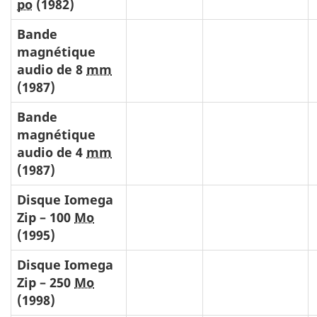
po
(1982)
Bande
magnétique
audio de 8
mm
(1987)
Bande
magnétique
audio de 4
mm
(1987)
Disque Iomega
Zip – 100
Mo
(1995)
Disque Iomega
Zip – 250
Mo
(1998)