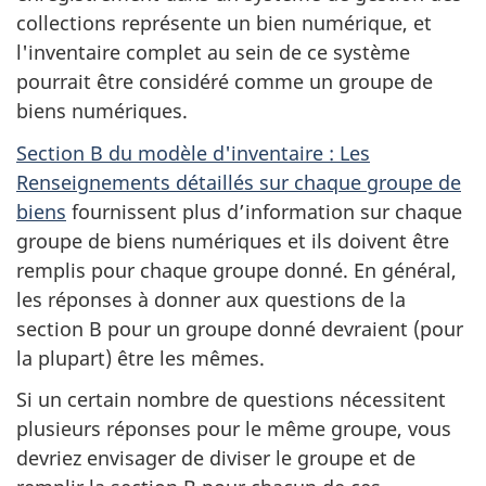
collections représente un bien numérique, et
l'inventaire complet au sein de ce système
pourrait être considéré comme un groupe de
biens numériques.
Section B du modèle d'inventaire : Les
Renseignements détaillés sur chaque groupe de
biens
fournissent plus d’information sur chaque
groupe de biens numériques et ils doivent être
remplis pour chaque groupe donné. En général,
les réponses à donner aux questions de la
section B pour un groupe donné devraient (pour
la plupart) être les mêmes.
Si un certain nombre de questions nécessitent
plusieurs réponses pour le même groupe, vous
devriez envisager de diviser le groupe et de