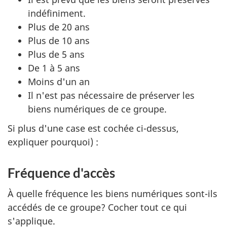
indéfiniment.
Plus de 20 ans
Plus de 10 ans
Plus de 5 ans
De 1 à 5 ans
Moins d'un an
Il n'est pas nécessaire de préserver les
biens numériques de ce groupe.
Si plus d'une case est cochée ci-dessus,
expliquer pourquoi) :
Fréquence d'accès
À quelle fréquence les biens numériques sont-ils
accédés de ce groupe? Cocher tout ce qui
s'applique.