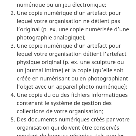
numérique ou un jeu électronique;
Une copie numérique d’un artefact pour
lequel votre organisation ne détient pas
l’original (p. ex. une copie numérisée d’une
photographie analogique);
Une copie numérique d’un artefact pour
lequel votre organisation détient l’artefact
physique original (p. ex. une sculpture ou
un journal intime) et la copie (qu’elle soit
créée en numérisant ou en photographiant
l’objet avec un appareil photo numérique);
Une copie du ou des fichiers informatiques
contenant le système de gestion des
collections de votre organisation;
Des documents numériques créés par votre
organisation qui doivent être conservés
pendant de longues périodes, tels que les