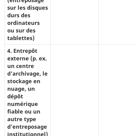
sur les disques
durs des
ordinateurs
ou sur des
tablettes)
4. Entrepôt
externe (p. ex.
un centre
d’archivage, le
stockage en
nuage, un
dépôt
numérique
fiable ou un
autre type
d’entreposage
institutionnel)