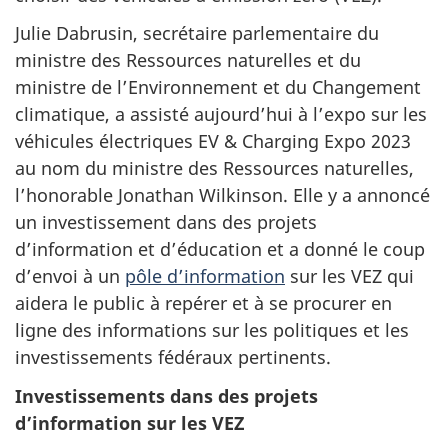
Julie Dabrusin, secrétaire parlementaire du
ministre des Ressources naturelles et du
ministre de l’Environnement et du Changement
climatique, a assisté aujourd’hui à l’expo sur les
véhicules électriques EV & Charging Expo 2023
au nom du ministre des Ressources naturelles,
l’honorable Jonathan Wilkinson. Elle y a annoncé
un investissement dans des projets
d’information et d’éducation et a donné le coup
d’envoi à un
pôle d’information
sur les VEZ qui
aidera le public à repérer et à se procurer en
ligne des informations sur les politiques et les
investissements fédéraux pertinents.
Investissements dans des projets
d’information sur les VEZ