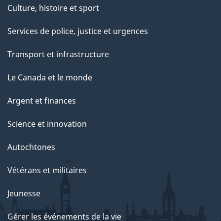
Culture, histoire et sport
Services de police, justice et urgences
Transport et infrastructure
Le Canada et le monde
Argent et finances
Science et innovation
Autochtones
Vétérans et militaires
Jeunesse
Gérer les événements de la vie