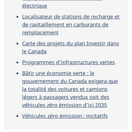
électrique
Localisateur de stations de recharge et
de ravitaillement en carburants de
remplacement
Carte des projets du plan Investir dans
le Canada
Programmes d’infrastructures vertes
Bâtir une économie verte : le
gouvernement du Canada exigera que
la totalité des voitures et camions
légers à passagers vendus soit des
véhicules zéro émission d’ici 2035
Véhicules zéro émission : incitatifs