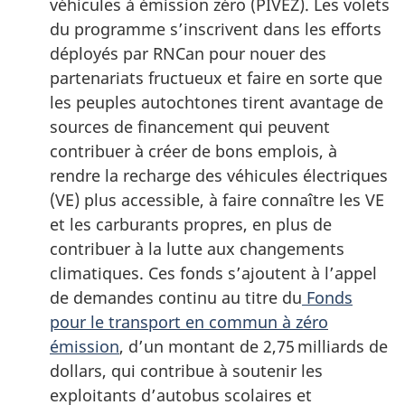
véhicules à émission zéro (PIVEZ). Les volets
du programme s’inscrivent dans les efforts
déployés par RNCan pour nouer des
partenariats fructueux et faire en sorte que
les peuples autochtones tirent avantage de
sources de financement qui peuvent
contribuer à créer de bons emplois, à
rendre la recharge des véhicules électriques
(VE) plus accessible, à faire connaître les VE
et les carburants propres, en plus de
contribuer à la lutte aux changements
climatiques. Ces fonds s’ajoutent à l’appel
de demandes continu au titre du
Fonds
pour le transport en commun à zéro
émission
, d’un montant de 2,75 milliards de
dollars, qui contribue à soutenir les
exploitants d’autobus scolaires et