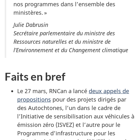
nos programmes dans l’ensemble des
ministères. »
Julie Dabrusin
Secrétaire parlementaire du ministre des
Ressources naturelles et du ministre de
l’Environnement et du Changement climatique
Faits en bref
Le 27 mars, RNCan a lancé
deux appels de
propositions
pour des projets dirigés par
des Autochtones, l’un dans le cadre de
l’Initiative de sensibilisation aux véhicules à
émission zéro (ISVEZ) et l’autre pour le
Programme d’infrastructure pour les