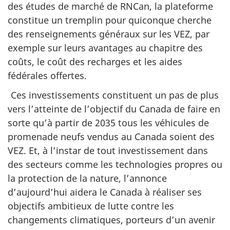
des études de marché de RNCan, la plateforme
constitue un tremplin pour quiconque cherche
des renseignements généraux sur les VEZ, par
exemple sur leurs avantages au chapitre des
coûts, le coût des recharges et les aides
fédérales offertes.
Ces investissements constituent un pas de plus
vers l’atteinte de l’objectif du Canada de faire en
sorte qu’à partir de 2035 tous les véhicules de
promenade neufs vendus au Canada soient des
VEZ. Et, à l’instar de tout investissement dans
des secteurs comme les technologies propres ou
la protection de la nature, l’annonce
d’aujourd’hui aidera le Canada à réaliser ses
objectifs ambitieux de lutte contre les
changements climatiques, porteurs d’un avenir