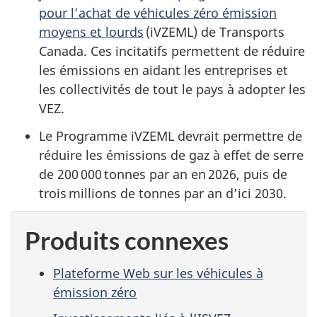
pour l’achat de véhicules zéro émission
moyens et lourds
(iVZEML) de Transports
Canada. Ces incitatifs permettent de réduire
les émissions en aidant les entreprises et
les collectivités de tout le pays à adopter les
VEZ.
Le Programme iVZEML devrait permettre de
réduire les émissions de gaz à effet de serre
de 200 000 tonnes par an en 2026, puis de
trois millions de tonnes par an d’ici 2030.
Produits connexes
Plateforme Web sur les véhicules à
émission zéro