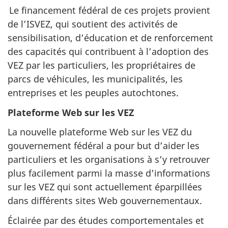
Le financement fédéral de ces projets provient
de l’ISVEZ, qui soutient des activités de
sensibilisation, d’éducation et de renforcement
des capacités qui contribuent à l’adoption des
VEZ par les particuliers, les propriétaires de
parcs de véhicules, les municipalités, les
entreprises et les peuples autochtones.
Plateforme Web sur les VEZ
La nouvelle plateforme Web sur les VEZ du
gouvernement fédéral a pour but d’aider les
particuliers et les organisations à s’y retrouver
plus facilement parmi la masse d’informations
sur les VEZ qui sont actuellement éparpillées
dans différents sites Web gouvernementaux.
Éclairée par des études comportementales et