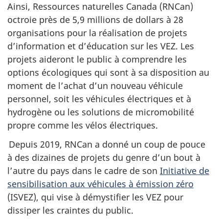
Ainsi, Ressources naturelles Canada (RNCan)
octroie près de 5,9 millions de dollars à 28
organisations pour la réalisation de projets
d’information et d’éducation sur les VEZ. Les
projets aideront le public à comprendre les
options écologiques qui sont à sa disposition au
moment de l’achat d’un nouveau véhicule
personnel, soit les véhicules électriques et à
hydrogène ou les solutions de micromobilité
propre comme les vélos électriques.
Depuis 2019, RNCan a donné un coup de pouce
à des dizaines de projets du genre d’un bout à
l’autre du pays dans le cadre de son
Initiative de
sensibilisation aux véhicules à émission zéro
(ISVEZ), qui vise à démystifier les VEZ pour
dissiper les craintes du public.