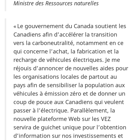
Ministre des Ressources naturelles
« Le gouvernement du Canada soutient les
Canadiens afin d’accélérer la transition
vers la carboneutralité, notamment en ce
qui concerne l’achat, la fabrication et la
recharge de véhicules électriques. Je me
réjouis d’annoncer de nouvelles aides pour
les organisations locales de partout au
pays afin de sensibiliser la population aux
véhicules à émission zéro et de donner un
coup de pouce aux Canadiens qui veulent
passer à l’électrique. Parallèlement, la
nouvelle plateforme Web sur les VEZ
servira de guichet unique pour l’obtention
d’information sur nos investissements et