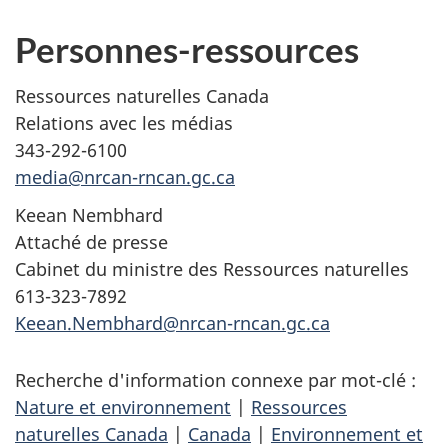
Personnes-ressources
Ressources naturelles Canada
Relations avec les médias
343-292-6100
media@nrcan-rncan.gc.ca
Keean Nembhard
Attaché de presse
Cabinet du ministre des Ressources naturelles
613-323-7892
Keean.Nembhard@nrcan-rncan.gc.ca
Recherche d'information connexe par mot-clé :
Nature et environnement
|
Ressources
naturelles Canada
|
Canada
|
Environnement et