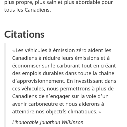
plus propre, plus sain et plus abordable pour
tous les Canadiens.
Citations
« Les véhicules à émission zéro aident les
Canadiens à réduire leurs émissions et à
économiser sur le carburant tout en créant
des emplois durables dans toute la chaîne
d’approvisionnement. En investissant dans
ces véhicules, nous permettrons à plus de
Canadiens de s’engager sur la voie d’un
avenir carboneutre et nous aiderons à
atteindre nos objectifs climatiques. »
L’honorable Jonathan Wilkinson