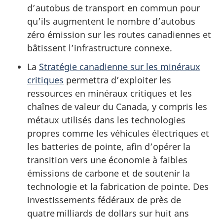
d’autobus de transport en commun pour
qu’ils augmentent le nombre d’autobus
zéro émission sur les routes canadiennes et
bâtissent l’infrastructure connexe.
La
Stratégie canadienne sur les minéraux
critiques
permettra d’exploiter les
ressources en minéraux critiques et les
chaînes de valeur du Canada, y compris les
métaux utilisés dans les technologies
propres comme les véhicules électriques et
les batteries de pointe, afin d’opérer la
transition vers une économie à faibles
émissions de carbone et de soutenir la
technologie et la fabrication de pointe. Des
investissements fédéraux de près de
quatre milliards de dollars sur huit ans