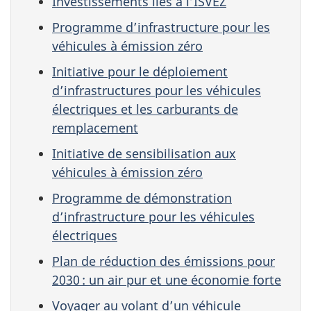
Investissements liés à l’ISVEZ
Programme d’infrastructure pour les
véhicules à émission zéro
Initiative pour le déploiement
d’infrastructures pour les véhicules
électriques et les carburants de
remplacement
Initiative de sensibilisation aux
véhicules à émission zéro
Programme de démonstration
d’infrastructure pour les véhicules
électriques
Plan de réduction des émissions pour
2030 : un air pur et une économie forte
Voyager au volant d’un véhicule