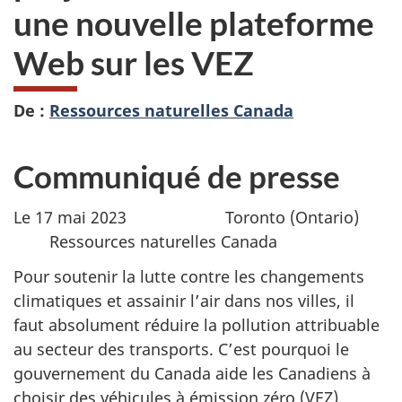
une nouvelle plateforme
Web sur les VEZ
De :
Ressources naturelles Canada
Communiqué de presse
Le 17 mai 2023 Toronto (Ontario)
Ressources naturelles Canada
Pour soutenir la lutte contre les changements
climatiques et assainir l’air dans nos villes, il
faut absolument réduire la pollution attribuable
au secteur des transports. C’est pourquoi le
gouvernement du Canada aide les Canadiens à
choisir des véhicules à émission zéro (VEZ).