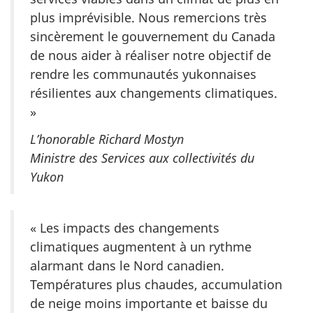
plus imprévisible. Nous remercions très
sincèrement le gouvernement du Canada
de nous aider à réaliser notre objectif de
rendre les communautés yukonnaises
résilientes aux changements climatiques.
»
L’honorable Richard Mostyn
Ministre des Services aux collectivités du
Yukon
« Les impacts des changements
climatiques augmentent à un rythme
alarmant dans le Nord canadien.
Températures plus chaudes, accumulation
de neige moins importante et baisse du