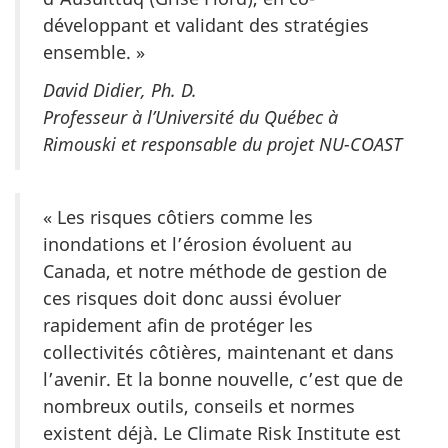
développant et validant des stratégies
ensemble. »
David Didier, Ph. D.
Professeur à l’Université du Québec à
Rimouski et responsable du projet NU-COAST
« Les risques côtiers comme les
inondations et l’érosion évoluent au
Canada, et notre méthode de gestion de
ces risques doit donc aussi évoluer
rapidement afin de protéger les
collectivités côtières, maintenant et dans
l’avenir. Et la bonne nouvelle, c’est que de
nombreux outils, conseils et normes
existent déjà. Le Climate Risk Institute est