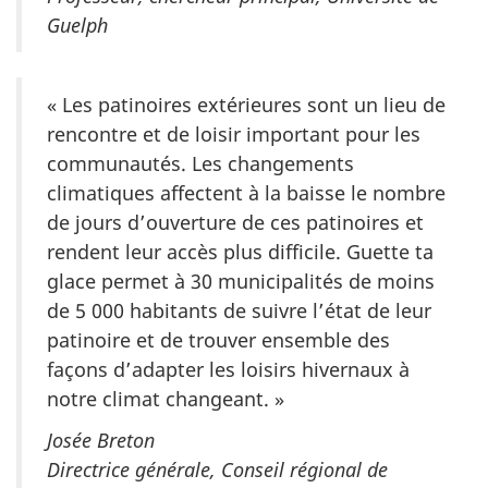
Guelph
« Les patinoires extérieures sont un lieu de
rencontre et de loisir important pour les
communautés. Les changements
climatiques affectent à la baisse le nombre
de jours d’ouverture de ces patinoires et
rendent leur accès plus difficile. Guette ta
glace permet à 30 municipalités de moins
de 5 000 habitants de suivre l’état de leur
patinoire et de trouver ensemble des
façons d’adapter les loisirs hivernaux à
notre climat changeant. »
Josée Breton
Directrice générale, Conseil régional de