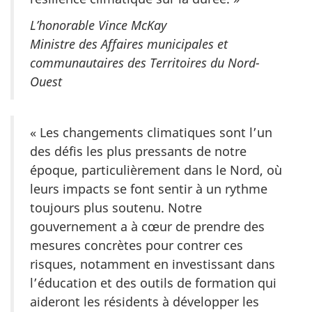
L’honorable Vince McKay
Ministre des Affaires municipales et
communautaires des Territoires du Nord-
Ouest
« Les changements climatiques sont l’un
des défis les plus pressants de notre
époque, particulièrement dans le Nord, où
leurs impacts se font sentir à un rythme
toujours plus soutenu. Notre
gouvernement a à cœur de prendre des
mesures concrètes pour contrer ces
risques, notamment en investissant dans
l’éducation et des outils de formation qui
aideront les résidents à développer les