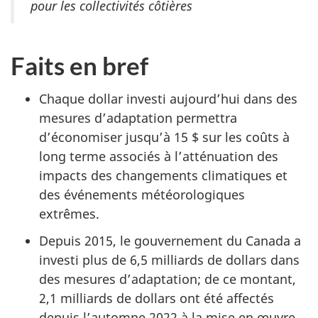
pour les collectivités côtières
Faits en bref
Chaque dollar investi aujourd’hui dans des
mesures d’adaptation permettra
d’économiser jusqu’à 15 $ sur les coûts à
long terme associés à l’atténuation des
impacts des changements climatiques et
des événements météorologiques
extrêmes.
Depuis 2015, le gouvernement du Canada a
investi plus de 6,5 milliards de dollars dans
des mesures d’adaptation; de ce montant,
2,1 milliards de dollars ont été affectés
depuis l’automne 2022 à la mise en œuvre