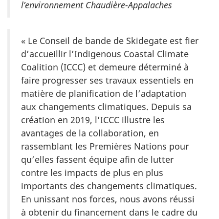
l’environnement Chaudière-Appalaches
« Le Conseil de bande de Skidegate est fier
d’accueillir l’Indigenous Coastal Climate
Coalition (ICCC) et demeure déterminé à
faire progresser ses travaux essentiels en
matière de planification de l’adaptation
aux changements climatiques. Depuis sa
création en 2019, l’ICCC illustre les
avantages de la collaboration, en
rassemblant les Premières Nations pour
qu’elles fassent équipe afin de lutter
contre les impacts de plus en plus
importants des changements climatiques.
En unissant nos forces, nous avons réussi
à obtenir du financement dans le cadre du