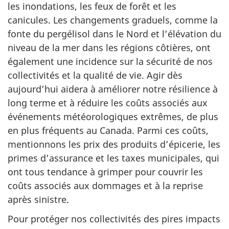
les inondations, les feux de forêt et les
canicules. Les changements graduels, comme la
fonte du pergélisol dans le Nord et l’élévation du
niveau de la mer dans les régions côtières, ont
également une incidence sur la sécurité de nos
collectivités et la qualité de vie. Agir dès
aujourd’hui aidera à améliorer notre résilience à
long terme et à réduire les coûts associés aux
événements météorologiques extrêmes, de plus
en plus fréquents au Canada. Parmi ces coûts,
mentionnons les prix des produits d’épicerie, les
primes d’assurance et les taxes municipales, qui
ont tous tendance à grimper pour couvrir les
coûts associés aux dommages et à la reprise
après sinistre.
Pour protéger nos collectivités des pires impacts