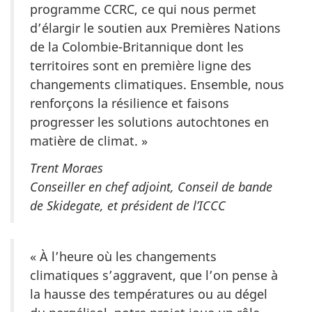
programme CCRC, ce qui nous permet
d’élargir le soutien aux Premières Nations
de la Colombie-Britannique dont les
territoires sont en première ligne des
changements climatiques. Ensemble, nous
renforçons la résilience et faisons
progresser les solutions autochtones en
matière de climat. »
Trent Moraes
Conseiller en chef adjoint, Conseil de bande
de Skidegate, et président de l’ICCC
« À l’heure où les changements
climatiques s’aggravent, que l’on pense à
la hausse des températures ou au dégel