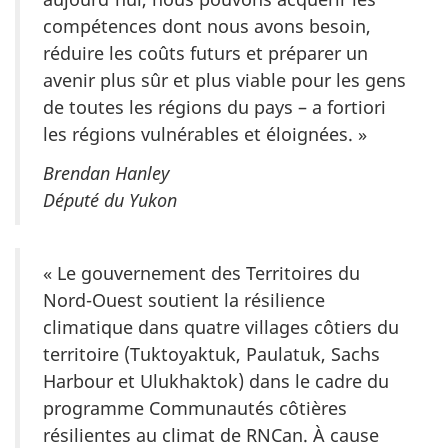
compétences dont nous avons besoin,
réduire les coûts futurs et préparer un
avenir plus sûr et plus viable pour les gens
de toutes les régions du pays – a fortiori
les régions vulnérables et éloignées. »
Brendan Hanley
Député du Yukon
« Le gouvernement des Territoires du
Nord-Ouest soutient la résilience
climatique dans quatre villages côtiers du
territoire (Tuktoyaktuk, Paulatuk, Sachs
Harbour et Ulukhaktok) dans le cadre du
programme Communautés côtières
résilientes au climat de RNCan. À cause