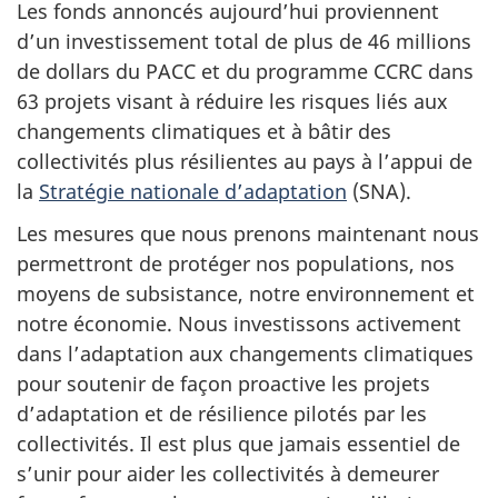
Les fonds annoncés aujourd’hui proviennent
d’un investissement total de plus de 46 millions
de dollars du PACC et du programme CCRC dans
63 projets visant à réduire les risques liés aux
changements climatiques et à bâtir des
collectivités plus résilientes au pays à l’appui de
la
Stratégie nationale d’adaptation
(SNA).
Les mesures que nous prenons maintenant nous
permettront de protéger nos populations, nos
moyens de subsistance, notre environnement et
notre économie. Nous investissons activement
dans l’adaptation aux changements climatiques
pour soutenir de façon proactive les projets
d’adaptation et de résilience pilotés par les
collectivités. Il est plus que jamais essentiel de
s’unir pour aider les collectivités à demeurer