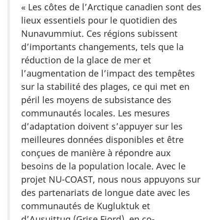
« Les côtes de l’Arctique canadien sont des
lieux essentiels pour le quotidien des
Nunavummiut. Ces régions subissent
d’importants changements, tels que la
réduction de la glace de mer et
l’augmentation de l’impact des tempêtes
sur la stabilité des plages, ce qui met en
péril les moyens de subsistance des
communautés locales. Les mesures
d’adaptation doivent s’appuyer sur les
meilleures données disponibles et être
conçues de manière à répondre aux
besoins de la population locale. Avec le
projet NU-COAST, nous nous appuyons sur
des partenariats de longue date avec les
communautés de Kugluktuk et
d’Ausuittuq (Grise Fiord), en co-