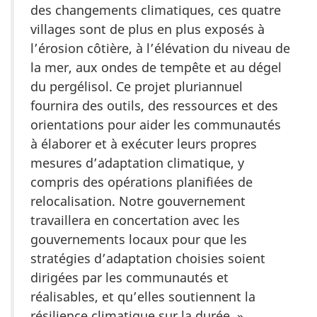
des changements climatiques, ces quatre
villages sont de plus en plus exposés à
l’érosion côtière, à l’élévation du niveau de
la mer, aux ondes de tempête et au dégel
du pergélisol. Ce projet pluriannuel
fournira des outils, des ressources et des
orientations pour aider les communautés
à élaborer et à exécuter leurs propres
mesures d’adaptation climatique, y
compris des opérations planifiées de
relocalisation. Notre gouvernement
travaillera en concertation avec les
gouvernements locaux pour que les
stratégies d’adaptation choisies soient
dirigées par les communautés et
réalisables, et qu’elles soutiennent la
résilience climatique sur la durée. »