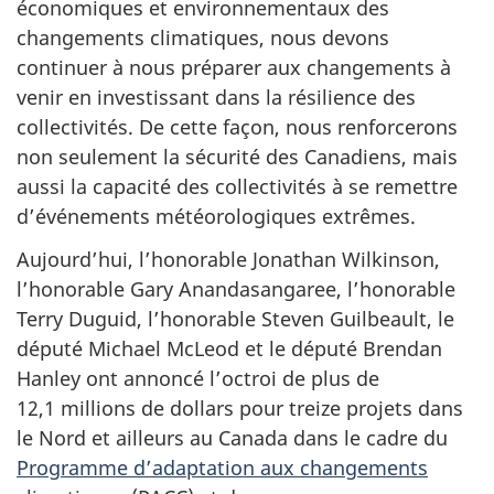
économiques et environnementaux des
changements climatiques, nous devons
continuer à nous préparer aux changements à
venir en investissant dans la résilience des
collectivités. De cette façon, nous renforcerons
non seulement la sécurité des Canadiens, mais
aussi la capacité des collectivités à se remettre
d’événements météorologiques extrêmes.
Aujourd’hui, l’honorable Jonathan Wilkinson,
l’honorable Gary Anandasangaree, l’honorable
Terry Duguid, l’honorable Steven Guilbeault, le
député Michael McLeod et le député Brendan
Hanley ont annoncé l’octroi de plus de
12,1 millions de dollars pour treize projets dans
le Nord et ailleurs au Canada dans le cadre du
Programme d’adaptation aux changements