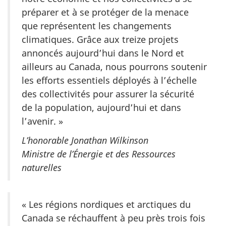
préparer et à se protéger de la menace
que représentent les changements
climatiques. Grâce aux treize projets
annoncés aujourd’hui dans le Nord et
ailleurs au Canada, nous pourrons soutenir
les efforts essentiels déployés à l’échelle
des collectivités pour assurer la sécurité
de la population, aujourd’hui et dans
l’avenir. »
L’honorable Jonathan Wilkinson
Ministre de l’Énergie et des Ressources
naturelles
« Les régions nordiques et arctiques du
Canada se réchauffent à peu près trois fois