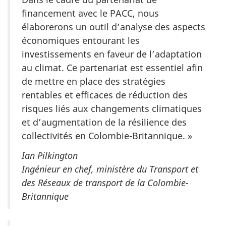
financement avec le PACC, nous
élaborerons un outil d’analyse des aspects
économiques entourant les
investissements en faveur de l’adaptation
au climat. Ce partenariat est essentiel afin
de mettre en place des stratégies
rentables et efficaces de réduction des
risques liés aux changements climatiques
et d’augmentation de la résilience des
collectivités en Colombie-Britannique. »
Ian Pilkington
Ingénieur en chef, ministère du Transport et
des Réseaux de transport de la Colombie-
Britannique