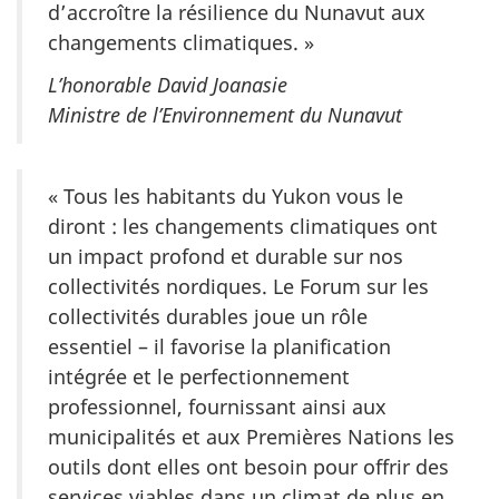
d’accroître la résilience du Nunavut aux
changements climatiques. »
L’honorable David Joanasie
Ministre de l’Environnement du Nunavut
« Tous les habitants du Yukon vous le
diront : les changements climatiques ont
un impact profond et durable sur nos
collectivités nordiques. Le Forum sur les
collectivités durables joue un rôle
essentiel – il favorise la planification
intégrée et le perfectionnement
professionnel, fournissant ainsi aux
municipalités et aux Premières Nations les
outils dont elles ont besoin pour offrir des
services viables dans un climat de plus en