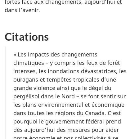
fortes face aux changements, aujourd’hui et
dans l’avenir.
Citations
« Les impacts des changements
climatiques – y compris les feux de forêt
intenses, les inondations dévastatrices, les
ouragans et tempêtes tropicales d’une
grande violence ainsi que le dégel du
pergélisol dans le Nord – se font sentir sur
les plans environnemental et économique
dans toutes les régions du Canada. C’est
pourquoi le gouvernement fédéral prend
dès aujourd’hui des mesures pour aider
notre économie et nos collectivités à se