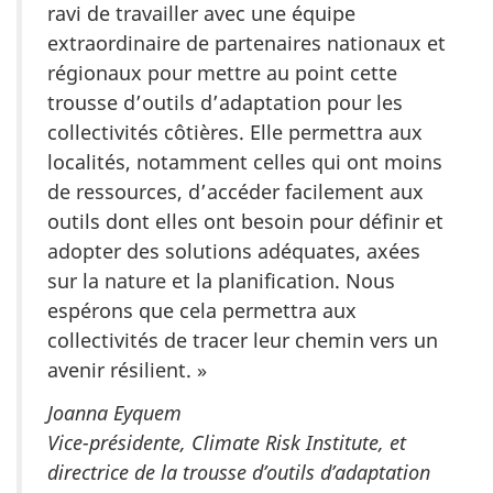
ravi de travailler avec une équipe
extraordinaire de partenaires nationaux et
régionaux pour mettre au point cette
trousse d’outils d’adaptation pour les
collectivités côtières. Elle permettra aux
localités, notamment celles qui ont moins
de ressources, d’accéder facilement aux
outils dont elles ont besoin pour définir et
adopter des solutions adéquates, axées
sur la nature et la planification. Nous
espérons que cela permettra aux
collectivités de tracer leur chemin vers un
avenir résilient. »
Joanna Eyquem
Vice-présidente, Climate Risk Institute, et
directrice de la trousse d’outils d’adaptation