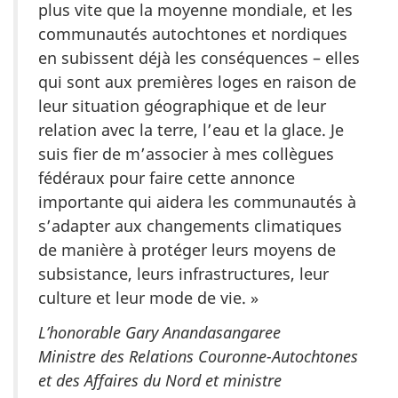
plus vite que la moyenne mondiale, et les
communautés autochtones et nordiques
en subissent déjà les conséquences – elles
qui sont aux premières loges en raison de
leur situation géographique et de leur
relation avec la terre, l’eau et la glace. Je
suis fier de m’associer à mes collègues
fédéraux pour faire cette annonce
importante qui aidera les communautés à
s’adapter aux changements climatiques
de manière à protéger leurs moyens de
subsistance, leurs infrastructures, leur
culture et leur mode de vie. »
L’honorable Gary Anandasangaree
Ministre des Relations Couronne-Autochtones
et des Affaires du Nord et ministre