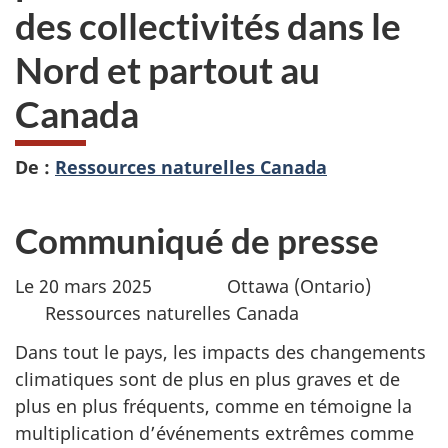
des collectivités dans le
Nord et partout au
Canada
De :
Ressources naturelles Canada
Communiqué de presse
Le 20 mars 2025 Ottawa (Ontario)
Ressources naturelles Canada
Dans tout le pays, les impacts des changements
climatiques sont de plus en plus graves et de
plus en plus fréquents, comme en témoigne la
multiplication d’événements extrêmes comme