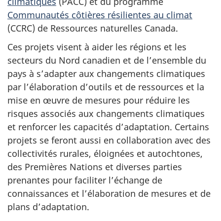
climatiques
(PACC) et du programme
Communautés côtières résilientes au climat
(CCRC) de Ressources naturelles Canada.
Ces projets visent à aider les régions et les
secteurs du Nord canadien et de l’ensemble du
pays à s’adapter aux changements climatiques
par l’élaboration d’outils et de ressources et la
mise en œuvre de mesures pour réduire les
risques associés aux changements climatiques
et renforcer les capacités d’adaptation. Certains
projets se feront aussi en collaboration avec des
collectivités rurales, éloignées et autochtones,
des Premières Nations et diverses parties
prenantes pour faciliter l’échange de
connaissances et l’élaboration de mesures et de
plans d’adaptation.