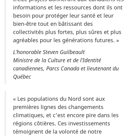
informations et les ressources dont ils ont
besoin pour protéger leur santé et leur
bien-être tout en bâtissant des
collectivités plus fortes, plus sûres et plus
agréables pour les générations futures. »
L’honorable Steven Guilbeault
Ministre de la Culture et de l’Identité
canadiennes, Parcs Canada et lieutenant du
Québec
« Les populations du Nord sont aux
premières lignes des changements
climatiques, et c’est encore pire dans les
régions côtières. Ces investissements
témoignent de la volonté de notre