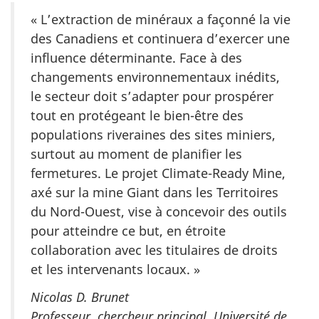
« L’extraction de minéraux a façonné la vie
des Canadiens et continuera d’exercer une
influence déterminante. Face à des
changements environnementaux inédits,
le secteur doit s’adapter pour prospérer
tout en protégeant le bien-être des
populations riveraines des sites miniers,
surtout au moment de planifier les
fermetures. Le projet Climate-Ready Mine,
axé sur la mine Giant dans les Territoires
du Nord-Ouest, vise à concevoir des outils
pour atteindre ce but, en étroite
collaboration avec les titulaires de droits
et les intervenants locaux. »
Nicolas D. Brunet
Professeur, chercheur principal, Université de