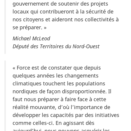
gouvernement de soutenir des projets
locaux qui contribueront à la sécurité de
nos citoyens et aideront nos collectivités à
se préparer. »
Michael McLeod
Député des Territoires du Nord-Ouest
« Force est de constater que depuis
quelques années les changements
climatiques touchent les populations
nordiques de façon disproportionnée. Il
faut nous préparer à faire face à cette
réalité mouvante, d’où l’importance de
développer les capacités par des initiatives
comme celles-ci. En agissant dès
aujourd’hui, nous pouvons acquérir les