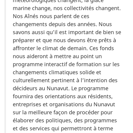
marine change, nos collectivités changent.
Nos Aînés nous parlent de ces
changements depuis des années. Nous
savons aussi qu’il est important de bien se
préparer et que nous devons être prêts à
affronter le climat de demain. Ces fonds
nous aideront à mettre au point un
programme interactif de formation sur les
changements climatiques solide et
culturellement pertinent à l’intention des
décideurs au Nunavut. Le programme
fournira des orientations aux résidents,
entreprises et organisations du Nunavut
sur la meilleure façon de procéder pour
élaborer des politiques, des programmes
et des services qui permettront à terme