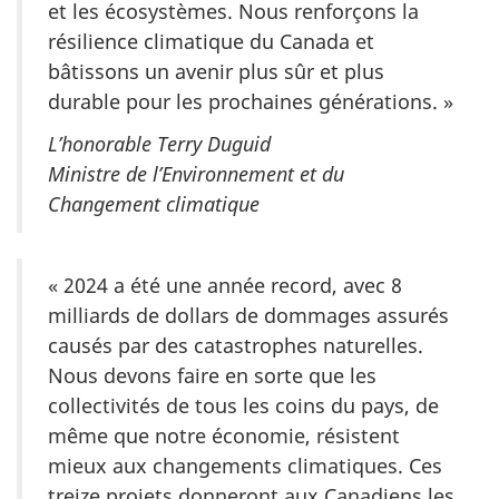
et les écosystèmes. Nous renforçons la
résilience climatique du Canada et
bâtissons un avenir plus sûr et plus
durable pour les prochaines générations. »
L’honorable Terry Duguid
Ministre de l’Environnement et du
Changement climatique
« 2024 a été une année record, avec 8
milliards de dollars de dommages assurés
causés par des catastrophes naturelles.
Nous devons faire en sorte que les
collectivités de tous les coins du pays, de
même que notre économie, résistent
mieux aux changements climatiques. Ces
treize projets donneront aux Canadiens les