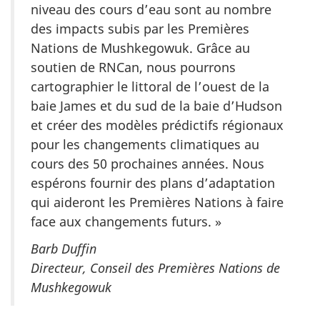
niveau des cours d’eau sont au nombre
des impacts subis par les Premières
Nations de Mushkegowuk. Grâce au
soutien de RNCan, nous pourrons
cartographier le littoral de l’ouest de la
baie James et du sud de la baie d’Hudson
et créer des modèles prédictifs régionaux
pour les changements climatiques au
cours des 50 prochaines années. Nous
espérons fournir des plans d’adaptation
qui aideront les Premières Nations à faire
face aux changements futurs. »
Barb Duffin
Directeur, Conseil des Premières Nations de
Mushkegowuk