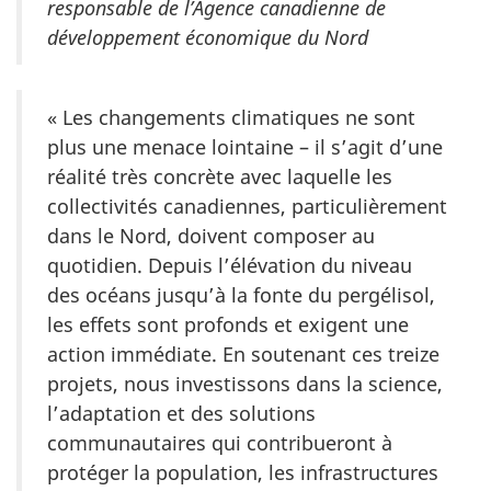
responsable de l’Agence canadienne de
développement économique du Nord
« Les changements climatiques ne sont
plus une menace lointaine – il s’agit d’une
réalité très concrète avec laquelle les
collectivités canadiennes, particulièrement
dans le Nord, doivent composer au
quotidien. Depuis l’élévation du niveau
des océans jusqu’à la fonte du pergélisol,
les effets sont profonds et exigent une
action immédiate. En soutenant ces treize
projets, nous investissons dans la science,
l’adaptation et des solutions
communautaires qui contribueront à
protéger la population, les infrastructures