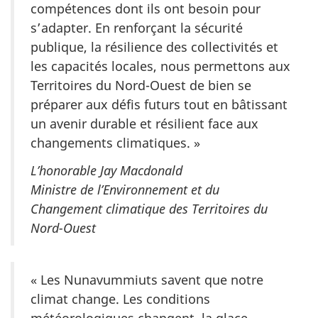
compétences dont ils ont besoin pour
s’adapter. En renforçant la sécurité
publique, la résilience des collectivités et
les capacités locales, nous permettons aux
Territoires du Nord-Ouest de bien se
préparer aux défis futurs tout en bâtissant
un avenir durable et résilient face aux
changements climatiques. »
L’honorable Jay Macdonald
Ministre de l’Environnement et du
Changement climatique des Territoires du
Nord-Ouest
« Les Nunavummiuts savent que notre
climat change. Les conditions
météorologiques changent, la glace