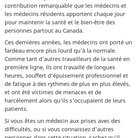
contribution remarquable que les médecins et
les médecins résidents apportent chaque jour
pour maintenir la santé et le bien-être des
personnes partout au Canada.
Ces dernières années, les médecins ont porté un
fardeau encore plus lourd qu'à la normale.
Comme tant d'autres travailleurs de la santé en
première ligne, ils ont travaillé de longues
heures, souffert d'épuisement professionnel et
de fatigue à des rythmes de plus en plus élevés,
et ont été victimes de menaces et de
harcèlement alors qu'ils s'occupaient de leurs
patients.
Si vous êtes un médecin aux prises avec des
difficultés, ou si vous connaissez d'autres
personnes dans cette situation, sachez qu'il