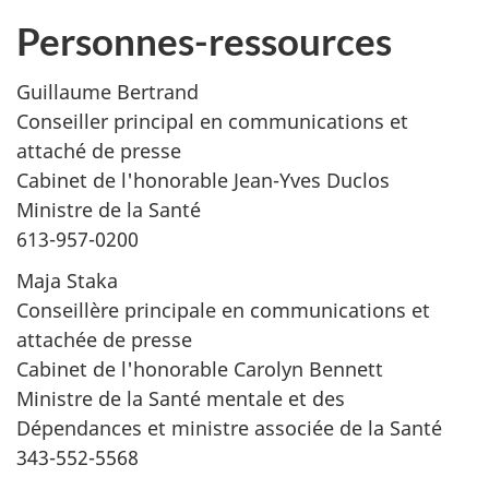
Personnes-ressources
Guillaume Bertrand
Conseiller principal en communications et
attaché de presse
Cabinet de l'honorable Jean-Yves Duclos
Ministre de la Santé
613-957-0200
Maja Staka
Conseillère principale en communications et
attachée de presse
Cabinet de l'honorable Carolyn Bennett
Ministre de la Santé mentale et des
Dépendances et ministre associée de la Santé
343-552-5568