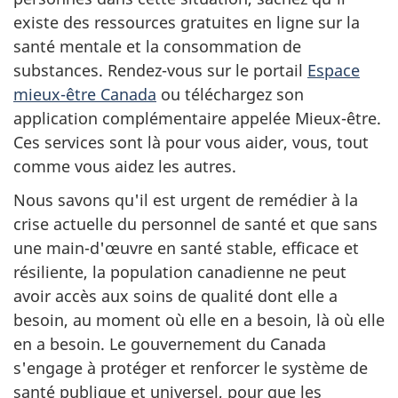
existe des ressources gratuites en ligne sur la
santé mentale et la consommation de
substances. Rendez-vous sur le portail
Espace
mieux-être Canada
ou téléchargez son
application complémentaire appelée Mieux-être.
Ces services sont là pour vous aider, vous, tout
comme vous aidez les autres.
Nous savons qu'il est urgent de remédier à la
crise actuelle du personnel de santé et que sans
une main-d'œuvre en santé stable, efficace et
résiliente, la population canadienne ne peut
avoir accès aux soins de qualité dont elle a
besoin, au moment où elle en a besoin, là où elle
en a besoin. Le gouvernement du Canada
s'engage à protéger et renforcer le système de
santé publique et universel, pour que les