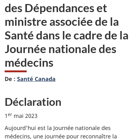
des Dépendances et
ministre associée de la
Santé dans le cadre de la
Journée nationale des
médecins
De :
Santé Canada
Déclaration
er
1
mai 2023
Aujourd'hui est la Journée nationale des
médecins, une journée pour reconnaître la