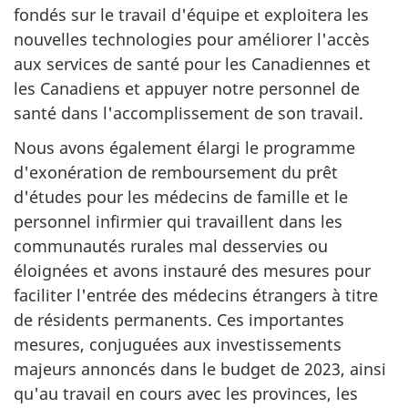
fondés sur le travail d'équipe et exploitera les
nouvelles technologies pour améliorer l'accès
aux services de santé pour les Canadiennes et
les Canadiens et appuyer notre personnel de
santé dans l'accomplissement de son travail.
Nous avons également élargi le programme
d'exonération de remboursement du prêt
d'études pour les médecins de famille et le
personnel infirmier qui travaillent dans les
communautés rurales mal desservies ou
éloignées et avons instauré des mesures pour
faciliter l'entrée des médecins étrangers à titre
de résidents permanents. Ces importantes
mesures, conjuguées aux investissements
majeurs annoncés dans le budget de 2023, ainsi
qu'au travail en cours avec les provinces, les