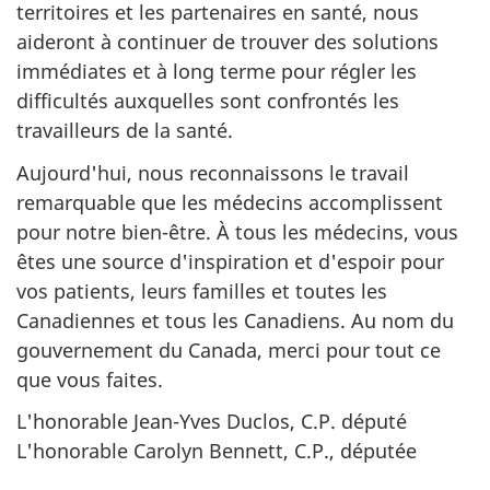
territoires et les partenaires en santé, nous
aideront à continuer de trouver des solutions
immédiates et à long terme pour régler les
difficultés auxquelles sont confrontés les
travailleurs de la santé.
Aujourd'hui, nous reconnaissons le travail
remarquable que les médecins accomplissent
pour notre bien-être. À tous les médecins, vous
êtes une source d'inspiration et d'espoir pour
vos patients, leurs familles et toutes les
Canadiennes et tous les Canadiens. Au nom du
gouvernement du Canada, merci pour tout ce
que vous faites.
L'honorable Jean-Yves Duclos, C.P. député
L'honorable Carolyn Bennett, C.P., députée