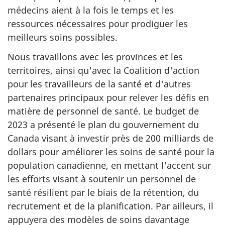
médecins aient à la fois le temps et les
ressources nécessaires pour prodiguer les
meilleurs soins possibles.
Nous travaillons avec les provinces et les
territoires, ainsi qu'avec la Coalition d'action
pour les travailleurs de la santé et d'autres
partenaires principaux pour relever les défis en
matière de personnel de santé. Le budget de
2023 a présenté le plan du gouvernement du
Canada visant à investir près de 200 milliards de
dollars pour améliorer les soins de santé pour la
population canadienne, en mettant l'accent sur
les efforts visant à soutenir un personnel de
santé résilient par le biais de la rétention, du
recrutement et de la planification. Par ailleurs, il
appuyera des modèles de soins davantage