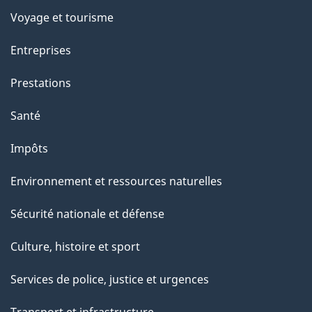
e
Voyage et tourisme
Entreprises
Prestations
Santé
Impôts
Environnement et ressources naturelles
Sécurité nationale et défense
Culture, histoire et sport
Services de police, justice et urgences