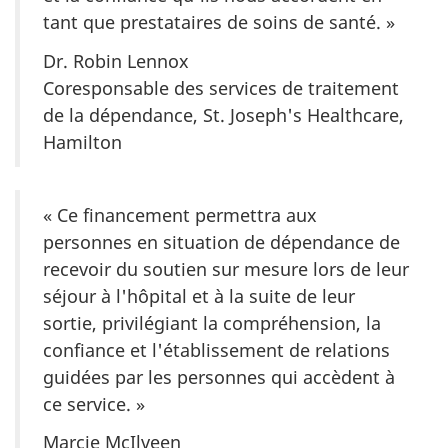
tant que prestataires de soins de santé. »
Dr. Robin Lennox
Coresponsable des services de traitement
de la dépendance, St. Joseph's Healthcare,
Hamilton
« Ce financement permettra aux
personnes en situation de dépendance de
recevoir du soutien sur mesure lors de leur
séjour à l'hôpital et à la suite de leur
sortie, privilégiant la compréhension, la
confiance et l'établissement de relations
guidées par les personnes qui accèdent à
ce service. »
Marcie McIlveen