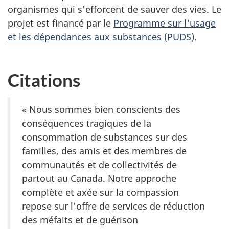
organismes qui s'efforcent de sauver des vies. Le
projet est financé par le
Programme sur l'usage
et les dépendances aux substances (PUDS)
.
Citations
« Nous sommes bien conscients des
conséquences tragiques de la
consommation de substances sur des
familles, des amis et des membres de
communautés et de collectivités de
partout au Canada. Notre approche
complète et axée sur la compassion
repose sur l'offre de services de réduction
des méfaits et de guérison