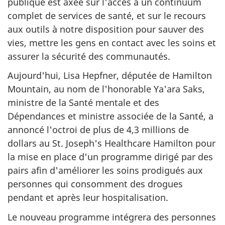
publique est axée sur l'accès à un continuum
complet de services de santé, et sur le recours
aux outils à notre disposition pour sauver des
vies, mettre les gens en contact avec les soins et
assurer la sécurité des communautés.
Aujourd'hui, Lisa Hepfner, députée de Hamilton
Mountain, au nom de l'honorable Ya'ara Saks,
ministre de la Santé mentale et des
Dépendances et ministre associée de la Santé, a
annoncé l'octroi de plus de 4,3 millions de
dollars au St. Joseph's Healthcare Hamilton pour
la mise en place d'un programme dirigé par des
pairs afin d'améliorer les soins prodigués aux
personnes qui consomment des drogues
pendant et après leur hospitalisation.
Le nouveau programme intégrera des personnes