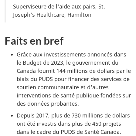
Superviseure de l'aide aux pairs, St.
Joseph's Healthcare, Hamilton
Faits en bref
Grâce aux investissements annoncés dans
le Budget de 2023, le gouvernement du
Canada fournit 144 millions de dollars par le
biais du PUDS pour financer des services de
soutien communautaire et d'autres
interventions de santé publique fondées sur
des données probantes.
Depuis 2017, plus de 730 millions de dollars
ont été investis dans plus de 450 projets
dans le cadre du PUDS de Santé Canada.