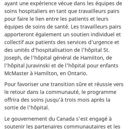
ayant une expérience vécue dans les équipes de
soins hospitaliers en tant que travailleurs pairs
pour faire le lien entre les patients et leurs
équipes de soins de santé. Les travailleurs pairs
apporteront également un soutien individuel et
collectif aux patients des services d'urgence et
des unités d'hospitalisation de l'hôpital St.
Joseph, de l'hôpital général de Hamilton, de
l'hôpital Juravinski et de l'hôpital pour enfants
McMaster à Hamilton, en Ontario.
Pour favoriser une transition sûre et réussie vers
le retour dans la communauté, le programme
offrira des soins jusqu'à trois mois après la
sortie de l'hôpital.
Le gouvernement du Canada s'est engagé à
soutenir les partenaires communautaires et les