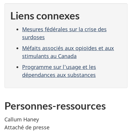
Liens connexes
Mesures fédérales sur la crise des
surdoses
Méfaits associés aux opioïdes et aux
stimulants au Canada
Programme sur l'usage et les
dépendances aux substances
Personnes-ressources
Callum Haney
Attaché de presse