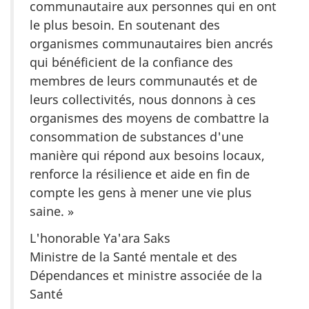
communautaire aux personnes qui en ont
le plus besoin. En soutenant des
organismes communautaires bien ancrés
qui bénéficient de la confiance des
membres de leurs communautés et de
leurs collectivités, nous donnons à ces
organismes des moyens de combattre la
consommation de substances d'une
manière qui répond aux besoins locaux,
renforce la résilience et aide en fin de
compte les gens à mener une vie plus
saine. »
L'honorable Ya'ara Saks
Ministre de la Santé mentale et des
Dépendances et ministre associée de la
Santé