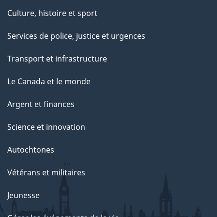
Culture, histoire et sport
Services de police, justice et urgences
Transport et infrastructure
Le Canada et le monde
Argent et finances
Science et innovation
Autochtones
Vétérans et militaires
Jeunesse