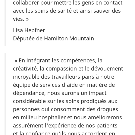
collaborer pour mettre les gens en contact
avec les soins de santé et ainsi sauver des
vies. »
Lisa Hepfner
Députée de Hamilton Mountain
« En intégrant les compétences, la
créativité, la compassion et le dévouement
incroyable des travailleurs pairs à notre
équipe de services d'aide en matière de
dépendance, nous aurons un impact
considérable sur les soins prodigués aux
personnes qui consomment des drogues
en milieu hospitalier et nous améliorerons
assurément l'expérience de nos patients
et la confiance qu'ils nous accordent en