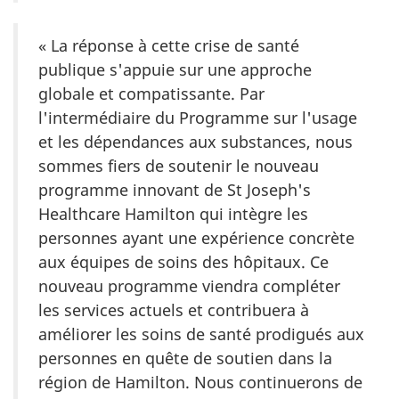
« La réponse à cette crise de santé
publique s'appuie sur une approche
globale et compatissante. Par
l'intermédiaire du Programme sur l'usage
et les dépendances aux substances, nous
sommes fiers de soutenir le nouveau
programme innovant de St Joseph's
Healthcare Hamilton qui intègre les
personnes ayant une expérience concrète
aux équipes de soins des hôpitaux. Ce
nouveau programme viendra compléter
les services actuels et contribuera à
améliorer les soins de santé prodigués aux
personnes en quête de soutien dans la
région de Hamilton. Nous continuerons de