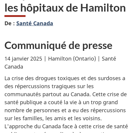
les hôpitaux de Hamilton
De :
Santé Canada
Communiqué de presse
14 janvier 2025 | Hamilton (Ontario) | Santé
Canada
La crise des drogues toxiques et des surdoses a
des répercussions tragiques sur les
communautés partout au Canada. Cette crise de
santé publique a couté la vie à un trop grand
nombre de personnes et a eu des répercussions
sur les familles, les amis et les voisins.
L'approche du Canada face à cette crise de santé