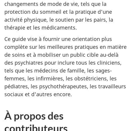
changements de mode de vie, tels que la
protection du sommeil et la pratique d'une
activité physique, le soutien par les pairs, la
thérapie et les médicaments.
Ce guide vise à fournir une orientation plus
complète sur les meilleures pratiques en matière
de soins et à mobiliser un public cible au-delà
des psychiatres pour inclure tous les cliniciens,
tels que les médecins de famille, les sages-
femmes, les infirmières, les obstétriciens, les
pédiatres, les psychothérapeutes, les travailleurs
sociaux et d'autres encore.
À propos des
contributeurs