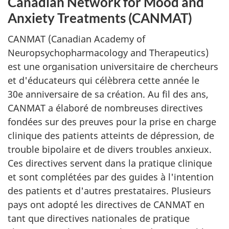
Canadian Network for Mood and
Anxiety Treatments (CANMAT)
CANMAT (Canadian Academy of
Neuropsychopharmacology and Therapeutics)
est une organisation universitaire de chercheurs
et d'éducateurs qui célèbrera cette année le
30e anniversaire de sa création. Au fil des ans,
CANMAT a élaboré de nombreuses directives
fondées sur des preuves pour la prise en charge
clinique des patients atteints de dépression, de
trouble bipolaire et de divers troubles anxieux.
Ces directives servent dans la pratique clinique
et sont complétées par des guides à l'intention
des patients et d'autres prestataires. Plusieurs
pays ont adopté les directives de CANMAT en
tant que directives nationales de pratique