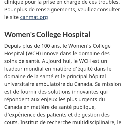
clinique pour la prise en charge de ces troubles.
Pour plus de renseignements, veuillez consulter
le site
canmat.org
Women's College Hospital
Depuis plus de 100 ans, le Women's College
Hospital (WCH) innove dans le domaine des
soins de santé. Aujourd'hui, le WCH est un
leadeur mondial en matière d'équité dans le
domaine de la santé et le principal hôpital
universitaire ambulatoire du Canada. Sa mission
est de fournir des solutions innovantes qui
répondent aux enjeux les plus urgents du
Canada en matière de santé publique,
d'expérience des patients et de gestion des
couts. Institut de recherche multidisciplinaire, le