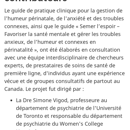
Le guide de pratique clinique pour la gestion de
l'humeur périnatale, de l'anxiété et des troubles
connexes, ainsi que le guide « Semer l’espoir –
Favoriser la santé mentale et gérer les troubles
anxieux, de l’humeur et connexes en
périnatalité », ont été élaborés en consultation
avec une équipe interdisciplinaire de chercheurs
experts, de prestataires de soins de santé de
première ligne, d'individus ayant une expérience
vécue et de groupes consultatifs de partout au
Canada. Le projet fut dirigé par :
La Dre Simone Vigod, professeure au
département de psychiatrie de l'Université
de Toronto et responsable du département
de psychiatrie du Women's College