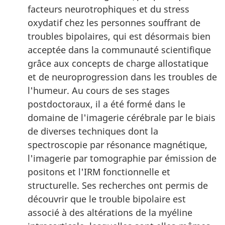
facteurs neurotrophiques et du stress
oxydatif chez les personnes souffrant de
troubles bipolaires, qui est désormais bien
acceptée dans la communauté scientifique
grâce aux concepts de charge allostatique
et de neuroprogression dans les troubles de
l'humeur. Au cours de ses stages
postdoctoraux, il a été formé dans le
domaine de l'imagerie cérébrale par le biais
de diverses techniques dont la
spectroscopie par résonance magnétique,
l'imagerie par tomographie par émission de
positons et l'IRM fonctionnelle et
structurelle. Ses recherches ont permis de
découvrir que le trouble bipolaire est
associé à des altérations de la myéline