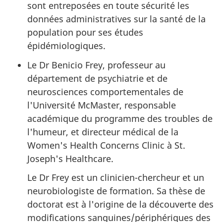
sont entreposées en toute sécurité les
données administratives sur la santé de la
population pour ses études
épidémiologiques.
Le Dr Benicio Frey, professeur au
département de psychiatrie et de
neurosciences comportementales de
l'Université McMaster, responsable
académique du programme des troubles de
l'humeur, et directeur médical de la
Women's Health Concerns Clinic à St.
Joseph's Healthcare.
Le Dr Frey est un clinicien-chercheur et un
neurobiologiste de formation. Sa thèse de
doctorat est à l'origine de la découverte des
modifications sanguines/périphériques des