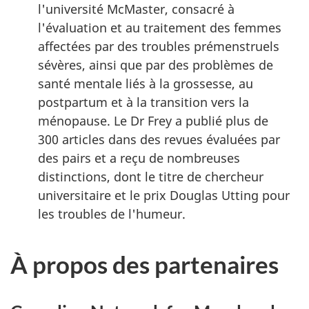
l'université McMaster, consacré à
l'évaluation et au traitement des femmes
affectées par des troubles prémenstruels
sévères, ainsi que par des problèmes de
santé mentale liés à la grossesse, au
postpartum et à la transition vers la
ménopause. Le Dr Frey a publié plus de
300 articles dans des revues évaluées par
des pairs et a reçu de nombreuses
distinctions, dont le titre de chercheur
universitaire et le prix Douglas Utting pour
les troubles de l'humeur.
À propos des partenaires