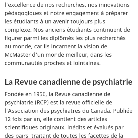
l'excellence de nos recherches, nos innovations
pédagogiques et notre engagement à préparer
les étudiants à un avenir toujours plus
complexe. Nos anciens étudiants continuent de
figurer parmi les diplômés les plus recherchés
au monde, car ils incarnent la vision de
McMaster d'un monde meilleur, dans les
communautés proches et lointaines.
La Revue canadienne de psychiatrie
Fondée en 1956, la Revue canadienne de
psychiatrie (RCP) est la revue officielle de
l'Association des psychiatres du Canada. Publiée
12 fois par an, elle contient des articles
scientifiques originaux, inédits et évalués par
des pairs, traitant de toutes les facettes de la