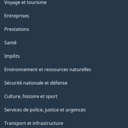
Voyage et tourisme
Entreprises
Prestations
Santé
Impôts
Environnement et ressources naturelles
Sécurité nationale et défense
Culture, histoire et sport
Services de police, justice et urgences
Transport et infrastructure