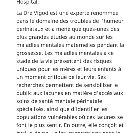
Hospital.
La Dre Vigod est une experte renommée
dans le domaine des troubles de l'humeur
périnataux et a mené quelques-unes des
plus grandes études au monde sur les
maladies mentales maternelles pendant la
grossesse. Les maladies mentales à ce
stade de la vie présentent des risques
uniques pour les mères et leurs enfants à
un moment critique de leur vie. Ses
recherches permettent de sensibiliser le
public aux lacunes en matière d'accès aux
soins de santé mentale périnatale
spécialisés, ainsi que d'identifier les
populations vulnérables où ces lacunes se
font le plus sentir. En outre, elle conçoit et