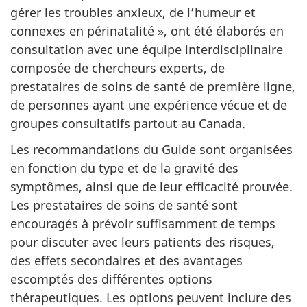
gérer les troubles anxieux, de l’humeur et
connexes en périnatalité », ont été élaborés en
consultation avec une équipe interdisciplinaire
composée de chercheurs experts, de
prestataires de soins de santé de première ligne,
de personnes ayant une expérience vécue et de
groupes consultatifs partout au Canada.
Les recommandations du Guide sont organisées
en fonction du type et de la gravité des
symptômes, ainsi que de leur efficacité prouvée.
Les prestataires de soins de santé sont
encouragés à prévoir suffisamment de temps
pour discuter avec leurs patients des risques,
des effets secondaires et des avantages
escomptés des différentes options
thérapeutiques. Les options peuvent inclure des