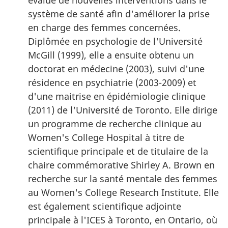
évalue de nouvelles interventions dans le
système de santé afin d'améliorer la prise
en charge des femmes concernées.
Diplômée en psychologie de l'Université
McGill (1999), elle a ensuite obtenu un
doctorat en médecine (2003), suivi d'une
résidence en psychiatrie (2003-2009) et
d'une maitrise en épidémiologie clinique
(2011) de l'Université de Toronto. Elle dirige
un programme de recherche clinique au
Women's College Hospital à titre de
scientifique principale et de titulaire de la
chaire commémorative Shirley A. Brown en
recherche sur la santé mentale des femmes
au Women's College Research Institute. Elle
est également scientifique adjointe
principale à l'ICES à Toronto, en Ontario, où