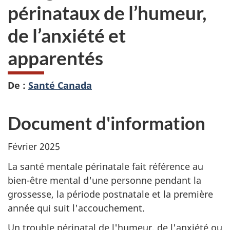
périnataux de l’humeur,
de l’anxiété et
apparentés
De :
Santé Canada
Document d'information
Février 2025
La santé mentale périnatale fait référence au
bien-être mental d'une personne pendant la
grossesse, la période postnatale et la première
année qui suit l'accouchement.
Un trouble périnatal de l'humeur, de l'anxiété ou