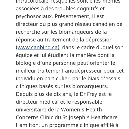
intracorticale, lesquelles sont elles-mêmes
associées à des troubles cognitifs et
psychosociaux. Présentement, il est
directeur du plus grand réseau canadien de
recherche sur les biomarqueurs de la
réponse au traitement de la dépression
(
www.canbind.ca
), dans le cadre duquel son
équipe et lui étudient la manière dont la
biologie d'une personne peut orienter le
meilleur traitement antidépresseur pour cet
individu en particulier, par le biais d'essais
cliniques basés sur les biomarqueurs.
Depuis plus de dix ans, le Dr Frey est le
directeur médical et le responsable
universitaire de la Women's Health
Concerns Clinic du St Joseph's Healthcare
Hamilton, un programme clinique affilié à