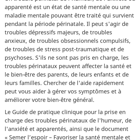
apparenté est un état de santé mentale ou une
maladie mentale pouvant être traité qui survient
pendant la période périnatale. Il peut s'agir de
troubles dépressifs majeurs, de troubles
anxieux, de troubles obsessionnels compulsifs,
de troubles de stress post-traumatique et de
psychoses. S'ils ne sont pas pris en charge, les
troubles périnataux peuvent affecter la santé et
le bien-être des parents, de leurs enfants et de
leurs familles. Chercher de l'aide rapidement
peut vous aider à gérer vos symptômes et à
améliorer votre bien-être général.
Le Guide de pratique clinique pour la prise en
charge des troubles périnataux de l'humeur, de
l'anxiété et apparentés, ainsi que le document
« Semer l’espoir – Favoriser la santé mentale et