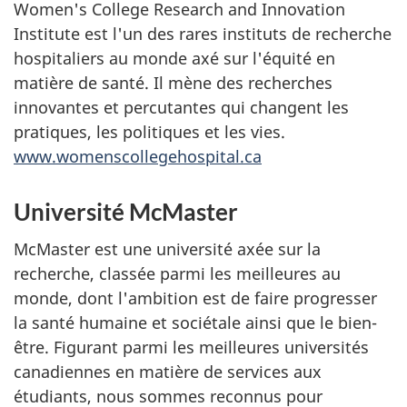
Women's College Research and Innovation
Institute est l'un des rares instituts de recherche
hospitaliers au monde axé sur l'équité en
matière de santé. Il mène des recherches
innovantes et percutantes qui changent les
pratiques, les politiques et les vies.
www.womenscollegehospital.ca
Université McMaster
McMaster est une université axée sur la
recherche, classée parmi les meilleures au
monde, dont l'ambition est de faire progresser
la santé humaine et sociétale ainsi que le bien-
être. Figurant parmi les meilleures universités
canadiennes en matière de services aux
étudiants, nous sommes reconnus pour