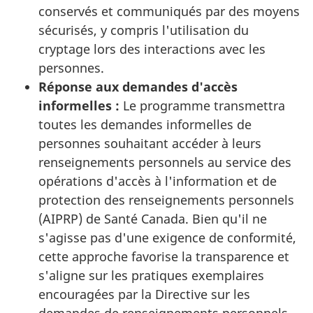
conservés et communiqués par des moyens
sécurisés, y compris l'utilisation du
cryptage lors des interactions avec les
personnes.
Réponse aux demandes d'accès
informelles :
Le programme transmettra
toutes les demandes informelles de
personnes souhaitant accéder à leurs
renseignements personnels au service des
opérations d'accès à l'information et de
protection des renseignements personnels
(AIPRP) de Santé Canada. Bien qu'il ne
s'agisse pas d'une exigence de conformité,
cette approche favorise la transparence et
s'aligne sur les pratiques exemplaires
encouragées par la Directive sur les
demandes de renseignements personnels