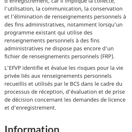
d'enregistrement, car il implique la collecte,
l'utilisation, la communication, la conservation
et l'élimination de renseignements personnels à
des fins administratives, notamment lorsqu'un
programme existant qui utilise des
renseignements personnels à des fins
administratives ne dispose pas encore d'un
fichier de renseignements personnels (FRP).
L'EFVP identifie et évalue les risques pour la vie
privée liés aux renseignements personnels
recueillis et utilisés par le BCS dans le cadre du
processus de réception, d'évaluation et de prise
de décision concernant les demandes de licence
et d'enregistrement.
Information