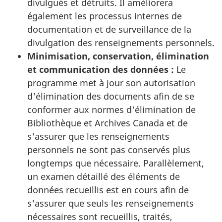
divulgués et détruits. Il améliorera
également les processus internes de
documentation et de surveillance de la
divulgation des renseignements personnels.
Minimisation, conservation, élimination
et communication des données :
Le
programme met à jour son autorisation
d'élimination des documents afin de se
conformer aux normes d'élimination de
Bibliothèque et Archives Canada et de
s'assurer que les renseignements
personnels ne sont pas conservés plus
longtemps que nécessaire. Parallèlement,
un examen détaillé des éléments de
données recueillis est en cours afin de
s'assurer que seuls les renseignements
nécessaires sont recueillis, traités,