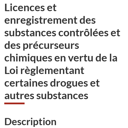
Licences et
enregistrement des
substances contrôlées et
des précurseurs
chimiques en vertu de la
Loi règlementant
certaines drogues et
autres substances
Description