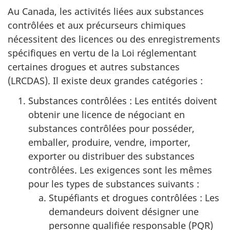
Au Canada, les activités liées aux substances
contrôlées et aux précurseurs chimiques
nécessitent des licences ou des enregistrements
spécifiques en vertu de la Loi réglementant
certaines drogues et autres substances
(LRCDAS). Il existe deux grandes catégories :
Substances contrôlées : Les entités doivent
obtenir une licence de négociant en
substances contrôlées pour posséder,
emballer, produire, vendre, importer,
exporter ou distribuer des substances
contrôlées. Les exigences sont les mêmes
pour les types de substances suivants :
Stupéfiants et drogues contrôlées : Les
demandeurs doivent désigner une
personne qualifiée responsable (PQR)