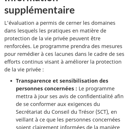
supplémentaire
L'évaluation a permis de cerner les domaines
dans lesquels les pratiques en matière de
protection de la vie privée peuvent être
renforcées. Le programme prendra des mesures
pour remédier à ces lacunes dans le cadre de ses
efforts continus visant à améliorer la protection
de la vie privée :
Transparence et sensibilisation des
personnes concernées :
Le programme
mettra à jour ses avis de confidentialité afin
de se conformer aux exigences du
Secrétariat du Conseil du Trésor (SCT), en
veillant à ce que les personnes concernées
soient clairement informées de la manière