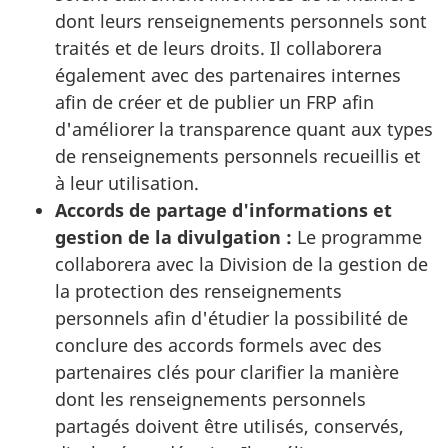
dont leurs renseignements personnels sont
traités et de leurs droits. Il collaborera
également avec des partenaires internes
afin de créer et de publier un FRP afin
d'améliorer la transparence quant aux types
de renseignements personnels recueillis et
à leur utilisation.
Accords de partage d'informations et
gestion de la divulgation :
Le programme
collaborera avec la Division de la gestion de
la protection des renseignements
personnels afin d'étudier la possibilité de
conclure des accords formels avec des
partenaires clés pour clarifier la manière
dont les renseignements personnels
partagés doivent être utilisés, conservés,