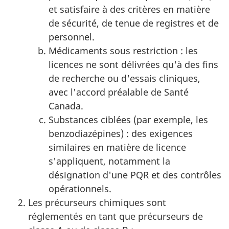
et satisfaire à des critères en matière
de sécurité, de tenue de registres et de
personnel.
Médicaments sous restriction : les
licences ne sont délivrées qu'à des fins
de recherche ou d'essais cliniques,
avec l'accord préalable de Santé
Canada.
Substances ciblées (par exemple, les
benzodiazépines) : des exigences
similaires en matière de licence
s'appliquent, notamment la
désignation d'une PQR et des contrôles
opérationnels.
Les précurseurs chimiques sont
réglementés en tant que précurseurs de