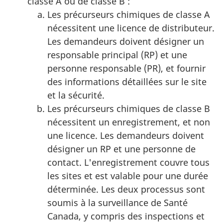
classe A ou de classe B :
Les précurseurs chimiques de classe A
nécessitent une licence de distributeur.
Les demandeurs doivent désigner un
responsable principal (RP) et une
personne responsable (PR), et fournir
des informations détaillées sur le site
et la sécurité.
Les précurseurs chimiques de classe B
nécessitent un enregistrement, et non
une licence. Les demandeurs doivent
désigner un RP et une personne de
contact. L'enregistrement couvre tous
les sites et est valable pour une durée
déterminée. Les deux processus sont
soumis à la surveillance de Santé
Canada, y compris des inspections et