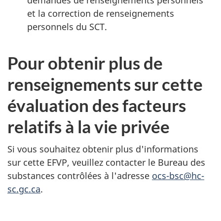
et la correction de renseignements
personnels du SCT.
Pour obtenir plus de
renseignements sur cette
évaluation des facteurs
relatifs à la vie privée
Si vous souhaitez obtenir plus d'informations
sur cette EFVP, veuillez contacter le Bureau des
substances contrôlées à l'adresse
ocs-bsc@hc-
sc.gc.ca
.