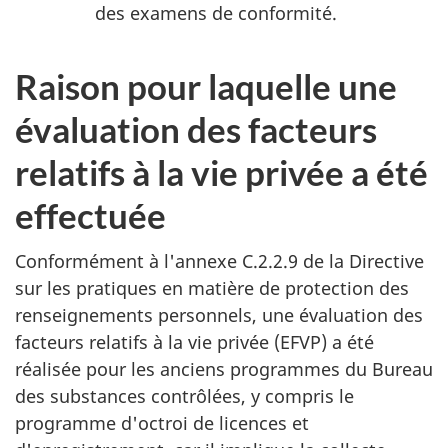
des examens de conformité.
Raison pour laquelle une
évaluation des facteurs
relatifs à la vie privée a été
effectuée
Conformément à l'annexe C.2.2.9 de la Directive
sur les pratiques en matière de protection des
renseignements personnels, une évaluation des
facteurs relatifs à la vie privée (EFVP) a été
réalisée pour les anciens programmes du Bureau
des substances contrôlées, y compris le
programme d'octroi de licences et