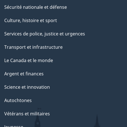
Sécurité nationale et défense
Culture, histoire et sport
Services de police, justice et urgences
Transport et infrastructure
Le Canada et le monde
Argent et finances
Science et innovation
Autochtones
Vétérans et militaires