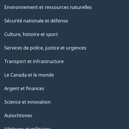
Environnement et ressources naturelles
Sécurité nationale et défense
Culture, histoire et sport
Services de police, justice et urgences
Transport et infrastructure
Le Canada et le monde
Argent et finances
Science et innovation
Autochtones
Vétérans et militaires