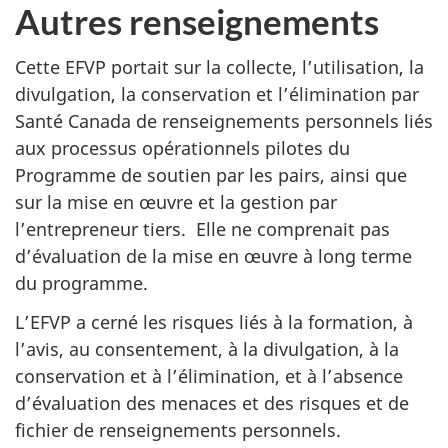
Autres renseignements
Cette EFVP portait sur la collecte, l’utilisation, la
divulgation, la conservation et l’élimination par
Santé Canada de renseignements personnels liés
aux processus opérationnels pilotes du
Programme de soutien par les pairs, ainsi que
sur la mise en œuvre et la gestion par
l’entrepreneur tiers. Elle ne comprenait pas
d’évaluation de la mise en œuvre à long terme
du programme.
L’EFVP a cerné les risques liés à la formation, à
l’avis, au consentement, à la divulgation, à la
conservation et à l’élimination, et à l’absence
d’évaluation des menaces et des risques et de
fichier de renseignements personnels.