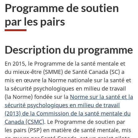
Programme de soutien
par les pairs
Description du programme
En 2015, le Programme de la santé mentale et
du mieux-être (SMME) de Santé Canada (SC) a
mis en œuvre la Norme nationale sur la santé et
la sécurité psychologiques en milieu de travail
(la Norme) fondée sur la
Norme sur la santé et la
sécurité psychologiques en milieu de travail
(2013) de la Commission de la santé mentale du
Canada (CSMC)
. Le Programme de soutien par
les pairs (PSP) en matière de santé mentale, mis