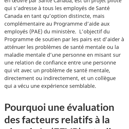
en œuvre par Santé Canada, est un projet pilote
qui s’adresse à tous les employés de Santé
Canada en tant qu’option distincte, mais
complémentaire au Programme d’aide aux
employés (PAE) du ministère. L’objectif du
Programme de soutien par les pairs est d’aider à
atténuer les problèmes de santé mentale ou la
maladie mentale d’une personne en misant sur
une relation de confiance entre une personne
qui vit avec un problème de santé mentale,
directement ou indirectement, et un collègue
qui a vécu une expérience semblable.
Pourquoi une évaluation
des facteurs relatifs à la