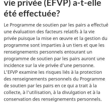
vie privée (EFVP) a-t-elle
été effectuée?
Le Programme de soutien par les pairs a effectué
une évaluation des facteurs relatifs à la vie
privée puisque la mise en œuvre et la gestion du
programme sont imparties à un tiers et que les
renseignements personnels entourant un
programme de soutien par les pairs auront une
incidence sur la vie privée d’une personne.
L’EFVP examine les risques liés à la protection
des renseignements personnels du Programme
de soutien par les pairs en ce qui a trait à la
collecte, à l’utilisation, à la divulgation et à la
conservation des renseignements personnels.