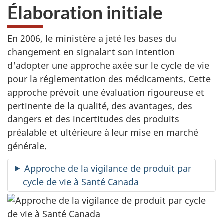
Élaboration initiale
En 2006, le ministère a jeté les bases du
changement en signalant son intention
d'adopter une approche axée sur le cycle de vie
pour la réglementation des médicaments. Cette
approche prévoit une évaluation rigoureuse et
pertinente de la qualité, des avantages, des
dangers et des incertitudes des produits
préalable et ultérieure à leur mise en marché
générale.
Approche de la vigilance de produit par
cycle de vie à Santé Canada