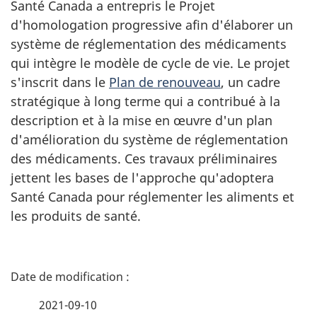
Santé Canada a entrepris le Projet
d'homologation progressive afin d'élaborer un
système de réglementation des médicaments
qui intègre le modèle de cycle de vie. Le projet
s'inscrit dans le
Plan de renouveau
, un cadre
stratégique à long terme qui a contribué à la
description et à la mise en œuvre d'un plan
d'amélioration du système de réglementation
des médicaments. Ces travaux préliminaires
jettent les bases de l'approche qu'adoptera
Santé Canada pour réglementer les aliments et
les produits de santé.
D
é
2021-09-10