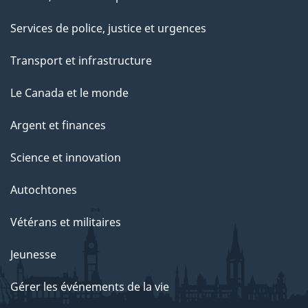
Services de police, justice et urgences
Transport et infrastructure
Le Canada et le monde
Argent et finances
Science et innovation
Autochtones
Vétérans et militaires
Jeunesse
Gérer les événements de la vie