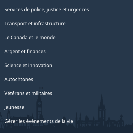
Services de police, justice et urgences
Transport et infrastructure
Le Canada et le monde
Argent et finances
Science et innovation
Autochtones
Vétérans et militaires
Jeunesse
Gérer les événements de la vie