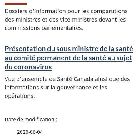
Dossiers d'information pour les comparutions
des ministres et des vice-ministres devant les
commissions parlementaires.
Présentation du sous ministre de la santé
au comité permanent de la santé au sujet
du coronavirus
Vue d'ensemble de Santé Canada ainsi que des
informations sur la gouvernance et les
opérations.
D
é
2020-06-04