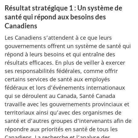
Résultat stratégique 1 : Un système de
santé qui répond aux besoins des
Canadiens
Les Canadiens s’attendent à ce que leurs
gouvernements offrent un système de santé qui
répond à leurs besoins et qui entraîne des
résultats efficaces. En plus de veiller à exercer
ses responsabilités fédérales, comme offrir
certains services de santé aux employés
fédéraux et lors d’événements internationaux
qui se déroulent au Canada, Santé Canada
travaille avec les gouvernements provinciaux et
territoriaux ainsi qu’avec des organismes de
santé et d’autres groupes d’intervenants afin de
répondre aux priorités en santé de tous les
Canadiens. La recherche et l’analyse des