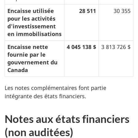
Encaisse utilisée
28 511
30 355
pour les activités
d'investissement
en immobilisations
Encaisse nette
4 045 138 $
3 813 726 $
fournie par le
gouvernement du
Canada
Les notes complémentaires font partie
intégrante des états financiers.
Notes aux états financiers
(non auditées)