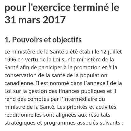
pour l'exercice terminé le
31 mars 2017
1. Pouvoirs et objectifs
Le ministère de la Santé a été établi le 12 juillet
1996 en vertu de la Loi sur le ministère de la
Santé afin de participer à la promotion et à la
conservation de la santé de la population
canadienne. Il est nommé dans l’annexe I de la
Loi sur la gestion des finances publiques et il
rend des comptes par l'intermédiaire du
ministre de la Santé. Les priorités et activités
redditionnelles sont alignées aux résultats
stratégiques et programmes associés suivants :