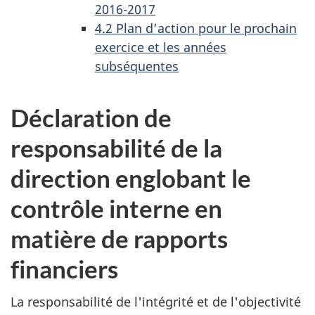
2016-2017
4.2 Plan d’action pour le prochain
exercice et les années
subséquentes
Déclaration de
responsabilité de la
direction englobant le
contrôle interne en
matière de rapports
financiers
La responsabilité de l'intégrité et de l'objectivité