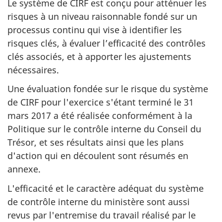
Le système de CIRF est conçu pour atténuer les
risques à un niveau raisonnable fondé sur un
processus continu qui vise à identifier les
risques clés, à évaluer l’efficacité des contrôles
clés associés, et à apporter les ajustements
nécessaires.
Une évaluation fondée sur le risque du système
de CIRF pour l'exercice s'étant terminé le 31
mars 2017 a été réalisée conformément à la
Politique sur le contrôle interne du Conseil du
Trésor, et ses résultats ainsi que les plans
d'action qui en découlent sont résumés en
annexe.
L'efficacité et le caractère adéquat du système
de contrôle interne du ministère sont aussi
revus par l'entremise du travail réalisé par le