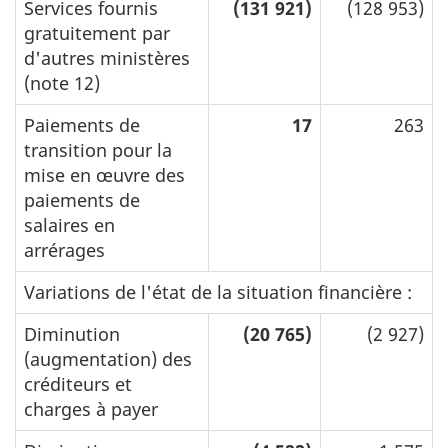
Services fournis
(131 921)
(128 953)
gratuitement par
d'autres ministères
(note 12)
Paiements de
17
263
transition pour la
mise en œuvre des
paiements de
salaires en
arrérages
Variations de l'état de la situation financière :
Diminution
(20 765)
(2 927)
(augmentation) des
créditeurs et
charges à payer