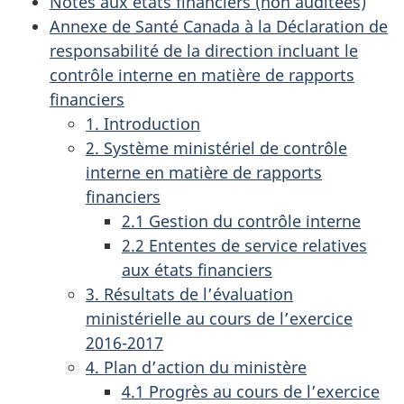
Notes aux états financiers (non auditées)
Annexe de Santé Canada à la Déclaration de
responsabilité de la direction incluant le
contrôle interne en matière de rapports
financiers
1. Introduction
2. Système ministériel de contrôle
interne en matière de rapports
financiers
2.1 Gestion du contrôle interne
2.2 Ententes de service relatives
aux états financiers
3. Résultats de l’évaluation
ministérielle au cours de l’exercice
2016-2017
4. Plan d’action du ministère
4.1 Progrès au cours de l’exercice