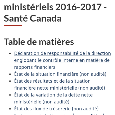
ministériels 2016-2017 -
Santé Canada
Table de matières
Déclaration de responsabilité de la direction
englobant le contrôle interne en matière de
rapports financiers
État de la situation financière (non audité)
État des résultats et de la situation
financière nette ministérielle (non audité)
État de la variation de la dette nette
ministérielle (non audité)
État des flux de trésorerie (non audité)