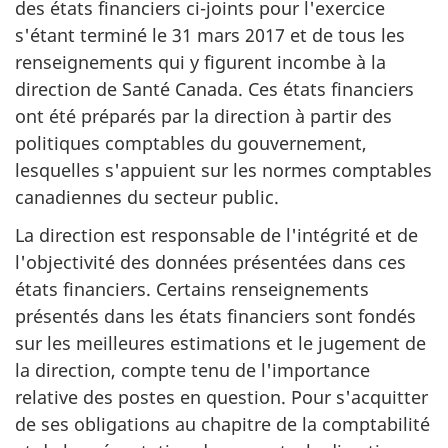
des états financiers ci-joints pour l'exercice
s'étant terminé le 31 mars 2017 et de tous les
renseignements qui y figurent incombe à la
direction de Santé Canada. Ces états financiers
ont été préparés par la direction à partir des
politiques comptables du gouvernement,
lesquelles s'appuient sur les normes comptables
canadiennes du secteur public.
La direction est responsable de l'intégrité et de
l'objectivité des données présentées dans ces
états financiers. Certains renseignements
présentés dans les états financiers sont fondés
sur les meilleures estimations et le jugement de
la direction, compte tenu de l'importance
relative des postes en question. Pour s'acquitter
de ses obligations au chapitre de la comptabilité