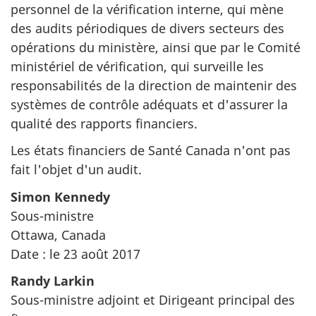
personnel de la vérification interne, qui mène
des audits périodiques de divers secteurs des
opérations du ministère, ainsi que par le Comité
ministériel de vérification, qui surveille les
responsabilités de la direction de maintenir des
systèmes de contrôle adéquats et d'assurer la
qualité des rapports financiers.
Les états financiers de Santé Canada n'ont pas
fait l'objet d'un audit.
Simon Kennedy
Sous-ministre
Ottawa, Canada
Date : le 23 août 2017
Randy Larkin
Sous-ministre adjoint et Dirigeant principal des