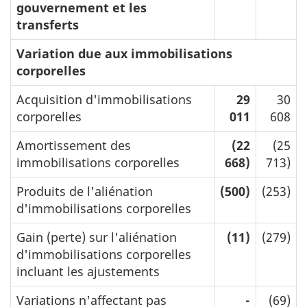
gouvernement et les
transferts
Variation due aux immobilisations
corporelles
Acquisition d'immobilisations
29
30
corporelles
011
608
Amortissement des
(22
(25
immobilisations corporelles
668)
713)
Produits de l'aliénation
(500)
(253)
d'immobilisations corporelles
Gain (perte) sur l'aliénation
(11)
(279)
d'immobilisations corporelles
incluant les ajustements
Variations n'affectant pas
-
(69)