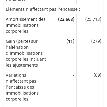
Éléments n'affectant pas l'encaisse :
Amortissement des
(22 668)
(25 713)
immobilisations
corporelles
Gain (perte) sur
(11)
(279)
l'aliénation
d'immobilisations
corporelles incluant
les ajustements
Variations
-
(69)
n'affectant pas
l'encaisse des
immobilisations
corporelles