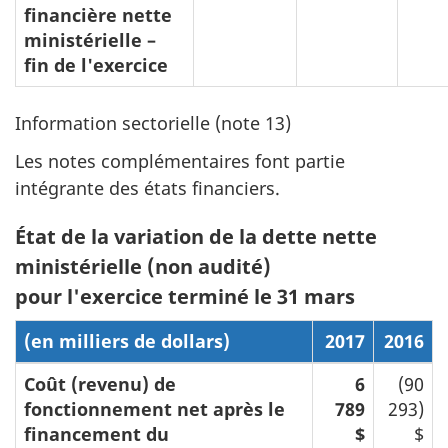
financière nette
ministérielle –
fin de l'exercice
Information sectorielle (note 13)
Les notes complémentaires font partie
intégrante des états financiers.
État de la variation de la dette nette
ministérielle (non audité)
pour l'exercice terminé le 31 mars
(en milliers de dollars)
2017
2016
Coût (revenu) de
6
(90
fonctionnement net après le
789
293)
financement du
$
$