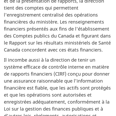
et de la présentation de rapports, la direction
tient des comptes qui permettent
l'enregistrement centralisé des opérations
financières du ministère. Les renseignements
financiers présentés aux fins de l'établissement
des Comptes publics du Canada et figurant dans
le Rapport sur les résultats ministériels de Santé
Canada concordent avec ces états financiers.
Il incombe aussi à la direction de tenir un
système efficace de contrôle interne en matière
de rapports financiers (CIRF) conçu pour donner
une assurance raisonnable que l’information
financière est fiable, que les actifs sont protégés
et que les opérations sont autorisées et
enregistrées adéquatement, conformément à la
Loi sur la gestion des finances publiques et à
d’autres lois, règlements, autorisations et