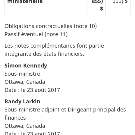
ministérielle
855)
066) $
$
Obligations contractuelles (note 10)
Passif éventuel (note 11)
Les notes complémentaires font partie
intégrante des états financiers.
Simon Kennedy
Sous-ministre
Ottawa, Canada
Date : le 23 août 2017
Randy Larkin
Sous-ministre adjoint et Dirigeant principal des
finances
Ottawa, Canada
Date : le 23 août 2017