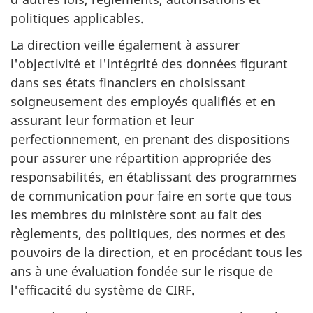
politiques applicables.
La direction veille également à assurer
l'objectivité et l'intégrité des données figurant
dans ses états financiers en choisissant
soigneusement des employés qualifiés et en
assurant leur formation et leur
perfectionnement, en prenant des dispositions
pour assurer une répartition appropriée des
responsabilités, en établissant des programmes
de communication pour faire en sorte que tous
les membres du ministère sont au fait des
règlements, des politiques, des normes et des
pouvoirs de la direction, et en procédant tous les
ans à une évaluation fondée sur le risque de
l'efficacité du système de CIRF.